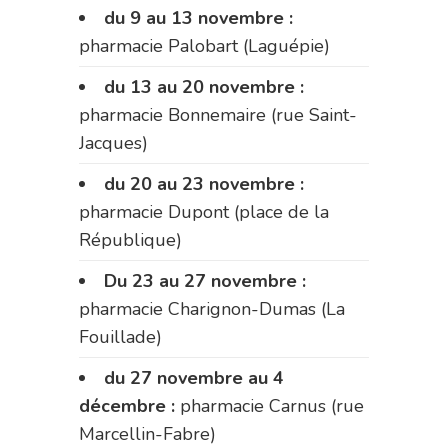
du 9 au 13 novembre :
pharmacie Palobart (Laguépie)
du 13 au 20 novembre :
pharmacie Bonnemaire (rue Saint-
Jacques)
du 20 au 23 novembre :
pharmacie Dupont (place de la
République)
Du 23 au 27 novembre :
pharmacie Charignon-Dumas (La
Fouillade)
du 27 novembre au 4
décembre :
pharmacie Carnus (rue
Marcellin-Fabre)