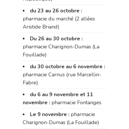
du 23 au 26 octobre :
pharmacie du marché (2 allées
Aristide Briand)
Du 26 au 30 octobre :
pharmacie Charignon-Dumas (La
Fouillade)
du 30 octobre au 6 novembre :
pharmacie Carnus (rue Marcellin-
Fabre)
du 6 au 9 novembre et 11
novembre :
pharmacie Fontanges
Le 9 novembre :
pharmacie
Charignon-Dumas (La Fouillade)