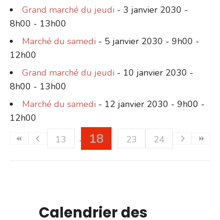
Grand marché du jeudi
- 3 janvier 2030 -
8h00 - 13h00
Marché du samedi
- 5 janvier 2030 - 9h00 -
12h00
Grand marché du jeudi
- 10 janvier 2030 -
8h00 - 13h00
Marché du samedi
- 12 janvier 2030 - 9h00 -
12h00
18
13
23
24
Calendrier des