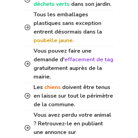
déchets verts
dans son jardin.
Tous les emballages
plastiques sans exception
entrent désormais dans la
poubelle jaune.
Vous pouvez faire une
demande d'
effacement de tag
gratuitement auprès de la
mairie.
Les
chiens
doivent être tenus
en laisse sur tout le périmètre
de la commune.
Vous avez perdu votre animal
? Retrouvez-le en publiant
une annonce sur