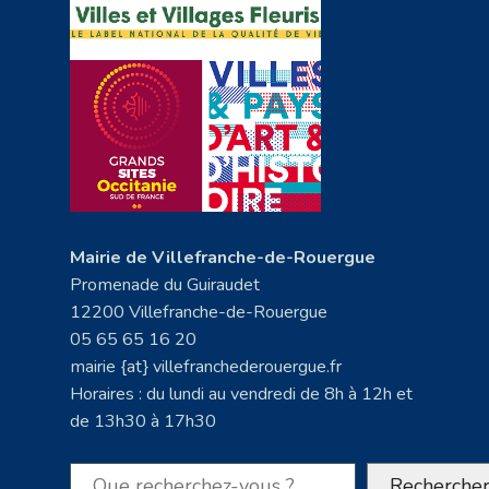
Mairie de Villefranche-de-Rouergue
Promenade du Guiraudet
12200 Villefranche-de-Rouergue
05 65 65 16 20
mairie {at} villefranchederouergue.fr
Horaires : du lundi au vendredi de 8h à 12h et
de 13h30 à 17h30
Rechercher
Recherche