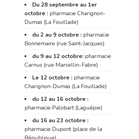
Du 28 septembre au 1er
octobre :
pharmacie Charignon-
Dumas (La Fouillade)
du 2 au 9 octobre :
pharmacie
Bonnemaire (rue Saint-Jacques)
du 9 au 12 octobre:
pharmacie
Carnus (rue Marcellin-Fabre)
Le 12 octobre :
pharmacie
Charignon-Dumas (La Fouillade)
du 12 au 16 octobre :
pharmacie Palobart (Laguépie)
du 16 au 23 octobre :
pharmacie Dupont (place de la
République)