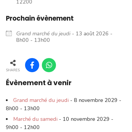
12200
Prochain évènement
Grand marché du jeudi
- 13 août 2026 -
8h00 - 13h00
SHARES
Évènement à venir
Grand marché du jeudi
- 8 novembre 2029 -
8h00 - 13h00
Marché du samedi
- 10 novembre 2029 -
9h00 - 12h00