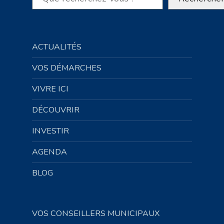
ACTUALITÉS
VOS DÉMARCHES
VIVRE ICI
DÉCOUVRIR
INVESTIR
AGENDA
BLOG
VOS CONSEILLERS MUNICIPAUX