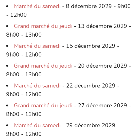
Marché du samedi
- 8 décembre 2029 - 9h00
- 12h00
Grand marché du jeudi
- 13 décembre 2029 -
8h00 - 13h00
Marché du samedi
- 15 décembre 2029 -
9h00 - 12h00
Grand marché du jeudi
- 20 décembre 2029 -
8h00 - 13h00
Marché du samedi
- 22 décembre 2029 -
9h00 - 12h00
Grand marché du jeudi
- 27 décembre 2029 -
8h00 - 13h00
Marché du samedi
- 29 décembre 2029 -
9h00 - 12h00