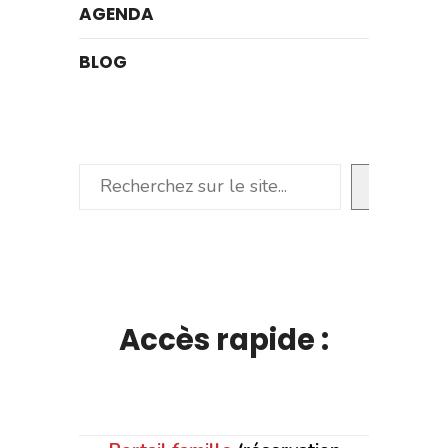
AGENDA
BLOG
Rechercher
Accès rapide :