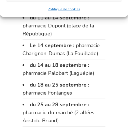
Fabre)
Politique de cookies
du 11 au 14 septembre :
pharmacie Dupont (place de la
République)
Le 14 septembre :
pharmacie
Charignon-Dumas (La Fouillade)
du 14 au 18 septembre :
pharmacie Palobart (Laguépie)
du 18 au 25 septembre :
pharmacie Fontanges
du 25 au 28 septembre :
pharmacie du marché (2 allées
Aristide Briand)