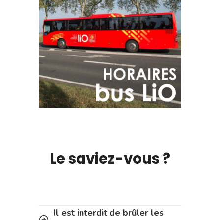
Le saviez-vous ?
Il est interdit de brûler les