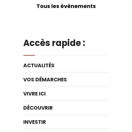
Tous les évènements
Accès rapide :
ACTUALITÉS
VOS DÉMARCHES
VIVRE ICI
DÉCOUVRIR
INVESTIR