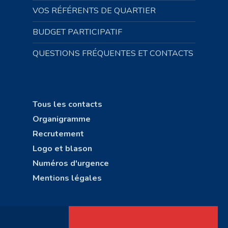
VOS RÉFÉRENTS DE QUARTIER
BUDGET PARTICIPATIF
QUESTIONS FRÉQUENTES ET CONTACTS
Tous les contacts
Organigramme
Recrutement
Logo et blason
Numéros d'urgence
Mentions légales