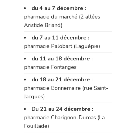
du 4 au 7 décembre :
pharmacie du marché (2 allées
Aristide Briand)
du 7 au 11 décembre :
pharmacie Palobart (Laguépie)
du 11 au 18 décembre :
pharmacie Fontanges
du 18 au 21 décembre :
pharmacie Bonnemaire (rue Saint-
Jacques)
Du 21 au 24 décembre :
pharmacie Charignon-Dumas (La
Fouillade)