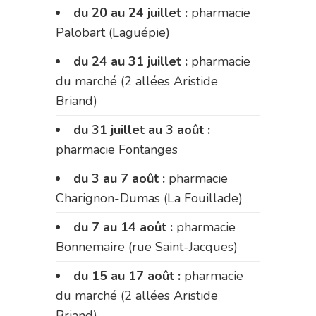
du 20 au 24 juillet :
pharmacie
Palobart (Laguépie)
du 24 au 31 juillet :
pharmacie
du marché (2 allées Aristide
Briand)
du 31 juillet au 3 août :
pharmacie Fontanges
du 3 au 7 août :
pharmacie
Charignon-Dumas (La Fouillade)
du 7 au 14 août :
pharmacie
Bonnemaire (rue Saint-Jacques)
du 15 au 17 août :
pharmacie
du marché (2 allées Aristide
Briand)