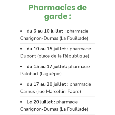
Pharmacies de
garde :
du 6 au 10 juillet :
pharmacie
Charignon-Dumas (La Fouillade)
du 10 au 15 juillet :
pharmacie
Dupont (place de la République)
du 15 au 17 juillet:
pharmacie
Palobart (Laguépie)
du 17 au 20 juillet :
pharmacie
Carnus (rue Marcellin-Fabre)
Le 20 juillet :
pharmacie
Charignon-Dumas (La Fouillade)