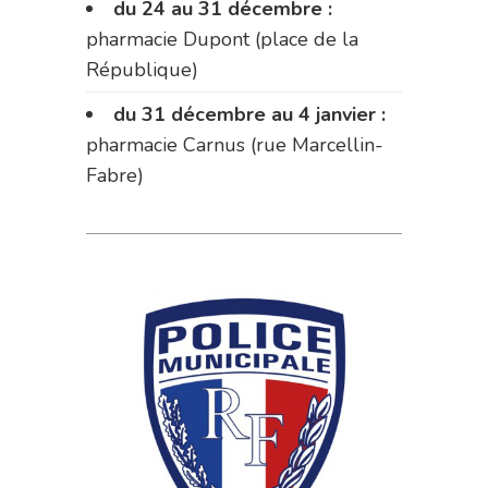
du 24 au 31 décembre :
pharmacie Dupont (place de la
République)
du 31 décembre au 4 janvier :
pharmacie Carnus (rue Marcellin-
Fabre)