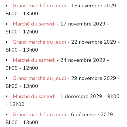
Grand marché du jeudi
- 15 novembre 2029 -
8h00 - 13h00
Marché du samedi
- 17 novembre 2029 -
9h00 - 12h00
Grand marché du jeudi
- 22 novembre 2029 -
8h00 - 13h00
Marché du samedi
- 24 novembre 2029 -
9h00 - 12h00
Grand marché du jeudi
- 29 novembre 2029 -
8h00 - 13h00
Marché du samedi
- 1 décembre 2029 - 9h00
- 12h00
Grand marché du jeudi
- 6 décembre 2029 -
8h00 - 13h00