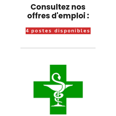
Consultez nos
offres d'emploi :
4 postes disponibles