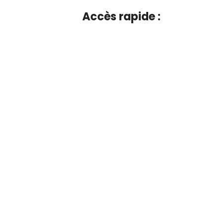
Accès rapide :