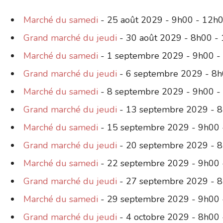
Marché du samedi
- 25 août 2029 - 9h00 - 12h
Grand marché du jeudi
- 30 août 2029 - 8h00 -
Marché du samedi
- 1 septembre 2029 - 9h00 -
Grand marché du jeudi
- 6 septembre 2029 - 8h
Marché du samedi
- 8 septembre 2029 - 9h00 -
Grand marché du jeudi
- 13 septembre 2029 - 
Marché du samedi
- 15 septembre 2029 - 9h00 
Grand marché du jeudi
- 20 septembre 2029 - 
Marché du samedi
- 22 septembre 2029 - 9h00 
Grand marché du jeudi
- 27 septembre 2029 - 
Marché du samedi
- 29 septembre 2029 - 9h00 
Grand marché du jeudi
- 4 octobre 2029 - 8h00