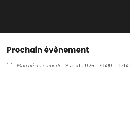
Prochain évènement
Marché du samedi
- 8 août 2026 - 9h00 - 12h