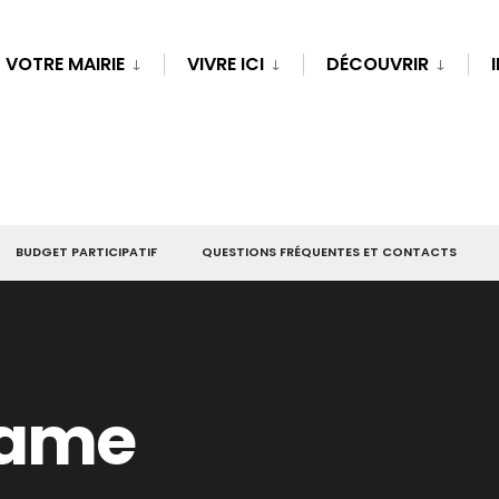
VOTRE MAIRIE
VIVRE ICI
DÉCOUVRIR
BUDGET PARTICIPATIF
QUESTIONS FRÉQUENTES ET CONTACTS
Dame