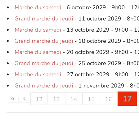
Marché du samedi
- 6 octobre 2029 - 9h00 - 1
Grand marché du jeudi
- 11 octobre 2029 - 8h0
Marché du samedi
- 13 octobre 2029 - 9h00 - 
Grand marché du jeudi
- 18 octobre 2029 - 8h0
Marché du samedi
- 20 octobre 2029 - 9h00 - 
Grand marché du jeudi
- 25 octobre 2029 - 8h0
Marché du samedi
- 27 octobre 2029 - 9h00 - 
Grand marché du jeudi
- 1 novembre 2029 - 8h
17
12
13
14
15
16