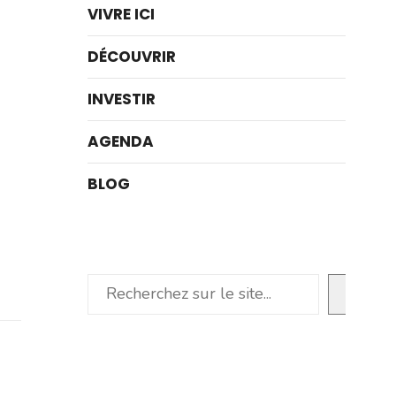
VIVRE ICI
DÉCOUVRIR
INVESTIR
AGENDA
BLOG
Rechercher