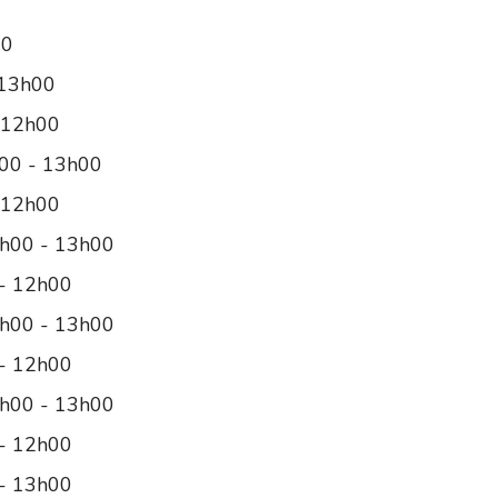
00
 13h00
 12h00
00 - 13h00
 12h00
8h00 - 13h00
- 12h00
8h00 - 13h00
- 12h00
8h00 - 13h00
- 12h00
 - 13h00