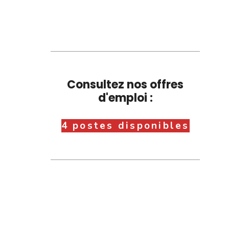
Consultez nos offres
d'emploi :
4 postes disponibles