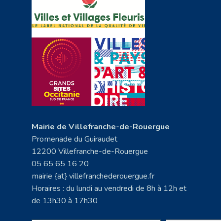
Mairie de Villefranche-de-Rouergue
Promenade du Guiraudet
12200 Villefranche-de-Rouergue
05 65 65 16 20
mairie {at} villefranchederouergue.fr
Horaires : du lundi au vendredi de 8h à 12h et
de 13h30 à 17h30