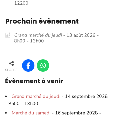
12200
Prochain évènement
Grand marché du jeudi
- 13 août 2026 -
8h00 - 13h00
SHARES
Évènement à venir
Grand marché du jeudi
- 14 septembre 2028
- 8h00 - 13h00
Marché du samedi
- 16 septembre 2028 -