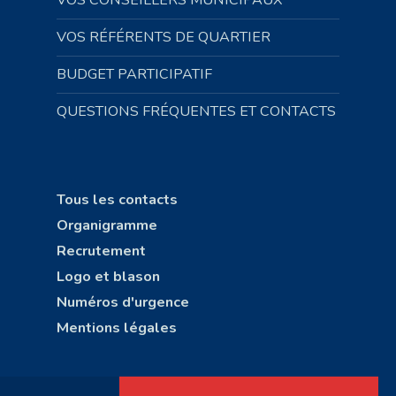
VOS CONSEILLERS MUNICIPAUX
VOS RÉFÉRENTS DE QUARTIER
BUDGET PARTICIPATIF
QUESTIONS FRÉQUENTES ET CONTACTS
Tous les contacts
Organigramme
Recrutement
Logo et blason
Numéros d'urgence
Mentions légales