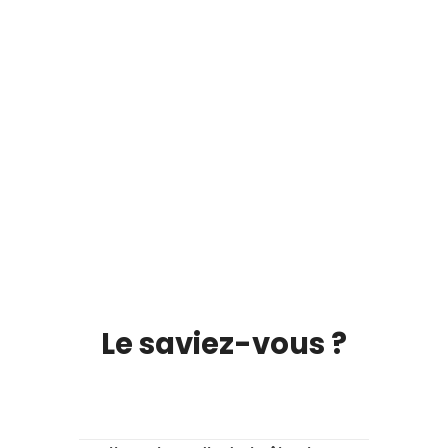
Le saviez-vous ?