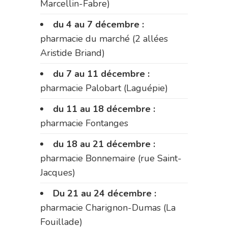
Marcellin-Fabre)
du 4 au 7 décembre :
pharmacie du marché (2 allées
Aristide Briand)
du 7 au 11 décembre :
pharmacie Palobart (Laguépie)
du 11 au 18 décembre :
pharmacie Fontanges
du 18 au 21 décembre :
pharmacie Bonnemaire (rue Saint-
Jacques)
Du 21 au 24 décembre :
pharmacie Charignon-Dumas (La
Fouillade)