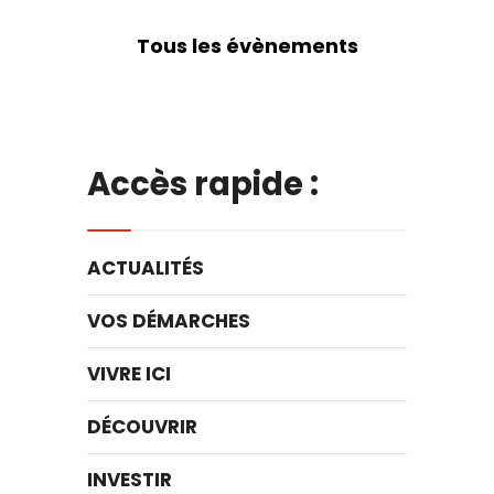
Tous les évènements
Accès rapide :
ACTUALITÉS
VOS DÉMARCHES
VIVRE ICI
DÉCOUVRIR
INVESTIR