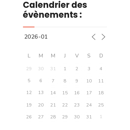
Calendrier des
évènements :
L
M
M
J
V
S
D
29
30
31
1
2
3
4
5
6
7
8
9
10
11
12
13
14
15
16
17
18
19
20
21
22
23
24
25
1
26
27
28
29
30
31