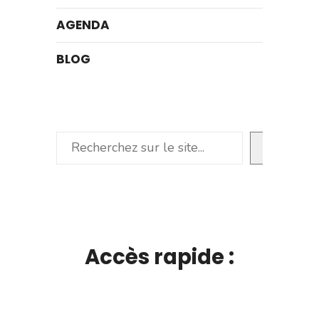
AGENDA
BLOG
Rechercher
Accès rapide :