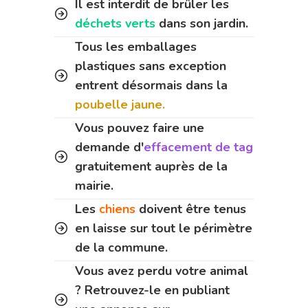
Il est interdit de brûler les
déchets verts
dans son jardin.
Tous les emballages
plastiques sans exception
entrent désormais dans la
poubelle jaune.
Vous pouvez faire une
demande d'
effacement de tag
gratuitement auprès de la
mairie.
Les
chiens
doivent être tenus
en laisse sur tout le périmètre
de la commune.
Vous avez perdu votre animal
? Retrouvez-le en publiant