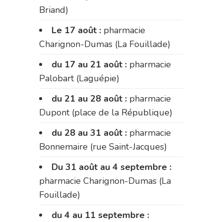
Briand)
Le 17 août :
pharmacie
Charignon-Dumas (La Fouillade)
du 17 au 21 août :
pharmacie
Palobart (Laguépie)
du 21 au 28 août :
pharmacie
Dupont (place de la République)
du 28 au 31 août :
pharmacie
Bonnemaire (rue Saint-Jacques)
Du 31 août au 4 septembre :
pharmacie Charignon-Dumas (La
Fouillade)
du 4 au 11 septembre :