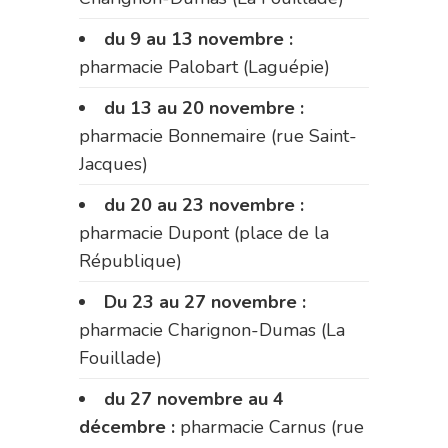
du 9 au 13 novembre :
pharmacie Palobart (Laguépie)
du 13 au 20 novembre :
pharmacie Bonnemaire (rue Saint-
Jacques)
du 20 au 23 novembre :
pharmacie Dupont (place de la
République)
Du 23 au 27 novembre :
pharmacie Charignon-Dumas (La
Fouillade)
du 27 novembre au 4
décembre :
pharmacie Carnus (rue