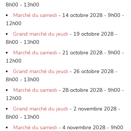
8h00 - 13h00
Marché du samedi
- 14 octobre 2028 - 9h00 -
12h00
Grand marché du jeudi
- 19 octobre 2028 -
8h00 - 13h00
Marché du samedi
- 21 octobre 2028 - 9h00 -
12h00
Grand marché du jeudi
- 26 octobre 2028 -
8h00 - 13h00
Marché du samedi
- 28 octobre 2028 - 9h00 -
12h00
Grand marché du jeudi
- 2 novembre 2028 -
8h00 - 13h00
Marché du samedi
- 4 novembre 2028 - 9h00