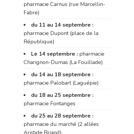
pharmacie Carnus (rue Marcellin-
Fabre)
du 11 au 14 septembre :
pharmacie Dupont (place de la
République)
Le 14 septembre :
pharmacie
Charignon-Dumas (La Fouillade)
du 14 au 18 septembre :
pharmacie Palobart (Laguépie)
du 18 au 25 septembre :
pharmacie Fontanges
du 25 au 28 septembre :
pharmacie du marché (2 allées
Aristide Briand)