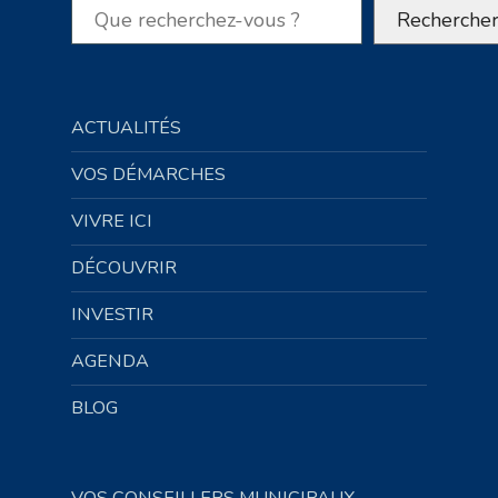
Rechercher
Recherche
ACTUALITÉS
VOS DÉMARCHES
VIVRE ICI
DÉCOUVRIR
INVESTIR
AGENDA
BLOG