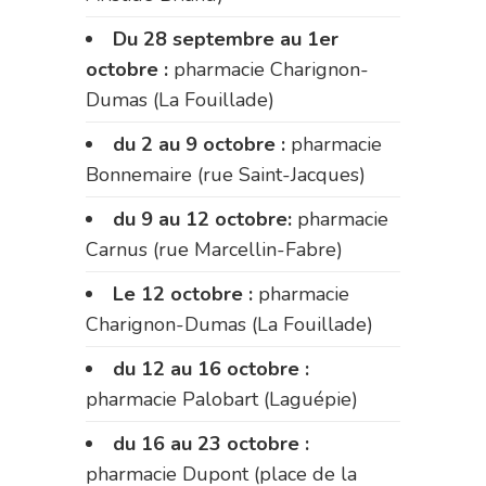
Du 28 septembre au 1er
octobre :
pharmacie Charignon-
Dumas (La Fouillade)
du 2 au 9 octobre :
pharmacie
Bonnemaire (rue Saint-Jacques)
du 9 au 12 octobre:
pharmacie
Carnus (rue Marcellin-Fabre)
Le 12 octobre :
pharmacie
Charignon-Dumas (La Fouillade)
du 12 au 16 octobre :
pharmacie Palobart (Laguépie)
du 16 au 23 octobre :
pharmacie Dupont (place de la