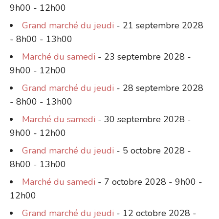
9h00 - 12h00
Grand marché du jeudi
- 21 septembre 2028
- 8h00 - 13h00
Marché du samedi
- 23 septembre 2028 -
9h00 - 12h00
Grand marché du jeudi
- 28 septembre 2028
- 8h00 - 13h00
Marché du samedi
- 30 septembre 2028 -
9h00 - 12h00
Grand marché du jeudi
- 5 octobre 2028 -
8h00 - 13h00
Marché du samedi
- 7 octobre 2028 - 9h00 -
12h00
Grand marché du jeudi
- 12 octobre 2028 -