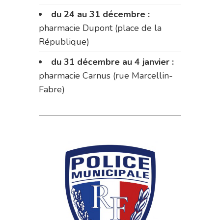
du 24 au 31 décembre :
pharmacie Dupont (place de la
République)
du 31 décembre au 4 janvier :
pharmacie Carnus (rue Marcellin-
Fabre)