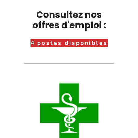
Consultez nos
offres d'emploi :
4 postes disponibles