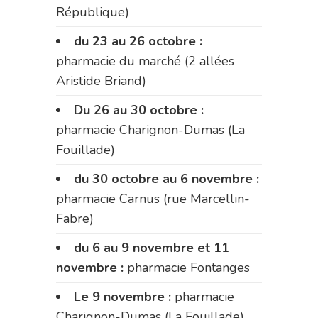
République)
du 23 au 26 octobre :
pharmacie du marché (2 allées
Aristide Briand)
Du 26 au 30 octobre :
pharmacie Charignon-Dumas (La
Fouillade)
du 30 octobre au 6 novembre :
pharmacie Carnus (rue Marcellin-
Fabre)
du 6 au 9 novembre et 11
novembre :
pharmacie Fontanges
Le 9 novembre :
pharmacie
Charignon-Dumas (La Fouillade)