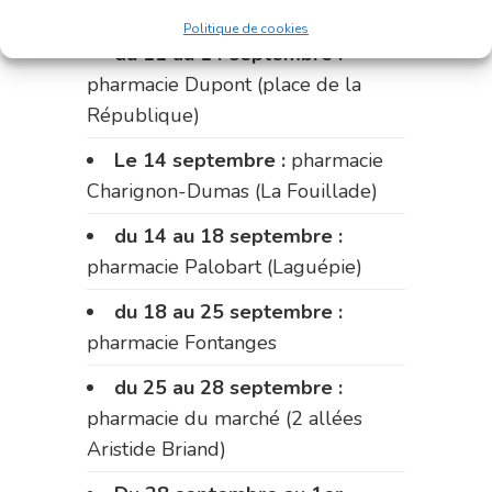
Fabre)
Politique de cookies
du 11 au 14 septembre :
pharmacie Dupont (place de la
République)
Le 14 septembre :
pharmacie
Charignon-Dumas (La Fouillade)
du 14 au 18 septembre :
pharmacie Palobart (Laguépie)
du 18 au 25 septembre :
pharmacie Fontanges
du 25 au 28 septembre :
pharmacie du marché (2 allées
Aristide Briand)