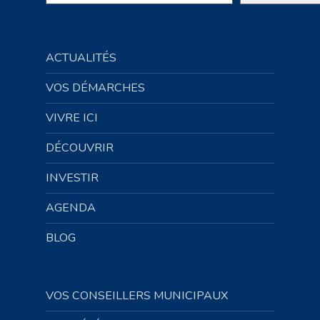
ACTUALITÉS
VOS DÉMARCHES
VIVRE ICI
DÉCOUVRIR
INVESTIR
AGENDA
BLOG
VOS CONSEILLERS MUNICIPAUX