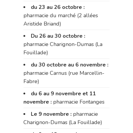
du 23 au 26 octobre :
pharmacie du marché (2 allées
Aristide Briand)
Du 26 au 30 octobre :
pharmacie Charignon-Dumas (La
Fouillade)
du 30 octobre au 6 novembre :
pharmacie Carnus (rue Marcellin-
Fabre)
du 6 au 9 novembre et 11
novembre :
pharmacie Fontanges
Le 9 novembre :
pharmacie
Charignon-Dumas (La Fouillade)