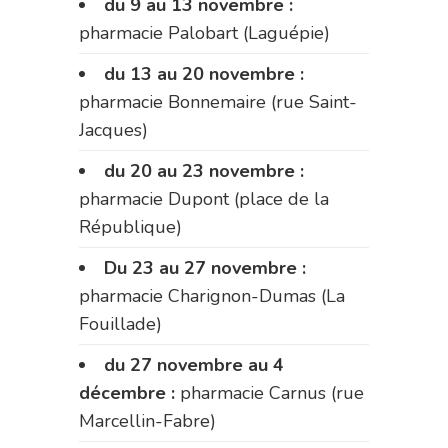
du 9 au 13 novembre :
pharmacie Palobart (Laguépie)
du 13 au 20 novembre :
pharmacie Bonnemaire (rue Saint-
Jacques)
du 20 au 23 novembre :
pharmacie Dupont (place de la
République)
Du 23 au 27 novembre :
pharmacie Charignon-Dumas (La
Fouillade)
du 27 novembre au 4
décembre :
pharmacie Carnus (rue
Marcellin-Fabre)