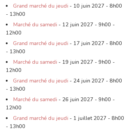
Grand marché du jeudi
- 10 juin 2027 - 8h00
- 13h00
Marché du samedi
- 12 juin 2027 - 9h00 -
12h00
Grand marché du jeudi
- 17 juin 2027 - 8h00
- 13h00
Marché du samedi
- 19 juin 2027 - 9h00 -
12h00
Grand marché du jeudi
- 24 juin 2027 - 8h00
- 13h00
Marché du samedi
- 26 juin 2027 - 9h00 -
12h00
Grand marché du jeudi
- 1 juillet 2027 - 8h00
- 13h00