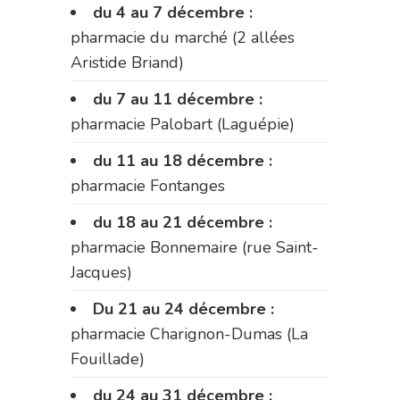
du 4 au 7 décembre :
pharmacie du marché (2 allées
Aristide Briand)
du 7 au 11 décembre :
pharmacie Palobart (Laguépie)
du 11 au 18 décembre :
pharmacie Fontanges
du 18 au 21 décembre :
pharmacie Bonnemaire (rue Saint-
Jacques)
Du 21 au 24 décembre :
pharmacie Charignon-Dumas (La
Fouillade)
du 24 au 31 décembre :