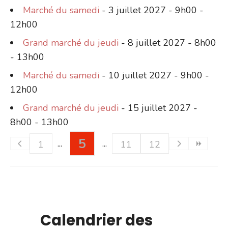
Marché du samedi
- 3 juillet 2027 - 9h00 -
12h00
Grand marché du jeudi
- 8 juillet 2027 - 8h00
- 13h00
Marché du samedi
- 10 juillet 2027 - 9h00 -
12h00
Grand marché du jeudi
- 15 juillet 2027 -
8h00 - 13h00
5
1
11
12
Calendrier des