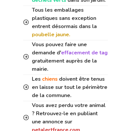
Tous les emballages
plastiques sans exception
entrent désormais dans la
poubelle jaune.
Vous pouvez faire une
demande d'
effacement de tag
gratuitement auprès de la
mairie.
Les
chiens
doivent être tenus
en laisse sur tout le périmètre
de la commune.
Vous avez perdu votre animal
? Retrouvez-le en publiant
une annonce sur
petalertfrance.com