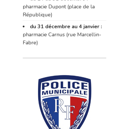
pharmacie Dupont (place de la
République)
du 31 décembre au 4 janvier :
pharmacie Carnus (rue Marcellin-
Fabre)