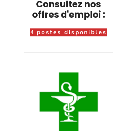
Consultez nos
offres d'emploi :
4 postes disponibles