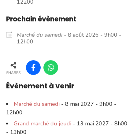
12200
Prochain évènement
Marché du samedi
- 8 août 2026 - 9h00 -
12h00
SHARES
Évènement à venir
Marché du samedi
- 8 mai 2027 - 9h00 -
12h00
Grand marché du jeudi
- 13 mai 2027 - 8h00
- 13h00