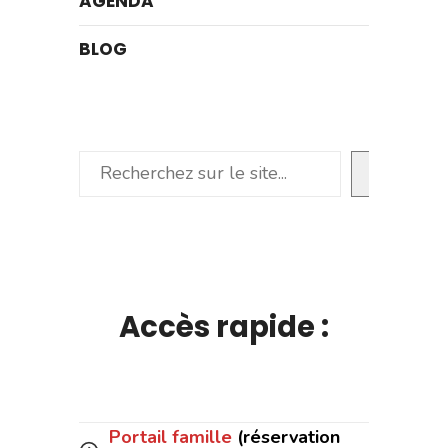
AGENDA
BLOG
Rechercher
Accès rapide :
Portail famille
(réservation