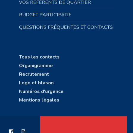
VOS RÉFÉRENTS DE QUARTIER
BUDGET PARTICIPATIF
QUESTIONS FRÉQUENTES ET CONTACTS
Tous les contacts
Organigramme
Recrutement
Logo et blason
Numéros d'urgence
Mentions légales