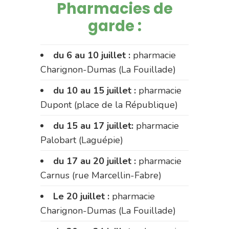
Pharmacies de
garde :
du 6 au 10 juillet :
pharmacie
Charignon-Dumas (La Fouillade)
du 10 au 15 juillet :
pharmacie
Dupont (place de la République)
du 15 au 17 juillet:
pharmacie
Palobart (Laguépie)
du 17 au 20 juillet :
pharmacie
Carnus (rue Marcellin-Fabre)
Le 20 juillet :
pharmacie
Charignon-Dumas (La Fouillade)