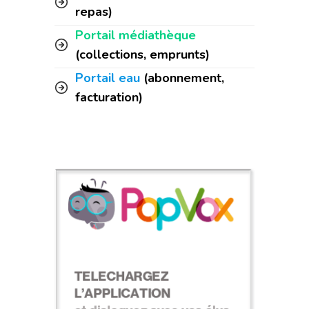
repas)
Portail médiathèque
(collections, emprunts)
Portail eau
(abonnement,
facturation)