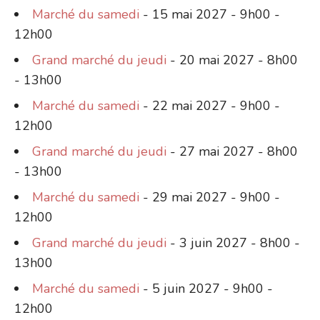
Marché du samedi
- 15 mai 2027 - 9h00 -
12h00
Grand marché du jeudi
- 20 mai 2027 - 8h00
- 13h00
Marché du samedi
- 22 mai 2027 - 9h00 -
12h00
Grand marché du jeudi
- 27 mai 2027 - 8h00
- 13h00
Marché du samedi
- 29 mai 2027 - 9h00 -
12h00
Grand marché du jeudi
- 3 juin 2027 - 8h00 -
13h00
Marché du samedi
- 5 juin 2027 - 9h00 -
12h00