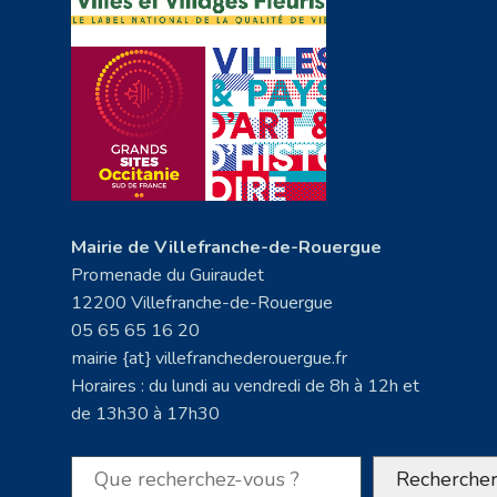
Mairie de Villefranche-de-Rouergue
Promenade du Guiraudet
12200 Villefranche-de-Rouergue
05 65 65 16 20
mairie {at} villefranchederouergue.fr
Horaires : du lundi au vendredi de 8h à 12h et
de 13h30 à 17h30
Rechercher
Recherche