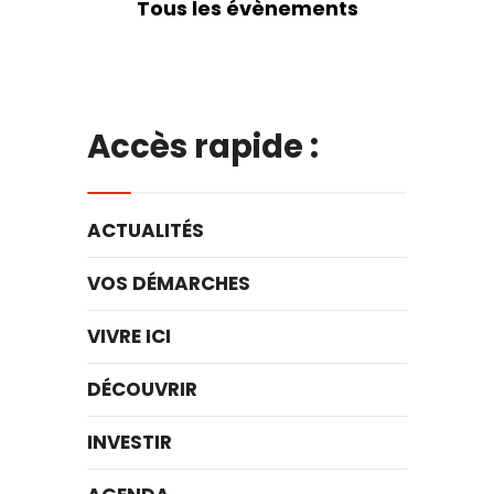
Tous les évènements
Accès rapide :
ACTUALITÉS
VOS DÉMARCHES
VIVRE ICI
DÉCOUVRIR
INVESTIR