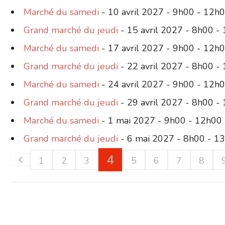
Marché du samedi
- 10 avril 2027 - 9h00 - 12h
Grand marché du jeudi
- 15 avril 2027 - 8h00 -
Marché du samedi
- 17 avril 2027 - 9h00 - 12h
Grand marché du jeudi
- 22 avril 2027 - 8h00 -
Marché du samedi
- 24 avril 2027 - 9h00 - 12h
Grand marché du jeudi
- 29 avril 2027 - 8h00 -
Marché du samedi
- 1 mai 2027 - 9h00 - 12h00
Grand marché du jeudi
- 6 mai 2027 - 8h00 - 1
4
1
2
3
5
6
7
8