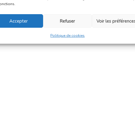
fonctions.
Accepter
Refuser
Voir les préférence
Politique de cookies