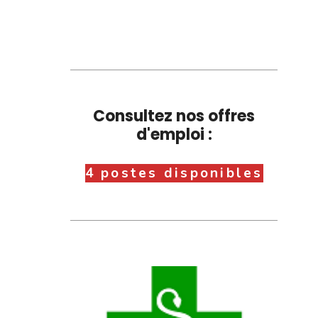
Consultez nos offres
d'emploi :
4 postes disponibles