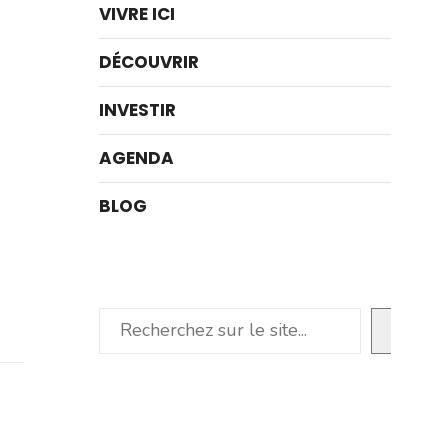
VIVRE ICI
DÉCOUVRIR
INVESTIR
AGENDA
BLOG
Rechercher