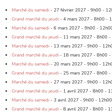
Marché du samedi
- 27 février 2027 - 9h00 - 1
Grand marché du jeudi
- 4 mars 2027 - 8h00 - 
Marché du samedi
- 6 mars 2027 - 9h00 - 12h0
Grand marché du jeudi
- 11 mars 2027 - 8h00 -
Marché du samedi
- 13 mars 2027 - 9h00 - 12h
Grand marché du jeudi
- 18 mars 2027 - 8h00 -
Marché du samedi
- 20 mars 2027 - 9h00 - 12h
Grand marché du jeudi
- 25 mars 2027 - 8h00 -
Marché du samedi
- 27 mars 2027 - 9h00 - 12h
Grand marché du jeudi
- 1 avril 2027 - 8h00 - 
Marché du samedi
- 3 avril 2027 - 9h00 - 12h00
Grand marché du jeudi
- 8 avril 2027 - 8h00 - 