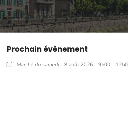
Prochain évènement
Marché du samedi
- 8 août 2026 - 9h00 - 12h