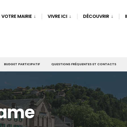
VOTRE MAIRIE
VIVRE ICI
DÉCOUVRIR
BUDGET PARTICIPATIF
QUESTIONS FRÉQUENTES ET CONTACTS
Dame