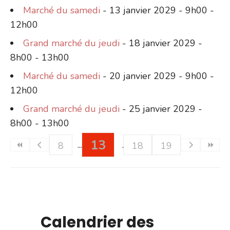
Marché du samedi
- 13 janvier 2029 - 9h00 -
12h00
Grand marché du jeudi
- 18 janvier 2029 -
8h00 - 13h00
Marché du samedi
- 20 janvier 2029 - 9h00 -
12h00
Grand marché du jeudi
- 25 janvier 2029 -
8h00 - 13h00
13
8
18
19
Calendrier des