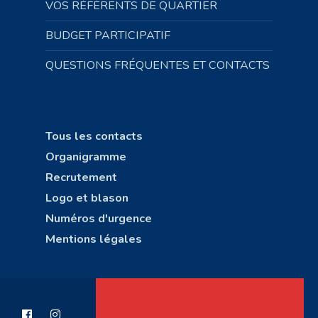
VOS RÉFÉRENTS DE QUARTIER
BUDGET PARTICIPATIF
QUESTIONS FRÉQUENTES ET CONTACTS
Tous les contacts
Organigramme
Recrutement
Logo et blason
Numéros d'urgence
Mentions légales