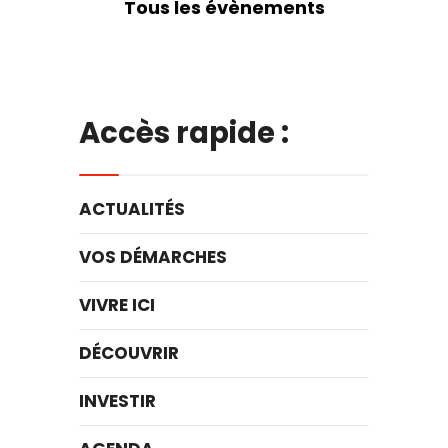
Tous les évènements
Accès rapide :
ACTUALITÉS
VOS DÉMARCHES
VIVRE ICI
DÉCOUVRIR
INVESTIR