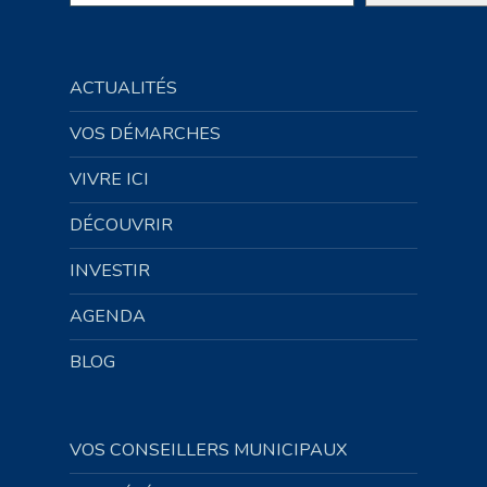
ACTUALITÉS
VOS DÉMARCHES
VIVRE ICI
DÉCOUVRIR
INVESTIR
AGENDA
BLOG
VOS CONSEILLERS MUNICIPAUX