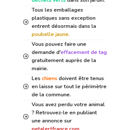
Tous les emballages
plastiques sans exception
entrent désormais dans la
poubelle jaune.
Vous pouvez faire une
demande d'
effacement de tag
gratuitement auprès de la
mairie.
Les
chiens
doivent être tenus
en laisse sur tout le périmètre
de la commune.
Vous avez perdu votre animal
? Retrouvez-le en publiant
une annonce sur
petalertfrance.com