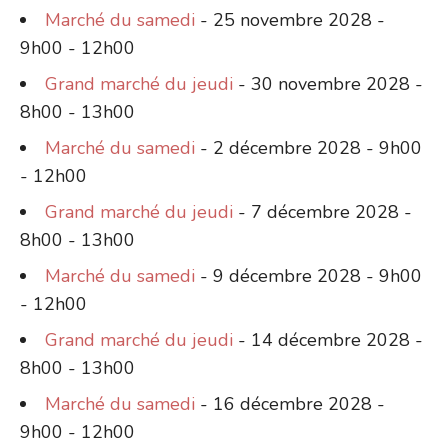
Marché du samedi
- 25 novembre 2028 -
9h00 - 12h00
Grand marché du jeudi
- 30 novembre 2028 -
8h00 - 13h00
Marché du samedi
- 2 décembre 2028 - 9h00
- 12h00
Grand marché du jeudi
- 7 décembre 2028 -
8h00 - 13h00
Marché du samedi
- 9 décembre 2028 - 9h00
- 12h00
Grand marché du jeudi
- 14 décembre 2028 -
8h00 - 13h00
Marché du samedi
- 16 décembre 2028 -
9h00 - 12h00