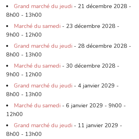
Grand marché du jeudi
- 21 décembre 2028 -
8h00 - 13h00
Marché du samedi
- 23 décembre 2028 -
9h00 - 12h00
Grand marché du jeudi
- 28 décembre 2028 -
8h00 - 13h00
Marché du samedi
- 30 décembre 2028 -
9h00 - 12h00
Grand marché du jeudi
- 4 janvier 2029 -
8h00 - 13h00
Marché du samedi
- 6 janvier 2029 - 9h00 -
12h00
Grand marché du jeudi
- 11 janvier 2029 -
8h00 - 13h00