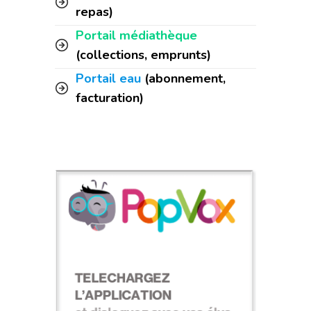
repas)
Portail médiathèque
(collections, emprunts)
Portail eau
(abonnement,
facturation)