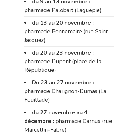
du 9 au 13 novembre :
pharmacie Palobart (Laguépie)
du 13 au 20 novembre :
pharmacie Bonnemaire (rue Saint-
Jacques)
du 20 au 23 novembre :
pharmacie Dupont (place de la
République)
Du 23 au 27 novembre :
pharmacie Charignon-Dumas (La
Fouillade)
du 27 novembre au 4
décembre :
pharmacie Carnus (rue
Marcellin-Fabre)