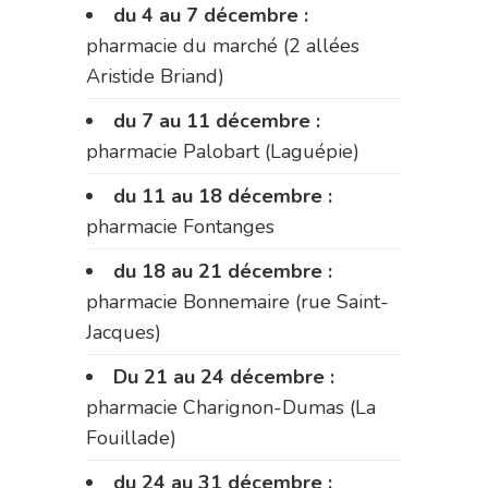
du 4 au 7 décembre :
pharmacie du marché (2 allées
Aristide Briand)
du 7 au 11 décembre :
pharmacie Palobart (Laguépie)
du 11 au 18 décembre :
pharmacie Fontanges
du 18 au 21 décembre :
pharmacie Bonnemaire (rue Saint-
Jacques)
Du 21 au 24 décembre :
pharmacie Charignon-Dumas (La
Fouillade)
du 24 au 31 décembre :