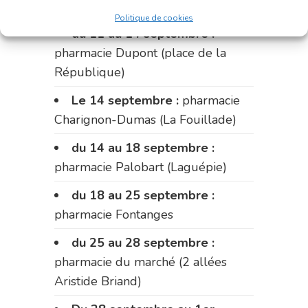
Fabre)
Politique de cookies
du 11 au 14 septembre :
pharmacie Dupont (place de la
République)
Le 14 septembre :
pharmacie
Charignon-Dumas (La Fouillade)
du 14 au 18 septembre :
pharmacie Palobart (Laguépie)
du 18 au 25 septembre :
pharmacie Fontanges
du 25 au 28 septembre :
pharmacie du marché (2 allées
Aristide Briand)