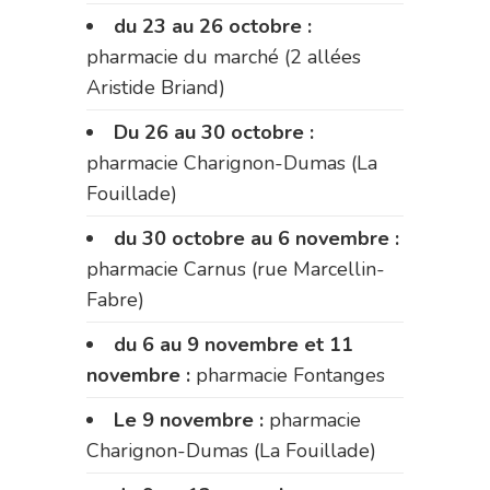
du 23 au 26 octobre :
pharmacie du marché (2 allées
Aristide Briand)
Du 26 au 30 octobre :
pharmacie Charignon-Dumas (La
Fouillade)
du 30 octobre au 6 novembre :
pharmacie Carnus (rue Marcellin-
Fabre)
du 6 au 9 novembre et 11
novembre :
pharmacie Fontanges
Le 9 novembre :
pharmacie
Charignon-Dumas (La Fouillade)