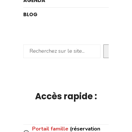
AGENDA
BLOG
Rechercher
Accès rapide :
Portail famille
(réservation