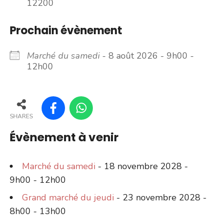
12200
Prochain évènement
Marché du samedi
- 8 août 2026 - 9h00 -
12h00
SHARES
Évènement à venir
Marché du samedi
- 18 novembre 2028 -
9h00 - 12h00
Grand marché du jeudi
- 23 novembre 2028 -
8h00 - 13h00