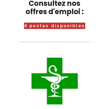
Consultez nos
offres d'emploi :
4 postes disponibles