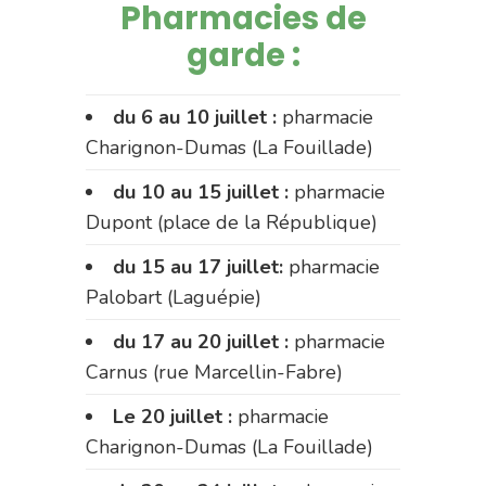
Pharmacies de
garde :
du 6 au 10 juillet :
pharmacie
Charignon-Dumas (La Fouillade)
du 10 au 15 juillet :
pharmacie
Dupont (place de la République)
du 15 au 17 juillet:
pharmacie
Palobart (Laguépie)
du 17 au 20 juillet :
pharmacie
Carnus (rue Marcellin-Fabre)
Le 20 juillet :
pharmacie
Charignon-Dumas (La Fouillade)