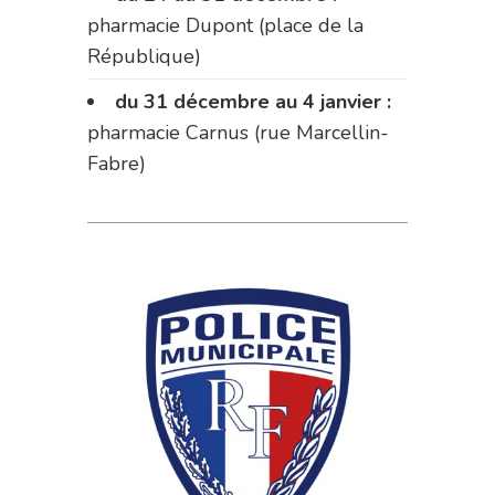
pharmacie Dupont (place de la
République)
du 31 décembre au 4 janvier :
pharmacie Carnus (rue Marcellin-
Fabre)