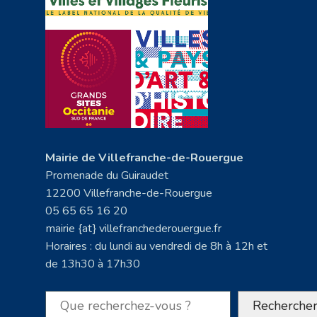
Mairie de Villefranche-de-Rouergue
Promenade du Guiraudet
12200 Villefranche-de-Rouergue
05 65 65 16 20
mairie {at} villefranchederouergue.fr
Horaires : du lundi au vendredi de 8h à 12h et
de 13h30 à 17h30
Rechercher
Recherche