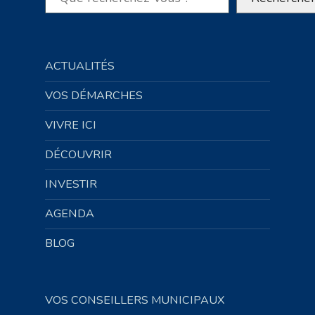
ACTUALITÉS
VOS DÉMARCHES
VIVRE ICI
DÉCOUVRIR
INVESTIR
AGENDA
BLOG
VOS CONSEILLERS MUNICIPAUX