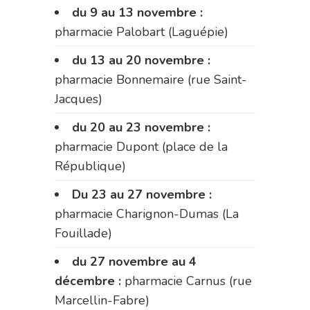
du 9 au 13 novembre :
pharmacie Palobart (Laguépie)
du 13 au 20 novembre :
pharmacie Bonnemaire (rue Saint-
Jacques)
du 20 au 23 novembre :
pharmacie Dupont (place de la
République)
Du 23 au 27 novembre :
pharmacie Charignon-Dumas (La
Fouillade)
du 27 novembre au 4
décembre :
pharmacie Carnus (rue
Marcellin-Fabre)