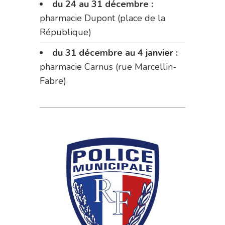
du 24 au 31 décembre :
pharmacie Dupont (place de la
République)
du 31 décembre au 4 janvier :
pharmacie Carnus (rue Marcellin-
Fabre)