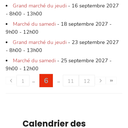
Grand marché du jeudi
- 16 septembre 2027
- 8h00 - 13h00
Marché du samedi
- 18 septembre 2027 -
9h00 - 12h00
Grand marché du jeudi
- 23 septembre 2027
- 8h00 - 13h00
Marché du samedi
- 25 septembre 2027 -
9h00 - 12h00
6
1
11
12
Calendrier des