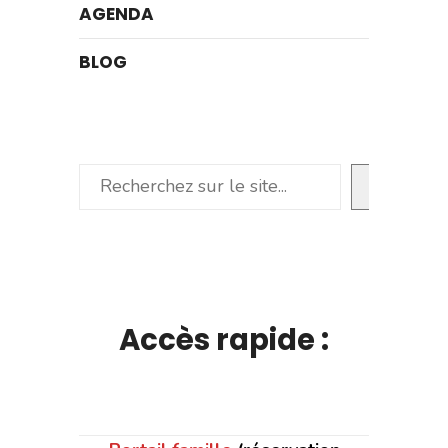
AGENDA
BLOG
Rechercher
Accès rapide :