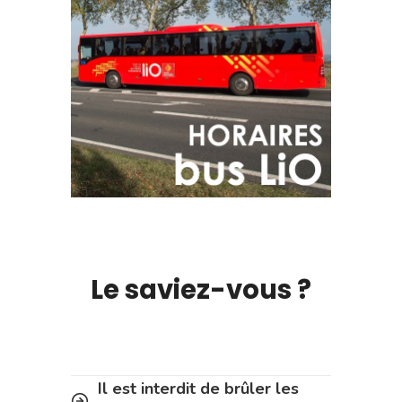
Le saviez-vous ?
Il est interdit de brûler les