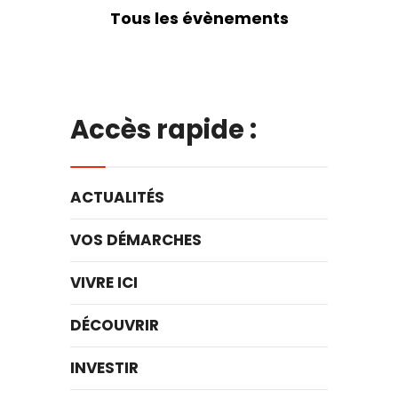
Tous les évènements
Accès rapide :
ACTUALITÉS
VOS DÉMARCHES
VIVRE ICI
DÉCOUVRIR
INVESTIR