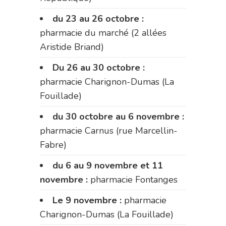
du 23 au 26 octobre :
pharmacie du marché (2 allées
Aristide Briand)
Du 26 au 30 octobre :
pharmacie Charignon-Dumas (La
Fouillade)
du 30 octobre au 6 novembre :
pharmacie Carnus (rue Marcellin-
Fabre)
du 6 au 9 novembre et 11
novembre :
pharmacie Fontanges
Le 9 novembre :
pharmacie
Charignon-Dumas (La Fouillade)