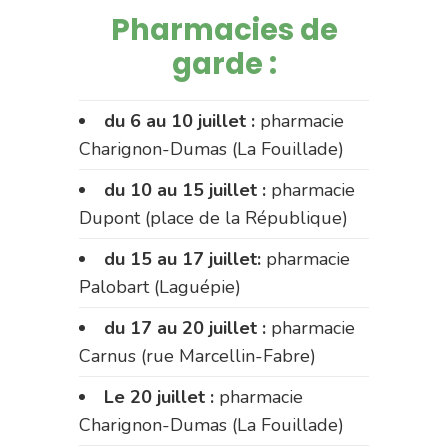
Pharmacies de
garde :
du 6 au 10 juillet :
pharmacie
Charignon-Dumas (La Fouillade)
du 10 au 15 juillet :
pharmacie
Dupont (place de la République)
du 15 au 17 juillet:
pharmacie
Palobart (Laguépie)
du 17 au 20 juillet :
pharmacie
Carnus (rue Marcellin-Fabre)
Le 20 juillet :
pharmacie
Charignon-Dumas (La Fouillade)