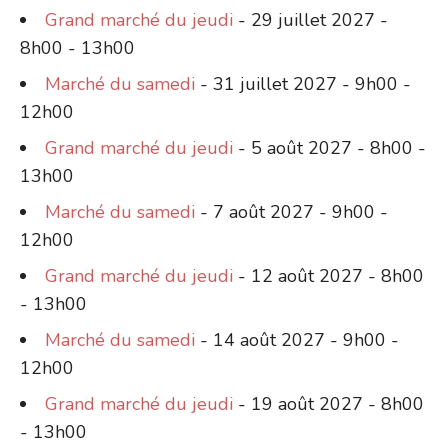
Grand marché du jeudi
- 29 juillet 2027 -
8h00 - 13h00
Marché du samedi
- 31 juillet 2027 - 9h00 -
12h00
Grand marché du jeudi
- 5 août 2027 - 8h00 -
13h00
Marché du samedi
- 7 août 2027 - 9h00 -
12h00
Grand marché du jeudi
- 12 août 2027 - 8h00
- 13h00
Marché du samedi
- 14 août 2027 - 9h00 -
12h00
Grand marché du jeudi
- 19 août 2027 - 8h00
- 13h00