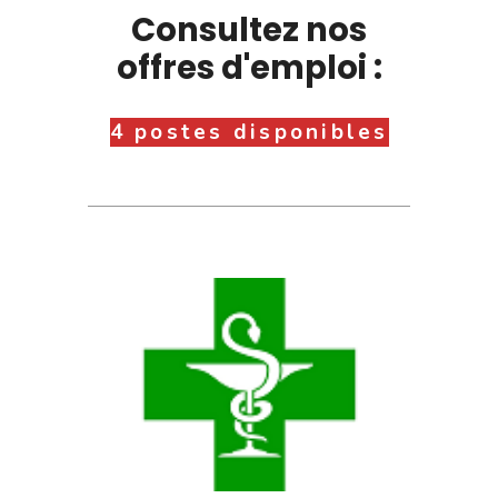
Consultez nos
offres d'emploi :
4 postes disponibles