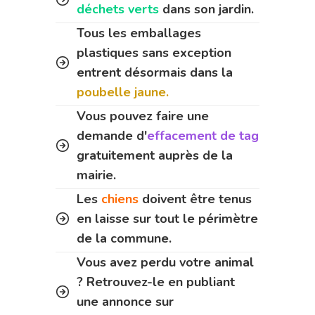
déchets verts
dans son jardin.
Tous les emballages
plastiques sans exception
entrent désormais dans la
poubelle jaune.
Vous pouvez faire une
demande d'
effacement de tag
gratuitement auprès de la
mairie.
Les
chiens
doivent être tenus
en laisse sur tout le périmètre
de la commune.
Vous avez perdu votre animal
? Retrouvez-le en publiant
une annonce sur