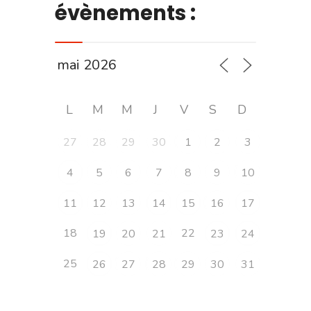
évènements :
L
M
M
J
V
S
D
27
28
29
30
1
2
3
4
5
6
7
8
9
10
11
12
13
14
15
16
17
18
22
19
20
21
23
24
25
26
27
28
29
30
31