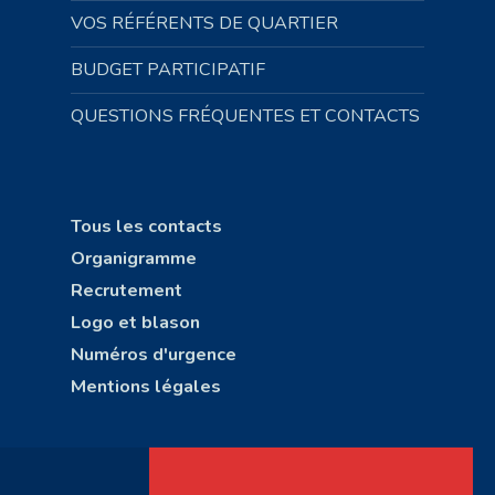
VOS RÉFÉRENTS DE QUARTIER
BUDGET PARTICIPATIF
QUESTIONS FRÉQUENTES ET CONTACTS
Tous les contacts
Organigramme
Recrutement
Logo et blason
Numéros d'urgence
Mentions légales