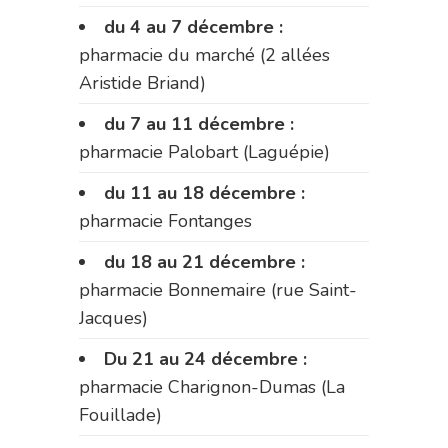
du 4 au 7 décembre :
pharmacie du marché (2 allées
Aristide Briand)
du 7 au 11 décembre :
pharmacie Palobart (Laguépie)
du 11 au 18 décembre :
pharmacie Fontanges
du 18 au 21 décembre :
pharmacie Bonnemaire (rue Saint-
Jacques)
Du 21 au 24 décembre :
pharmacie Charignon-Dumas (La
Fouillade)