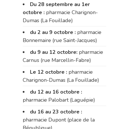
Du 28 septembre au 1er
octobre :
pharmacie Charignon-
Dumas (La Fouillade)
du 2 au 9 octobre :
pharmacie
Bonnemaire (rue Saint-Jacques)
du 9 au 12 octobre:
pharmacie
Carnus (rue Marcellin-Fabre)
Le 12 octobre :
pharmacie
Charignon-Dumas (La Fouillade)
du 12 au 16 octobre :
pharmacie Palobart (Laguépie)
du 16 au 23 octobre :
pharmacie Dupont (place de la
République)