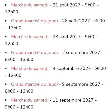
Marché du samedi
- 21 août 2027 - 9h00 -
12h00
Grand marché du jeudi
- 26 août 2027 - 8h00
- 13h00
Marché du samedi
- 28 août 2027 - 9h00 -
12h00
Grand marché du jeudi
- 2 septembre 2027 -
8h00 - 13h00
Marché du samedi
- 4 septembre 2027 - 9h00
- 12h00
Grand marché du jeudi
- 9 septembre 2027 -
8h00 - 13h00
Marché du samedi
- 11 septembre 2027 -
9h00 - 12h00