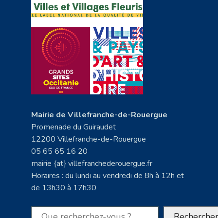
Mairie de Villefranche-de-Rouergue
Promenade du Guiraudet
12200 Villefranche-de-Rouergue
05 65 65 16 20
mairie {at} villefranchederouergue.fr
Horaires : du lundi au vendredi de 8h à 12h et
de 13h30 à 17h30
Rechercher
Recherche