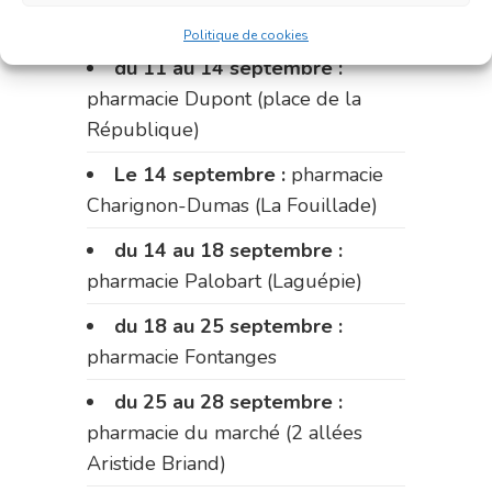
Fabre)
Politique de cookies
du 11 au 14 septembre :
pharmacie Dupont (place de la
République)
Le 14 septembre :
pharmacie
Charignon-Dumas (La Fouillade)
du 14 au 18 septembre :
pharmacie Palobart (Laguépie)
du 18 au 25 septembre :
pharmacie Fontanges
du 25 au 28 septembre :
pharmacie du marché (2 allées
Aristide Briand)