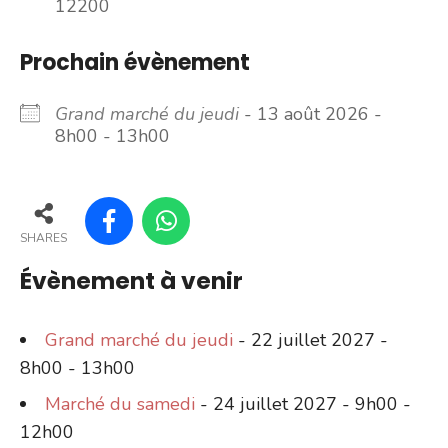
12200
Prochain évènement
Grand marché du jeudi
- 13 août 2026 -
8h00 - 13h00
SHARES
Évènement à venir
Grand marché du jeudi
- 22 juillet 2027 -
8h00 - 13h00
Marché du samedi
- 24 juillet 2027 - 9h00 -
12h00