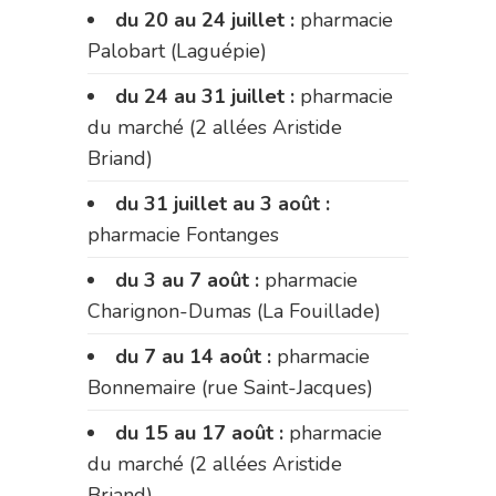
du 20 au 24 juillet :
pharmacie
Palobart (Laguépie)
du 24 au 31 juillet :
pharmacie
du marché (2 allées Aristide
Briand)
du 31 juillet au 3 août :
pharmacie Fontanges
du 3 au 7 août :
pharmacie
Charignon-Dumas (La Fouillade)
du 7 au 14 août :
pharmacie
Bonnemaire (rue Saint-Jacques)
du 15 au 17 août :
pharmacie
du marché (2 allées Aristide
Briand)