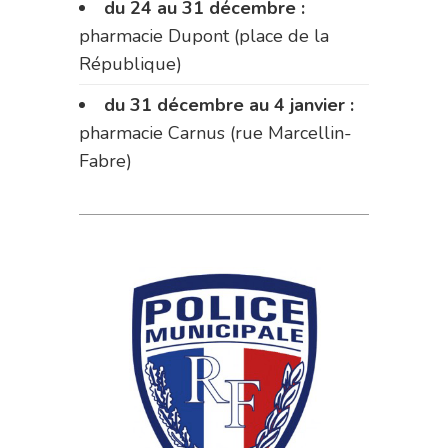
du 24 au 31 décembre :
pharmacie Dupont (place de la
République)
du 31 décembre au 4 janvier :
pharmacie Carnus (rue Marcellin-
Fabre)