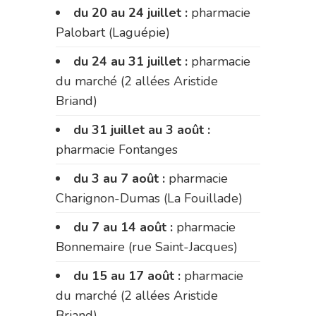
du 20 au 24 juillet :
pharmacie
Palobart (Laguépie)
du 24 au 31 juillet :
pharmacie
du marché (2 allées Aristide
Briand)
du 31 juillet au 3 août :
pharmacie Fontanges
du 3 au 7 août :
pharmacie
Charignon-Dumas (La Fouillade)
du 7 au 14 août :
pharmacie
Bonnemaire (rue Saint-Jacques)
du 15 au 17 août :
pharmacie
du marché (2 allées Aristide
Briand)