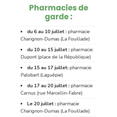
Pharmacies de
garde :
du 6 au 10 juillet :
pharmacie
Charignon-Dumas (La Fouillade)
du 10 au 15 juillet :
pharmacie
Dupont (place de la République)
du 15 au 17 juillet:
pharmacie
Palobart (Laguépie)
du 17 au 20 juillet :
pharmacie
Carnus (rue Marcellin-Fabre)
Le 20 juillet :
pharmacie
Charignon-Dumas (La Fouillade)