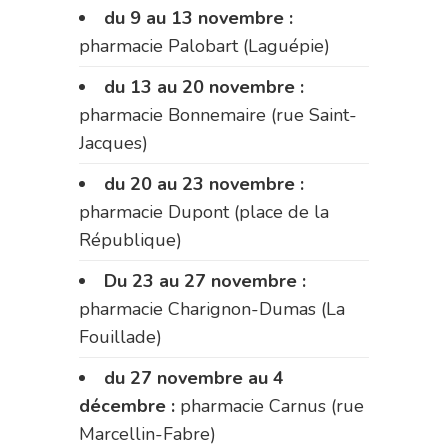
du 9 au 13 novembre :
pharmacie Palobart (Laguépie)
du 13 au 20 novembre :
pharmacie Bonnemaire (rue Saint-
Jacques)
du 20 au 23 novembre :
pharmacie Dupont (place de la
République)
Du 23 au 27 novembre :
pharmacie Charignon-Dumas (La
Fouillade)
du 27 novembre au 4
décembre :
pharmacie Carnus (rue
Marcellin-Fabre)