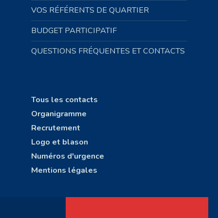
VOS RÉFÉRENTS DE QUARTIER
BUDGET PARTICIPATIF
QUESTIONS FRÉQUENTES ET CONTACTS
Tous les contacts
Organigramme
Recrutement
Logo et blason
Numéros d'urgence
Mentions légales