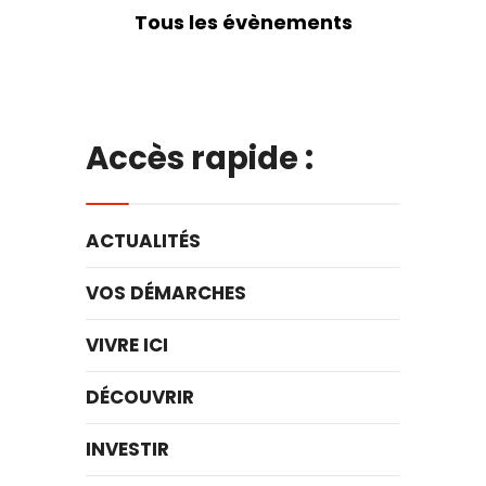
Tous les évènements
Accès rapide :
ACTUALITÉS
VOS DÉMARCHES
VIVRE ICI
DÉCOUVRIR
INVESTIR