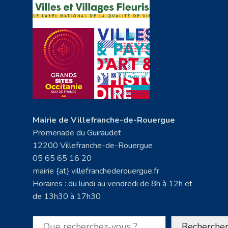
Mairie de Villefranche-de-Rouergue
Promenade du Guiraudet
12200 Villefranche-de-Rouergue
05 65 65 16 20
mairie {at} villefranchederouergue.fr
Horaires : du lundi au vendredi de 8h à 12h et
de 13h30 à 17h30
Rechercher
Recherche