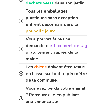
déchets verts
dans son jardin.
Tous les emballages
plastiques sans exception
entrent désormais dans la
poubelle jaune.
Vous pouvez faire une
demande d'
effacement de tag
gratuitement auprès de la
mairie.
Les
chiens
doivent être tenus
en laisse sur tout le périmètre
de la commune.
Vous avez perdu votre animal
? Retrouvez-le en publiant
une annonce sur