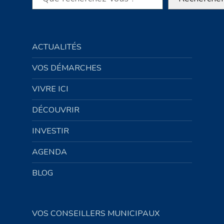
ACTUALITÉS
VOS DÉMARCHES
VIVRE ICI
DÉCOUVRIR
INVESTIR
AGENDA
BLOG
VOS CONSEILLERS MUNICIPAUX