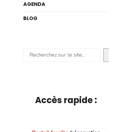
AGENDA
BLOG
Rechercher
Accès rapide :