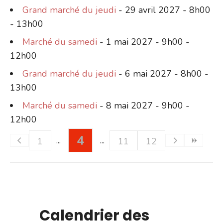
Grand marché du jeudi
- 29 avril 2027 - 8h00
- 13h00
Marché du samedi
- 1 mai 2027 - 9h00 -
12h00
Grand marché du jeudi
- 6 mai 2027 - 8h00 -
13h00
Marché du samedi
- 8 mai 2027 - 9h00 -
12h00
4
1
11
12
Calendrier des