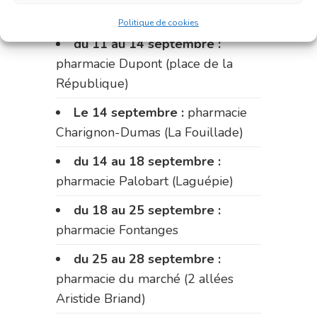
Fabre)
Politique de cookies
du 11 au 14 septembre :
pharmacie Dupont (place de la
République)
Le 14 septembre :
pharmacie
Charignon-Dumas (La Fouillade)
du 14 au 18 septembre :
pharmacie Palobart (Laguépie)
du 18 au 25 septembre :
pharmacie Fontanges
du 25 au 28 septembre :
pharmacie du marché (2 allées
Aristide Briand)