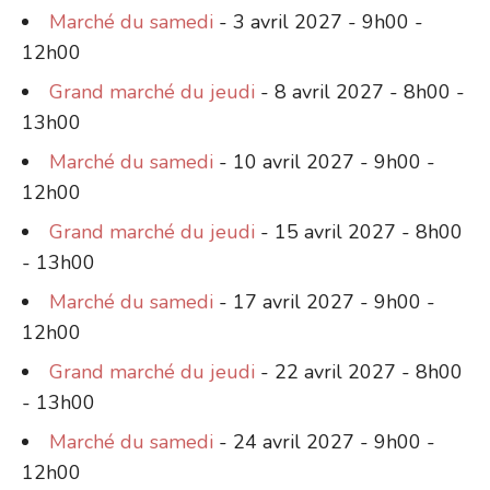
Marché du samedi
- 3 avril 2027 - 9h00 -
12h00
Grand marché du jeudi
- 8 avril 2027 - 8h00 -
13h00
Marché du samedi
- 10 avril 2027 - 9h00 -
12h00
Grand marché du jeudi
- 15 avril 2027 - 8h00
- 13h00
Marché du samedi
- 17 avril 2027 - 9h00 -
12h00
Grand marché du jeudi
- 22 avril 2027 - 8h00
- 13h00
Marché du samedi
- 24 avril 2027 - 9h00 -
12h00