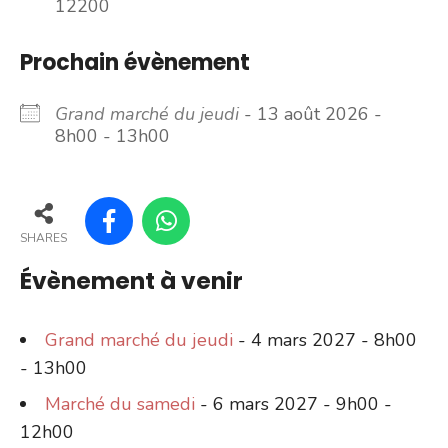
12200
Prochain évènement
Grand marché du jeudi
- 13 août 2026 -
8h00 - 13h00
SHARES
Évènement à venir
Grand marché du jeudi
- 4 mars 2027 - 8h00
- 13h00
Marché du samedi
- 6 mars 2027 - 9h00 -
12h00