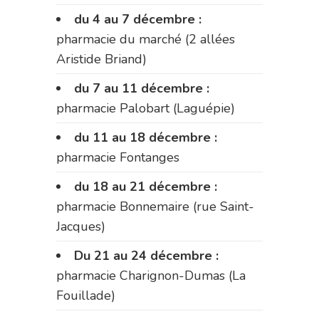
du 4 au 7 décembre :
pharmacie du marché (2 allées
Aristide Briand)
du 7 au 11 décembre :
pharmacie Palobart (Laguépie)
du 11 au 18 décembre :
pharmacie Fontanges
du 18 au 21 décembre :
pharmacie Bonnemaire (rue Saint-
Jacques)
Du 21 au 24 décembre :
pharmacie Charignon-Dumas (La
Fouillade)