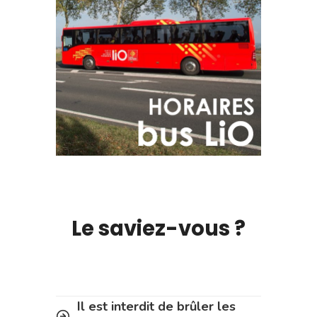
Le saviez-vous ?
Il est interdit de brûler les