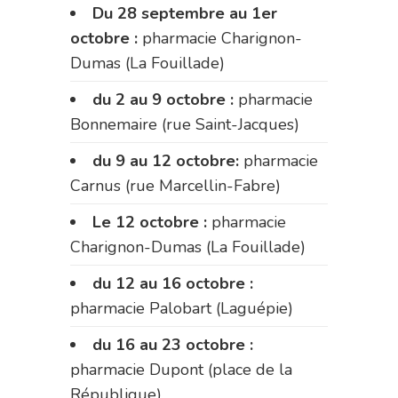
Du 28 septembre au 1er
octobre :
pharmacie Charignon-
Dumas (La Fouillade)
du 2 au 9 octobre :
pharmacie
Bonnemaire (rue Saint-Jacques)
du 9 au 12 octobre:
pharmacie
Carnus (rue Marcellin-Fabre)
Le 12 octobre :
pharmacie
Charignon-Dumas (La Fouillade)
du 12 au 16 octobre :
pharmacie Palobart (Laguépie)
du 16 au 23 octobre :
pharmacie Dupont (place de la
République)