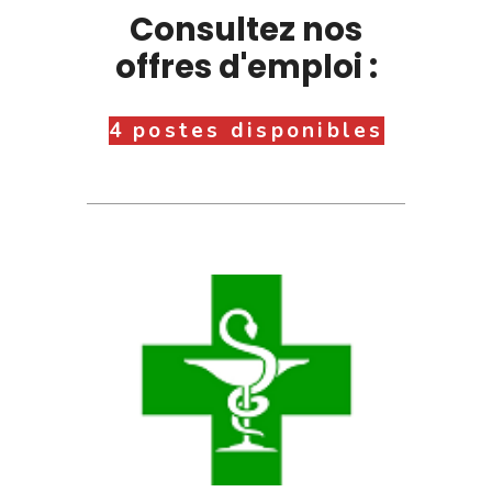
Consultez nos
offres d'emploi :
4 postes disponibles