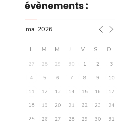
évènements :
L
M
M
J
V
S
D
27
28
29
30
1
2
3
4
5
6
7
8
9
10
11
12
13
14
15
16
17
18
22
19
20
21
23
24
25
26
27
28
29
30
31