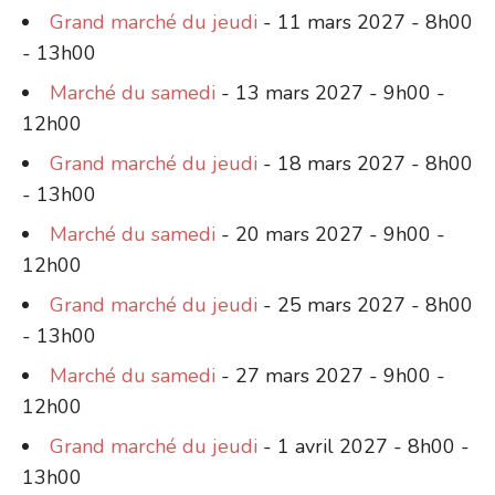
Grand marché du jeudi
- 11 mars 2027 - 8h00
- 13h00
Marché du samedi
- 13 mars 2027 - 9h00 -
12h00
Grand marché du jeudi
- 18 mars 2027 - 8h00
- 13h00
Marché du samedi
- 20 mars 2027 - 9h00 -
12h00
Grand marché du jeudi
- 25 mars 2027 - 8h00
- 13h00
Marché du samedi
- 27 mars 2027 - 9h00 -
12h00
Grand marché du jeudi
- 1 avril 2027 - 8h00 -
13h00