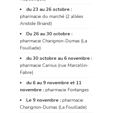
du 23 au 26 octobre :
pharmacie du marché (2 allées
Aristide Briand)
Du 26 au 30 octobre :
pharmacie Charignon-Dumas (La
Fouillade)
du 30 octobre au 6 novembre :
pharmacie Carnus (rue Marcellin-
Fabre)
du 6 au 9 novembre et 11
novembre :
pharmacie Fontanges
Le 9 novembre :
pharmacie
Charignon-Dumas (La Fouillade)