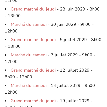
12h00
Grand marché du jeudi
- 28 juin 2029 - 8h00
- 13h00
Marché du samedi
- 30 juin 2029 - 9h00 -
12h00
Grand marché du jeudi
- 5 juillet 2029 - 8h00
- 13h00
Marché du samedi
- 7 juillet 2029 - 9h00 -
12h00
Grand marché du jeudi
- 12 juillet 2029 -
8h00 - 13h00
Marché du samedi
- 14 juillet 2029 - 9h00 -
12h00
Grand marché du jeudi
- 19 juillet 2029 -