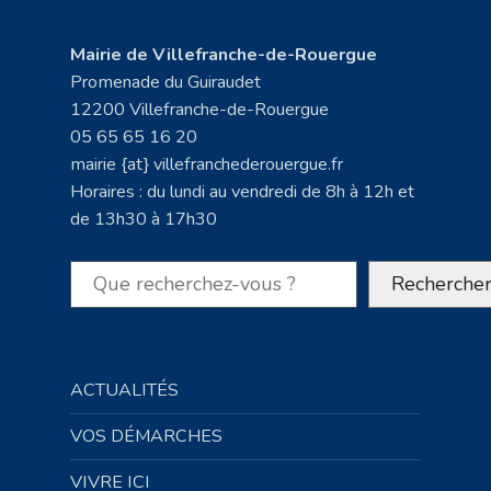
Mairie de Villefranche-de-Rouergue
Promenade du Guiraudet
12200 Villefranche-de-Rouergue
05 65 65 16 20
mairie {at} villefranchederouergue.fr
Horaires : du lundi au vendredi de 8h à 12h et
de 13h30 à 17h30
Rechercher
Recherche
ACTUALITÉS
VOS DÉMARCHES
VIVRE ICI