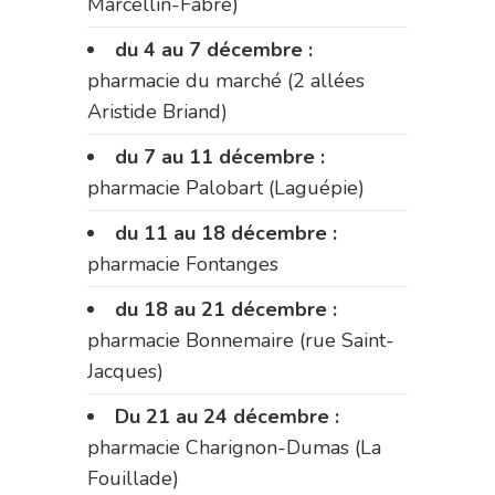
Marcellin-Fabre)
du 4 au 7 décembre :
pharmacie du marché (2 allées
Aristide Briand)
du 7 au 11 décembre :
pharmacie Palobart (Laguépie)
du 11 au 18 décembre :
pharmacie Fontanges
du 18 au 21 décembre :
pharmacie Bonnemaire (rue Saint-
Jacques)
Du 21 au 24 décembre :
pharmacie Charignon-Dumas (La
Fouillade)