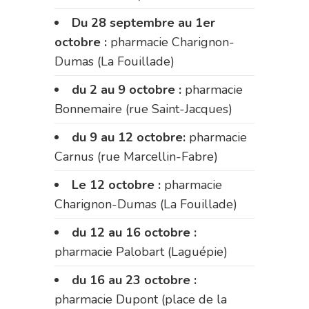
Du 28 septembre au 1er
octobre :
pharmacie Charignon-
Dumas (La Fouillade)
du 2 au 9 octobre :
pharmacie
Bonnemaire (rue Saint-Jacques)
du 9 au 12 octobre:
pharmacie
Carnus (rue Marcellin-Fabre)
Le 12 octobre :
pharmacie
Charignon-Dumas (La Fouillade)
du 12 au 16 octobre :
pharmacie Palobart (Laguépie)
du 16 au 23 octobre :
pharmacie Dupont (place de la