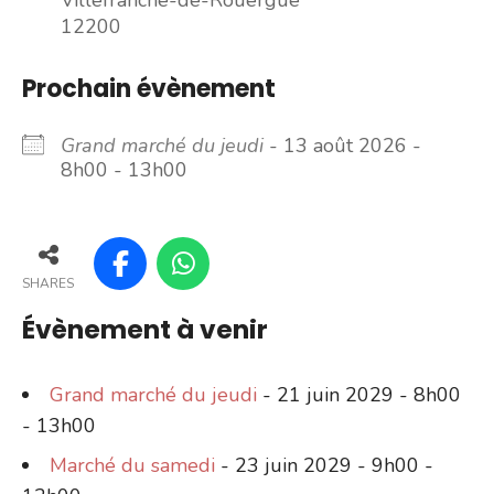
Villefranche-de-Rouergue
12200
Prochain évènement
Grand marché du jeudi
- 13 août 2026 -
8h00 - 13h00
SHARES
Évènement à venir
Grand marché du jeudi
- 21 juin 2029 - 8h00
- 13h00
Marché du samedi
- 23 juin 2029 - 9h00 -