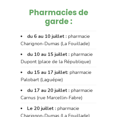
Pharmacies de
garde :
du 6 au 10 juillet :
pharmacie
Charignon-Dumas (La Fouillade)
du 10 au 15 juillet :
pharmacie
Dupont (place de la République)
du 15 au 17 juillet:
pharmacie
Palobart (Laguépie)
du 17 au 20 juillet :
pharmacie
Carnus (rue Marcellin-Fabre)
Le 20 juillet :
pharmacie
Charignon-Dumas (La Fouillade)