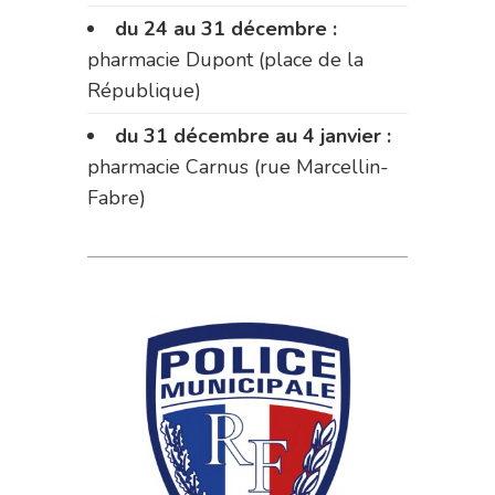
du 24 au 31 décembre :
pharmacie Dupont (place de la
République)
du 31 décembre au 4 janvier :
pharmacie Carnus (rue Marcellin-
Fabre)