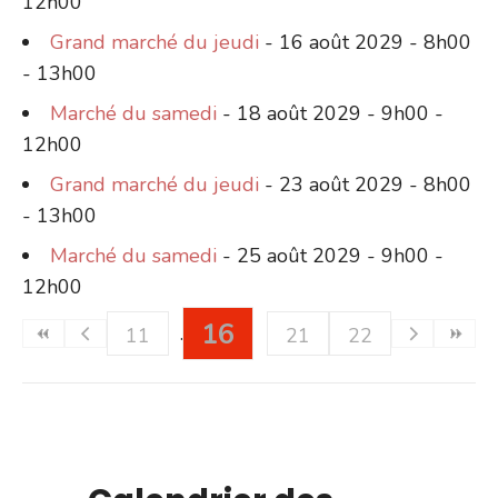
12h00
Grand marché du jeudi
- 16 août 2029 - 8h00
- 13h00
Marché du samedi
- 18 août 2029 - 9h00 -
12h00
Grand marché du jeudi
- 23 août 2029 - 8h00
- 13h00
Marché du samedi
- 25 août 2029 - 9h00 -
12h00
16
11
21
22