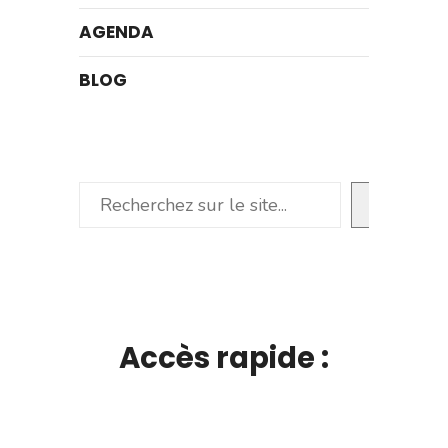
AGENDA
BLOG
Rechercher
Accès rapide :