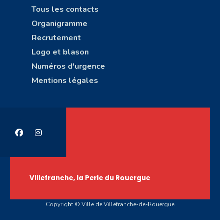
Tous les contacts
Organigramme
Recrutement
Logo et blason
Numéros d'urgence
Mentions légales
Villefranche, la Perle du Rouergue
Copyright © Ville de Villefranche-de-Rouergue