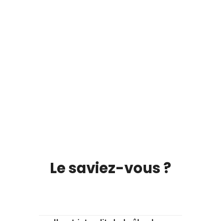
Le saviez-vous ?