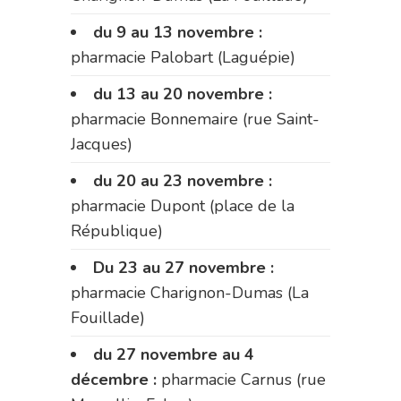
du 9 au 13 novembre :
pharmacie Palobart (Laguépie)
du 13 au 20 novembre :
pharmacie Bonnemaire (rue Saint-
Jacques)
du 20 au 23 novembre :
pharmacie Dupont (place de la
République)
Du 23 au 27 novembre :
pharmacie Charignon-Dumas (La
Fouillade)
du 27 novembre au 4
décembre :
pharmacie Carnus (rue