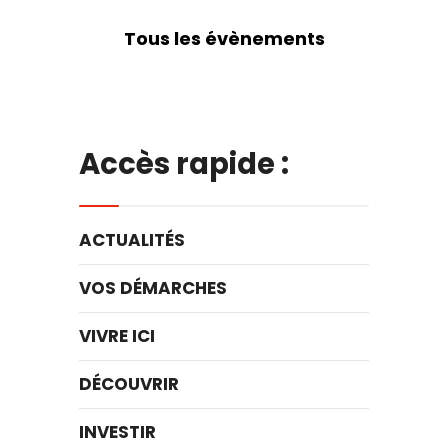
Tous les évènements
Accès rapide :
ACTUALITÉS
VOS DÉMARCHES
VIVRE ICI
DÉCOUVRIR
INVESTIR