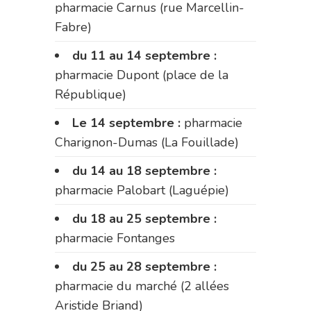
pharmacie Carnus (rue Marcellin-
Fabre)
du 11 au 14 septembre :
pharmacie Dupont (place de la
République)
Le 14 septembre :
pharmacie
Charignon-Dumas (La Fouillade)
du 14 au 18 septembre :
pharmacie Palobart (Laguépie)
du 18 au 25 septembre :
pharmacie Fontanges
du 25 au 28 septembre :
pharmacie du marché (2 allées
Aristide Briand)