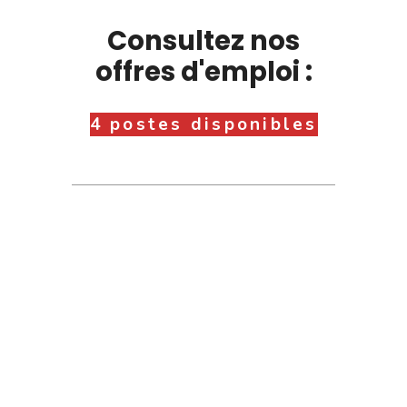
Consultez nos
offres d'emploi :
4 postes disponibles