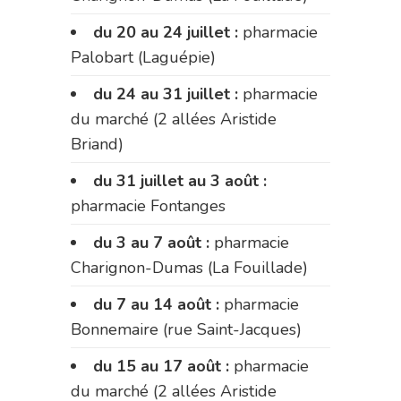
du 20 au 24 juillet :
pharmacie
Palobart (Laguépie)
du 24 au 31 juillet :
pharmacie
du marché (2 allées Aristide
Briand)
du 31 juillet au 3 août :
pharmacie Fontanges
du 3 au 7 août :
pharmacie
Charignon-Dumas (La Fouillade)
du 7 au 14 août :
pharmacie
Bonnemaire (rue Saint-Jacques)
du 15 au 17 août :
pharmacie
du marché (2 allées Aristide