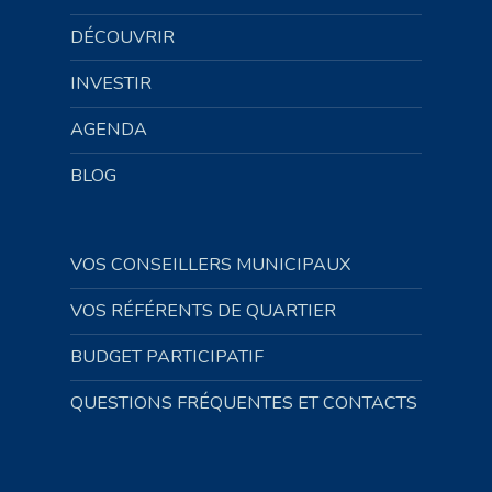
DÉCOUVRIR
INVESTIR
AGENDA
BLOG
VOS CONSEILLERS MUNICIPAUX
VOS RÉFÉRENTS DE QUARTIER
BUDGET PARTICIPATIF
QUESTIONS FRÉQUENTES ET CONTACTS