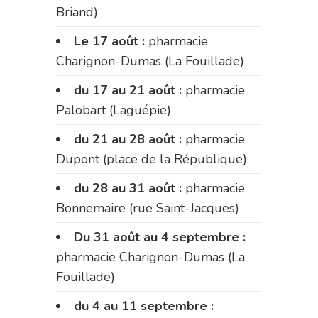
Briand)
Le 17 août :
pharmacie
Charignon-Dumas (La Fouillade)
du 17 au 21 août :
pharmacie
Palobart (Laguépie)
du 21 au 28 août :
pharmacie
Dupont (place de la République)
du 28 au 31 août :
pharmacie
Bonnemaire (rue Saint-Jacques)
Du 31 août au 4 septembre :
pharmacie Charignon-Dumas (La
Fouillade)
du 4 au 11 septembre :