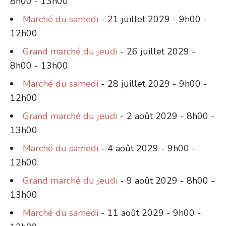
8h00 - 13h00
Marché du samedi
- 21 juillet 2029 - 9h00 -
12h00
Grand marché du jeudi
- 26 juillet 2029 -
8h00 - 13h00
Marché du samedi
- 28 juillet 2029 - 9h00 -
12h00
Grand marché du jeudi
- 2 août 2029 - 8h00 -
13h00
Marché du samedi
- 4 août 2029 - 9h00 -
12h00
Grand marché du jeudi
- 9 août 2029 - 8h00 -
13h00
Marché du samedi
- 11 août 2029 - 9h00 -