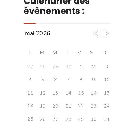
Calendrier des
évènements :
L
M
M
J
V
S
D
27
28
29
30
1
2
3
4
5
6
7
8
9
10
11
12
13
14
15
16
17
18
22
19
20
21
23
24
25
26
27
28
29
30
31