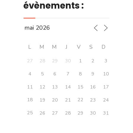
évènements :
L
M
M
J
V
S
D
27
28
29
30
1
2
3
4
5
6
7
8
9
10
11
12
13
14
15
16
17
18
22
19
20
21
23
24
25
26
27
28
29
30
31