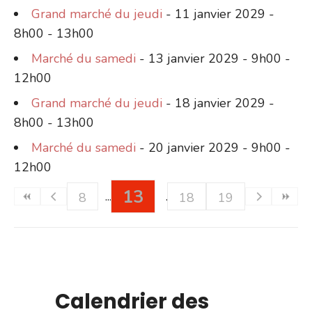
Grand marché du jeudi
- 11 janvier 2029 -
8h00 - 13h00
Marché du samedi
- 13 janvier 2029 - 9h00 -
12h00
Grand marché du jeudi
- 18 janvier 2029 -
8h00 - 13h00
Marché du samedi
- 20 janvier 2029 - 9h00 -
12h00
13
8
18
19
Calendrier des