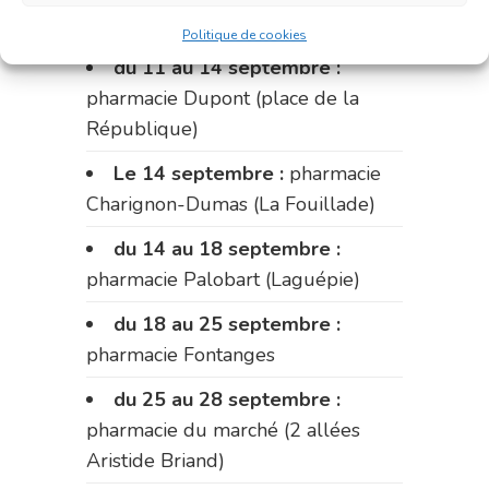
Fabre)
Politique de cookies
du 11 au 14 septembre :
pharmacie Dupont (place de la
République)
Le 14 septembre :
pharmacie
Charignon-Dumas (La Fouillade)
du 14 au 18 septembre :
pharmacie Palobart (Laguépie)
du 18 au 25 septembre :
pharmacie Fontanges
du 25 au 28 septembre :
pharmacie du marché (2 allées
Aristide Briand)