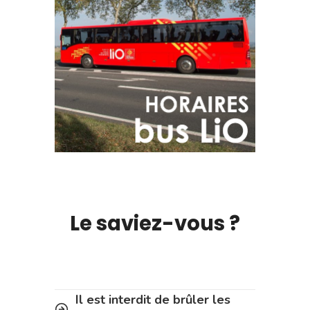
Le saviez-vous ?
Il est interdit de brûler les