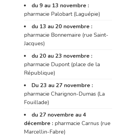
du 9 au 13 novembre :
pharmacie Palobart (Laguépie)
du 13 au 20 novembre :
pharmacie Bonnemaire (rue Saint-
Jacques)
du 20 au 23 novembre :
pharmacie Dupont (place de la
République)
Du 23 au 27 novembre :
pharmacie Charignon-Dumas (La
Fouillade)
du 27 novembre au 4
décembre :
pharmacie Carnus (rue
Marcellin-Fabre)