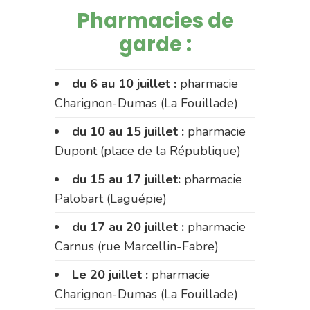
Pharmacies de
garde :
du 6 au 10 juillet :
pharmacie
Charignon-Dumas (La Fouillade)
du 10 au 15 juillet :
pharmacie
Dupont (place de la République)
du 15 au 17 juillet:
pharmacie
Palobart (Laguépie)
du 17 au 20 juillet :
pharmacie
Carnus (rue Marcellin-Fabre)
Le 20 juillet :
pharmacie
Charignon-Dumas (La Fouillade)