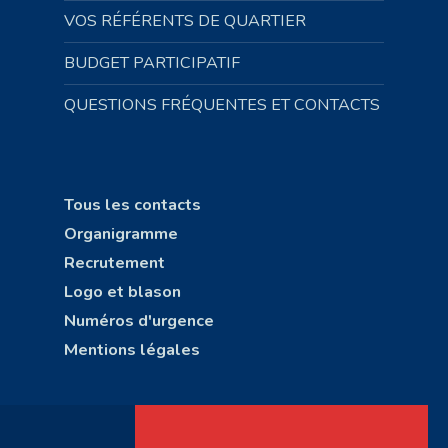
VOS RÉFÉRENTS DE QUARTIER
BUDGET PARTICIPATIF
QUESTIONS FRÉQUENTES ET CONTACTS
Tous les contacts
Organigramme
Recrutement
Logo et blason
Numéros d'urgence
Mentions légales