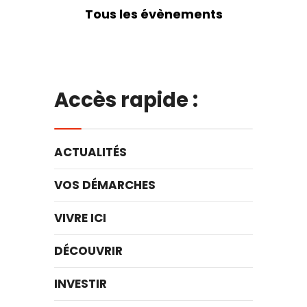
Tous les évènements
Accès rapide :
ACTUALITÉS
VOS DÉMARCHES
VIVRE ICI
DÉCOUVRIR
INVESTIR