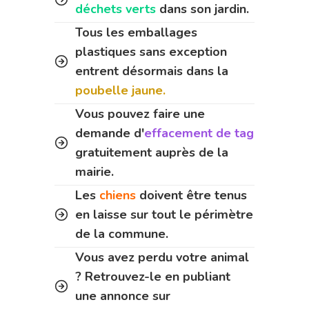
déchets verts
dans son jardin.
Tous les emballages
plastiques sans exception
entrent désormais dans la
poubelle jaune.
Vous pouvez faire une
demande d'
effacement de tag
gratuitement auprès de la
mairie.
Les
chiens
doivent être tenus
en laisse sur tout le périmètre
de la commune.
Vous avez perdu votre animal
? Retrouvez-le en publiant
une annonce sur