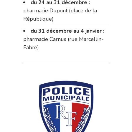
du 24 au 31 décembre :
pharmacie Dupont (place de la
République)
du 31 décembre au 4 janvier :
pharmacie Carnus (rue Marcellin-
Fabre)