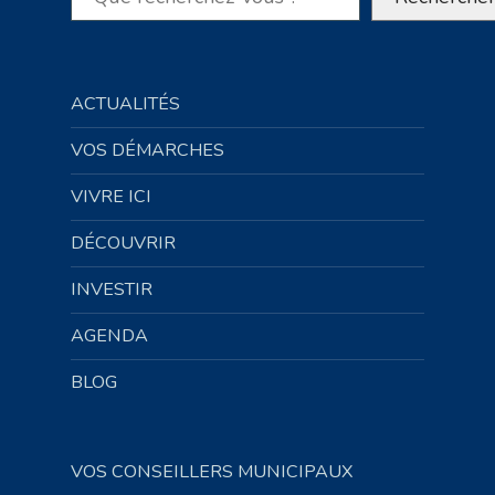
ACTUALITÉS
VOS DÉMARCHES
VIVRE ICI
DÉCOUVRIR
INVESTIR
AGENDA
BLOG
VOS CONSEILLERS MUNICIPAUX