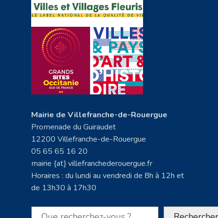
Mairie de Villefranche-de-Rouergue
Promenade du Guiraudet
12200 Villefranche-de-Rouergue
05 65 65 16 20
mairie {at} villefranchederouergue.fr
Horaires : du lundi au vendredi de 8h à 12h et
de 13h30 à 17h30
Rechercher
Recherche