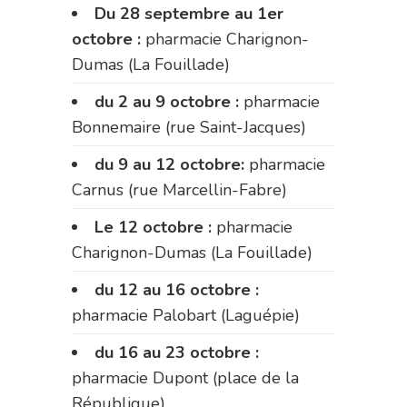
Du 28 septembre au 1er
octobre :
pharmacie Charignon-
Dumas (La Fouillade)
du 2 au 9 octobre :
pharmacie
Bonnemaire (rue Saint-Jacques)
du 9 au 12 octobre:
pharmacie
Carnus (rue Marcellin-Fabre)
Le 12 octobre :
pharmacie
Charignon-Dumas (La Fouillade)
du 12 au 16 octobre :
pharmacie Palobart (Laguépie)
du 16 au 23 octobre :
pharmacie Dupont (place de la
République)