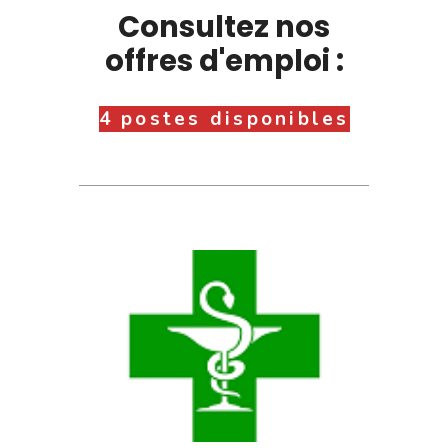
Consultez nos
offres d'emploi :
4 postes disponibles