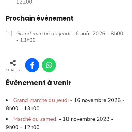
12200
Prochain évènement
Grand marché du jeudi
- 6 août 2026 - 8h00
- 13h00
SHARES
Évènement à venir
Grand marché du jeudi
- 16 novembre 2028 -
8h00 - 13h00
Marché du samedi
- 18 novembre 2028 -
9h00 - 12h00