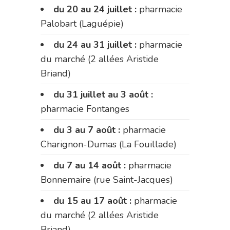
du 20 au 24 juillet :
pharmacie
Palobart (Laguépie)
du 24 au 31 juillet :
pharmacie
du marché (2 allées Aristide
Briand)
du 31 juillet au 3 août :
pharmacie Fontanges
du 3 au 7 août :
pharmacie
Charignon-Dumas (La Fouillade)
du 7 au 14 août :
pharmacie
Bonnemaire (rue Saint-Jacques)
du 15 au 17 août :
pharmacie
du marché (2 allées Aristide
Briand)