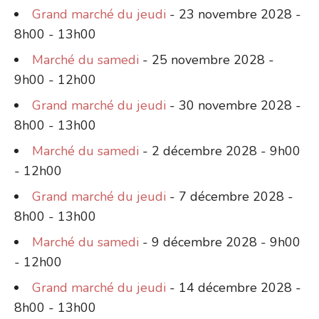
Grand marché du jeudi
- 23 novembre 2028 -
8h00 - 13h00
Marché du samedi
- 25 novembre 2028 -
9h00 - 12h00
Grand marché du jeudi
- 30 novembre 2028 -
8h00 - 13h00
Marché du samedi
- 2 décembre 2028 - 9h00
- 12h00
Grand marché du jeudi
- 7 décembre 2028 -
8h00 - 13h00
Marché du samedi
- 9 décembre 2028 - 9h00
- 12h00
Grand marché du jeudi
- 14 décembre 2028 -
8h00 - 13h00