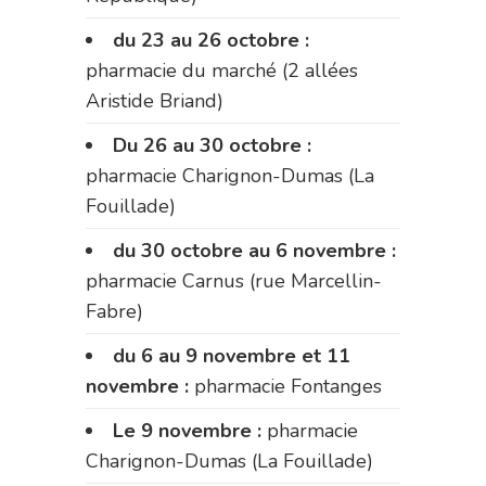
du 23 au 26 octobre :
pharmacie du marché (2 allées
Aristide Briand)
Du 26 au 30 octobre :
pharmacie Charignon-Dumas (La
Fouillade)
du 30 octobre au 6 novembre :
pharmacie Carnus (rue Marcellin-
Fabre)
du 6 au 9 novembre et 11
novembre :
pharmacie Fontanges
Le 9 novembre :
pharmacie
Charignon-Dumas (La Fouillade)