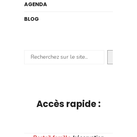
AGENDA
BLOG
Rechercher
Accès rapide :