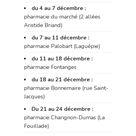
du 4 au 7 décembre :
pharmacie du marché (2 allées
Aristide Briand)
du 7 au 11 décembre :
pharmacie Palobart (Laguépie)
du 11 au 18 décembre :
pharmacie Fontanges
du 18 au 21 décembre :
pharmacie Bonnemaire (rue Saint-
Jacques)
Du 21 au 24 décembre :
pharmacie Charignon-Dumas (La
Fouillade)