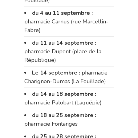
Fouillade)
du 4 au 11 septembre :
pharmacie Carnus (rue Marcellin-
Fabre)
du 11 au 14 septembre :
pharmacie Dupont (place de la
République)
Le 14 septembre :
pharmacie
Charignon-Dumas (La Fouillade)
du 14 au 18 septembre :
pharmacie Palobart (Laguépie)
du 18 au 25 septembre :
pharmacie Fontanges
du 25 au 28 septembre :