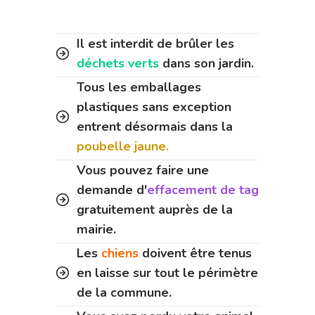
Il est interdit de brûler les
déchets verts
dans son jardin.
Tous les emballages
plastiques sans exception
entrent désormais dans la
poubelle jaune.
Vous pouvez faire une
demande d'
effacement de tag
gratuitement auprès de la
mairie.
Les
chiens
doivent être tenus
en laisse sur tout le périmètre
de la commune.