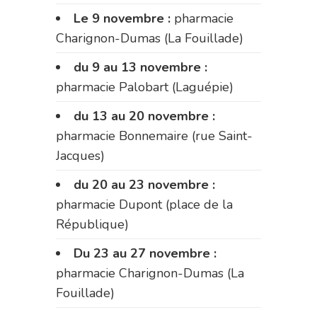
Le 9 novembre :
pharmacie
Charignon-Dumas (La Fouillade)
du 9 au 13 novembre :
pharmacie Palobart (Laguépie)
du 13 au 20 novembre :
pharmacie Bonnemaire (rue Saint-
Jacques)
du 20 au 23 novembre :
pharmacie Dupont (place de la
République)
Du 23 au 27 novembre :
pharmacie Charignon-Dumas (La
Fouillade)