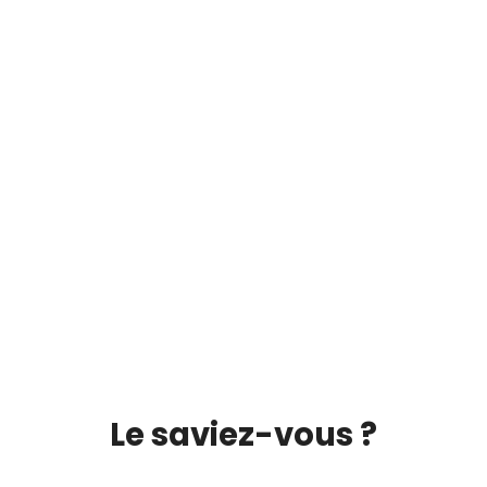
Le saviez-vous ?