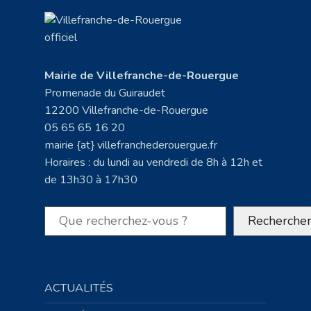
Mairie de Villefranche-de-Rouergue
Promenade du Guiraudet
12200 Villefranche-de-Rouergue
05 65 65 16 20
mairie {at} villefranchederouergue.fr
Horaires : du lundi au vendredi de 8h à 12h et
de 13h30 à 17h30
Rechercher
Recherche
ACTUALITÉS