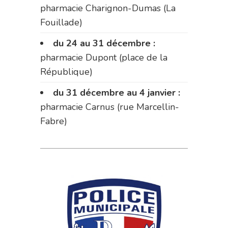
pharmacie Charignon-Dumas (La
Fouillade)
du 24 au 31 décembre :
pharmacie Dupont (place de la
République)
du 31 décembre au 4 janvier :
pharmacie Carnus (rue Marcellin-
Fabre)