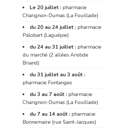
Le 20 juillet :
pharmacie
Charignon-Dumas (La Fouillade)
du 20 au 24 juillet :
pharmacie
Palobart (Laguépie)
du 24 au 31 juillet :
pharmacie
du marché (2 allées Aristide
Briand)
du 31 juillet au 3 août :
pharmacie Fontanges
du 3 au 7 août :
pharmacie
Charignon-Dumas (La Fouillade)
du 7 au 14 août :
pharmacie
Bonnemaire (rue Saint-Jacques)