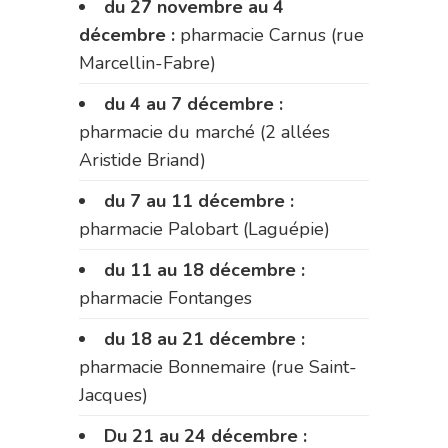
du 27 novembre au 4
décembre :
pharmacie Carnus (rue
Marcellin-Fabre)
du 4 au 7 décembre :
pharmacie du marché (2 allées
Aristide Briand)
du 7 au 11 décembre :
pharmacie Palobart (Laguépie)
du 11 au 18 décembre :
pharmacie Fontanges
du 18 au 21 décembre :
pharmacie Bonnemaire (rue Saint-
Jacques)
Du 21 au 24 décembre :