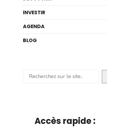
INVESTIR
AGENDA
BLOG
Rechercher
Accès rapide :