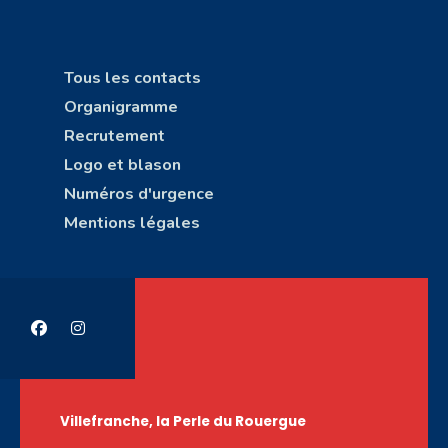
Tous les contacts
Organigramme
Recrutement
Logo et blason
Numéros d'urgence
Mentions légales
Villefranche, la Perle du Rouergue