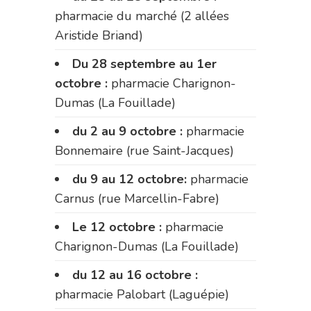
pharmacie du marché (2 allées
Aristide Briand)
Du 28 septembre au 1er
octobre :
pharmacie Charignon-
Dumas (La Fouillade)
du 2 au 9 octobre :
pharmacie
Bonnemaire (rue Saint-Jacques)
du 9 au 12 octobre:
pharmacie
Carnus (rue Marcellin-Fabre)
Le 12 octobre :
pharmacie
Charignon-Dumas (La Fouillade)
du 12 au 16 octobre :
pharmacie Palobart (Laguépie)