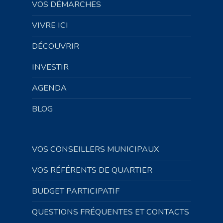
VOS DÉMARCHES
VIVRE ICI
DÉCOUVRIR
INVESTIR
AGENDA
BLOG
VOS CONSEILLERS MUNICIPAUX
VOS RÉFÉRENTS DE QUARTIER
BUDGET PARTICIPATIF
QUESTIONS FRÉQUENTES ET CONTACTS