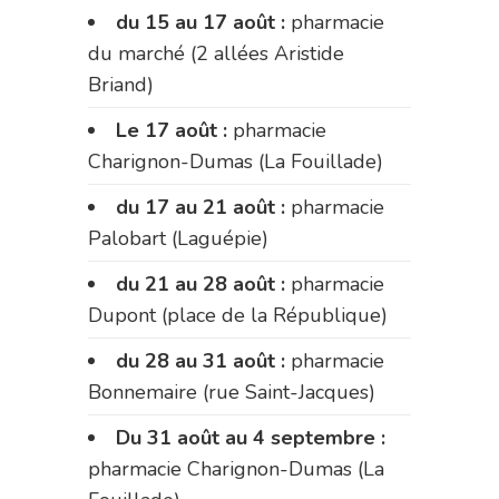
du 15 au 17 août :
pharmacie
du marché (2 allées Aristide
Briand)
Le 17 août :
pharmacie
Charignon-Dumas (La Fouillade)
du 17 au 21 août :
pharmacie
Palobart (Laguépie)
du 21 au 28 août :
pharmacie
Dupont (place de la République)
du 28 au 31 août :
pharmacie
Bonnemaire (rue Saint-Jacques)
Du 31 août au 4 septembre :
pharmacie Charignon-Dumas (La