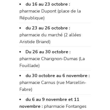
du 16 au 23 octobre :
pharmacie Dupont (place de la
République)
du 23 au 26 octobre :
pharmacie du marché (2 allées
Aristide Briand)
Du 26 au 30 octobre :
pharmacie Charignon-Dumas (La
Fouillade)
du 30 octobre au 6 novembre :
pharmacie Carnus (rue Marcellin-
Fabre)
du 6 au 9 novembre et 11
novembre :
pharmacie Fontanges