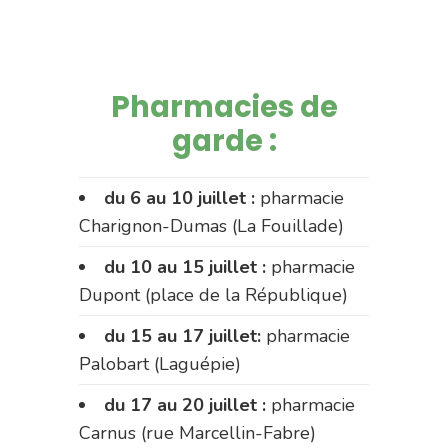
Pharmacies de
garde :
du 6 au 10 juillet :
pharmacie
Charignon-Dumas (La Fouillade)
du 10 au 15 juillet :
pharmacie
Dupont (place de la République)
du 15 au 17 juillet:
pharmacie
Palobart (Laguépie)
du 17 au 20 juillet :
pharmacie
Carnus (rue Marcellin-Fabre)