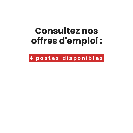
Consultez nos
offres d'emploi :
4 postes disponibles