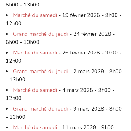
8h00 - 13h00
Marché du samedi
- 19 février 2028 - 9h00 -
12h00
Grand marché du jeudi
- 24 février 2028 -
8h00 - 13h00
Marché du samedi
- 26 février 2028 - 9h00 -
12h00
Grand marché du jeudi
- 2 mars 2028 - 8h00
- 13h00
Marché du samedi
- 4 mars 2028 - 9h00 -
12h00
Grand marché du jeudi
- 9 mars 2028 - 8h00
- 13h00
Marché du samedi
- 11 mars 2028 - 9h00 -