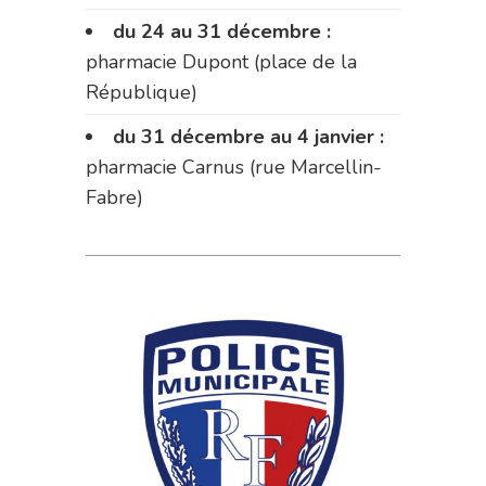
du 24 au 31 décembre :
pharmacie Dupont (place de la
République)
du 31 décembre au 4 janvier :
pharmacie Carnus (rue Marcellin-
Fabre)