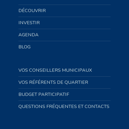
DÉCOUVRIR
INVESTIR
AGENDA
BLOG
VOS CONSEILLERS MUNICIPAUX
VOS RÉFÉRENTS DE QUARTIER
BUDGET PARTICIPATIF
QUESTIONS FRÉQUENTES ET CONTACTS