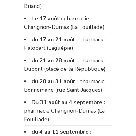
Briand)
Le 17 août :
pharmacie
Charignon-Dumas (La Fouillade)
du 17 au 21 août :
pharmacie
Palobart (Laguépie)
du 21 au 28 août :
pharmacie
Dupont (place de la République)
du 28 au 31 août :
pharmacie
Bonnemaire (rue Saint-Jacques)
Du 31 août au 4 septembre :
pharmacie Charignon-Dumas (La
Fouillade)
du 4 au 11 septembre :