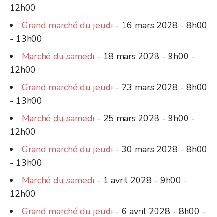
12h00
Grand marché du jeudi
- 16 mars 2028 - 8h00
- 13h00
Marché du samedi
- 18 mars 2028 - 9h00 -
12h00
Grand marché du jeudi
- 23 mars 2028 - 8h00
- 13h00
Marché du samedi
- 25 mars 2028 - 9h00 -
12h00
Grand marché du jeudi
- 30 mars 2028 - 8h00
- 13h00
Marché du samedi
- 1 avril 2028 - 9h00 -
12h00
Grand marché du jeudi
- 6 avril 2028 - 8h00 -