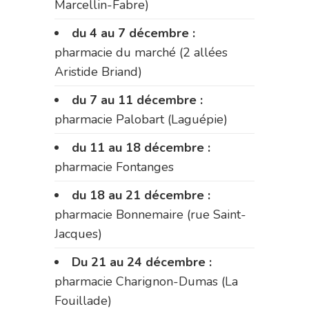
Marcellin-Fabre)
du 4 au 7 décembre :
pharmacie du marché (2 allées
Aristide Briand)
du 7 au 11 décembre :
pharmacie Palobart (Laguépie)
du 11 au 18 décembre :
pharmacie Fontanges
du 18 au 21 décembre :
pharmacie Bonnemaire (rue Saint-
Jacques)
Du 21 au 24 décembre :
pharmacie Charignon-Dumas (La
Fouillade)