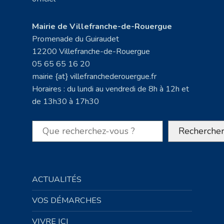
Mairie de Villefranche-de-Rouergue
Promenade du Guiraudet
12200 Villefranche-de-Rouergue
05 65 65 16 20
mairie {at} villefranchederouergue.fr
Horaires : du lundi au vendredi de 8h à 12h et
de 13h30 à 17h30
Rechercher
Recherche
ACTUALITÉS
VOS DÉMARCHES
VIVRE ICI