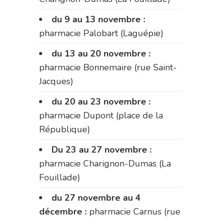
du 9 au 13 novembre :
pharmacie Palobart (Laguépie)
du 13 au 20 novembre :
pharmacie Bonnemaire (rue Saint-
Jacques)
du 20 au 23 novembre :
pharmacie Dupont (place de la
République)
Du 23 au 27 novembre :
pharmacie Charignon-Dumas (La
Fouillade)
du 27 novembre au 4
décembre :
pharmacie Carnus (rue