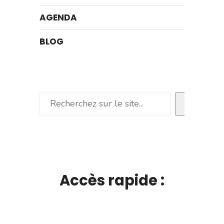
AGENDA
BLOG
Rechercher
Accès rapide :