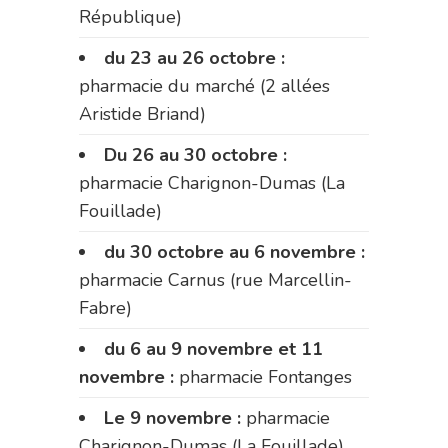
République)
du 23 au 26 octobre :
pharmacie du marché (2 allées
Aristide Briand)
Du 26 au 30 octobre :
pharmacie Charignon-Dumas (La
Fouillade)
du 30 octobre au 6 novembre :
pharmacie Carnus (rue Marcellin-
Fabre)
du 6 au 9 novembre et 11
novembre :
pharmacie Fontanges
Le 9 novembre :
pharmacie
Charignon-Dumas (La Fouillade)