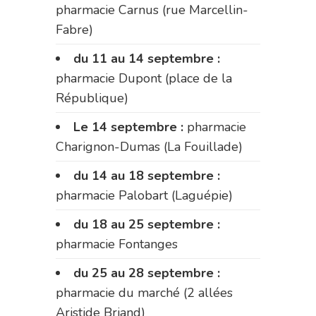
pharmacie Carnus (rue Marcellin-
Fabre)
du 11 au 14 septembre :
pharmacie Dupont (place de la
République)
Le 14 septembre :
pharmacie
Charignon-Dumas (La Fouillade)
du 14 au 18 septembre :
pharmacie Palobart (Laguépie)
du 18 au 25 septembre :
pharmacie Fontanges
du 25 au 28 septembre :
pharmacie du marché (2 allées
Aristide Briand)