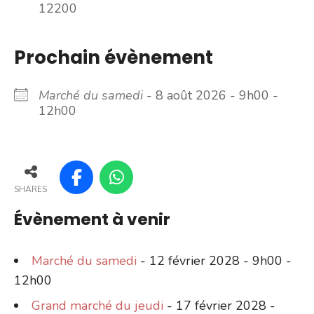
12200
Prochain évènement
Marché du samedi
- 8 août 2026 - 9h00 -
12h00
SHARES
Évènement à venir
Marché du samedi
- 12 février 2028 - 9h00 -
12h00
Grand marché du jeudi
- 17 février 2028 -