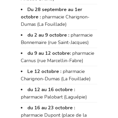
Du 28 septembre au 1er
octobre :
pharmacie Charignon-
Dumas (La Fouillade)
du 2 au 9 octobre :
pharmacie
Bonnemaire (rue Saint-Jacques)
du 9 au 12 octobre:
pharmacie
Carnus (rue Marcellin-Fabre)
Le 12 octobre :
pharmacie
Charignon-Dumas (La Fouillade)
du 12 au 16 octobre :
pharmacie Palobart (Laguépie)
du 16 au 23 octobre :
pharmacie Dupont (place de la