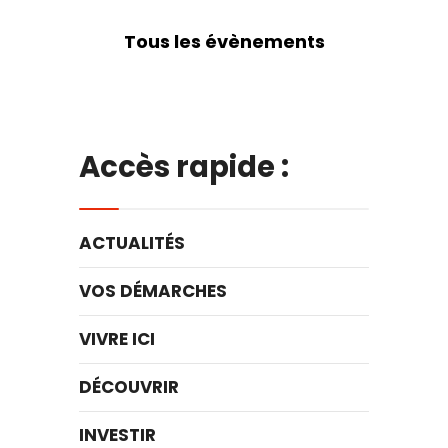
Tous les évènements
Accès rapide :
ACTUALITÉS
VOS DÉMARCHES
VIVRE ICI
DÉCOUVRIR
INVESTIR