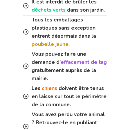
Il est interdit de brûler les
déchets verts
dans son jardin.
Tous les emballages
plastiques sans exception
entrent désormais dans la
poubelle jaune.
Vous pouvez faire une
demande d'
effacement de tag
gratuitement auprès de la
mairie.
Les
chiens
doivent être tenus
en laisse sur tout le périmètre
de la commune.
Vous avez perdu votre animal
? Retrouvez-le en publiant