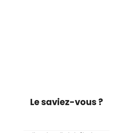
Le saviez-vous ?