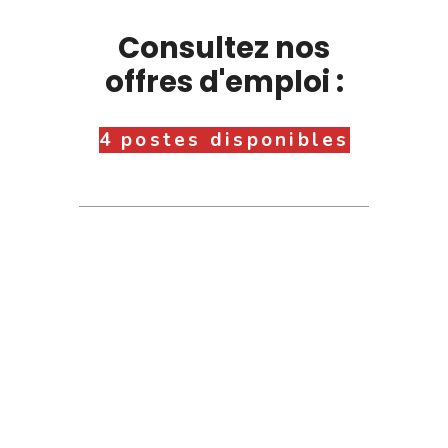
Consultez nos
offres d'emploi :
4 postes disponibles