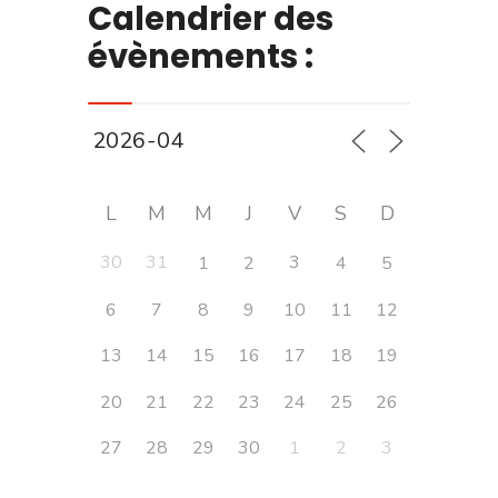
Calendrier des
évènements :
L
M
M
J
V
S
D
30
31
3
1
2
4
5
6
7
8
9
10
11
12
13
14
15
16
17
18
19
20
21
22
23
24
25
26
27
28
29
30
1
2
3