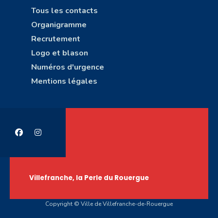
Tous les contacts
Organigramme
Recrutement
Logo et blason
Numéros d'urgence
Mentions légales
Villefranche, la Perle du Rouergue
Copyright © Ville de Villefranche-de-Rouergue