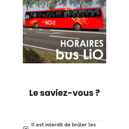
Le saviez-vous ?
Il est interdit de brûler les