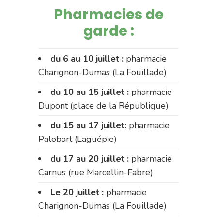
Pharmacies de
garde :
du 6 au 10 juillet :
pharmacie
Charignon-Dumas (La Fouillade)
du 10 au 15 juillet :
pharmacie
Dupont (place de la République)
du 15 au 17 juillet:
pharmacie
Palobart (Laguépie)
du 17 au 20 juillet :
pharmacie
Carnus (rue Marcellin-Fabre)
Le 20 juillet :
pharmacie
Charignon-Dumas (La Fouillade)