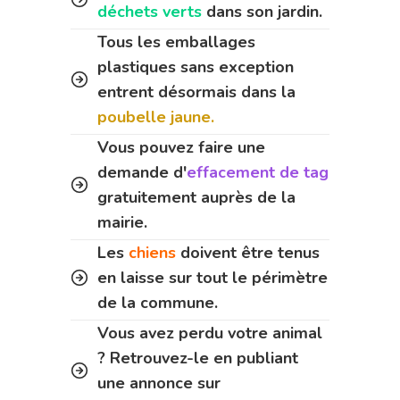
déchets verts
dans son jardin.
Tous les emballages
plastiques sans exception
entrent désormais dans la
poubelle jaune.
Vous pouvez faire une
demande d'
effacement de tag
gratuitement auprès de la
mairie.
Les
chiens
doivent être tenus
en laisse sur tout le périmètre
de la commune.
Vous avez perdu votre animal
? Retrouvez-le en publiant
une annonce sur