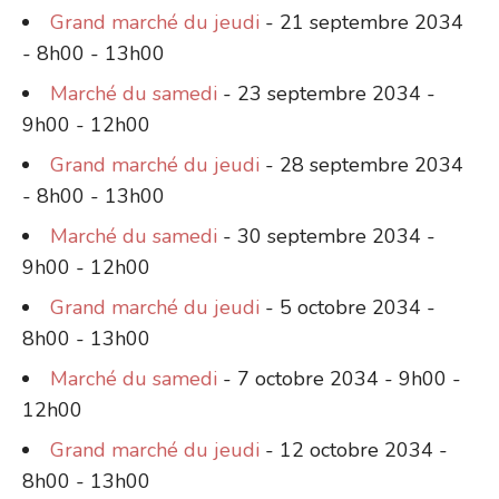
Grand marché du jeudi
- 21 septembre 2034
- 8h00 - 13h00
Marché du samedi
- 23 septembre 2034 -
9h00 - 12h00
Grand marché du jeudi
- 28 septembre 2034
- 8h00 - 13h00
Marché du samedi
- 30 septembre 2034 -
9h00 - 12h00
Grand marché du jeudi
- 5 octobre 2034 -
8h00 - 13h00
Marché du samedi
- 7 octobre 2034 - 9h00 -
12h00
Grand marché du jeudi
- 12 octobre 2034 -
8h00 - 13h00