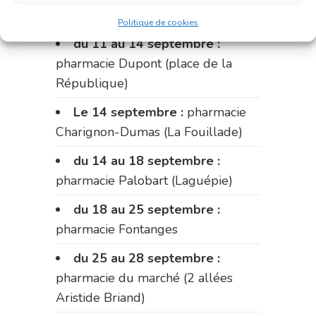
Fabre)
Politique de cookies
du 11 au 14 septembre :
pharmacie Dupont (place de la
République)
Le 14 septembre :
pharmacie
Charignon-Dumas (La Fouillade)
du 14 au 18 septembre :
pharmacie Palobart (Laguépie)
du 18 au 25 septembre :
pharmacie Fontanges
du 25 au 28 septembre :
pharmacie du marché (2 allées
Aristide Briand)