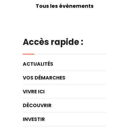
Tous les évènements
Accès rapide :
ACTUALITÉS
VOS DÉMARCHES
VIVRE ICI
DÉCOUVRIR
INVESTIR