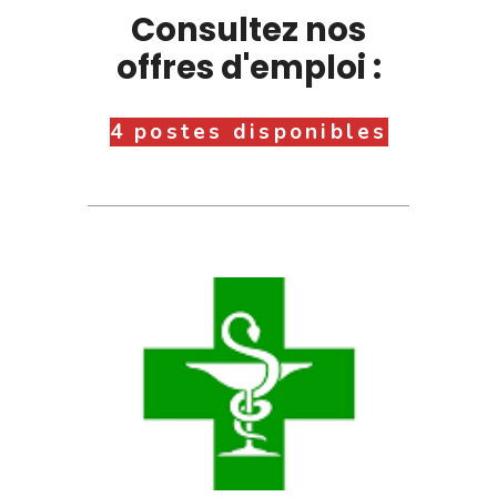
Consultez nos
offres d'emploi :
4 postes disponibles