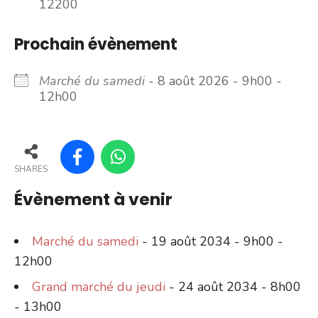
12200
Prochain évènement
Marché du samedi
- 8 août 2026 - 9h00 -
12h00
SHARES
Évènement à venir
Marché du samedi
- 19 août 2034 - 9h00 -
12h00
Grand marché du jeudi
- 24 août 2034 - 8h00
- 13h00