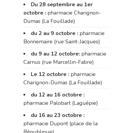
Du 28 septembre au 1er
octobre :
pharmacie Charignon-
Dumas (La Fouillade)
du 2 au 9 octobre :
pharmacie
Bonnemaire (rue Saint-Jacques)
du 9 au 12 octobre:
pharmacie
Carnus (rue Marcellin-Fabre)
Le 12 octobre :
pharmacie
Charignon-Dumas (La Fouillade)
du 12 au 16 octobre :
pharmacie Palobart (Laguépie)
du 16 au 23 octobre :
pharmacie Dupont (place de la
République)