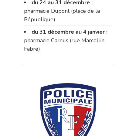
du 24 au 31 décembre :
pharmacie Dupont (place de la
République)
du 31 décembre au 4 janvier :
pharmacie Carnus (rue Marcellin-
Fabre)