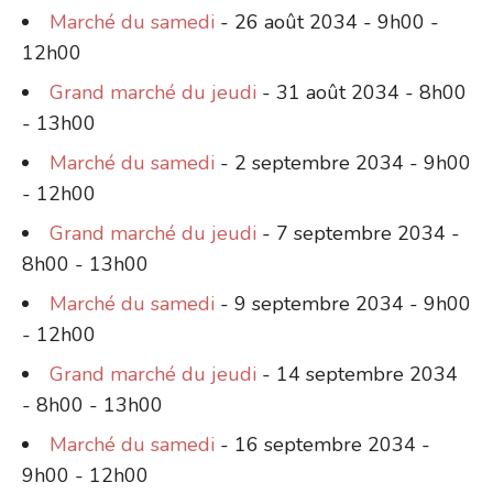
Marché du samedi
- 26 août 2034 - 9h00 -
12h00
Grand marché du jeudi
- 31 août 2034 - 8h00
- 13h00
Marché du samedi
- 2 septembre 2034 - 9h00
- 12h00
Grand marché du jeudi
- 7 septembre 2034 -
8h00 - 13h00
Marché du samedi
- 9 septembre 2034 - 9h00
- 12h00
Grand marché du jeudi
- 14 septembre 2034
- 8h00 - 13h00
Marché du samedi
- 16 septembre 2034 -
9h00 - 12h00