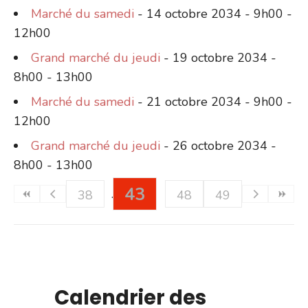
Marché du samedi
- 14 octobre 2034 - 9h00 -
12h00
Grand marché du jeudi
- 19 octobre 2034 -
8h00 - 13h00
Marché du samedi
- 21 octobre 2034 - 9h00 -
12h00
Grand marché du jeudi
- 26 octobre 2034 -
8h00 - 13h00
43
38
48
49
Calendrier des