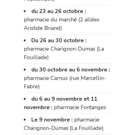
du 23 au 26 octobre :
pharmacie du marché (2 allées
Aristide Briand)
Du 26 au 30 octobre :
pharmacie Charignon-Dumas (La
Fouillade)
du 30 octobre au 6 novembre :
pharmacie Carnus (rue Marcellin-
Fabre)
du 6 au 9 novembre et 11
novembre :
pharmacie Fontanges
Le 9 novembre :
pharmacie
Charignon-Dumas (La Fouillade)