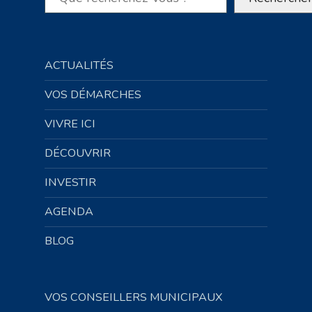
ACTUALITÉS
VOS DÉMARCHES
VIVRE ICI
DÉCOUVRIR
INVESTIR
AGENDA
BLOG
VOS CONSEILLERS MUNICIPAUX