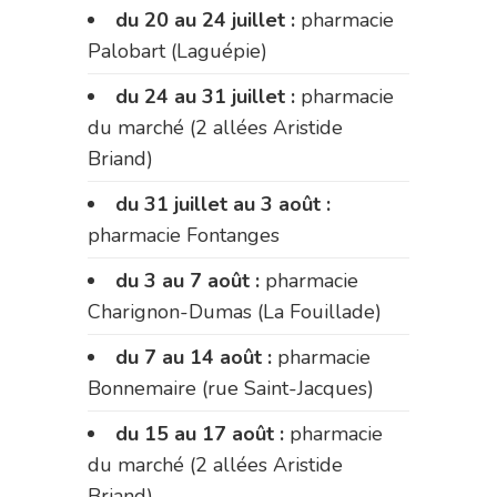
du 20 au 24 juillet :
pharmacie
Palobart (Laguépie)
du 24 au 31 juillet :
pharmacie
du marché (2 allées Aristide
Briand)
du 31 juillet au 3 août :
pharmacie Fontanges
du 3 au 7 août :
pharmacie
Charignon-Dumas (La Fouillade)
du 7 au 14 août :
pharmacie
Bonnemaire (rue Saint-Jacques)
du 15 au 17 août :
pharmacie
du marché (2 allées Aristide
Briand)