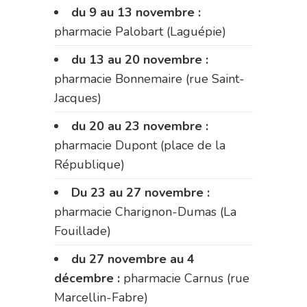
du 9 au 13 novembre :
pharmacie Palobart (Laguépie)
du 13 au 20 novembre :
pharmacie Bonnemaire (rue Saint-
Jacques)
du 20 au 23 novembre :
pharmacie Dupont (place de la
République)
Du 23 au 27 novembre :
pharmacie Charignon-Dumas (La
Fouillade)
du 27 novembre au 4
décembre :
pharmacie Carnus (rue
Marcellin-Fabre)