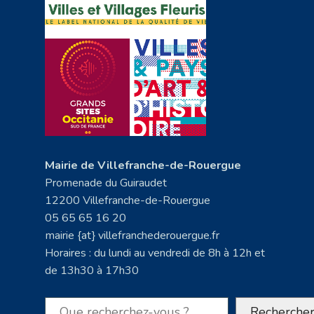
Mairie de Villefranche-de-Rouergue
Promenade du Guiraudet
12200 Villefranche-de-Rouergue
05 65 65 16 20
mairie {at} villefranchederouergue.fr
Horaires : du lundi au vendredi de 8h à 12h et
de 13h30 à 17h30
Rechercher
Recherche