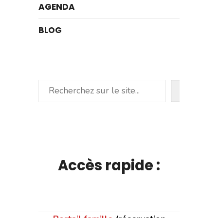
AGENDA
BLOG
Rechercher
Accès rapide :