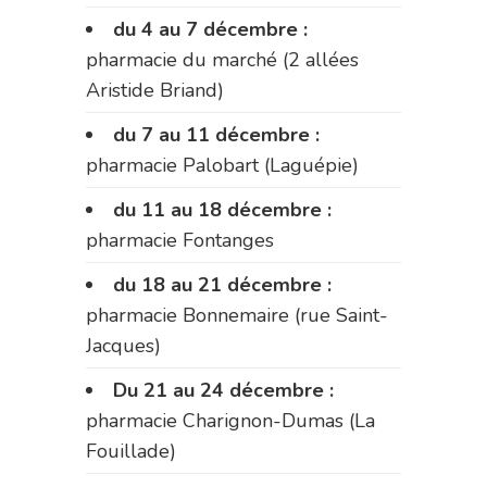
du 4 au 7 décembre :
pharmacie du marché (2 allées
Aristide Briand)
du 7 au 11 décembre :
pharmacie Palobart (Laguépie)
du 11 au 18 décembre :
pharmacie Fontanges
du 18 au 21 décembre :
pharmacie Bonnemaire (rue Saint-
Jacques)
Du 21 au 24 décembre :
pharmacie Charignon-Dumas (La
Fouillade)