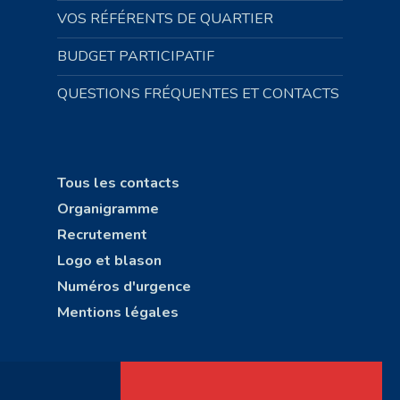
VOS RÉFÉRENTS DE QUARTIER
BUDGET PARTICIPATIF
QUESTIONS FRÉQUENTES ET CONTACTS
Tous les contacts
Organigramme
Recrutement
Logo et blason
Numéros d'urgence
Mentions légales