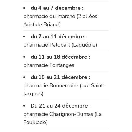
du 4 au 7 décembre :
pharmacie du marché (2 allées
Aristide Briand)
du 7 au 11 décembre :
pharmacie Palobart (Laguépie)
du 11 au 18 décembre :
pharmacie Fontanges
du 18 au 21 décembre :
pharmacie Bonnemaire (rue Saint-
Jacques)
Du 21 au 24 décembre :
pharmacie Charignon-Dumas (La
Fouillade)