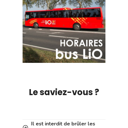
Le saviez-vous ?
Il est interdit de brûler les