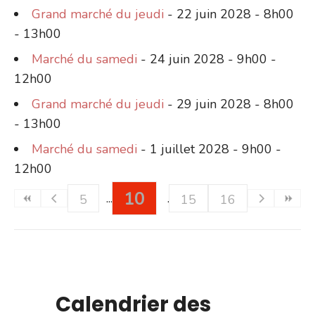
Grand marché du jeudi
- 22 juin 2028 - 8h00
- 13h00
Marché du samedi
- 24 juin 2028 - 9h00 -
12h00
Grand marché du jeudi
- 29 juin 2028 - 8h00
- 13h00
Marché du samedi
- 1 juillet 2028 - 9h00 -
12h00
10
5
15
16
Calendrier des