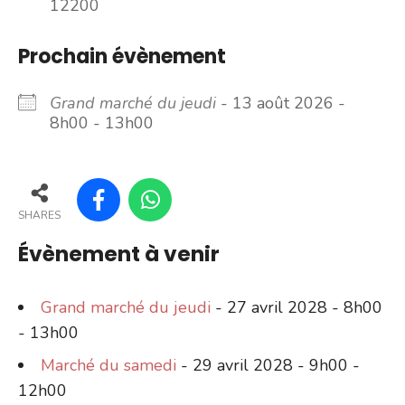
12200
Prochain évènement
Grand marché du jeudi
- 13 août 2026 -
8h00 - 13h00
SHARES
Évènement à venir
Grand marché du jeudi
- 27 avril 2028 - 8h00
- 13h00
Marché du samedi
- 29 avril 2028 - 9h00 -
12h00