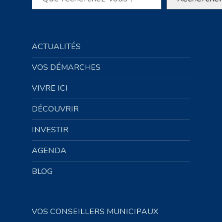
ACTUALITÉS
VOS DÉMARCHES
VIVRE ICI
DÉCOUVRIR
INVESTIR
AGENDA
BLOG
VOS CONSEILLERS MUNICIPAUX