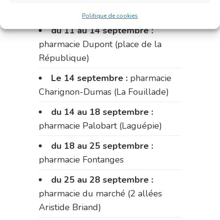
Fabre)
Politique de cookies
du 11 au 14 septembre :
pharmacie Dupont (place de la
République)
Le 14 septembre :
pharmacie
Charignon-Dumas (La Fouillade)
du 14 au 18 septembre :
pharmacie Palobart (Laguépie)
du 18 au 25 septembre :
pharmacie Fontanges
du 25 au 28 septembre :
pharmacie du marché (2 allées
Aristide Briand)