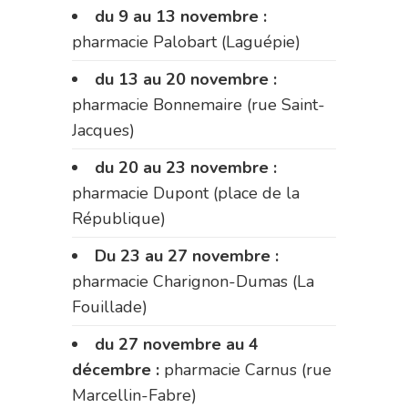
du 9 au 13 novembre :
pharmacie Palobart (Laguépie)
du 13 au 20 novembre :
pharmacie Bonnemaire (rue Saint-
Jacques)
du 20 au 23 novembre :
pharmacie Dupont (place de la
République)
Du 23 au 27 novembre :
pharmacie Charignon-Dumas (La
Fouillade)
du 27 novembre au 4
décembre :
pharmacie Carnus (rue
Marcellin-Fabre)