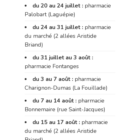
du 20 au 24 juillet :
pharmacie
Palobart (Laguépie)
du 24 au 31 juillet :
pharmacie
du marché (2 allées Aristide
Briand)
du 31 juillet au 3 août :
pharmacie Fontanges
du 3 au 7 août :
pharmacie
Charignon-Dumas (La Fouillade)
du 7 au 14 août :
pharmacie
Bonnemaire (rue Saint-Jacques)
du 15 au 17 août :
pharmacie
du marché (2 allées Aristide
Briand)