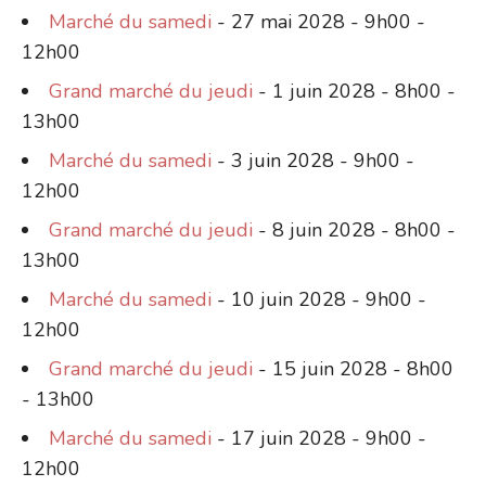
Marché du samedi
- 27 mai 2028 - 9h00 -
12h00
Grand marché du jeudi
- 1 juin 2028 - 8h00 -
13h00
Marché du samedi
- 3 juin 2028 - 9h00 -
12h00
Grand marché du jeudi
- 8 juin 2028 - 8h00 -
13h00
Marché du samedi
- 10 juin 2028 - 9h00 -
12h00
Grand marché du jeudi
- 15 juin 2028 - 8h00
- 13h00
Marché du samedi
- 17 juin 2028 - 9h00 -
12h00