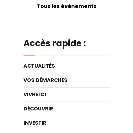
Tous les évènements
Accès rapide :
ACTUALITÉS
VOS DÉMARCHES
VIVRE ICI
DÉCOUVRIR
INVESTIR