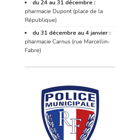
du 24 au 31 décembre :
pharmacie Dupont (place de la
République)
du 31 décembre au 4 janvier :
pharmacie Carnus (rue Marcellin-
Fabre)