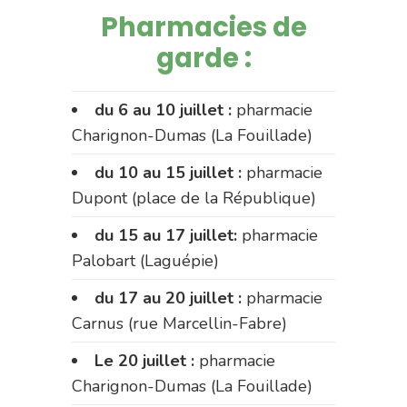
Pharmacies de
garde :
du 6 au 10 juillet :
pharmacie
Charignon-Dumas (La Fouillade)
du 10 au 15 juillet :
pharmacie
Dupont (place de la République)
du 15 au 17 juillet:
pharmacie
Palobart (Laguépie)
du 17 au 20 juillet :
pharmacie
Carnus (rue Marcellin-Fabre)
Le 20 juillet :
pharmacie
Charignon-Dumas (La Fouillade)