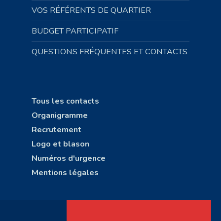
VOS RÉFÉRENTS DE QUARTIER
BUDGET PARTICIPATIF
QUESTIONS FRÉQUENTES ET CONTACTS
Tous les contacts
Organigramme
Recrutement
Logo et blason
Numéros d'urgence
Mentions légales