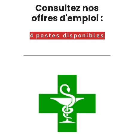
Consultez nos
offres d'emploi :
4 postes disponibles