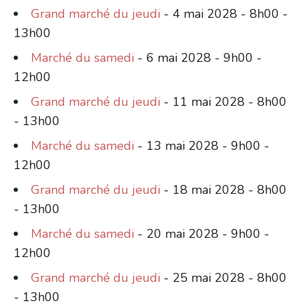
Grand marché du jeudi
- 4 mai 2028 - 8h00 -
13h00
Marché du samedi
- 6 mai 2028 - 9h00 -
12h00
Grand marché du jeudi
- 11 mai 2028 - 8h00
- 13h00
Marché du samedi
- 13 mai 2028 - 9h00 -
12h00
Grand marché du jeudi
- 18 mai 2028 - 8h00
- 13h00
Marché du samedi
- 20 mai 2028 - 9h00 -
12h00
Grand marché du jeudi
- 25 mai 2028 - 8h00
- 13h00