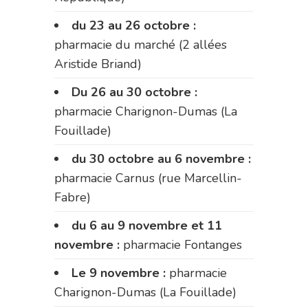
du 23 au 26 octobre :
pharmacie du marché (2 allées
Aristide Briand)
Du 26 au 30 octobre :
pharmacie Charignon-Dumas (La
Fouillade)
du 30 octobre au 6 novembre :
pharmacie Carnus (rue Marcellin-
Fabre)
du 6 au 9 novembre et 11
novembre :
pharmacie Fontanges
Le 9 novembre :
pharmacie
Charignon-Dumas (La Fouillade)