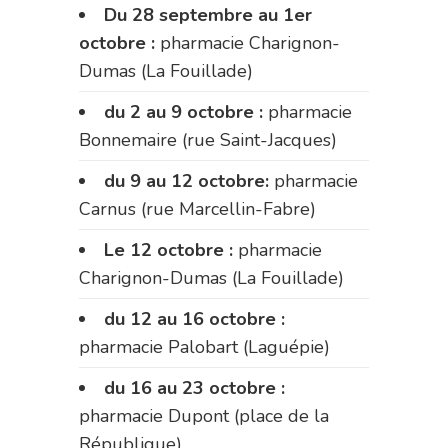
Du 28 septembre au 1er
octobre :
pharmacie Charignon-
Dumas (La Fouillade)
du 2 au 9 octobre :
pharmacie
Bonnemaire (rue Saint-Jacques)
du 9 au 12 octobre:
pharmacie
Carnus (rue Marcellin-Fabre)
Le 12 octobre :
pharmacie
Charignon-Dumas (La Fouillade)
du 12 au 16 octobre :
pharmacie Palobart (Laguépie)
du 16 au 23 octobre :
pharmacie Dupont (place de la
République)