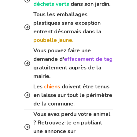
déchets verts
dans son jardin.
Tous les emballages
plastiques sans exception
entrent désormais dans la
poubelle jaune.
Vous pouvez faire une
demande d'
effacement de tag
gratuitement auprès de la
mairie.
Les
chiens
doivent être tenus
en laisse sur tout le périmètre
de la commune.
Vous avez perdu votre animal
? Retrouvez-le en publiant
une annonce sur