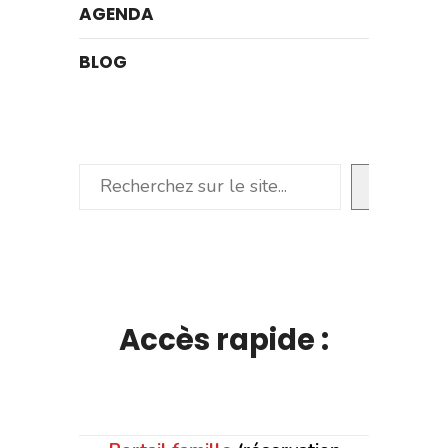
AGENDA
BLOG
Rechercher
Accès rapide :