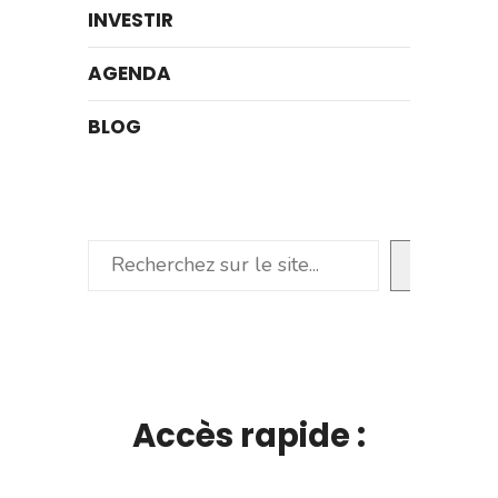
INVESTIR
AGENDA
BLOG
Rechercher
Accès rapide :