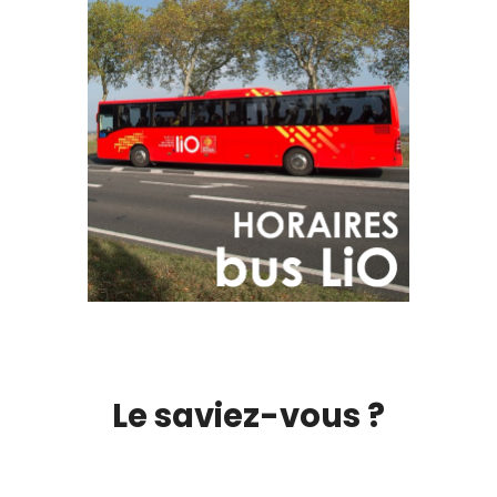
Le saviez-vous ?