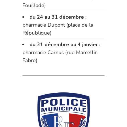
Fouillade)
du 24 au 31 décembre :
pharmacie Dupont (place de la
République)
du 31 décembre au 4 janvier :
pharmacie Carnus (rue Marcellin-
Fabre)