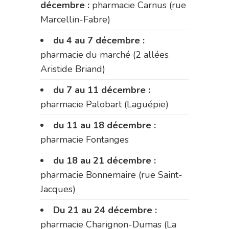
décembre :
pharmacie Carnus (rue
Marcellin-Fabre)
du 4 au 7 décembre :
pharmacie du marché (2 allées
Aristide Briand)
du 7 au 11 décembre :
pharmacie Palobart (Laguépie)
du 11 au 18 décembre :
pharmacie Fontanges
du 18 au 21 décembre :
pharmacie Bonnemaire (rue Saint-
Jacques)
Du 21 au 24 décembre :
pharmacie Charignon-Dumas (La