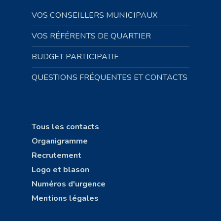
VOS CONSEILLERS MUNICIPAUX
VOS RÉFÉRENTS DE QUARTIER
BUDGET PARTICIPATIF
QUESTIONS FRÉQUENTES ET CONTACTS
Tous les contacts
Organigramme
Recrutement
Logo et blason
Numéros d'urgence
Mentions légales