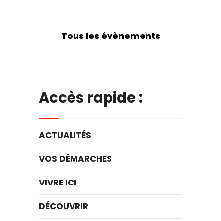
Tous les évènements
Accès rapide :
ACTUALITÉS
VOS DÉMARCHES
VIVRE ICI
DÉCOUVRIR