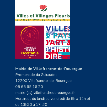
Mairie de Villefranche-de-Rouergue
Promenade du Guiraudet
12200 Villefranche-de-Rouergue
05 65 65 16 20
mairie {at} villefranchederouergue.fr
Horaires : du lundi au vendredi de 8h à 12h et
de 13h30 à 17h30