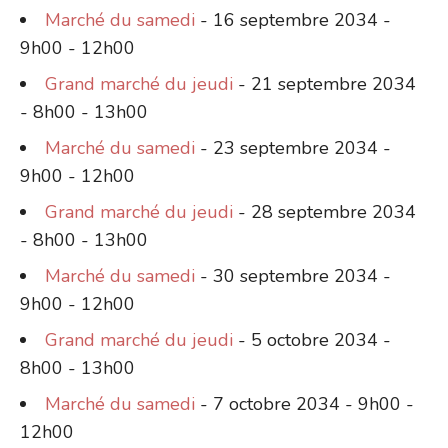
Marché du samedi
- 16 septembre 2034 -
9h00 - 12h00
Grand marché du jeudi
- 21 septembre 2034
- 8h00 - 13h00
Marché du samedi
- 23 septembre 2034 -
9h00 - 12h00
Grand marché du jeudi
- 28 septembre 2034
- 8h00 - 13h00
Marché du samedi
- 30 septembre 2034 -
9h00 - 12h00
Grand marché du jeudi
- 5 octobre 2034 -
8h00 - 13h00
Marché du samedi
- 7 octobre 2034 - 9h00 -
12h00