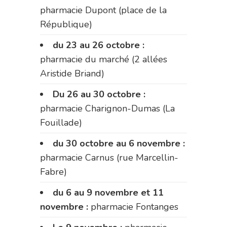
pharmacie Dupont (place de la
République)
du 23 au 26 octobre :
pharmacie du marché (2 allées
Aristide Briand)
Du 26 au 30 octobre :
pharmacie Charignon-Dumas (La
Fouillade)
du 30 octobre au 6 novembre :
pharmacie Carnus (rue Marcellin-
Fabre)
du 6 au 9 novembre et 11
novembre :
pharmacie Fontanges