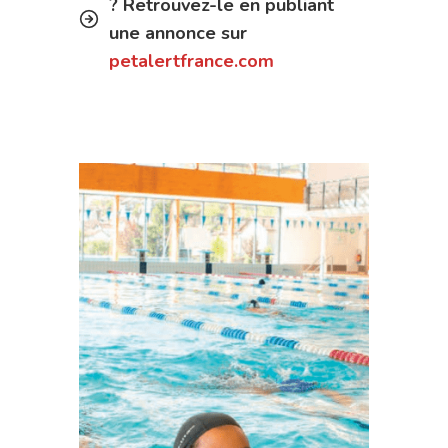
? Retrouvez-le en publiant
une annonce sur
petalertfrance.com