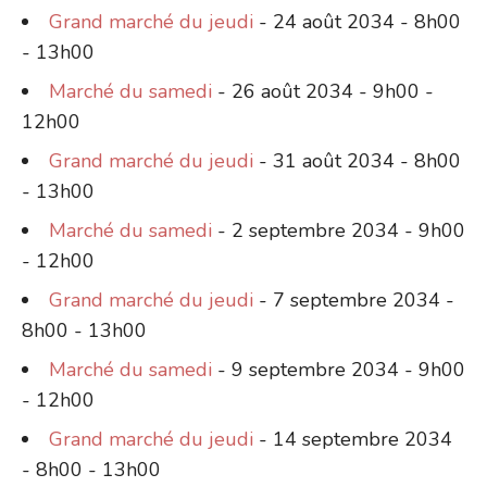
Grand marché du jeudi
- 24 août 2034 - 8h00
- 13h00
Marché du samedi
- 26 août 2034 - 9h00 -
12h00
Grand marché du jeudi
- 31 août 2034 - 8h00
- 13h00
Marché du samedi
- 2 septembre 2034 - 9h00
- 12h00
Grand marché du jeudi
- 7 septembre 2034 -
8h00 - 13h00
Marché du samedi
- 9 septembre 2034 - 9h00
- 12h00
Grand marché du jeudi
- 14 septembre 2034
- 8h00 - 13h00