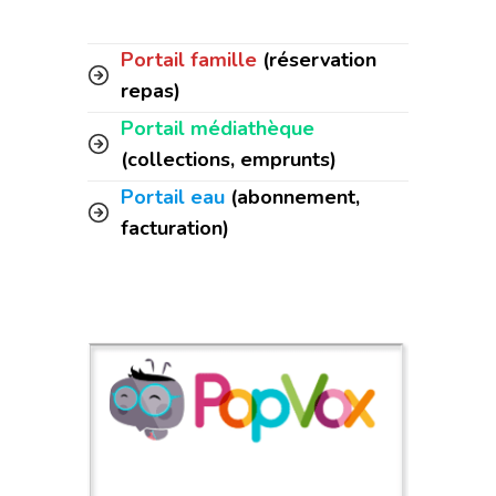
Portail famille
(réservation
repas)
Portail médiathèque
(collections, emprunts)
Portail eau
(abonnement,
facturation)