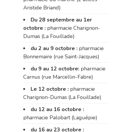
Aristide Briand)
Du 28 septembre au 1er
octobre :
pharmacie Charignon-
Dumas (La Fouillade)
du 2 au 9 octobre :
pharmacie
Bonnemaire (rue Saint-Jacques)
du 9 au 12 octobre:
pharmacie
Carnus (rue Marcellin-Fabre)
Le 12 octobre :
pharmacie
Charignon-Dumas (La Fouillade)
du 12 au 16 octobre :
pharmacie Palobart (Laguépie)
du 16 au 23 octobre :