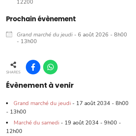
12200
Prochain évènement
Grand marché du jeudi
- 6 août 2026 - 8h00
- 13h00
SHARES
Évènement à venir
Grand marché du jeudi
- 17 août 2034 - 8h00
- 13h00
Marché du samedi
- 19 août 2034 - 9h00 -
12h00