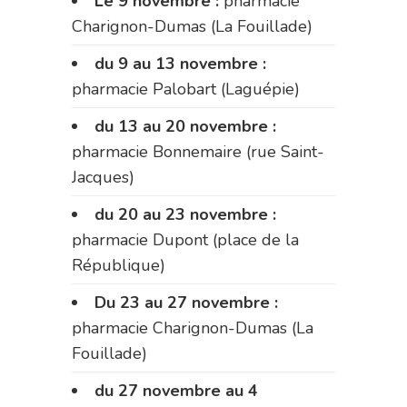
Le 9 novembre :
pharmacie
Charignon-Dumas (La Fouillade)
du 9 au 13 novembre :
pharmacie Palobart (Laguépie)
du 13 au 20 novembre :
pharmacie Bonnemaire (rue Saint-
Jacques)
du 20 au 23 novembre :
pharmacie Dupont (place de la
République)
Du 23 au 27 novembre :
pharmacie Charignon-Dumas (La
Fouillade)
du 27 novembre au 4