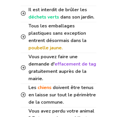
Il est interdit de brûler les
déchets verts
dans son jardin.
Tous les emballages
plastiques sans exception
entrent désormais dans la
poubelle jaune.
Vous pouvez faire une
demande d'
effacement de tag
gratuitement auprès de la
mairie.
Les
chiens
doivent être tenus
en laisse sur tout le périmètre
de la commune.
Vous avez perdu votre animal