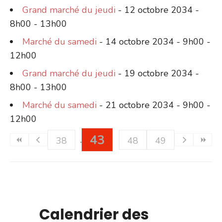
Grand marché du jeudi
- 12 octobre 2034 -
8h00 - 13h00
Marché du samedi
- 14 octobre 2034 - 9h00 -
12h00
Grand marché du jeudi
- 19 octobre 2034 -
8h00 - 13h00
Marché du samedi
- 21 octobre 2034 - 9h00 -
12h00
43
38
48
49
Calendrier des