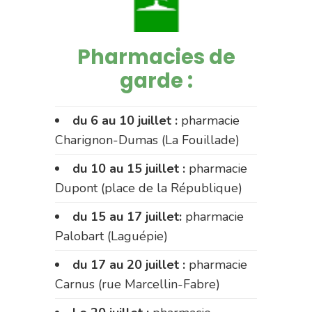
Pharmacies de
garde :
du 6 au 10 juillet :
pharmacie
Charignon-Dumas (La Fouillade)
du 10 au 15 juillet :
pharmacie
Dupont (place de la République)
du 15 au 17 juillet:
pharmacie
Palobart (Laguépie)
du 17 au 20 juillet :
pharmacie
Carnus (rue Marcellin-Fabre)