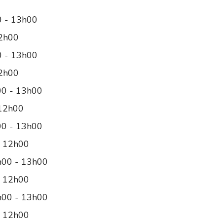
0 - 13h00
12h00
0 - 13h00
12h00
00 - 13h00
 12h00
00 - 13h00
- 12h00
h00 - 13h00
- 12h00
h00 - 13h00
- 12h00