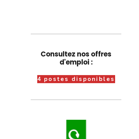
Consultez nos offres
d'emploi :
4 postes disponibles