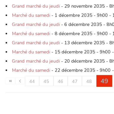
Grand marché du jeudi
- 29 novembre 2035 - 8
Marché du samedi
- 1 décembre 2035 - 9h00 -
Grand marché du jeudi
- 6 décembre 2035 - 8h
Marché du samedi
- 8 décembre 2035 - 9h00 -
Grand marché du jeudi
- 13 décembre 2035 - 8
Marché du samedi
- 15 décembre 2035 - 9h00 
Grand marché du jeudi
- 20 décembre 2035 - 8
Marché du samedi
- 22 décembre 2035 - 9h00 
49
44
45
46
47
48