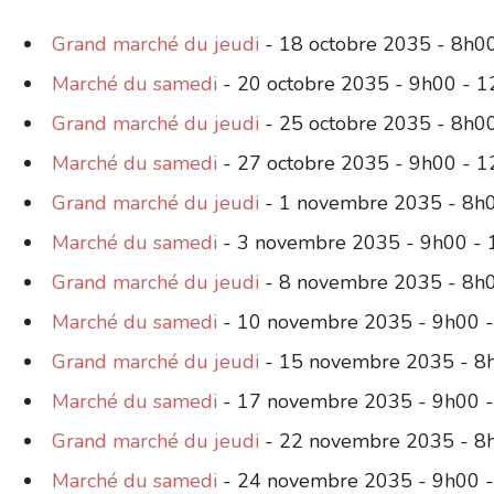
Grand marché du jeudi
- 18 octobre 2035 - 8h0
Marché du samedi
- 20 octobre 2035 - 9h00 - 
Grand marché du jeudi
- 25 octobre 2035 - 8h0
Marché du samedi
- 27 octobre 2035 - 9h00 - 
Grand marché du jeudi
- 1 novembre 2035 - 8h
Marché du samedi
- 3 novembre 2035 - 9h00 -
Grand marché du jeudi
- 8 novembre 2035 - 8h
Marché du samedi
- 10 novembre 2035 - 9h00 
Grand marché du jeudi
- 15 novembre 2035 - 8
Marché du samedi
- 17 novembre 2035 - 9h00 
Grand marché du jeudi
- 22 novembre 2035 - 8
Marché du samedi
- 24 novembre 2035 - 9h00 