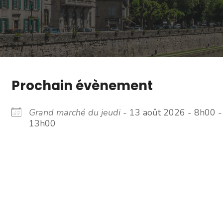
Prochain évènement
Grand marché du jeudi
- 13 août 2026 - 8h00 -
13h00