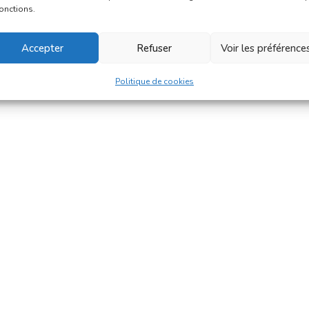
fonctions.
Accepter
Refuser
Voir les préférence
Politique de cookies