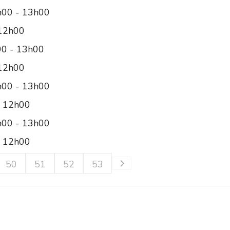
h00 - 13h00
 12h00
00 - 13h00
 12h00
h00 - 13h00
- 12h00
h00 - 13h00
- 12h00
50
51
52
53