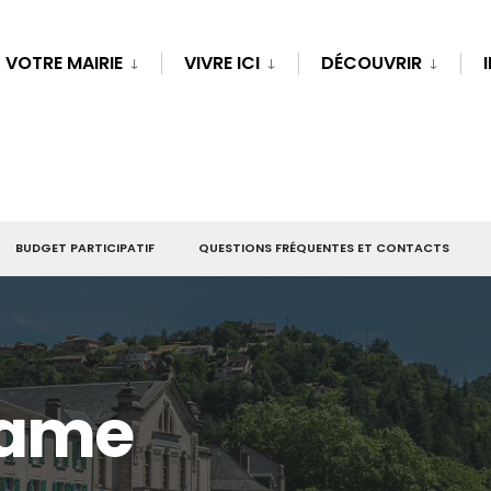
VOTRE MAIRIE
VIVRE ICI
DÉCOUVRIR
BUDGET PARTICIPATIF
QUESTIONS FRÉQUENTES ET CONTACTS
Dame