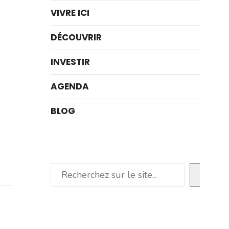
VIVRE ICI
DÉCOUVRIR
INVESTIR
AGENDA
BLOG
Rechercher