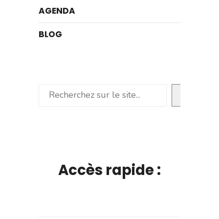
AGENDA
BLOG
Rechercher
Accès rapide :