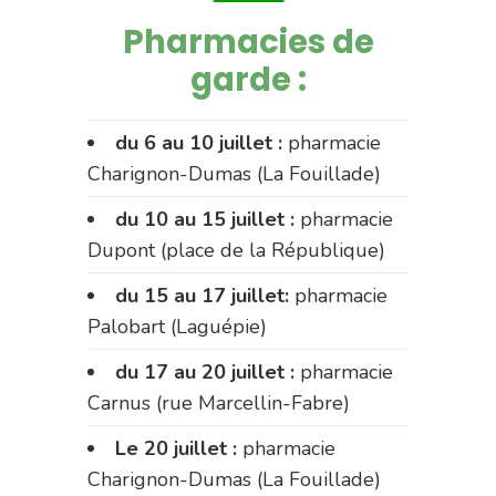
Pharmacies de
garde :
du 6 au 10 juillet :
pharmacie
Charignon-Dumas (La Fouillade)
du 10 au 15 juillet :
pharmacie
Dupont (place de la République)
du 15 au 17 juillet:
pharmacie
Palobart (Laguépie)
du 17 au 20 juillet :
pharmacie
Carnus (rue Marcellin-Fabre)
Le 20 juillet :
pharmacie
Charignon-Dumas (La Fouillade)