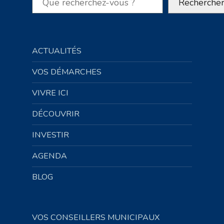
Recherche
ACTUALITÉS
VOS DÉMARCHES
VIVRE ICI
DÉCOUVRIR
INVESTIR
AGENDA
BLOG
VOS CONSEILLERS MUNICIPAUX