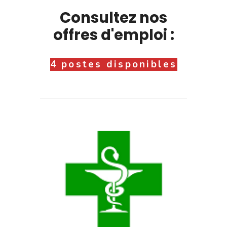
Consultez nos
offres d'emploi :
4 postes disponibles