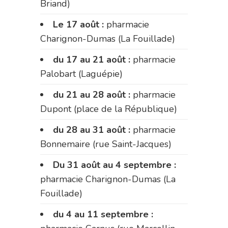
Briand)
Le 17 août :
pharmacie
Charignon-Dumas (La Fouillade)
du 17 au 21 août :
pharmacie
Palobart (Laguépie)
du 21 au 28 août :
pharmacie
Dupont (place de la République)
du 28 au 31 août :
pharmacie
Bonnemaire (rue Saint-Jacques)
Du 31 août au 4 septembre :
pharmacie Charignon-Dumas (La
Fouillade)
du 4 au 11 septembre :