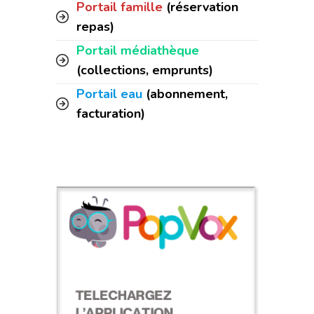
Portail famille
(réservation
repas)
Portail médiathèque
(collections, emprunts)
Portail eau
(abonnement,
facturation)