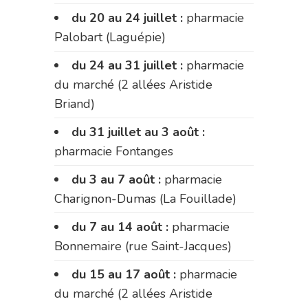
du 20 au 24 juillet :
pharmacie
Palobart (Laguépie)
du 24 au 31 juillet :
pharmacie
du marché (2 allées Aristide
Briand)
du 31 juillet au 3 août :
pharmacie Fontanges
du 3 au 7 août :
pharmacie
Charignon-Dumas (La Fouillade)
du 7 au 14 août :
pharmacie
Bonnemaire (rue Saint-Jacques)
du 15 au 17 août :
pharmacie
du marché (2 allées Aristide