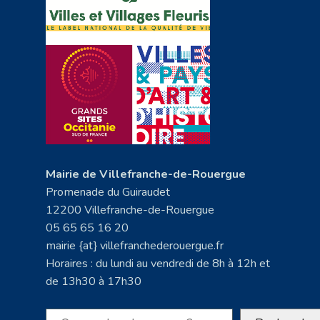
Mairie de Villefranche-de-Rouergue
Promenade du Guiraudet
12200 Villefranche-de-Rouergue
05 65 65 16 20
mairie {at} villefranchederouergue.fr
Horaires : du lundi au vendredi de 8h à 12h et
de 13h30 à 17h30
Rechercher