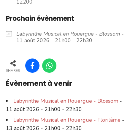
12200
Prochain évènement
Labyrinthe Musical en Rouergue - Blossom
-
11 août 2026 - 21h00 - 22h30
SHARES
Évènement à venir
Labyrinthe Musical en Rouergue - Blossom
-
11 août 2026 - 21h00 - 22h30
Labyrinthe Musical en Rouergue - Florilâme
-
13 août 2026 - 21h00 - 22h30