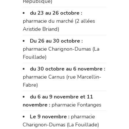
République)
du 23 au 26 octobre :
pharmacie du marché (2 allées
Aristide Briand)
Du 26 au 30 octobre :
pharmacie Charignon-Dumas (La
Fouillade)
du 30 octobre au 6 novembre :
pharmacie Carnus (rue Marcellin-
Fabre)
du 6 au 9 novembre et 11
novembre :
pharmacie Fontanges
Le 9 novembre :
pharmacie
Charignon-Dumas (La Fouillade)