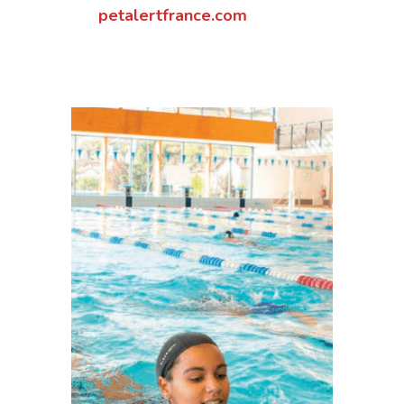
petalertfrance.com