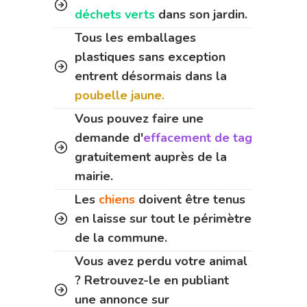
déchets verts
dans son jardin.
Tous les emballages
plastiques sans exception
entrent désormais dans la
poubelle jaune.
Vous pouvez faire une
demande d'
effacement de tag
gratuitement auprès de la
mairie.
Les
chiens
doivent être tenus
en laisse sur tout le périmètre
de la commune.
Vous avez perdu votre animal
? Retrouvez-le en publiant
une annonce sur