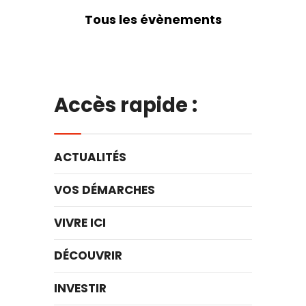
Tous les évènements
Accès rapide :
ACTUALITÉS
VOS DÉMARCHES
VIVRE ICI
DÉCOUVRIR
INVESTIR