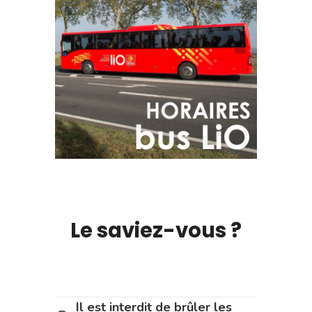
Le saviez-vous ?
Il est interdit de brûler les