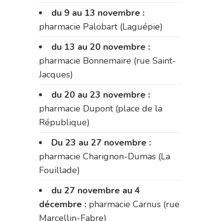
du 9 au 13 novembre :
pharmacie Palobart (Laguépie)
du 13 au 20 novembre :
pharmacie Bonnemaire (rue Saint-
Jacques)
du 20 au 23 novembre :
pharmacie Dupont (place de la
République)
Du 23 au 27 novembre :
pharmacie Charignon-Dumas (La
Fouillade)
du 27 novembre au 4
décembre :
pharmacie Carnus (rue
Marcellin-Fabre)