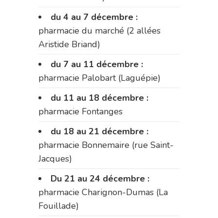
du 4 au 7 décembre :
pharmacie du marché (2 allées
Aristide Briand)
du 7 au 11 décembre :
pharmacie Palobart (Laguépie)
du 11 au 18 décembre :
pharmacie Fontanges
du 18 au 21 décembre :
pharmacie Bonnemaire (rue Saint-
Jacques)
Du 21 au 24 décembre :
pharmacie Charignon-Dumas (La
Fouillade)