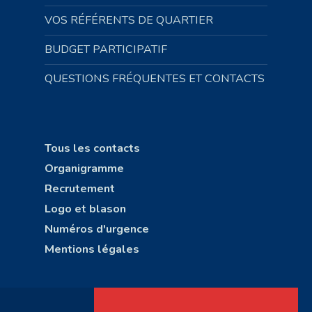
VOS RÉFÉRENTS DE QUARTIER
BUDGET PARTICIPATIF
QUESTIONS FRÉQUENTES ET CONTACTS
Tous les contacts
Organigramme
Recrutement
Logo et blason
Numéros d'urgence
Mentions légales