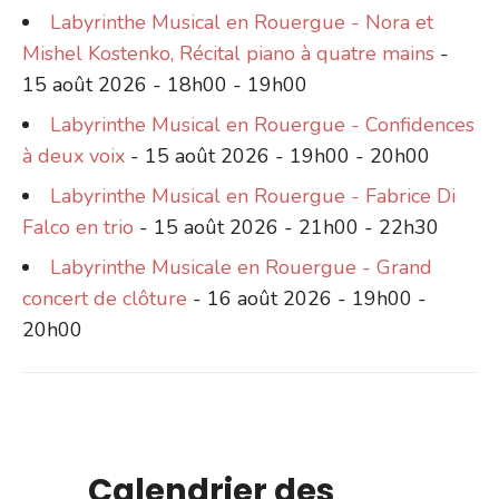
Labyrinthe Musical en Rouergue - Nora et
Mishel Kostenko, Récital piano à quatre mains
-
15 août 2026 - 18h00 - 19h00
Labyrinthe Musical en Rouergue - Confidences
à deux voix
- 15 août 2026 - 19h00 - 20h00
Labyrinthe Musical en Rouergue - Fabrice Di
Falco en trio
- 15 août 2026 - 21h00 - 22h30
Labyrinthe Musicale en Rouergue - Grand
concert de clôture
- 16 août 2026 - 19h00 -
20h00
Calendrier des