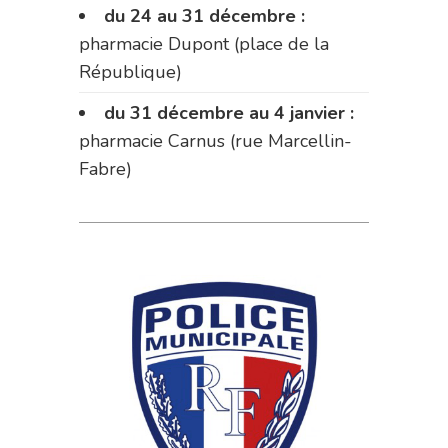
du 24 au 31 décembre :
pharmacie Dupont (place de la
République)
du 31 décembre au 4 janvier :
pharmacie Carnus (rue Marcellin-
Fabre)