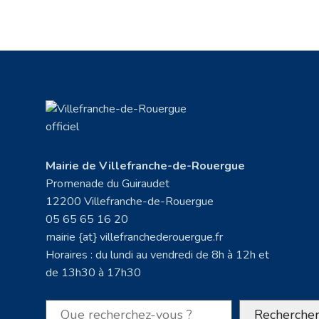
Mairie de Villefranche-de-Rouergue
Promenade du Guiraudet
12200 Villefranche-de-Rouergue
05 65 65 16 20
mairie {at} villefranchederouergue.fr
Horaires : du lundi au vendredi de 8h à 12h et
de 13h30 à 17h30
Rechercher
Recherche