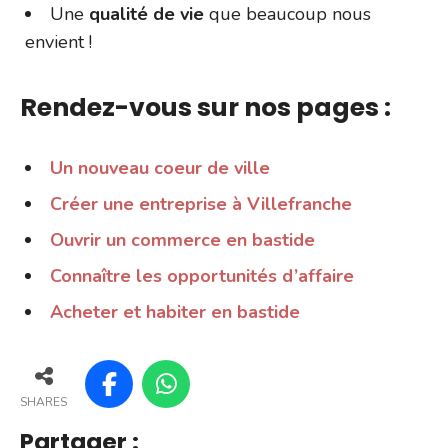
Une
qualité de vie
que beaucoup nous
envient !
Rendez-vous sur nos pages :
Un nouveau coeur de ville
Créer une entreprise à Villefranche
Ouvrir un commerce en bastide
Connaître les opportunités d’affaire
Acheter et habiter en bastide
SHARES
Partager :