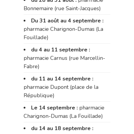
Bonnemaire (rue Saint-Jacques)
Du 31 août au 4 septembre :
pharmacie Charignon-Dumas (La
Fouillade)
du 4 au 11 septembre :
pharmacie Carnus (rue Marcellin-
Fabre)
du 11 au 14 septembre :
pharmacie Dupont (place de la
République)
Le 14 septembre :
pharmacie
Charignon-Dumas (La Fouillade)
du 14 au 18 septembre :