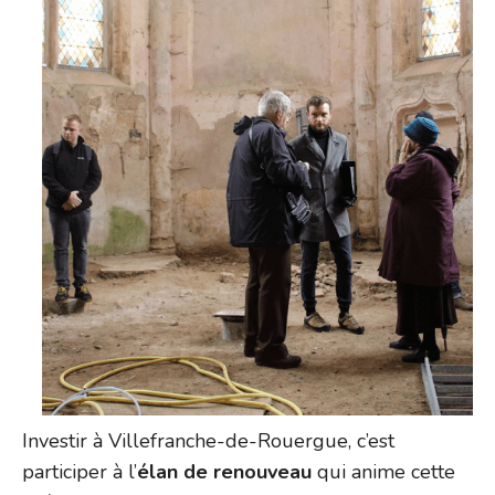
Investir à Villefranche-de-Rouergue, c’est
participer à l’
élan de renouveau
qui anime cette