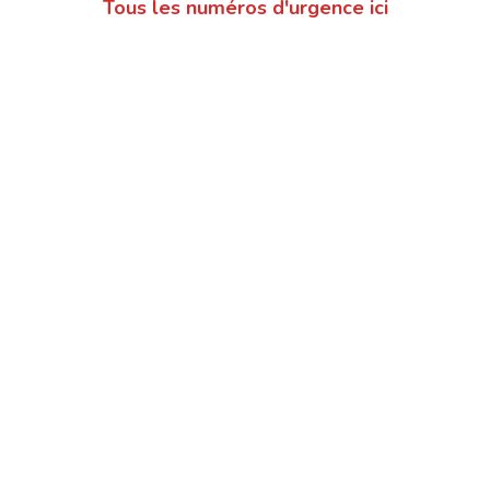
Tous les numéros d'urgence ici