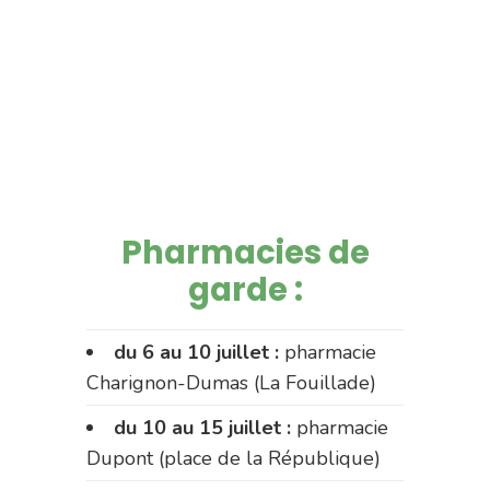
Pharmacies de
garde :
du 6 au 10 juillet :
pharmacie
Charignon-Dumas (La Fouillade)
du 10 au 15 juillet :
pharmacie
Dupont (place de la République)