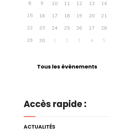
8
9
10
11
12
13
14
15
16
17
18
19
20
21
22
23
24
25
26
27
28
29
3
5
30
1
2
4
Tous les évènements
Accès rapide :
ACTUALITÉS