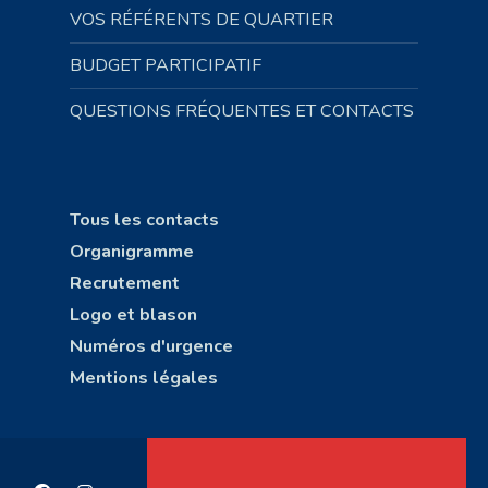
VOS RÉFÉRENTS DE QUARTIER
BUDGET PARTICIPATIF
QUESTIONS FRÉQUENTES ET CONTACTS
Tous les contacts
Organigramme
Recrutement
Logo et blason
Numéros d'urgence
Mentions légales