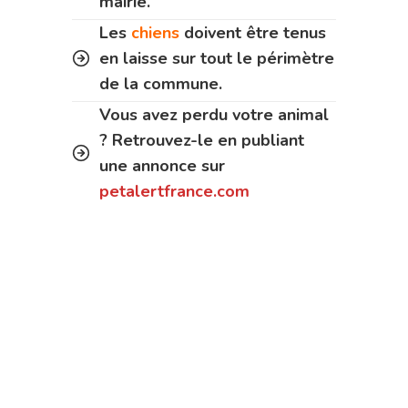
mairie.
Les
chiens
doivent être tenus
en laisse sur tout le périmètre
de la commune.
Vous avez perdu votre animal
? Retrouvez-le en publiant
une annonce sur
petalertfrance.com