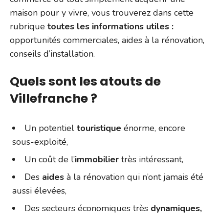
maison pour y vivre, vous trouverez dans cette
rubrique
toutes les informations utiles :
opportunités commerciales, aides à la rénovation,
conseils d’installation.
Quels sont les atouts de
Villefranche ?
Un potentiel
touristique
énorme, encore
sous-exploité,
Un coût de l’
immobilier
très intéressant,
Des
aides
à la rénovation qui n’ont jamais été
aussi élevées,
Des secteurs économiques très
dynamiques,