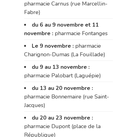
pharmacie Carnus (rue Marcellin-
Fabre)
du 6 au 9 novembre et 11
novembre :
pharmacie Fontanges
Le 9 novembre :
pharmacie
Charignon-Dumas (La Fouillade)
du 9 au 13 novembre :
pharmacie Palobart (Laguépie)
du 13 au 20 novembre :
pharmacie Bonnemaire (rue Saint-
Jacques)
du 20 au 23 novembre :
pharmacie Dupont (place de la
République)