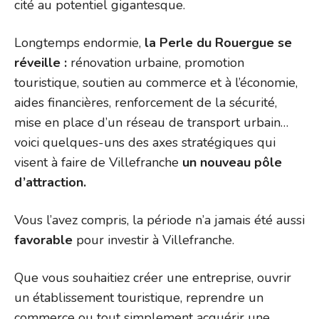
cité au potentiel gigantesque.
Longtemps endormie,
la Perle du Rouergue se
réveille :
rénovation urbaine, promotion
touristique, soutien au commerce et à l’économie,
aides financières, renforcement de la sécurité,
mise en place d’un réseau de transport urbain…
voici quelques-uns des axes stratégiques qui
visent à faire de Villefranche
un nouveau pôle
d’attraction.
Vous l’avez compris, la période n’a jamais été aussi
favorable
pour investir à Villefranche.
Que vous souhaitiez créer une entreprise, ouvrir
un établissement touristique, reprendre un
commerce ou tout simplement acquérir une