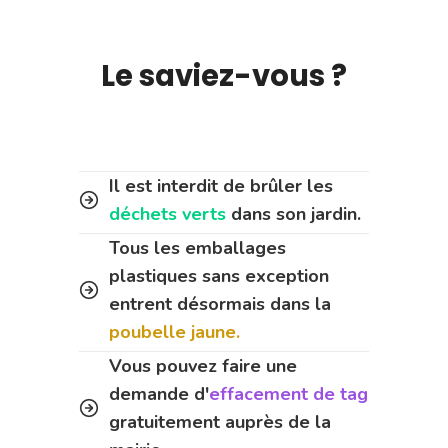
Le saviez-vous ?
Il est interdit de brûler les
déchets verts
dans son jardin.
Tous les emballages
plastiques sans exception
entrent désormais dans la
poubelle jaune.
Vous pouvez faire une
demande d'
effacement de tag
gratuitement auprès de la