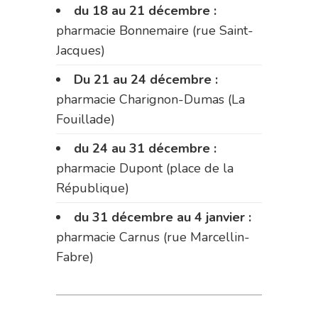
du 18 au 21 décembre :
pharmacie Bonnemaire (rue Saint-
Jacques)
Du 21 au 24 décembre :
pharmacie Charignon-Dumas (La
Fouillade)
du 24 au 31 décembre :
pharmacie Dupont (place de la
République)
du 31 décembre au 4 janvier :
pharmacie Carnus (rue Marcellin-
Fabre)