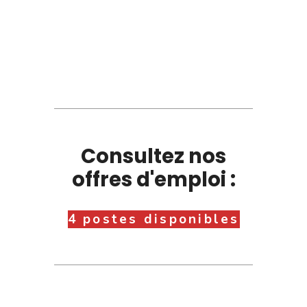
Consultez nos
offres d'emploi :
4 postes disponibles