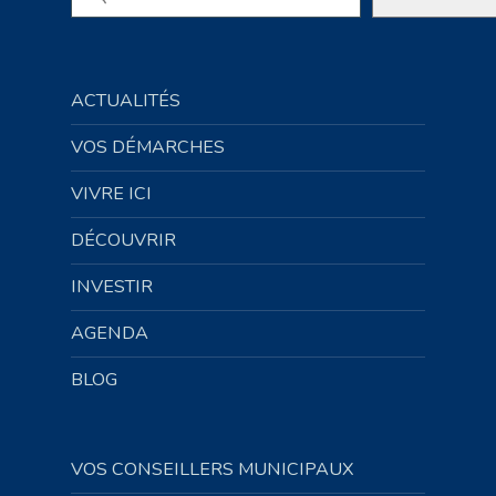
ACTUALITÉS
VOS DÉMARCHES
VIVRE ICI
DÉCOUVRIR
INVESTIR
AGENDA
BLOG
VOS CONSEILLERS MUNICIPAUX