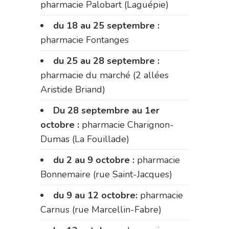
pharmacie Palobart (Laguépie)
du 18 au 25 septembre :
pharmacie Fontanges
du 25 au 28 septembre :
pharmacie du marché (2 allées
Aristide Briand)
Du 28 septembre au 1er
octobre :
pharmacie Charignon-
Dumas (La Fouillade)
du 2 au 9 octobre :
pharmacie
Bonnemaire (rue Saint-Jacques)
du 9 au 12 octobre:
pharmacie
Carnus (rue Marcellin-Fabre)