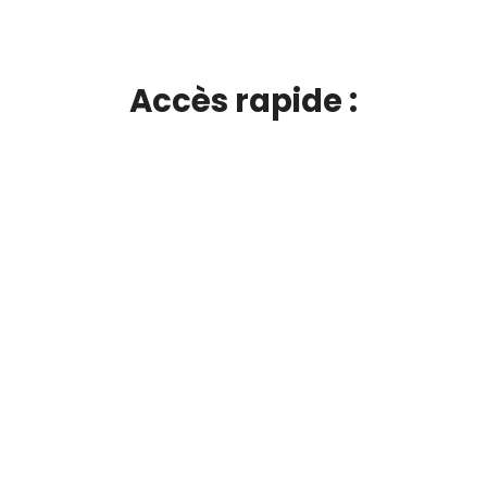
Accès rapide :