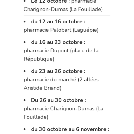
Le 12 octobre :
pharmacie
Charignon-Dumas (La Fouillade)
du 12 au 16 octobre :
pharmacie Palobart (Laguépie)
du 16 au 23 octobre :
pharmacie Dupont (place de la
République)
du 23 au 26 octobre :
pharmacie du marché (2 allées
Aristide Briand)
Du 26 au 30 octobre :
pharmacie Charignon-Dumas (La
Fouillade)
du 30 octobre au 6 novembre :