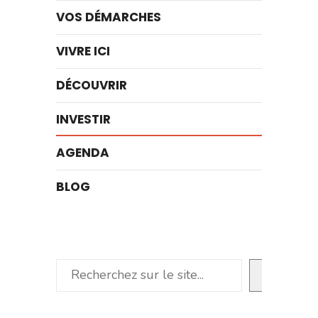
VOS DÉMARCHES
VIVRE ICI
DÉCOUVRIR
INVESTIR
AGENDA
BLOG
Rechercher