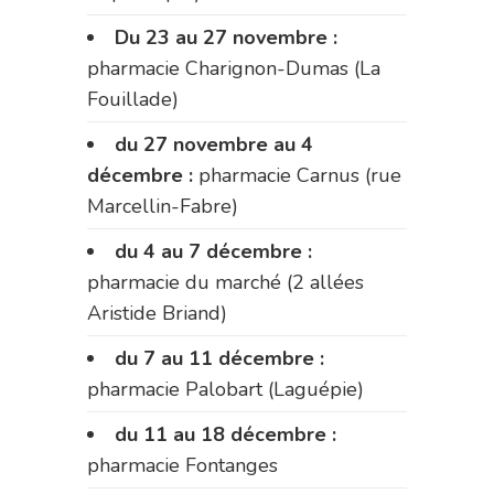
Du 23 au 27 novembre :
pharmacie Charignon-Dumas (La
Fouillade)
du 27 novembre au 4
décembre :
pharmacie Carnus (rue
Marcellin-Fabre)
du 4 au 7 décembre :
pharmacie du marché (2 allées
Aristide Briand)
du 7 au 11 décembre :
pharmacie Palobart (Laguépie)
du 11 au 18 décembre :
pharmacie Fontanges