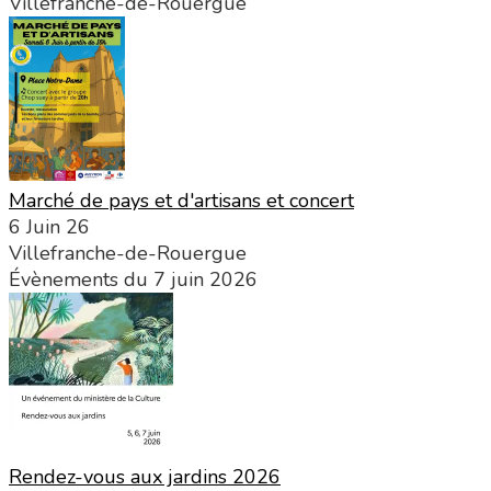
Villefranche-de-Rouergue
Marché de pays et d'artisans et concert
6 Juin 26
Villefranche-de-Rouergue
Évènements du 7 juin 2026
Rendez-vous aux jardins 2026