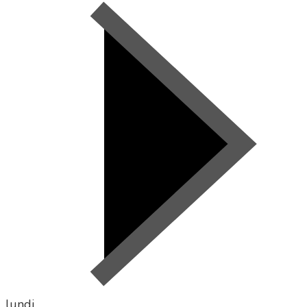
lundi