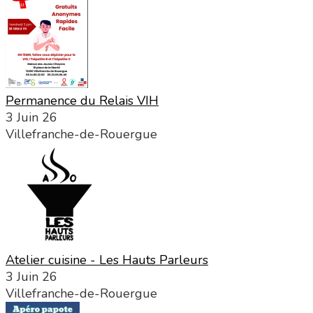
Permanence du Relais VIH
3 Juin 26
Villefranche-de-Rouergue
Atelier cuisine - Les Hauts Parleurs
3 Juin 26
Villefranche-de-Rouergue