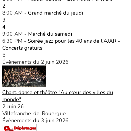
2
8:00 AM -
Grand marché du jeudi
3
4
9:00 AM -
Marché du samedi
6:30 PM -
Soirée jazz pour les 40 ans de l'AJAR -
Concerts gratuits
5
Évènements du 2 juin 2026
Chant, danse et théâtre "Au cœur des villes du
monde"
2 Juin 26
Villefranche-de-Rouergue
Évènements du 3 juin 2026