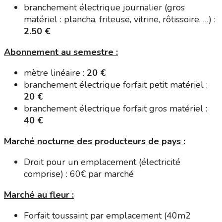
branchement électrique journalier (gros
matériel : plancha, friteuse, vitrine, rôtissoire, …) :
2.50 €
Abonnement au semestre :
mètre linéaire :
20 €
branchement électrique forfait petit matériel :
20 €
branchement électrique forfait gros matériel :
40 €
Marché nocturne des producteurs de pays :
Droit pour un emplacement (électricité
comprise) : 60€ par marché
Marché au fleur :
Forfait toussaint par emplacement (40m2