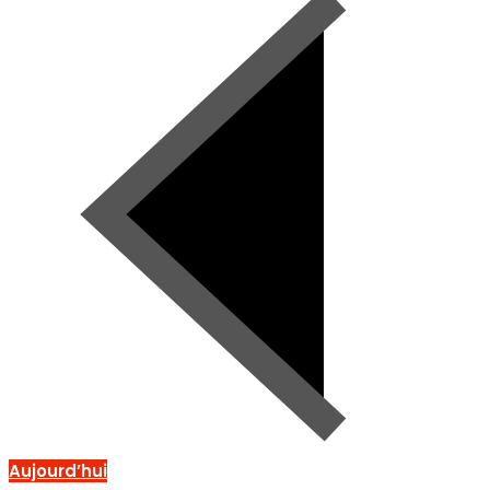
Aujourd’hui