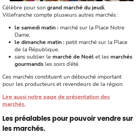
Célèbre pour son
grand marché du jeudi
,
Villefranche compte plusieurs autres marchés :
le samedi matin :
marché sur la Place Notre
Dame,
le dimanche matin :
petit marché sur la Place
de la République,
sans oublier le
marché de Noël
et les
marchés
gourmands
les soirs d’été.
Ces marchés constituent un débouché important
pour les producteurs et revendeurs de la région.
Lire aussi notre page de présentation des
marchés.
Les préalables pour pouvoir vendre sur
les marchés.