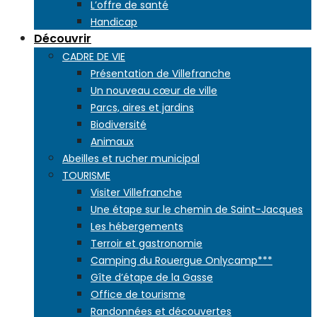
L’offre de santé
Handicap
Découvrir
CADRE DE VIE
Présentation de Villefranche
Un nouveau cœur de ville
Parcs, aires et jardins
Biodiversité
Animaux
Abeilles et rucher municipal
TOURISME
Visiter Villefranche
Une étape sur le chemin de Saint-Jacques
Les hébergements
Terroir et gastronomie
Camping du Rouergue Onlycamp***
Gîte d’étape de la Gasse
Office de tourisme
Randonnées et découvertes