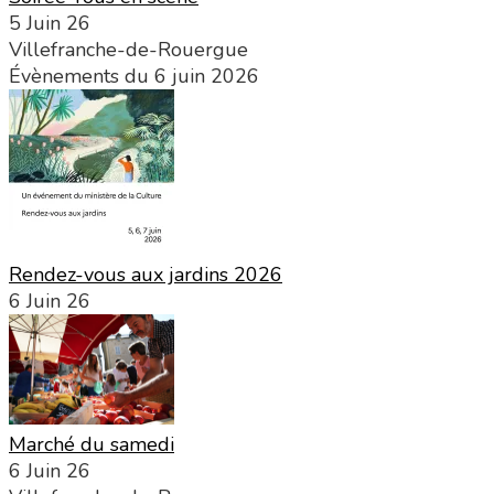
5 Juin 26
Villefranche-de-Rouergue
Évènements du 6 juin 2026
Rendez-vous aux jardins 2026
6 Juin 26
Marché du samedi
6 Juin 26