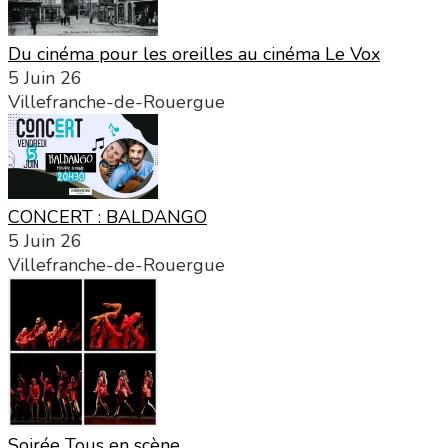
Du cinéma pour les oreilles au cinéma Le Vox
5 Juin 26
Villefranche-de-Rouergue
CONCERT : BALDANGO
5 Juin 26
Villefranche-de-Rouergue
Soirée Tous en scène