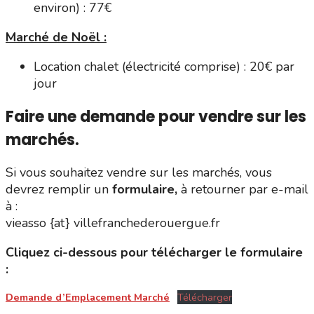
environ) : 77€
Marché de Noël :
Location chalet (électricité comprise) : 20€ par
jour
Faire une demande pour vendre sur les
marchés.
Si vous souhaitez vendre sur les marchés, vous
devrez remplir un
formulaire,
à retourner par e-mail
à :
vieasso {at} villefranchederouergue.fr
Cliquez ci-dessous pour télécharger le formulaire
:
Demande d’Emplacement Marché
Télécharger