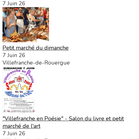
7 Juin 26
Petit marché du dimanche
7 Juin 26
Villefranche-de-Rouergue
"Villefranche en Poésie" - Salon du livre et petit
marché de l'art
7 Juin 26