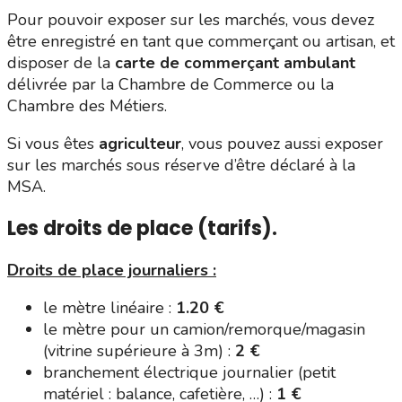
Pour pouvoir exposer sur les marchés, vous devez
être enregistré en tant que commerçant ou artisan, et
disposer de la
carte de commerçant ambulant
délivrée par la Chambre de Commerce ou la
Chambre des Métiers.
Si vous êtes
agriculteur
, vous pouvez aussi exposer
sur les marchés sous réserve d’être déclaré à la
MSA.
Les droits de place (tarifs).
Droits de place journaliers :
le mètre linéaire :
1.20 €
le mètre pour un camion/remorque/magasin
(vitrine supérieure à 3m) :
2 €
branchement électrique journalier (petit
matériel : balance, cafetière, …) :
1 €