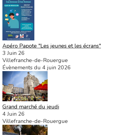
Apéro Papote "Les jeunes et les écrans"
3 Juin 26
Villefranche-de-Rouergue
Évènements du 4 juin 2026
Grand marché du jeudi
4 Juin 26
Villefranche-de-Rouergue