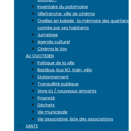
Inventaire du patrimoine
Villefranche, ville de cinéma
Oreilles en balade ; la mémoire des quartiers
contée par ses habitants
Jumelage
Agenda culturel
Cinéma le Vox
AU QUOTIDIEN
Politique de la ville
Bastibus, bus liO, train, vélo
Stationnement
Tranquillité publique
Vivre ici / nouveaux arrivants
Propreté
Déchets
Vie municipale
Vie associative, liste des associations
SANTE