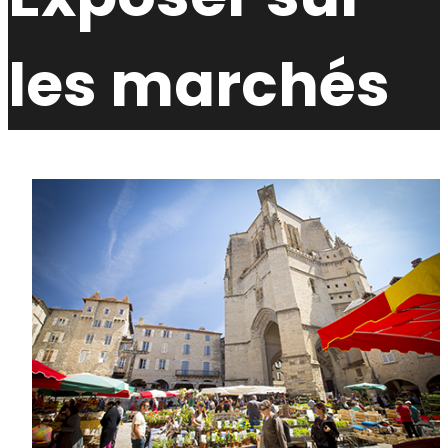
les marchés