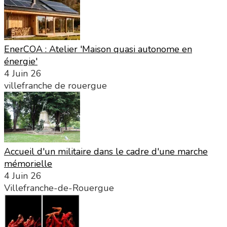
EnerCOA : Atelier 'Maison quasi autonome en
énergie'
4 Juin 26
villefranche de rouergue
Accueil d'un militaire dans le cadre d'une marche
mémorielle
4 Juin 26
Villefranche-de-Rouergue