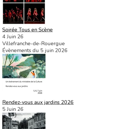
Soirée Tous en Scène
4 Juin 26
Villefranche-de-Rouergue
Évènements du 5 juin 2026
Rendez-vous aux jardins 2026
5 Juin 26