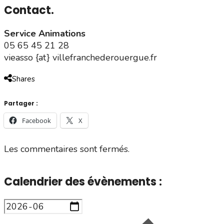
Contact.
Service Animations
05 65 45 21 28
vieasso {at} villefranchederouergue.fr
Shares
Partager :
Facebook
X
Les commentaires sont fermés.
Calendrier des évènements :