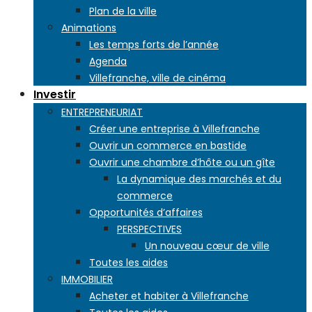
Plan de la ville
Animations
Les temps forts de l’année
Agenda
Villefranche, ville de cinéma
Investir
ENTREPRENEURIAT
Créer une entreprise à Villefranche
Ouvrir un commerce en bastide
Ouvrir une chambre d’hôte ou un gîte
La dynamique des marchés et du
commerce
Opportunités d’affaires
PERSPECTIVES
Un nouveau cœur de ville
Toutes les aides
IMMOBILIER
Acheter et habiter à Villefranche