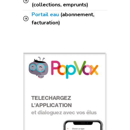
(collections, emprunts)
Portail eau
(abonnement,
facturation)