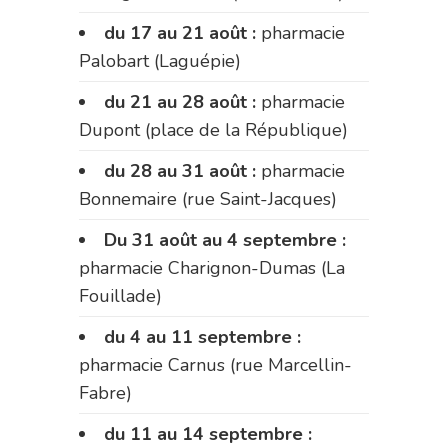
du 17 au 21 août :
pharmacie
Palobart (Laguépie)
du 21 au 28 août :
pharmacie
Dupont (place de la République)
du 28 au 31 août :
pharmacie
Bonnemaire (rue Saint-Jacques)
Du 31 août au 4 septembre :
pharmacie Charignon-Dumas (La
Fouillade)
du 4 au 11 septembre :
pharmacie Carnus (rue Marcellin-
Fabre)
du 11 au 14 septembre :