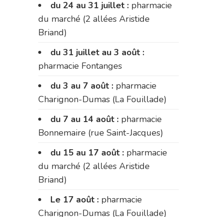
du 24 au 31 juillet :
pharmacie
du marché (2 allées Aristide
Briand)
du 31 juillet au 3 août :
pharmacie Fontanges
du 3 au 7 août :
pharmacie
Charignon-Dumas (La Fouillade)
du 7 au 14 août :
pharmacie
Bonnemaire (rue Saint-Jacques)
du 15 au 17 août :
pharmacie
du marché (2 allées Aristide
Briand)
Le 17 août :
pharmacie
Charignon-Dumas (La Fouillade)