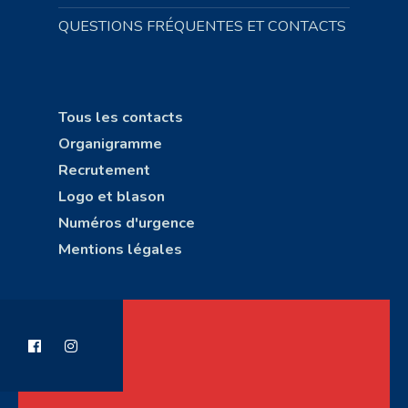
QUESTIONS FRÉQUENTES ET CONTACTS
Tous les contacts
Organigramme
Recrutement
Logo et blason
Numéros d'urgence
Mentions légales