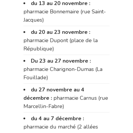
du 13 au 20 novembre :
pharmacie Bonnemaire (rue Saint-
Jacques)
du 20 au 23 novembre :
pharmacie Dupont (place de la
République)
Du 23 au 27 novembre :
pharmacie Charignon-Dumas (La
Fouillade)
du 27 novembre au 4
décembre :
pharmacie Carnus (rue
Marcellin-Fabre)
du 4 au 7 décembre :
pharmacie du marché (2 allées