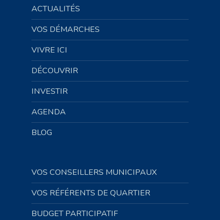
ACTUALITÉS
VOS DÉMARCHES
VIVRE ICI
DÉCOUVRIR
INVESTIR
AGENDA
BLOG
VOS CONSEILLERS MUNICIPAUX
VOS RÉFÉRENTS DE QUARTIER
BUDGET PARTICIPATIF