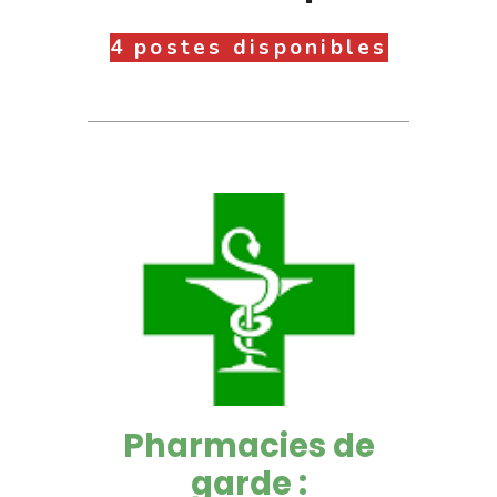
4 postes disponibles
Pharmacies de
garde :