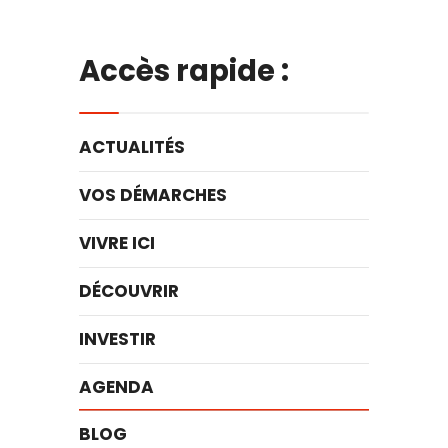
Accès rapide :
ACTUALITÉS
VOS DÉMARCHES
VIVRE ICI
DÉCOUVRIR
INVESTIR
AGENDA
BLOG