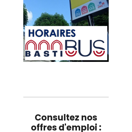
Consultez nos
offres d'emploi :