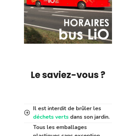
Le saviez-vous ?
Il est interdit de brûler les
déchets verts
dans son jardin.
Tous les emballages
plastiques sans exception