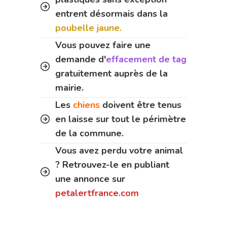
entrent désormais dans la
poubelle jaune.
Vous pouvez faire une
demande d'
effacement de tag
gratuitement auprès de la
mairie.
Les
chiens
doivent être tenus
en laisse sur tout le périmètre
de la commune.
Vous avez perdu votre animal
? Retrouvez-le en publiant
une annonce sur
petalertfrance.com