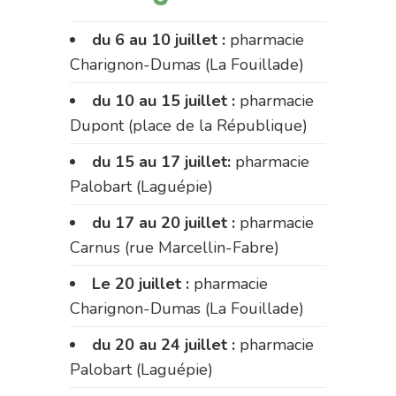
du 6 au 10 juillet :
pharmacie
Charignon-Dumas (La Fouillade)
du 10 au 15 juillet :
pharmacie
Dupont (place de la République)
du 15 au 17 juillet:
pharmacie
Palobart (Laguépie)
du 17 au 20 juillet :
pharmacie
Carnus (rue Marcellin-Fabre)
Le 20 juillet :
pharmacie
Charignon-Dumas (La Fouillade)
du 20 au 24 juillet :
pharmacie
Palobart (Laguépie)