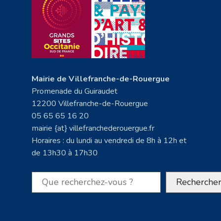
Mairie de Villefranche-de-Rouergue
Promenade du Guiraudet
12200 Villefranche-de-Rouergue
05 65 65 16 20
mairie {at} villefranchederouergue.fr
Horaires : du lundi au vendredi de 8h à 12h et
de 13h30 à 17h30
Rechercher
Recherche