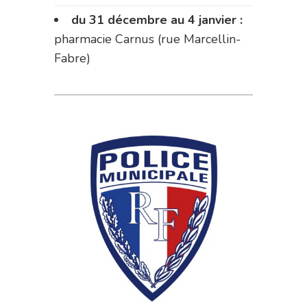
du 31 décembre au 4 janvier :
pharmacie Carnus (rue Marcellin-
Fabre)