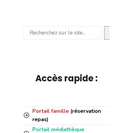
Rechercher
Accès rapide :
Portail famille
(réservation
repas)
Portail médiathèque