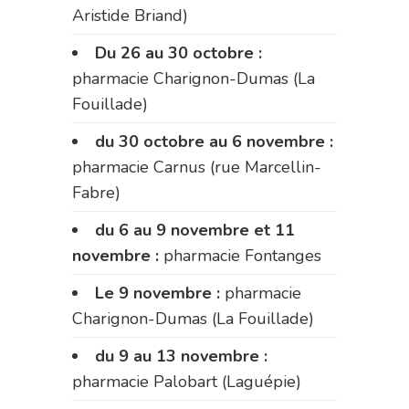
Aristide Briand)
Du 26 au 30 octobre :
pharmacie Charignon-Dumas (La
Fouillade)
du 30 octobre au 6 novembre :
pharmacie Carnus (rue Marcellin-
Fabre)
du 6 au 9 novembre et 11
novembre :
pharmacie Fontanges
Le 9 novembre :
pharmacie
Charignon-Dumas (La Fouillade)
du 9 au 13 novembre :
pharmacie Palobart (Laguépie)