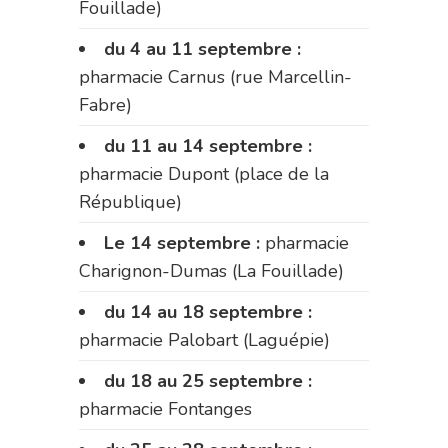
Fouillade)
du 4 au 11 septembre :
pharmacie Carnus (rue Marcellin-
Fabre)
du 11 au 14 septembre :
pharmacie Dupont (place de la
République)
Le 14 septembre :
pharmacie
Charignon-Dumas (La Fouillade)
du 14 au 18 septembre :
pharmacie Palobart (Laguépie)
du 18 au 25 septembre :
pharmacie Fontanges