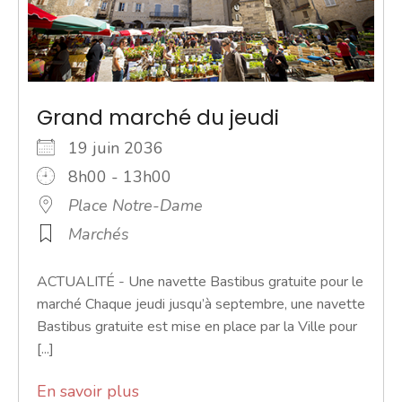
Grand marché du jeudi
19 juin 2036
8h00 - 13h00
Place Notre-Dame
Marchés
ACTUALITÉ - Une navette Bastibus gratuite pour le
marché Chaque jeudi jusqu’à septembre, une navette
Bastibus gratuite est mise en place par la Ville pour
[...]
En savoir plus