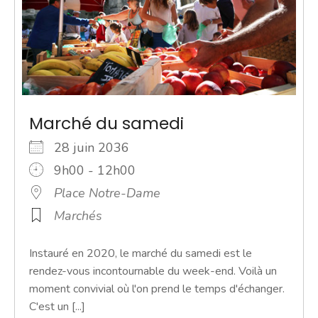
Marché du samedi
28 juin 2036
9h00 - 12h00
Place Notre-Dame
Marchés
Instauré en 2020, le marché du samedi est le
rendez-vous incontournable du week-end. Voilà un
moment convivial où l'on prend le temps d'échanger.
C'est un [...]