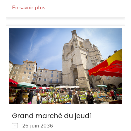
En savoir plus
Grand marché du jeudi
26 juin 2036