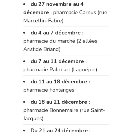
du 27 novembre au 4
décembre :
pharmacie Carnus (rue
Marcellin-Fabre)
du 4 au 7 décembre :
pharmacie du marché (2 allées
Aristide Briand)
du 7 au 11 décembre :
pharmacie Palobart (Laguépie)
du 11 au 18 décembre :
pharmacie Fontanges
du 18 au 21 décembre :
pharmacie Bonnemaire (rue Saint-
Jacques)
Du 21 au 24 décembre :