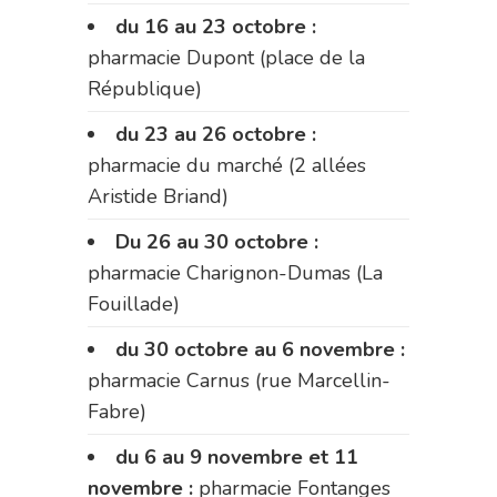
du 16 au 23 octobre :
pharmacie Dupont (place de la
République)
du 23 au 26 octobre :
pharmacie du marché (2 allées
Aristide Briand)
Du 26 au 30 octobre :
pharmacie Charignon-Dumas (La
Fouillade)
du 30 octobre au 6 novembre :
pharmacie Carnus (rue Marcellin-
Fabre)
du 6 au 9 novembre et 11
novembre :
pharmacie Fontanges