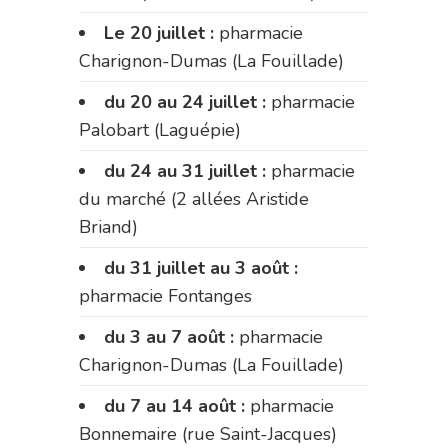
Le 20 juillet :
pharmacie
Charignon-Dumas (La Fouillade)
du 20 au 24 juillet :
pharmacie
Palobart (Laguépie)
du 24 au 31 juillet :
pharmacie
du marché (2 allées Aristide
Briand)
du 31 juillet au 3 août :
pharmacie Fontanges
du 3 au 7 août :
pharmacie
Charignon-Dumas (La Fouillade)
du 7 au 14 août :
pharmacie
Bonnemaire (rue Saint-Jacques)