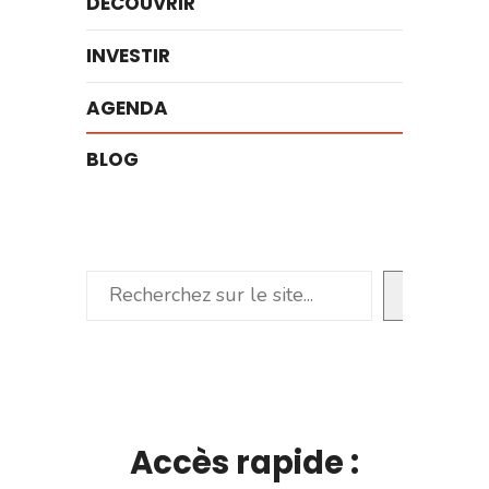
DÉCOUVRIR
INVESTIR
AGENDA
BLOG
Rechercher
Accès rapide :