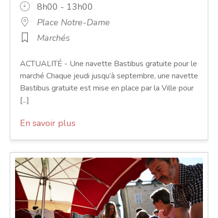
8h00 - 13h00
Place Notre-Dame
Marchés
ACTUALITÉ - Une navette Bastibus gratuite pour le
marché Chaque jeudi jusqu’à septembre, une navette
Bastibus gratuite est mise en place par la Ville pour
[...]
En savoir plus