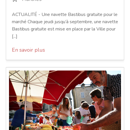
ACTUALITÉ - Une navette Bastibus gratuite pour le
marché Chaque jeudi jusqu’à septembre, une navette
Bastibus gratuite est mise en place par la Ville pour
[...]
En savoir plus