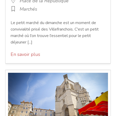
Place de la République
Marchés
Le petit marché du dimanche est un moment de
convivialité prisé des Villefranchois. C'est un petit
marché où l'on trouve l'essentiel pour le petit
déjeuner [...]
En savoir plus