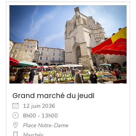
Grand marché du jeudi
12 juin 2036
8h00 - 13h00
Place Notre-Dame
Marchés