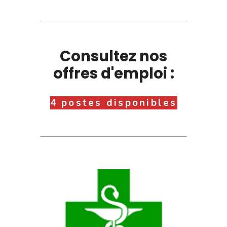
Consultez nos
offres d'emploi :
4 postes disponibles