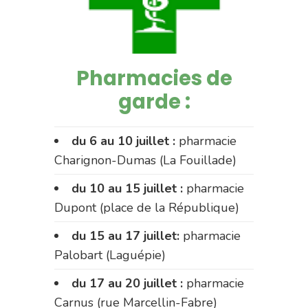
Pharmacies de
garde :
du 6 au 10 juillet :
pharmacie
Charignon-Dumas (La Fouillade)
du 10 au 15 juillet :
pharmacie
Dupont (place de la République)
du 15 au 17 juillet:
pharmacie
Palobart (Laguépie)
du 17 au 20 juillet :
pharmacie
Carnus (rue Marcellin-Fabre)