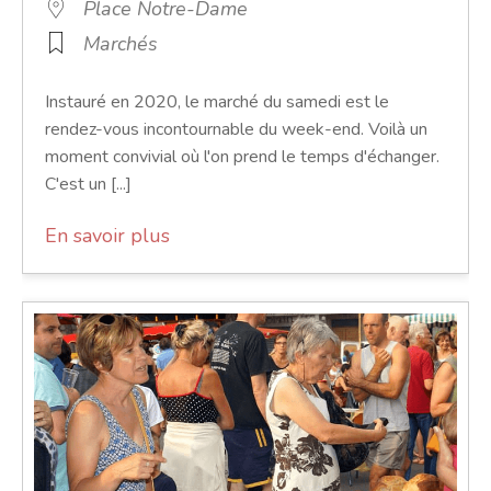
Place Notre-Dame
Marchés
Instauré en 2020, le marché du samedi est le
rendez-vous incontournable du week-end. Voilà un
moment convivial où l'on prend le temps d'échanger.
C'est un [...]
En savoir plus