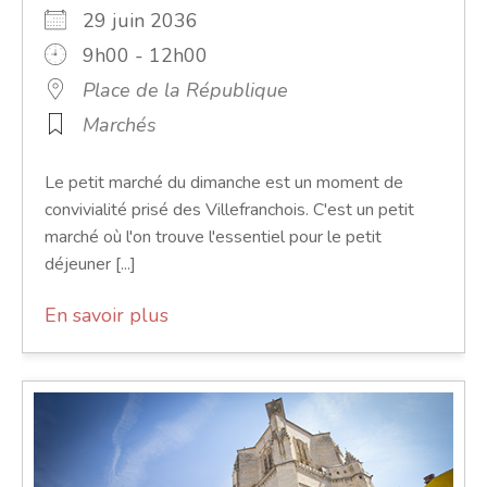
29 juin 2036
9h00 - 12h00
Place de la République
Marchés
Le petit marché du dimanche est un moment de
convivialité prisé des Villefranchois. C'est un petit
marché où l'on trouve l'essentiel pour le petit
déjeuner [...]
En savoir plus