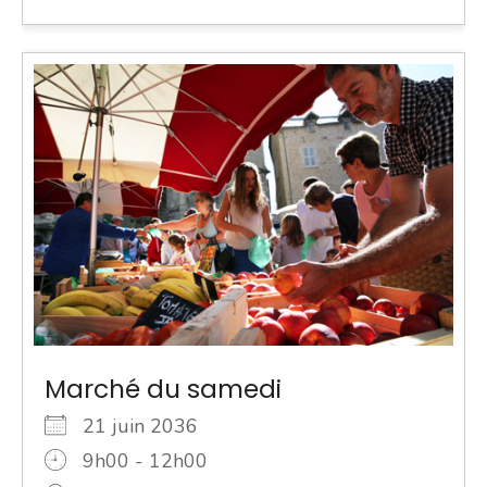
Marché du samedi
21 juin 2036
9h00 - 12h00