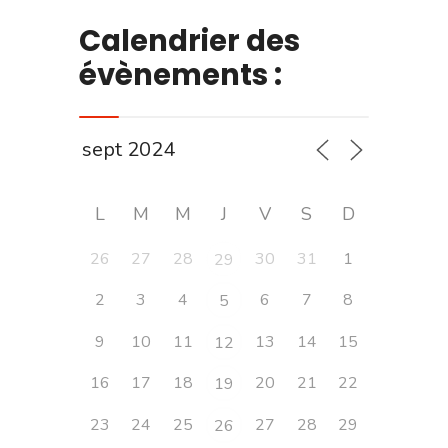
Calendrier des
évènements :
L
M
M
J
V
S
D
26
27
28
30
31
1
29
2
3
4
6
7
8
5
9
10
11
13
14
15
12
16
17
18
20
21
22
19
23
24
25
27
28
29
26