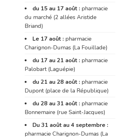
du 15 au 17 août :
pharmacie
du marché (2 allées Aristide
Briand)
Le 17 août :
pharmacie
Charignon-Dumas (La Fouillade)
du 17 au 21 août :
pharmacie
Palobart (Laguépie)
du 21 au 28 août :
pharmacie
Dupont (place de la République)
du 28 au 31 août :
pharmacie
Bonnemaire (rue Saint-Jacques)
Du 31 août au 4 septembre :
pharmacie Charignon-Dumas (La