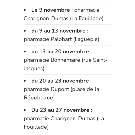
Le 9 novembre :
pharmacie
Charignon-Dumas (La Fouillade)
du 9 au 13 novembre :
pharmacie Palobart (Laguépie)
du 13 au 20 novembre :
pharmacie Bonnemaire (rue Saint-
Jacques)
du 20 au 23 novembre :
pharmacie Dupont (place de la
République)
Du 23 au 27 novembre :
pharmacie Charignon-Dumas (La
Fouillade)