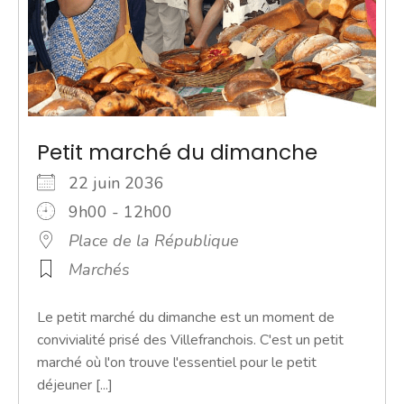
Petit marché du dimanche
22 juin 2036
9h00 - 12h00
Place de la République
Marchés
Le petit marché du dimanche est un moment de
convivialité prisé des Villefranchois. C'est un petit
marché où l'on trouve l'essentiel pour le petit
déjeuner [...]