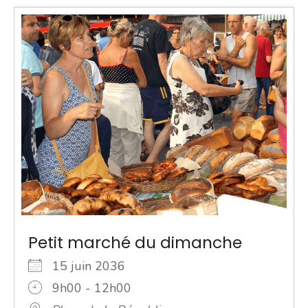
Petit marché du dimanche
15 juin 2036
9h00 - 12h00