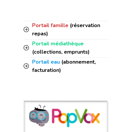
Portail famille
(réservation
repas)
Portail médiathèque
(collections, emprunts)
Portail eau
(abonnement,
facturation)