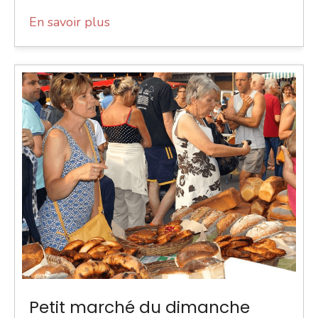
En savoir plus
Petit marché du dimanche