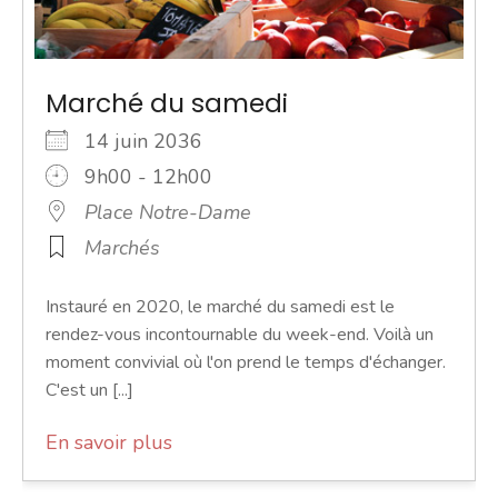
Marché du samedi
14 juin 2036
9h00 - 12h00
Place Notre-Dame
Marchés
Instauré en 2020, le marché du samedi est le
rendez-vous incontournable du week-end. Voilà un
moment convivial où l'on prend le temps d'échanger.
C'est un [...]
En savoir plus