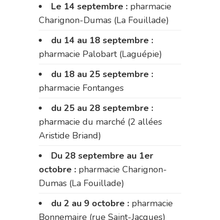
Le 14 septembre :
pharmacie
Charignon-Dumas (La Fouillade)
du 14 au 18 septembre :
pharmacie Palobart (Laguépie)
du 18 au 25 septembre :
pharmacie Fontanges
du 25 au 28 septembre :
pharmacie du marché (2 allées
Aristide Briand)
Du 28 septembre au 1er
octobre :
pharmacie Charignon-
Dumas (La Fouillade)
du 2 au 9 octobre :
pharmacie
Bonnemaire (rue Saint-Jacques)