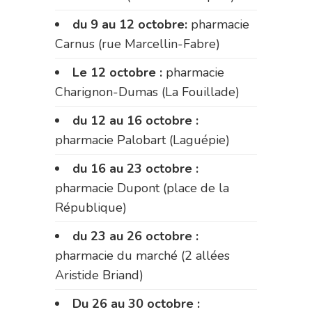
du 9 au 12 octobre:
pharmacie
Carnus (rue Marcellin-Fabre)
Le 12 octobre :
pharmacie
Charignon-Dumas (La Fouillade)
du 12 au 16 octobre :
pharmacie Palobart (Laguépie)
du 16 au 23 octobre :
pharmacie Dupont (place de la
République)
du 23 au 26 octobre :
pharmacie du marché (2 allées
Aristide Briand)
Du 26 au 30 octobre :