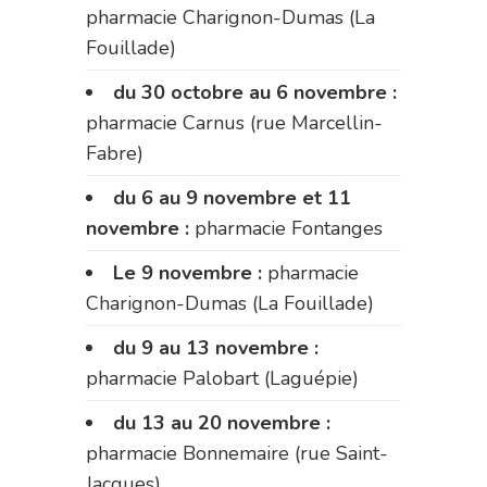
pharmacie Charignon-Dumas (La
Fouillade)
du 30 octobre au 6 novembre :
pharmacie Carnus (rue Marcellin-
Fabre)
du 6 au 9 novembre et 11
novembre :
pharmacie Fontanges
Le 9 novembre :
pharmacie
Charignon-Dumas (La Fouillade)
du 9 au 13 novembre :
pharmacie Palobart (Laguépie)
du 13 au 20 novembre :
pharmacie Bonnemaire (rue Saint-
Jacques)