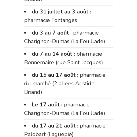
du 31 juillet au 3 août :
pharmacie Fontanges
du 3 au 7 août :
pharmacie
Charignon-Dumas (La Fouillade)
du 7 au 14 août :
pharmacie
Bonnemaire (rue Saint-Jacques)
du 15 au 17 août :
pharmacie
du marché (2 allées Aristide
Briand)
Le 17 août :
pharmacie
Charignon-Dumas (La Fouillade)
du 17 au 21 août :
pharmacie
Palobart (Laguépie)