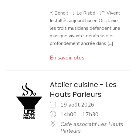
Y. Benoit - J. Le Risbé - JP. Vivent
Installés aujourd’hui en Occitanie,
les trois musiciens défendent une
musique vivante, généreuse et
profondément ancrée dans [...]
En savoir plus
Atelier cuisine - Les
Hauts Parleurs
19 août 2026
14h00 - 17h30
Café associatif Les Hauts
Parleurs