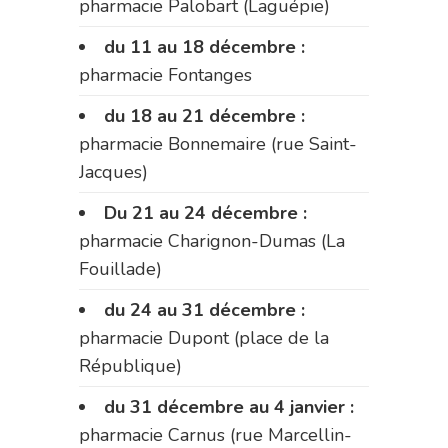
pharmacie Palobart (Laguépie)
du 11 au 18 décembre :
pharmacie Fontanges
du 18 au 21 décembre :
pharmacie Bonnemaire (rue Saint-
Jacques)
Du 21 au 24 décembre :
pharmacie Charignon-Dumas (La
Fouillade)
du 24 au 31 décembre :
pharmacie Dupont (place de la
République)
du 31 décembre au 4 janvier :
pharmacie Carnus (rue Marcellin-