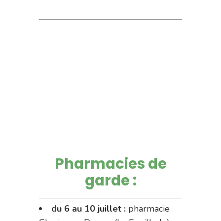
Pharmacies de
garde :
du 6 au 10 juillet :
pharmacie