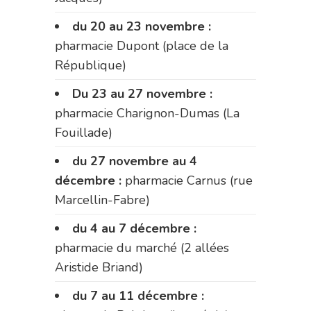
du 20 au 23 novembre :
pharmacie Dupont (place de la
République)
Du 23 au 27 novembre :
pharmacie Charignon-Dumas (La
Fouillade)
du 27 novembre au 4
décembre :
pharmacie Carnus (rue
Marcellin-Fabre)
du 4 au 7 décembre :
pharmacie du marché (2 allées
Aristide Briand)
du 7 au 11 décembre :