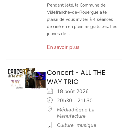
Pendant l’été, la Commune de
Villefranche-de-Rouergue a le
plaisir de vous inviter à 4 séances
de ciné en en plein air gratuites. Les
jeunes de [...]
En savoir plus
Concert - ALL THE
WAY TRIO
18 août 2026
20h30 - 21h30
Médiathèque La
Manufacture
Culture
musique