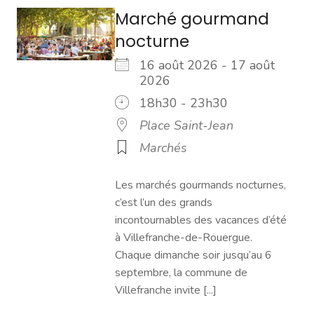
Marché gourmand
nocturne
16 août 2026 - 17 août
2026
18h30 - 23h30
Place Saint-Jean
Marchés
Les marchés gourmands nocturnes,
c’est l’un des grands
incontournables des vacances d’été
à Villefranche-de-Rouergue.
Chaque dimanche soir jusqu’au 6
septembre, la commune de
Villefranche invite [...]