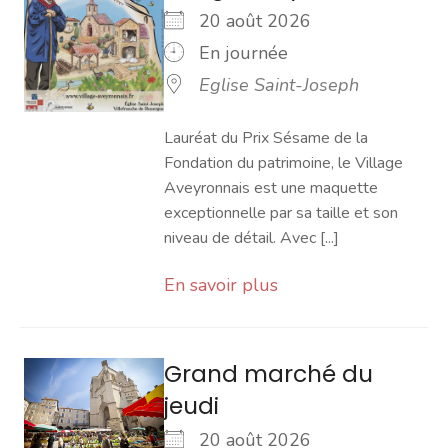
20 août 2026
En journée
Eglise Saint-Joseph
Lauréat du Prix Sésame de la
Fondation du patrimoine, le Village
Aveyronnais est une maquette
exceptionnelle par sa taille et son
niveau de détail. Avec [...]
En savoir plus
Grand marché du
jeudi
20 août 2026