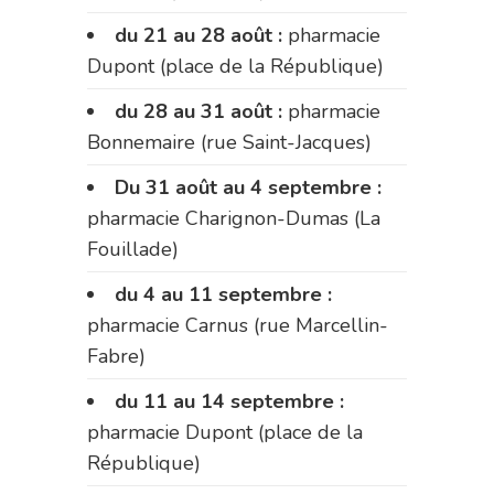
du 21 au 28 août :
pharmacie
Dupont (place de la République)
du 28 au 31 août :
pharmacie
Bonnemaire (rue Saint-Jacques)
Du 31 août au 4 septembre :
pharmacie Charignon-Dumas (La
Fouillade)
du 4 au 11 septembre :
pharmacie Carnus (rue Marcellin-
Fabre)
du 11 au 14 septembre :
pharmacie Dupont (place de la
République)