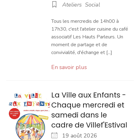
Ateliers
Social
Tous les mercredis de 14h00 à
17h30, c'est l'atelier cuisine du café
associatif Les Hauts Parleurs. Un
moment de partage et de
convivialité, d'échange et [...]
En savoir plus
La Ville aux Enfants -
Chaque mercredi et
samedi dans le
cadre de Villef'Estival
19 août 2026