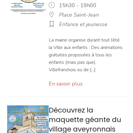
15h30 - 19h00
Place Saint-Jean
Enfance et jeunesse
La mairie organise durant tout l’été
la Ville aux enfants : Des animations
gratuites proposées à tous les
enfants (mais pas que),
Villefranchois ou de [...]
En savoir plus
Découvrez la
maquette géante du
village aveyronnais