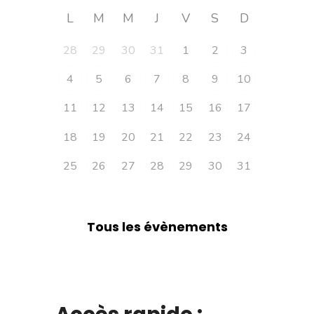
L
M
M
J
V
S
D
28
29
30
31
1
2
3
4
5
6
7
8
9
10
11
12
13
14
15
16
17
18
19
20
21
22
23
24
25
26
27
28
29
30
31
Tous les évènements