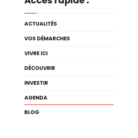
Accès rapide :
ACTUALITÉS
VOS DÉMARCHES
VIVRE ICI
DÉCOUVRIR
INVESTIR
AGENDA
BLOG