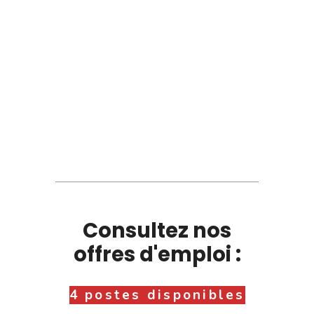
Consultez nos
offres d'emploi :
4 postes disponibles