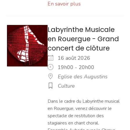
En savoir plus
Labyrinthe Musicale
en Rouergue - Grand
concert de clôture
16 août 2026
19h00 - 20h00
Eglise des Augustins
Culture
Dans le cadre du Labyrinthe musical
en Rouergue, venez découvrir le
spectacle de restitution des
stagiaires en chant choral.