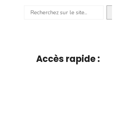
Rechercher
Accès rapide :