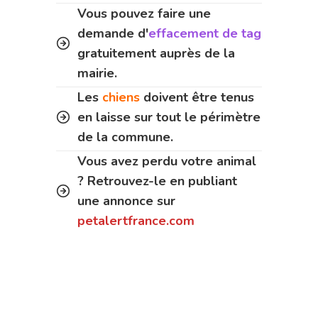
Vous pouvez faire une
demande d'
effacement de tag
gratuitement auprès de la
mairie.
Les
chiens
doivent être tenus
en laisse sur tout le périmètre
de la commune.
Vous avez perdu votre animal
? Retrouvez-le en publiant
une annonce sur
petalertfrance.com