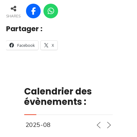
SHARES
Partager :
Facebook
X
Calendrier des
évènements :