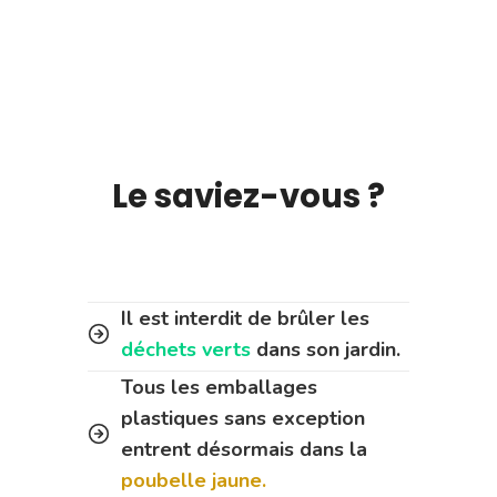
Le saviez-vous ?
Il est interdit de brûler les
déchets verts
dans son jardin.
Tous les emballages
plastiques sans exception
entrent désormais dans la
poubelle jaune.