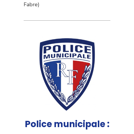
Fabre)
Police municipale :