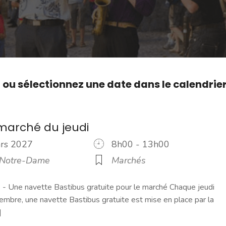
,
ou sélectionnez une date dans le calendrie
marché du jeudi
ars 2027
8h00 - 13h00
 Notre-Dame
Marchés
 Une navette Bastibus gratuite pour le marché Chaque jeudi
embre, une navette Bastibus gratuite est mise en place par la
]