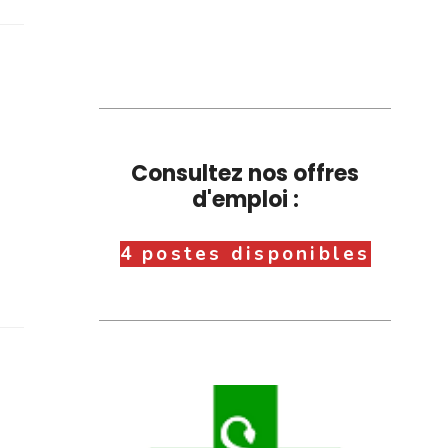
Consultez nos offres
d'emploi :
4 postes disponibles