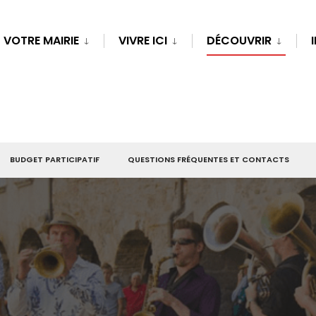
VOTRE MAIRIE
VIVRE ICI
DÉCOUVRIR
BUDGET PARTICIPATIF
QUESTIONS FRÉQUENTES ET CONTACTS