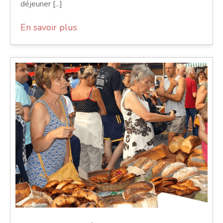
déjeuner [...]
En savoir plus