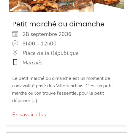
Petit marché du dimanche
28 septembre 2036
9h00 - 12h00
Place de la République
Marchés
Le petit marché du dimanche est un moment de
convivialité prisé des Villefranchois. C'est un petit
marché où l'on trouve l'essentiel pour le petit
déjeuner [...]
En savoir plus