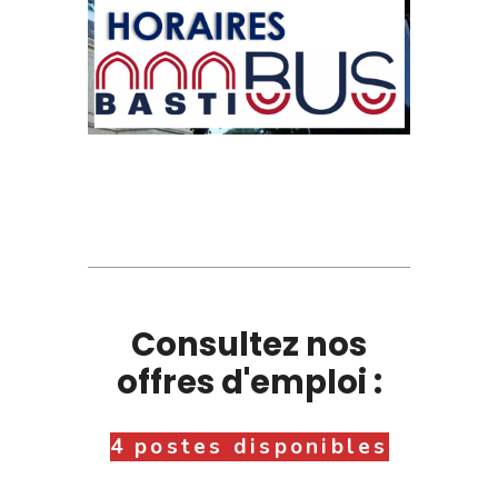
Consultez nos
offres d'emploi :
4 postes disponibles