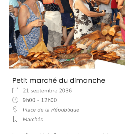
Petit marché du dimanche
21 septembre 2036
9h00 - 12h00
Place de la République
Marchés