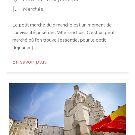
Marchés
Le petit marché du dimanche est un moment de
convivialité prisé des Villefranchois. C'est un petit
marché où l'on trouve l'essentiel pour le petit
déjeuner [...]
En savoir plus