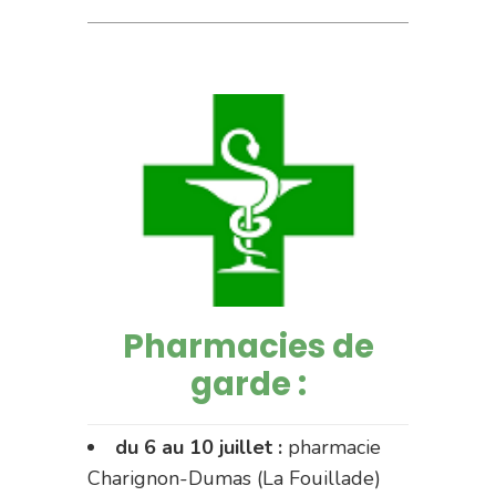
Pharmacies de
garde :
du 6 au 10 juillet :
pharmacie
Charignon-Dumas (La Fouillade)