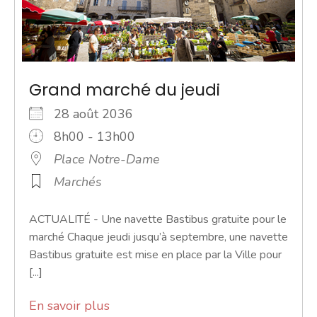
Grand marché du jeudi
28 août 2036
8h00 - 13h00
Place Notre-Dame
Marchés
ACTUALITÉ - Une navette Bastibus gratuite pour le
marché Chaque jeudi jusqu’à septembre, une navette
Bastibus gratuite est mise en place par la Ville pour
[...]
En savoir plus