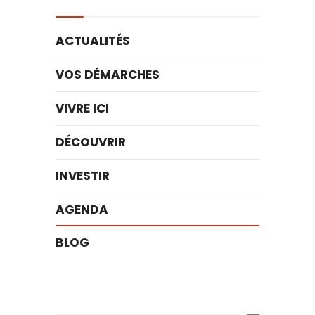
ACTUALITÉS
VOS DÉMARCHES
VIVRE ICI
DÉCOUVRIR
INVESTIR
AGENDA
BLOG