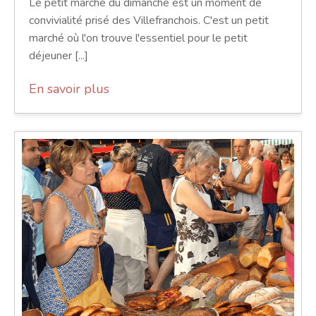
Le petit marché du dimanche est un moment de
convivialité prisé des Villefranchois. C'est un petit
marché où l'on trouve l'essentiel pour le petit
déjeuner [...]
En savoir plus