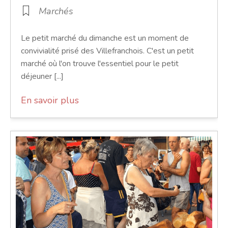
Marchés
Le petit marché du dimanche est un moment de
convivialité prisé des Villefranchois. C'est un petit
marché où l'on trouve l'essentiel pour le petit
déjeuner [...]
En savoir plus