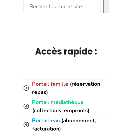
Rechercher
Accès rapide :
Portail famille
(réservation
repas)
Portail médiathèque
(collections, emprunts)
Portail eau
(abonnement,
facturation)