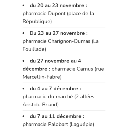
du 20 au 23 novembre :
pharmacie Dupont (place de la
République)
Du 23 au 27 novembre :
pharmacie Charignon-Dumas (La
Fouillade)
du 27 novembre au 4
décembre :
pharmacie Carnus (rue
Marcellin-Fabre)
du 4 au 7 décembre :
pharmacie du marché (2 allées
Aristide Briand)
du 7 au 11 décembre :
pharmacie Palobart (Laguépie)