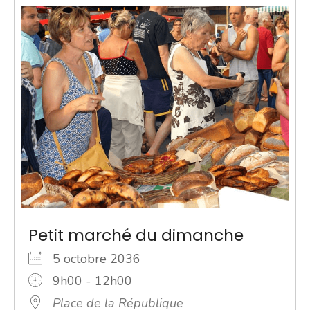
Petit marché du dimanche
5 octobre 2036
9h00 - 12h00
Place de la République