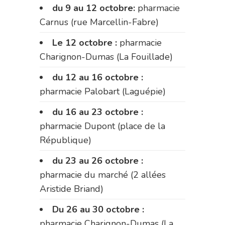
du 9 au 12 octobre:
pharmacie
Carnus (rue Marcellin-Fabre)
Le 12 octobre :
pharmacie
Charignon-Dumas (La Fouillade)
du 12 au 16 octobre :
pharmacie Palobart (Laguépie)
du 16 au 23 octobre :
pharmacie Dupont (place de la
République)
du 23 au 26 octobre :
pharmacie du marché (2 allées
Aristide Briand)
Du 26 au 30 octobre :
pharmacie Charignon-Dumas (La