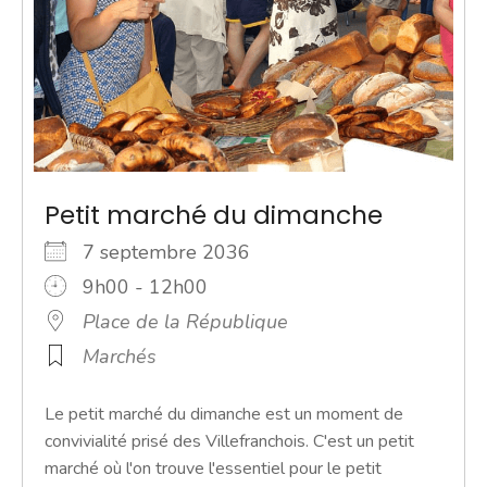
Petit marché du dimanche
7 septembre 2036
9h00 - 12h00
Place de la République
Marchés
Le petit marché du dimanche est un moment de
convivialité prisé des Villefranchois. C'est un petit
marché où l'on trouve l'essentiel pour le petit