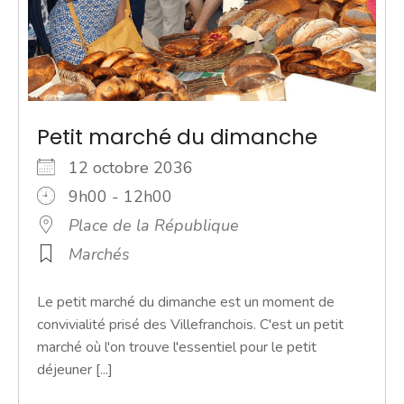
Petit marché du dimanche
12 octobre 2036
9h00 - 12h00
Place de la République
Marchés
Le petit marché du dimanche est un moment de
convivialité prisé des Villefranchois. C'est un petit
marché où l'on trouve l'essentiel pour le petit
déjeuner [...]