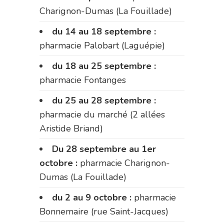
Charignon-Dumas (La Fouillade)
du 14 au 18 septembre :
pharmacie Palobart (Laguépie)
du 18 au 25 septembre :
pharmacie Fontanges
du 25 au 28 septembre :
pharmacie du marché (2 allées
Aristide Briand)
Du 28 septembre au 1er
octobre :
pharmacie Charignon-
Dumas (La Fouillade)
du 2 au 9 octobre :
pharmacie
Bonnemaire (rue Saint-Jacques)