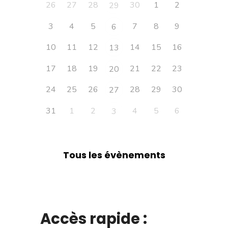
26
27
28
30
1
2
29
3
4
5
7
8
9
6
10
11
12
14
15
16
13
17
18
19
21
22
23
20
24
25
26
28
29
30
27
31
1
2
4
5
6
3
Tous les évènements
Accès rapide :