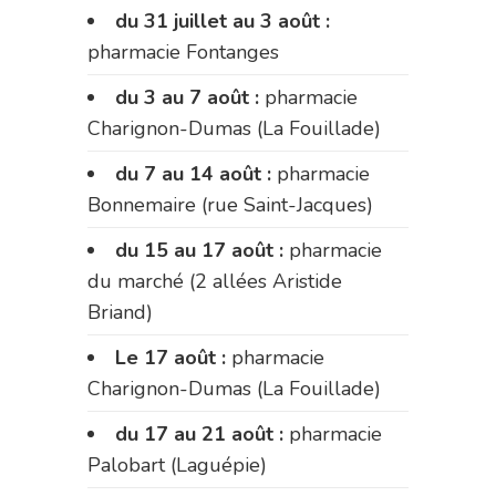
du 31 juillet au 3 août :
pharmacie Fontanges
du 3 au 7 août :
pharmacie
Charignon-Dumas (La Fouillade)
du 7 au 14 août :
pharmacie
Bonnemaire (rue Saint-Jacques)
du 15 au 17 août :
pharmacie
du marché (2 allées Aristide
Briand)
Le 17 août :
pharmacie
Charignon-Dumas (La Fouillade)
du 17 au 21 août :
pharmacie
Palobart (Laguépie)