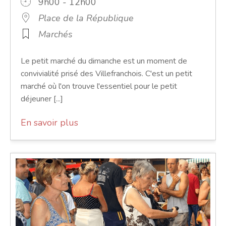
9h00 - 12h00
Place de la République
Marchés
Le petit marché du dimanche est un moment de
convivialité prisé des Villefranchois. C'est un petit
marché où l'on trouve l'essentiel pour le petit
déjeuner [...]
En savoir plus