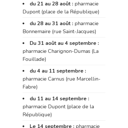
du 21 au 28 août :
pharmacie
Dupont (place de la République)
du 28 au 31 août :
pharmacie
Bonnemaire (rue Saint-Jacques)
Du 31 août au 4 septembre :
pharmacie Charignon-Dumas (La
Fouillade)
du 4 au 11 septembre :
pharmacie Carnus (rue Marcellin-
Fabre)
du 11 au 14 septembre :
pharmacie Dupont (place de la
République)
Le 14 septembre :
pharmacie