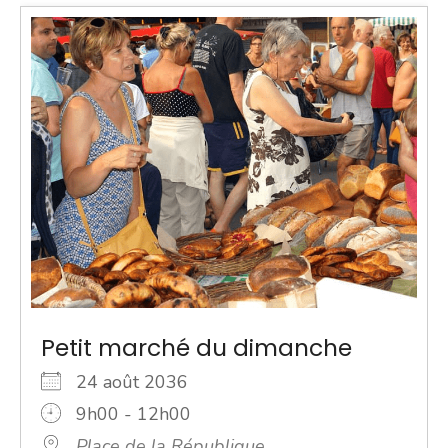
Petit marché du dimanche
24 août 2036
9h00 - 12h00
Place de la République