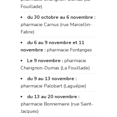
Fouillade)
du 30 octobre au 6 novembre :
pharmacie Carnus (rue Marcellin-
Fabre)
du 6 au 9 novembre et 11
novembre :
pharmacie Fontanges
Le 9 novembre :
pharmacie
Charignon-Dumas (La Fouillade)
du 9 au 13 novembre :
pharmacie Palobart (Laguépie)
du 13 au 20 novembre :
pharmacie Bonnemaire (rue Saint-
Jacques)