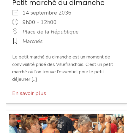
Petit marché du dimanche
14 septembre 2036
9h00 - 12h00
Place de la République
Marchés
Le petit marché du dimanche est un moment de
convivialité prisé des Villefranchois. C'est un petit
marché où l'on trouve l'essentiel pour le petit
déjeuner [...]
En savoir plus