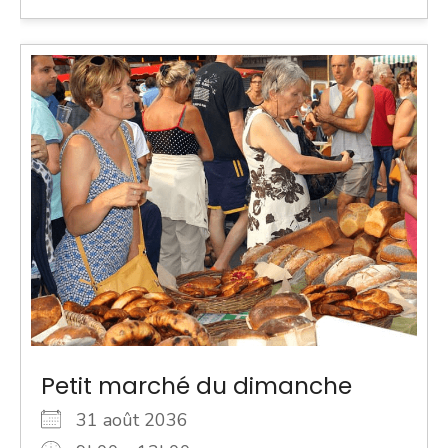
Petit marché du dimanche
31 août 2036