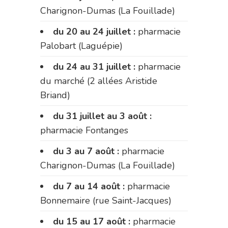
Charignon-Dumas (La Fouillade)
du 20 au 24 juillet :
pharmacie
Palobart (Laguépie)
du 24 au 31 juillet :
pharmacie
du marché (2 allées Aristide
Briand)
du 31 juillet au 3 août :
pharmacie Fontanges
du 3 au 7 août :
pharmacie
Charignon-Dumas (La Fouillade)
du 7 au 14 août :
pharmacie
Bonnemaire (rue Saint-Jacques)
du 15 au 17 août :
pharmacie