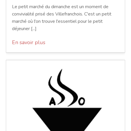
Le petit marché du dimanche est un moment de
convivialité prisé des Villefranchois. C'est un petit
marché où l'on trouve l'essentiel pour le petit
déjeuner [...]
En savoir plus