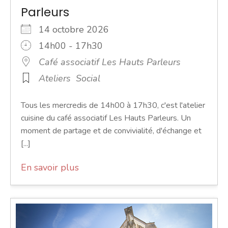
Parleurs
14 octobre 2026
14h00 - 17h30
Café associatif Les Hauts Parleurs
Ateliers
Social
Tous les mercredis de 14h00 à 17h30, c'est l'atelier
cuisine du café associatif Les Hauts Parleurs. Un
moment de partage et de convivialité, d'échange et
[...]
En savoir plus