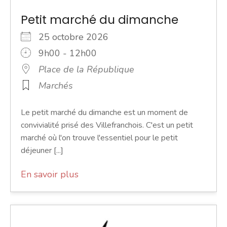
Petit marché du dimanche
25 octobre 2026
9h00 - 12h00
Place de la République
Marchés
Le petit marché du dimanche est un moment de
convivialité prisé des Villefranchois. C'est un petit
marché où l'on trouve l'essentiel pour le petit
déjeuner [...]
En savoir plus