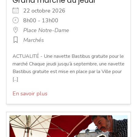
Grand marché du jeudi
22 octobre 2026
8h00 - 13h00
Place Notre-Dame
Marchés
ACTUALITÉ - Une navette Bastibus gratuite pour le
marché Chaque jeudi jusqu’à septembre, une navette
Bastibus gratuite est mise en place par la Ville pour
[...]
En savoir plus