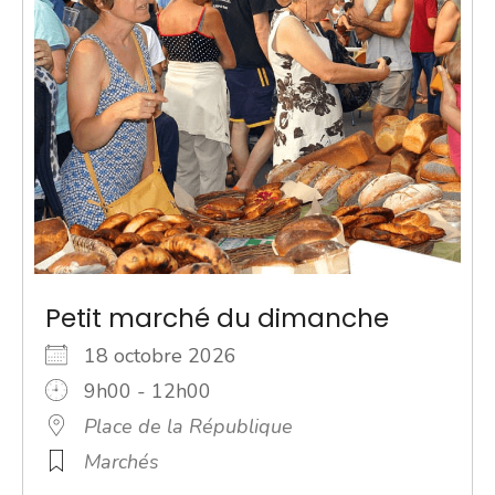
Petit marché du dimanche
18 octobre 2026
9h00 - 12h00
Place de la République
Marchés