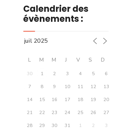
Calendrier des
évènements :
L
M
M
J
V
S
D
30
1
2
3
4
5
6
7
8
9
10
11
12
13
14
15
16
17
18
19
20
21
22
23
24
25
26
27
28
29
30
31
1
2
3