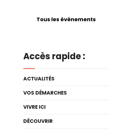
Tous les évènements
Accès rapide :
ACTUALITÉS
VOS DÉMARCHES
VIVRE ICI
DÉCOUVRIR