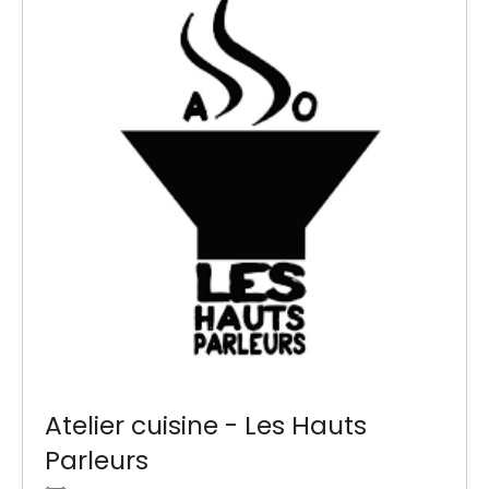
Atelier cuisine - Les Hauts
Parleurs