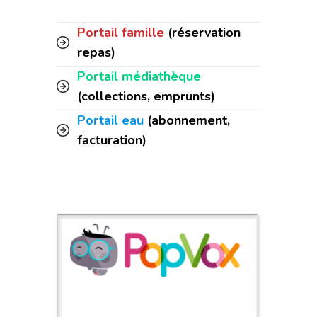
Portail famille
(réservation
repas)
Portail médiathèque
(collections, emprunts)
Portail eau
(abonnement,
facturation)