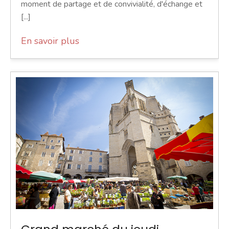
moment de partage et de convivialité, d'échange et
[...]
En savoir plus