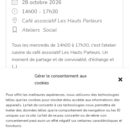
28 octobre 2026
14h00 - 17h30
Café associatif Les Hauts Parleurs
Ateliers
Social
Tous les mercredis de 14h00 à 17h30, c'est l'atelier
cuisine du café associatif Les Hauts Parleurs. Un
moment de partage et de convivialité, d'échange et
[...]
Gérer le consentement aux
En savoir plus
cookies
Pour offrir les meilleures expériences, nous utilisons des technologies
telles que les cookies pour stocker et/ou accéder aux informations des
appareils. Le fait de consentir à ces technologies nous permettra de
traiter des données telles que le comportement de navigation ou les ID
uniques sur ce site. Le fait de ne pas consentir ou de retirer son
consentement peut avoir un effet négatif sur certaines caractéristiques et
fonctions.