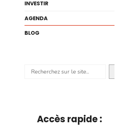
INVESTIR
AGENDA
BLOG
Rechercher
Accès rapide :