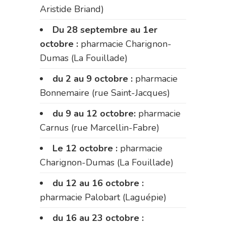
Aristide Briand)
Du 28 septembre au 1er
octobre :
pharmacie Charignon-
Dumas (La Fouillade)
du 2 au 9 octobre :
pharmacie
Bonnemaire (rue Saint-Jacques)
du 9 au 12 octobre:
pharmacie
Carnus (rue Marcellin-Fabre)
Le 12 octobre :
pharmacie
Charignon-Dumas (La Fouillade)
du 12 au 16 octobre :
pharmacie Palobart (Laguépie)
du 16 au 23 octobre :