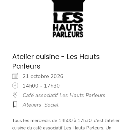
Atelier cuisine - Les Hauts
Parleurs
21 octobre 2026
14h00 - 17h30
Café associatif Les Hauts Parleurs
Ateliers
Social
Tous les mercredis de 14h00 à 17h30, c'est l'atelier
cuisine du café associatif Les Hauts Parleurs. Un