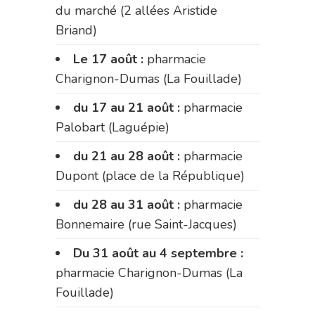
du marché (2 allées Aristide
Briand)
Le 17 août :
pharmacie
Charignon-Dumas (La Fouillade)
du 17 au 21 août :
pharmacie
Palobart (Laguépie)
du 21 au 28 août :
pharmacie
Dupont (place de la République)
du 28 au 31 août :
pharmacie
Bonnemaire (rue Saint-Jacques)
Du 31 août au 4 septembre :
pharmacie Charignon-Dumas (La
Fouillade)