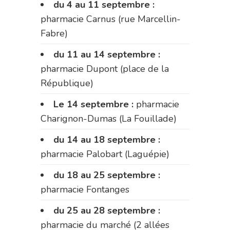
du 4 au 11 septembre :
pharmacie Carnus (rue Marcellin-
Fabre)
du 11 au 14 septembre :
pharmacie Dupont (place de la
République)
Le 14 septembre :
pharmacie
Charignon-Dumas (La Fouillade)
du 14 au 18 septembre :
pharmacie Palobart (Laguépie)
du 18 au 25 septembre :
pharmacie Fontanges
du 25 au 28 septembre :
pharmacie du marché (2 allées