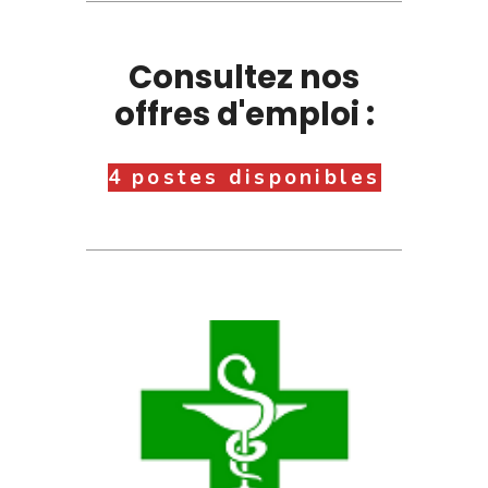
Consultez nos
offres d'emploi :
4 postes disponibles