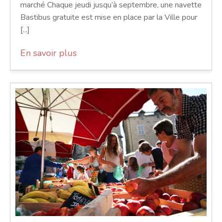
marché Chaque jeudi jusqu’à septembre, une navette
Bastibus gratuite est mise en place par la Ville pour
[...]
En savoir plus