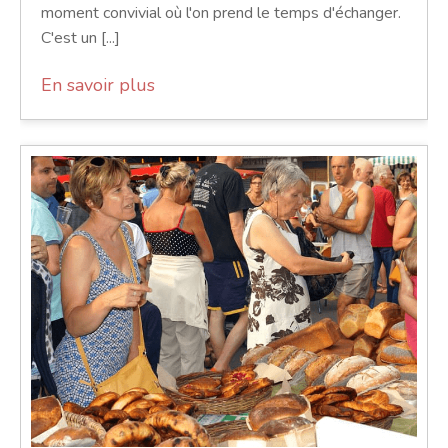
moment convivial où l'on prend le temps d'échanger.
C'est un [...]
En savoir plus