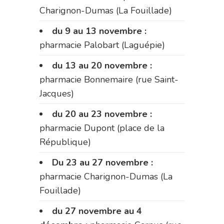
Charignon-Dumas (La Fouillade)
du 9 au 13 novembre :
pharmacie Palobart (Laguépie)
du 13 au 20 novembre :
pharmacie Bonnemaire (rue Saint-
Jacques)
du 20 au 23 novembre :
pharmacie Dupont (place de la
République)
Du 23 au 27 novembre :
pharmacie Charignon-Dumas (La
Fouillade)
du 27 novembre au 4