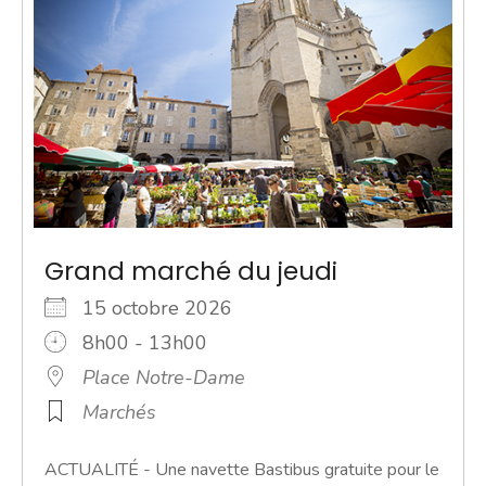
Grand marché du jeudi
15 octobre 2026
8h00 - 13h00
Place Notre-Dame
Marchés
ACTUALITÉ - Une navette Bastibus gratuite pour le