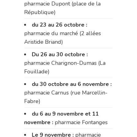
pharmacie Dupont (place de la
République)
du 23 au 26 octobre :
pharmacie du marché (2 allées
Aristide Briand)
Du 26 au 30 octobre :
pharmacie Charignon-Dumas (La
Fouillade)
du 30 octobre au 6 novembre :
pharmacie Carnus (rue Marcellin-
Fabre)
du 6 au 9 novembre et 11
novembre :
pharmacie Fontanges
Le 9 novembre :
pharmacie