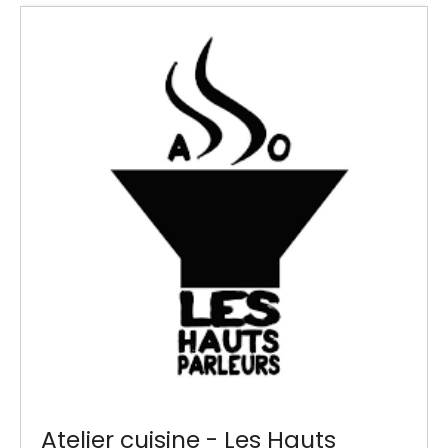
Atelier cuisine - Les Hauts