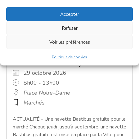
Accepter
Refuser
Voir les préférences
Politique de cookies
Grand marché du jeudi
29 octobre 2026
8h00 - 13h00
Place Notre-Dame
Marchés
ACTUALITÉ - Une navette Bastibus gratuite pour le
marché Chaque jeudi jusqu’à septembre, une navette
Bastibus gratuite est mise en place par la Ville pour