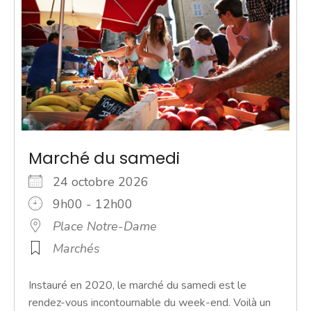
Marché du samedi
24 octobre 2026
9h00 - 12h00
Place Notre-Dame
Marchés
Instauré en 2020, le marché du samedi est le
rendez-vous incontournable du week-end. Voilà un