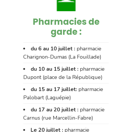
Pharmacies de
garde :
du 6 au 10 juillet :
pharmacie
Charignon-Dumas (La Fouillade)
du 10 au 15 juillet :
pharmacie
Dupont (place de la République)
du 15 au 17 juillet:
pharmacie
Palobart (Laguépie)
du 17 au 20 juillet :
pharmacie
Carnus (rue Marcellin-Fabre)
Le 20 juillet :
pharmacie