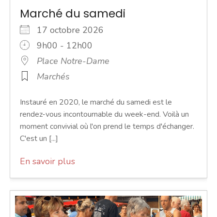
Marché du samedi
17 octobre 2026
9h00 - 12h00
Place Notre-Dame
Marchés
Instauré en 2020, le marché du samedi est le
rendez-vous incontournable du week-end. Voilà un
moment convivial où l'on prend le temps d'échanger.
C'est un [...]
En savoir plus