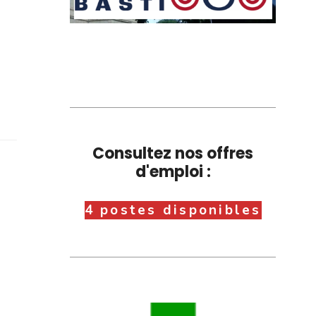
Consultez nos offres
d'emploi :
4 postes disponibles