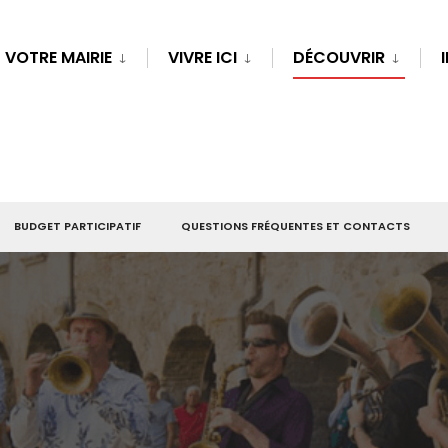
VOTRE MAIRIE
VIVRE ICI
DÉCOUVRIR
BUDGET PARTICIPATIF
QUESTIONS FRÉQUENTES ET CONTACTS