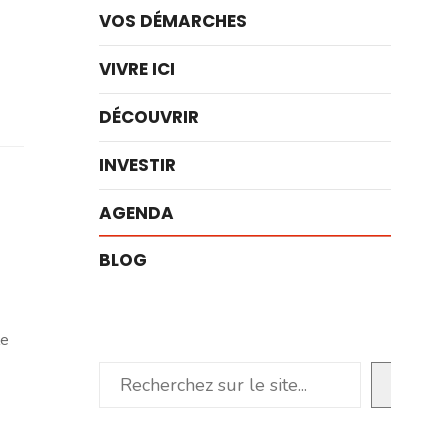
VOS DÉMARCHES
VIVRE ICI
DÉCOUVRIR
INVESTIR
AGENDA
BLOG
le
Rechercher