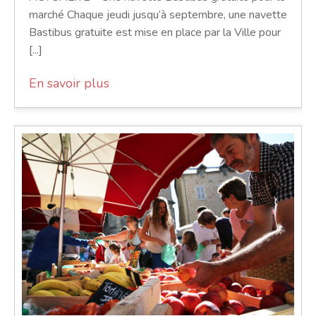
marché Chaque jeudi jusqu’à septembre, une navette
Bastibus gratuite est mise en place par la Ville pour
[...]
En savoir plus