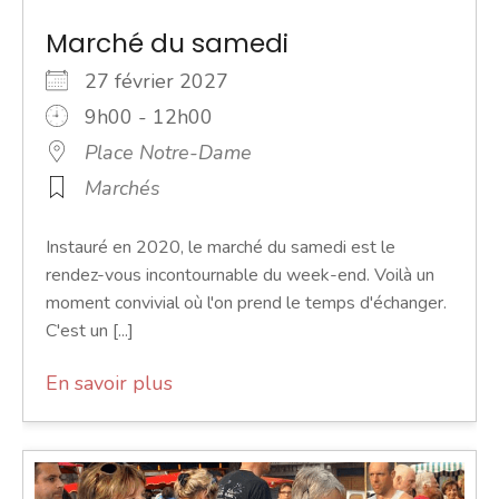
Marché du samedi
27 février 2027
9h00 - 12h00
Place Notre-Dame
Marchés
Instauré en 2020, le marché du samedi est le
rendez-vous incontournable du week-end. Voilà un
moment convivial où l'on prend le temps d'échanger.
C'est un [...]
En savoir plus