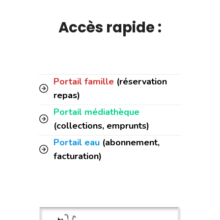
Accès rapide :
Portail famille
(réservation
repas)
Portail médiathèque
(collections, emprunts)
Portail eau
(abonnement,
facturation)