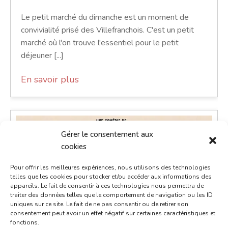
Le petit marché du dimanche est un moment de
convivialité prisé des Villefranchois. C'est un petit
marché où l'on trouve l'essentiel pour le petit
déjeuner [...]
En savoir plus
Gérer le consentement aux
cookies
Pour offrir les meilleures expériences, nous utilisons des technologies
telles que les cookies pour stocker et/ou accéder aux informations des
appareils. Le fait de consentir à ces technologies nous permettra de
traiter des données telles que le comportement de navigation ou les ID
uniques sur ce site. Le fait de ne pas consentir ou de retirer son
consentement peut avoir un effet négatif sur certaines caractéristiques et
fonctions.