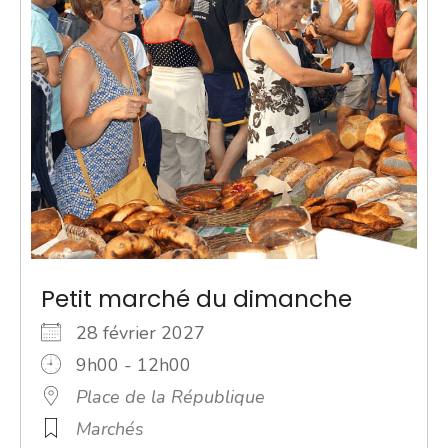
Petit marché du dimanche
28 février 2027
9h00 - 12h00
Place de la République
Marchés