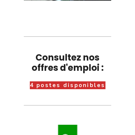
Consultez nos
offres d'emploi :
4 postes disponibles