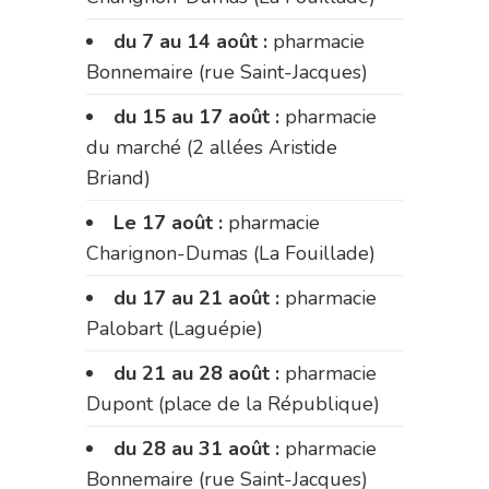
du 7 au 14 août :
pharmacie
Bonnemaire (rue Saint-Jacques)
du 15 au 17 août :
pharmacie
du marché (2 allées Aristide
Briand)
Le 17 août :
pharmacie
Charignon-Dumas (La Fouillade)
du 17 au 21 août :
pharmacie
Palobart (Laguépie)
du 21 au 28 août :
pharmacie
Dupont (place de la République)
du 28 au 31 août :
pharmacie
Bonnemaire (rue Saint-Jacques)