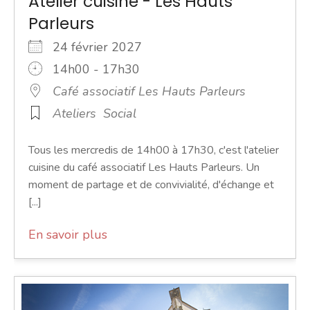
Atelier cuisine - Les Hauts
Parleurs
24 février 2027
14h00 - 17h30
Café associatif Les Hauts Parleurs
Ateliers
Social
Tous les mercredis de 14h00 à 17h30, c'est l'atelier
cuisine du café associatif Les Hauts Parleurs. Un
moment de partage et de convivialité, d'échange et
[...]
En savoir plus