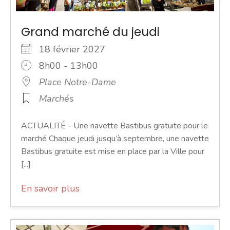
Grand marché du jeudi
18 février 2027
8h00 - 13h00
Place Notre-Dame
Marchés
ACTUALITÉ - Une navette Bastibus gratuite pour le
marché Chaque jeudi jusqu’à septembre, une navette
Bastibus gratuite est mise en place par la Ville pour
[...]
En savoir plus