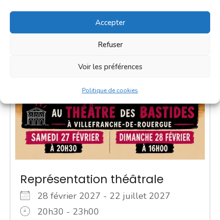
Accepter
Refuser
Voir les préférences
Politique de cookies
Représentation théâtrale
28 février 2027 - 22 juillet 2027
20h30 - 23h00