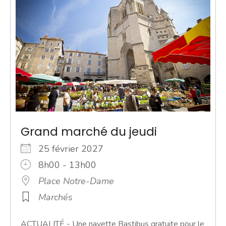
Grand marché du jeudi
25 février 2027
8h00 - 13h00
Place Notre-Dame
Marchés
ACTUALITÉ - Une navette Bastibus gratuite pour le