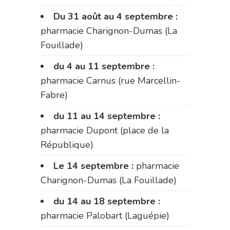
Du 31 août au 4 septembre :
pharmacie Charignon-Dumas (La
Fouillade)
du 4 au 11 septembre :
pharmacie Carnus (rue Marcellin-
Fabre)
du 11 au 14 septembre :
pharmacie Dupont (place de la
République)
Le 14 septembre :
pharmacie
Charignon-Dumas (La Fouillade)
du 14 au 18 septembre :
pharmacie Palobart (Laguépie)