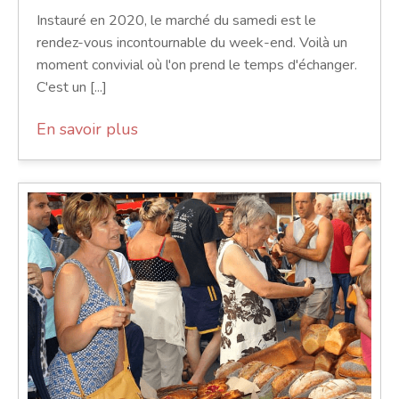
Instauré en 2020, le marché du samedi est le
rendez-vous incontournable du week-end. Voilà un
moment convivial où l'on prend le temps d'échanger.
C'est un [...]
En savoir plus