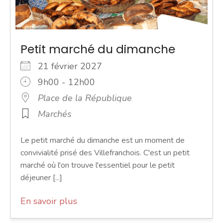
Petit marché du dimanche
21 février 2027
9h00 - 12h00
Place de la République
Marchés
Le petit marché du dimanche est un moment de
convivialité prisé des Villefranchois. C'est un petit
marché où l'on trouve l'essentiel pour le petit
déjeuner [...]
En savoir plus