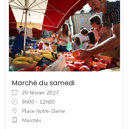
Marché du samedi
20 février 2027
9h00 - 12h00
Place Notre-Dame
Marchés