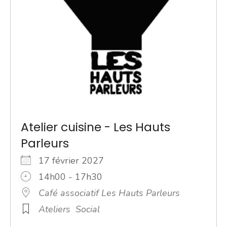
Atelier cuisine - Les Hauts
Parleurs
17 février 2027
14h00 - 17h30
Café associatif Les Hauts Parleurs
Ateliers
Social