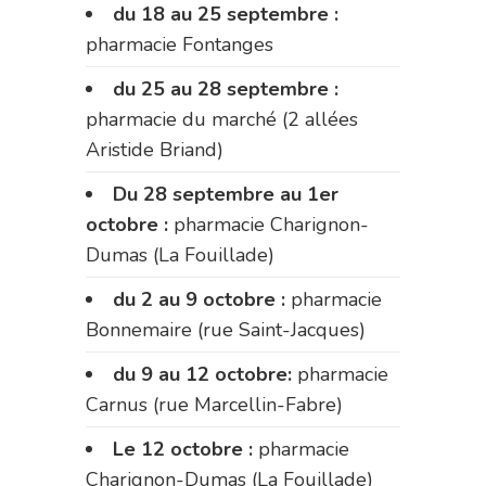
du 18 au 25 septembre :
pharmacie Fontanges
du 25 au 28 septembre :
pharmacie du marché (2 allées
Aristide Briand)
Du 28 septembre au 1er
octobre :
pharmacie Charignon-
Dumas (La Fouillade)
du 2 au 9 octobre :
pharmacie
Bonnemaire (rue Saint-Jacques)
du 9 au 12 octobre:
pharmacie
Carnus (rue Marcellin-Fabre)
Le 12 octobre :
pharmacie
Charignon-Dumas (La Fouillade)