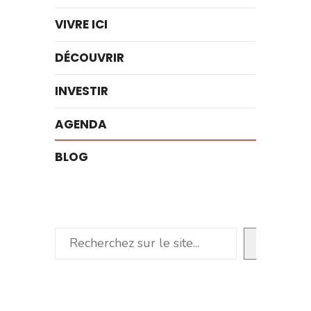
VIVRE ICI
DÉCOUVRIR
INVESTIR
AGENDA
BLOG
Rechercher