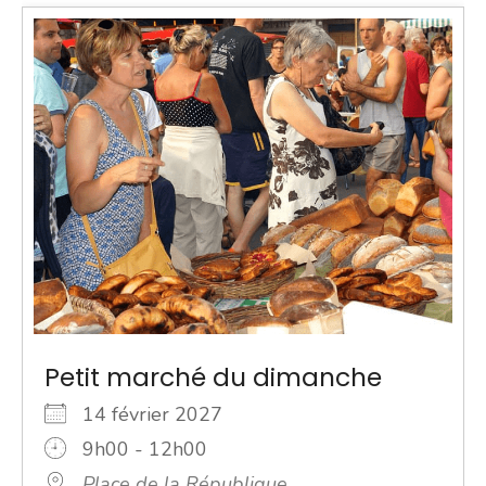
Petit marché du dimanche
14 février 2027
9h00 - 12h00
Place de la République