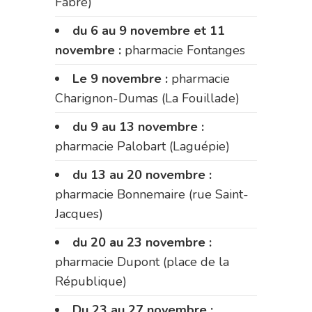
Fabre)
du 6 au 9 novembre et 11
novembre :
pharmacie Fontanges
Le 9 novembre :
pharmacie
Charignon-Dumas (La Fouillade)
du 9 au 13 novembre :
pharmacie Palobart (Laguépie)
du 13 au 20 novembre :
pharmacie Bonnemaire (rue Saint-
Jacques)
du 20 au 23 novembre :
pharmacie Dupont (place de la
République)
Du 23 au 27 novembre :