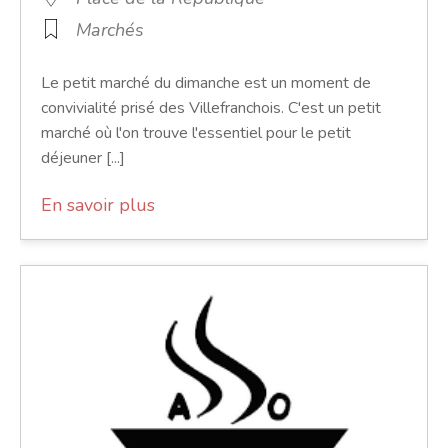
Marchés
Le petit marché du dimanche est un moment de
convivialité prisé des Villefranchois. C'est un petit
marché où l'on trouve l'essentiel pour le petit
déjeuner [...]
En savoir plus