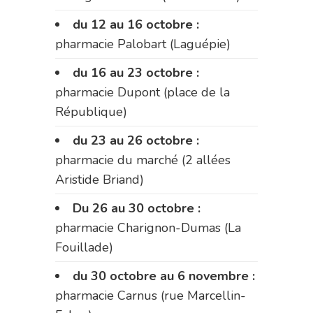
du 12 au 16 octobre :
pharmacie Palobart (Laguépie)
du 16 au 23 octobre :
pharmacie Dupont (place de la
République)
du 23 au 26 octobre :
pharmacie du marché (2 allées
Aristide Briand)
Du 26 au 30 octobre :
pharmacie Charignon-Dumas (La
Fouillade)
du 30 octobre au 6 novembre :
pharmacie Carnus (rue Marcellin-