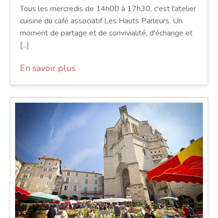
Tous les mercredis de 14h00 à 17h30, c'est l'atelier
cuisine du café associatif Les Hauts Parleurs. Un
moment de partage et de convivialité, d'échange et
[...]
En savoir plus