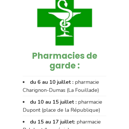
Pharmacies de
garde :
du 6 au 10 juillet :
pharmacie
Charignon-Dumas (La Fouillade)
du 10 au 15 juillet :
pharmacie
Dupont (place de la République)
du 15 au 17 juillet:
pharmacie