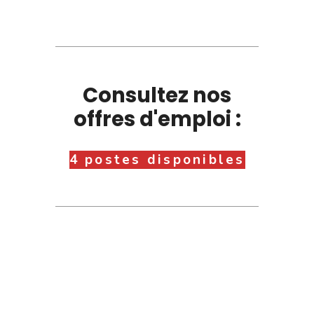
Consultez nos
offres d'emploi :
4 postes disponibles