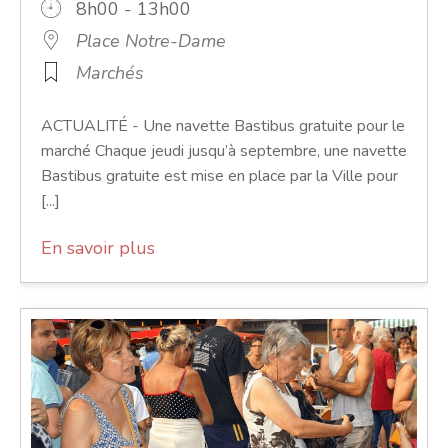
8h00 - 13h00
Place Notre-Dame
Marchés
ACTUALITÉ - Une navette Bastibus gratuite pour le
marché Chaque jeudi jusqu’à septembre, une navette
Bastibus gratuite est mise en place par la Ville pour
[...]
En savoir plus