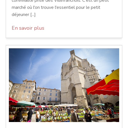
convivialité prisé des Villefranchois. C'est un petit
marché où l'on trouve l'essentiel pour le petit
déjeuner [...]
En savoir plus