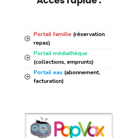
Accès rapide :
Portail famille
(réservation
repas)
Portail médiathèque
(collections, emprunts)
Portail eau
(abonnement,
facturation)