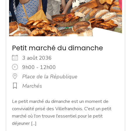
Petit marché du dimanche
3 août 2036
9h00 - 12h00
Place de la République
Marchés
Le petit marché du dimanche est un moment de
convivialité prisé des Villefranchois. C'est un petit
marché où l'on trouve l'essentiel pour le petit
déjeuner [...]