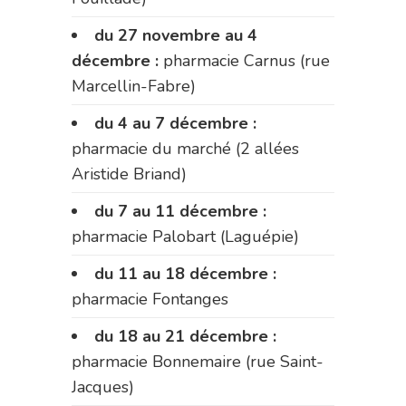
du 27 novembre au 4
décembre :
pharmacie Carnus (rue
Marcellin-Fabre)
du 4 au 7 décembre :
pharmacie du marché (2 allées
Aristide Briand)
du 7 au 11 décembre :
pharmacie Palobart (Laguépie)
du 11 au 18 décembre :
pharmacie Fontanges
du 18 au 21 décembre :
pharmacie Bonnemaire (rue Saint-
Jacques)