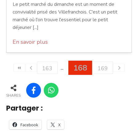
Le petit marché du dimanche est un moment de
convivialité prisé des Villefranchois. C'est un petit
marché où l'on trouve l'essentiel pour le petit
déjeuner [...]
En savoir plus
168
163
169
SHARES
Partager :
Facebook
X