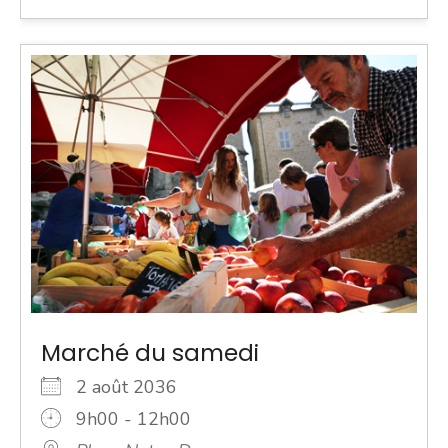
Marché du samedi
2 août 2036
9h00 - 12h00