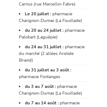
Carnus (rue Marcellin-Fabre)
Le 20 juillet :
pharmacie
Charignon-Dumas (La Fouillade)
du 20 au 24 juillet :
pharmacie
Palobart (Laguépie)
du 24 au 31 juillet :
pharmacie
du marché (2 allées Aristide
Briand)
du 31 juillet au 3 août :
pharmacie Fontanges
du 3 au 7 août :
pharmacie
Charignon-Dumas (La Fouillade)
du 7 au 14 août :
pharmacie