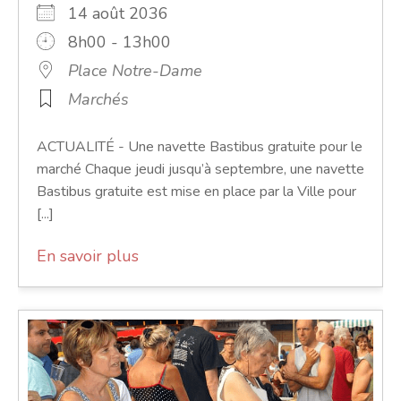
14 août 2036
8h00 - 13h00
Place Notre-Dame
Marchés
ACTUALITÉ - Une navette Bastibus gratuite pour le
marché Chaque jeudi jusqu’à septembre, une navette
Bastibus gratuite est mise en place par la Ville pour
[...]
En savoir plus