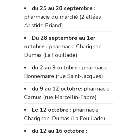
du 25 au 28 septembre :
pharmacie du marché (2 allées
Aristide Briand)
Du 28 septembre au 1er
octobre :
pharmacie Charignon-
Dumas (La Fouillade)
du 2 au 9 octobre :
pharmacie
Bonnemaire (rue Saint-Jacques)
du 9 au 12 octobre:
pharmacie
Carnus (rue Marcellin-Fabre)
Le 12 octobre :
pharmacie
Charignon-Dumas (La Fouillade)
du 12 au 16 octobre :