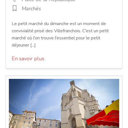
Marchés
Le petit marché du dimanche est un moment de
convivialité prisé des Villefranchois. C'est un petit
marché où l'on trouve l'essentiel pour le petit
déjeuner [...]
En savoir plus