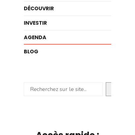
DÉCOUVRIR
INVESTIR
AGENDA
BLOG
Rechercher