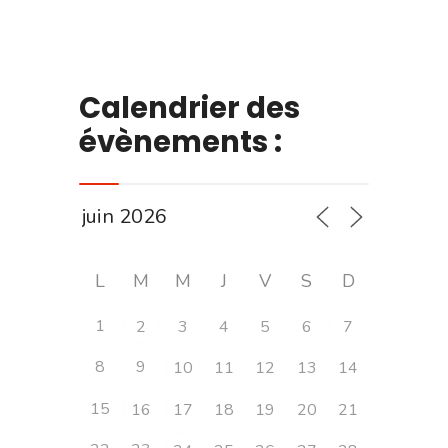
Calendrier des
évènements :
L
M
M
J
V
S
D
1
2
3
4
5
6
7
8
9
10
11
12
13
14
15
16
17
18
19
20
21