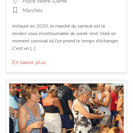
Place Notre-Dame
Marchés
Instauré en 2020, le marché du samedi est le
rendez-vous incontournable du week-end. Voilà un
moment convivial où l'on prend le temps d'échanger.
C'est un [...]
En savoir plus