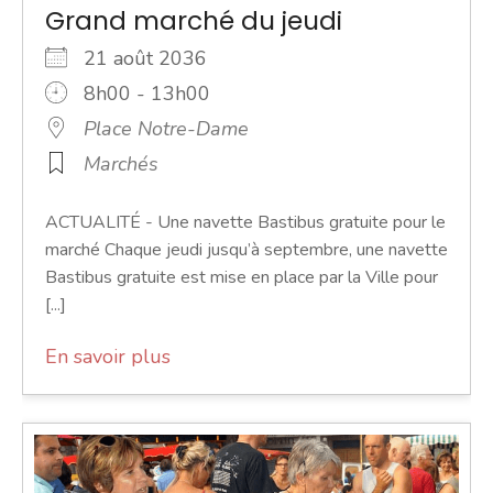
Grand marché du jeudi
21 août 2036
8h00 - 13h00
Place Notre-Dame
Marchés
ACTUALITÉ - Une navette Bastibus gratuite pour le
marché Chaque jeudi jusqu’à septembre, une navette
Bastibus gratuite est mise en place par la Ville pour
[...]
En savoir plus