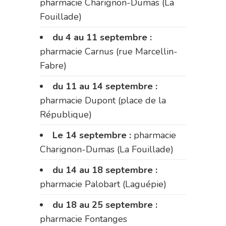
pharmacie Charignon-Dumas (La
Fouillade)
du 4 au 11 septembre :
pharmacie Carnus (rue Marcellin-
Fabre)
du 11 au 14 septembre :
pharmacie Dupont (place de la
République)
Le 14 septembre :
pharmacie
Charignon-Dumas (La Fouillade)
du 14 au 18 septembre :
pharmacie Palobart (Laguépie)
du 18 au 25 septembre :
pharmacie Fontanges