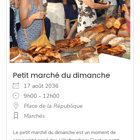
Petit marché du dimanche
17 août 2036
9h00 - 12h00
Place de la République
Marchés
Le petit marché du dimanche est un moment de