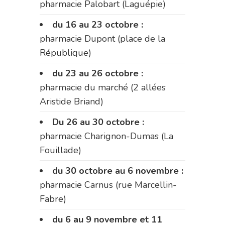
pharmacie Palobart (Laguépie)
du 16 au 23 octobre :
pharmacie Dupont (place de la
République)
du 23 au 26 octobre :
pharmacie du marché (2 allées
Aristide Briand)
Du 26 au 30 octobre :
pharmacie Charignon-Dumas (La
Fouillade)
du 30 octobre au 6 novembre :
pharmacie Carnus (rue Marcellin-
Fabre)
du 6 au 9 novembre et 11