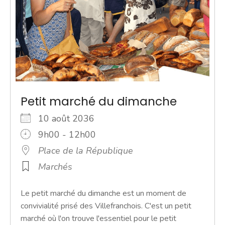
Petit marché du dimanche
10 août 2036
9h00 - 12h00
Place de la République
Marchés
Le petit marché du dimanche est un moment de
convivialité prisé des Villefranchois. C'est un petit
marché où l'on trouve l'essentiel pour le petit