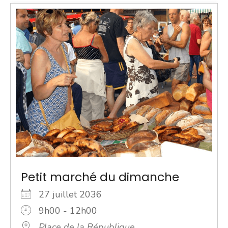
Petit marché du dimanche
27 juillet 2036
9h00 - 12h00
Place de la République