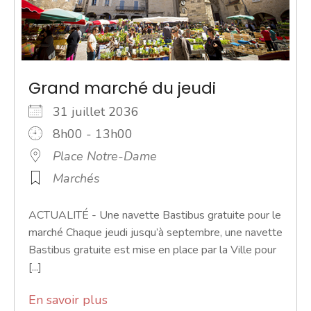
Grand marché du jeudi
31 juillet 2036
8h00 - 13h00
Place Notre-Dame
Marchés
ACTUALITÉ - Une navette Bastibus gratuite pour le
marché Chaque jeudi jusqu’à septembre, une navette
Bastibus gratuite est mise en place par la Ville pour
[...]
En savoir plus