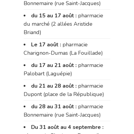
Bonnemaire (rue Saint-Jacques)
du 15 au 17 août :
pharmacie
du marché (2 allées Aristide
Briand)
Le 17 août :
pharmacie
Charignon-Dumas (La Fouillade)
du 17 au 21 août :
pharmacie
Palobart (Laguépie)
du 21 au 28 août :
pharmacie
Dupont (place de la République)
du 28 au 31 août :
pharmacie
Bonnemaire (rue Saint-Jacques)
Du 31 août au 4 septembre :