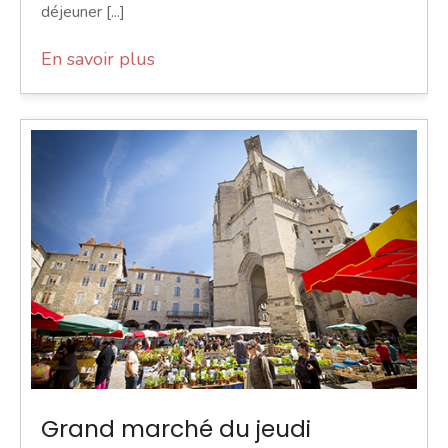
déjeuner [...]
En savoir plus
Grand marché du jeudi