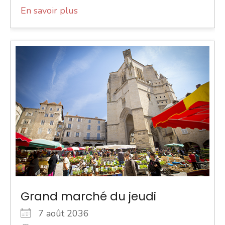
En savoir plus
Grand marché du jeudi
7 août 2036