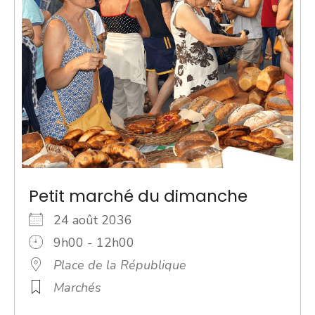
Petit marché du dimanche
24 août 2036
9h00 - 12h00
Place de la République
Marchés