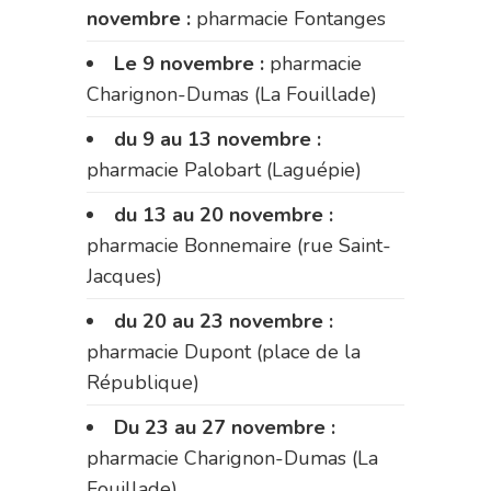
novembre :
pharmacie Fontanges
Le 9 novembre :
pharmacie
Charignon-Dumas (La Fouillade)
du 9 au 13 novembre :
pharmacie Palobart (Laguépie)
du 13 au 20 novembre :
pharmacie Bonnemaire (rue Saint-
Jacques)
du 20 au 23 novembre :
pharmacie Dupont (place de la
République)
Du 23 au 27 novembre :
pharmacie Charignon-Dumas (La
Fouillade)