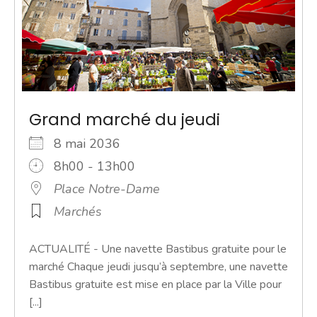
Grand marché du jeudi
8 mai 2036
8h00 - 13h00
Place Notre-Dame
Marchés
ACTUALITÉ - Une navette Bastibus gratuite pour le
marché Chaque jeudi jusqu’à septembre, une navette
Bastibus gratuite est mise en place par la Ville pour
[...]