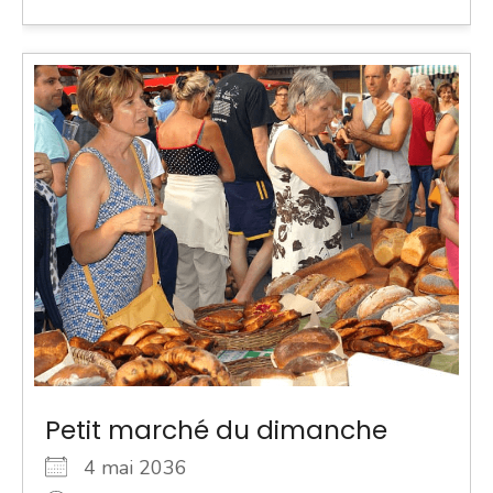
Petit marché du dimanche
4 mai 2036