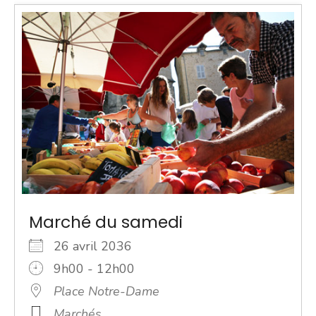
Marché du samedi
26 avril 2036
9h00 - 12h00
Place Notre-Dame
Marchés