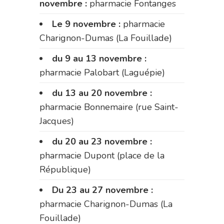
novembre :
pharmacie Fontanges
Le 9 novembre :
pharmacie
Charignon-Dumas (La Fouillade)
du 9 au 13 novembre :
pharmacie Palobart (Laguépie)
du 13 au 20 novembre :
pharmacie Bonnemaire (rue Saint-
Jacques)
du 20 au 23 novembre :
pharmacie Dupont (place de la
République)
Du 23 au 27 novembre :
pharmacie Charignon-Dumas (La
Fouillade)