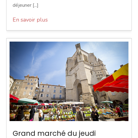
déjeuner [...]
En savoir plus
Grand marché du jeudi