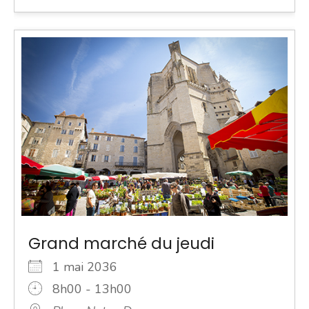
Grand marché du jeudi
1 mai 2036
8h00 - 13h00