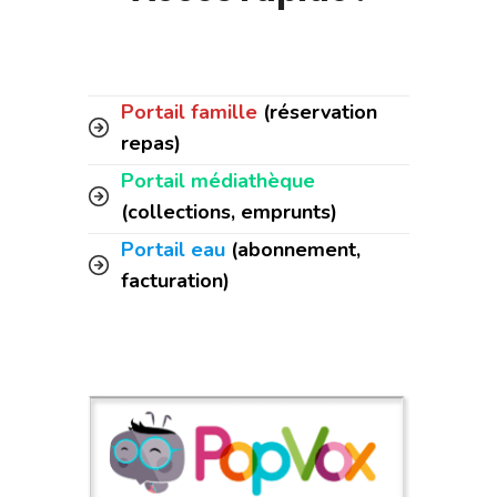
Portail famille
(réservation
repas)
Portail médiathèque
(collections, emprunts)
Portail eau
(abonnement,
facturation)