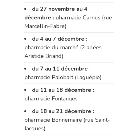
du 27 novembre au 4
décembre :
pharmacie Carnus (rue
Marcellin-Fabre)
du 4 au 7 décembre :
pharmacie du marché (2 allées
Aristide Briand)
du 7 au 11 décembre :
pharmacie Palobart (Laguépie)
du 11 au 18 décembre :
pharmacie Fontanges
du 18 au 21 décembre :
pharmacie Bonnemaire (rue Saint-
Jacques)