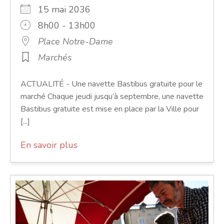
15 mai 2036
8h00 - 13h00
Place Notre-Dame
Marchés
ACTUALITÉ - Une navette Bastibus gratuite pour le
marché Chaque jeudi jusqu’à septembre, une navette
Bastibus gratuite est mise en place par la Ville pour
[...]
En savoir plus