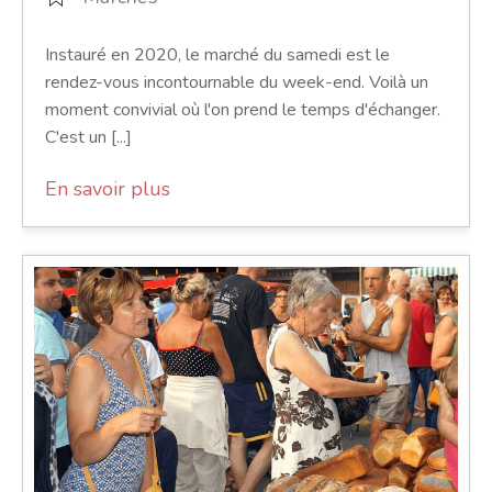
Instauré en 2020, le marché du samedi est le
rendez-vous incontournable du week-end. Voilà un
moment convivial où l'on prend le temps d'échanger.
C'est un [...]
En savoir plus