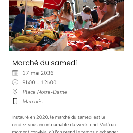
Marché du samedi
17 mai 2036
9h00 - 12h00
Place Notre-Dame
Marchés
Instauré en 2020, le marché du samedi est le
rendez-vous incontournable du week-end. Voilà un
moment convivial où l'on prend le temps d'échanger.