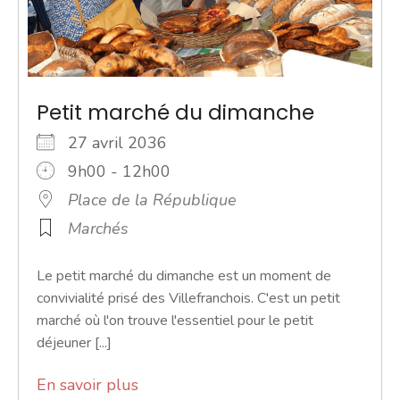
Petit marché du dimanche
27 avril 2036
9h00 - 12h00
Place de la République
Marchés
Le petit marché du dimanche est un moment de
convivialité prisé des Villefranchois. C'est un petit
marché où l'on trouve l'essentiel pour le petit
déjeuner [...]
En savoir plus