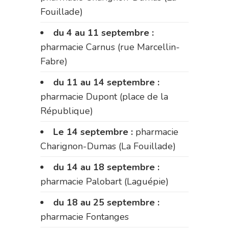
Fouillade)
du 4 au 11 septembre :
pharmacie Carnus (rue Marcellin-
Fabre)
du 11 au 14 septembre :
pharmacie Dupont (place de la
République)
Le 14 septembre :
pharmacie
Charignon-Dumas (La Fouillade)
du 14 au 18 septembre :
pharmacie Palobart (Laguépie)
du 18 au 25 septembre :
pharmacie Fontanges