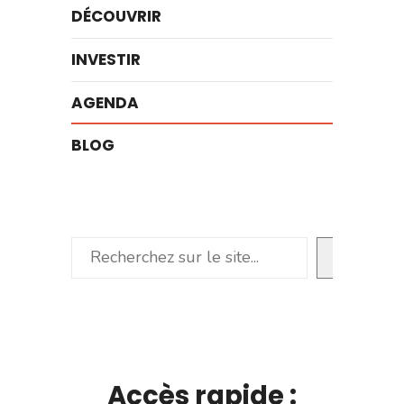
DÉCOUVRIR
INVESTIR
AGENDA
BLOG
Rechercher
Accès rapide :