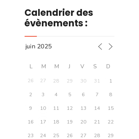
Calendrier des
évènements :
L
M
M
J
V
S
D
26
27
28
29
30
31
1
2
3
4
5
6
7
8
9
10
11
12
13
14
15
16
17
18
19
20
21
22
23
24
25
26
27
28
29