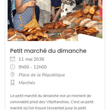
Petit marché du dimanche
11 mai 2036
9h00 - 12h00
Place de la République
Marchés
Le petit marché du dimanche est un moment de
convivialité prisé des Villefranchois. C'est un petit
marché où l'on trouve l'essentiel pour le petit