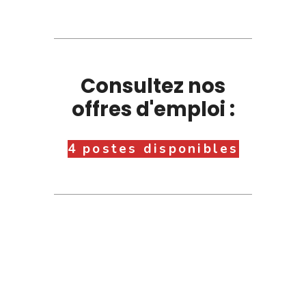
Consultez nos
offres d'emploi :
4 postes disponibles