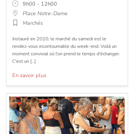
9h00 - 12h00
Place Notre-Dame
Marchés
Instauré en 2020, le marché du samedi est le
rendez-vous incontournable du week-end. Voilà un
moment convivial où l'on prend le temps d'échanger.
C'est un [...]
En savoir plus