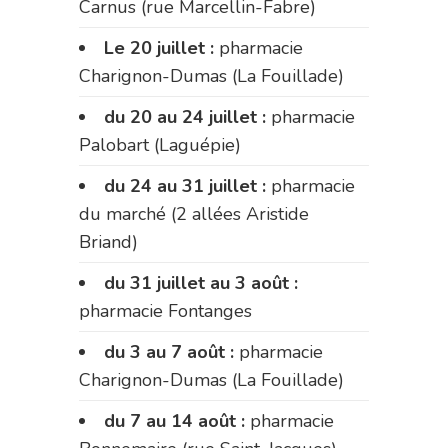
Carnus (rue Marcellin-Fabre)
Le 20 juillet :
pharmacie
Charignon-Dumas (La Fouillade)
du 20 au 24 juillet :
pharmacie
Palobart (Laguépie)
du 24 au 31 juillet :
pharmacie
du marché (2 allées Aristide
Briand)
du 31 juillet au 3 août :
pharmacie Fontanges
du 3 au 7 août :
pharmacie
Charignon-Dumas (La Fouillade)
du 7 au 14 août :
pharmacie