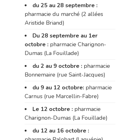
du 25 au 28 septembre :
pharmacie du marché (2 allées
Aristide Briand)
Du 28 septembre au 1er
octobre :
pharmacie Charignon-
Dumas (La Fouillade)
du 2 au 9 octobre :
pharmacie
Bonnemaire (rue Saint-Jacques)
du 9 au 12 octobre:
pharmacie
Carnus (rue Marcellin-Fabre)
Le 12 octobre :
pharmacie
Charignon-Dumas (La Fouillade)
du 12 au 16 octobre :
pharmacie Palobart (Laguépie)