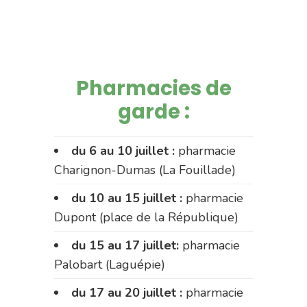
Pharmacies de
garde :
du 6 au 10 juillet :
pharmacie
Charignon-Dumas (La Fouillade)
du 10 au 15 juillet :
pharmacie
Dupont (place de la République)
du 15 au 17 juillet:
pharmacie
Palobart (Laguépie)
du 17 au 20 juillet :
pharmacie