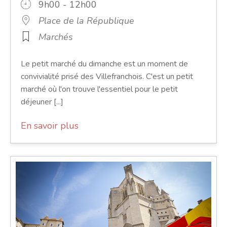
9h00 - 12h00
Place de la République
Marchés
Le petit marché du dimanche est un moment de
convivialité prisé des Villefranchois. C'est un petit
marché où l'on trouve l'essentiel pour le petit
déjeuner [...]
En savoir plus