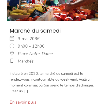
Marché du samedi
3 mai 2036
9h00 - 12h00
Place Notre-Dame
Marchés
Instauré en 2020, le marché du samedi est le
rendez-vous incontournable du week-end. Voilà un
moment convivial où l'on prend le temps d'échanger.
C'est un [...]
En savoir plus