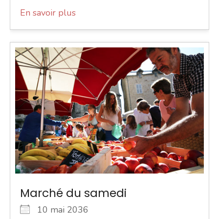
En savoir plus
Marché du samedi
10 mai 2036