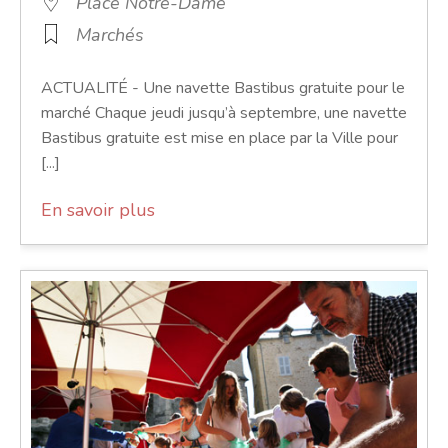
Place Notre-Dame
Marchés
ACTUALITÉ - Une navette Bastibus gratuite pour le
marché Chaque jeudi jusqu’à septembre, une navette
Bastibus gratuite est mise en place par la Ville pour
[...]
En savoir plus