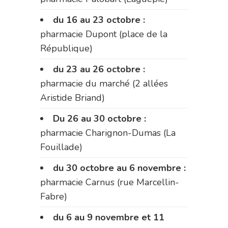
du 16 au 23 octobre :
pharmacie Dupont (place de la
République)
du 23 au 26 octobre :
pharmacie du marché (2 allées
Aristide Briand)
Du 26 au 30 octobre :
pharmacie Charignon-Dumas (La
Fouillade)
du 30 octobre au 6 novembre :
pharmacie Carnus (rue Marcellin-
Fabre)
du 6 au 9 novembre et 11