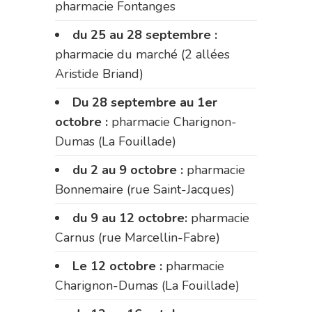
pharmacie Fontanges
du 25 au 28 septembre :
pharmacie du marché (2 allées
Aristide Briand)
Du 28 septembre au 1er
octobre :
pharmacie Charignon-
Dumas (La Fouillade)
du 2 au 9 octobre :
pharmacie
Bonnemaire (rue Saint-Jacques)
du 9 au 12 octobre:
pharmacie
Carnus (rue Marcellin-Fabre)
Le 12 octobre :
pharmacie
Charignon-Dumas (La Fouillade)