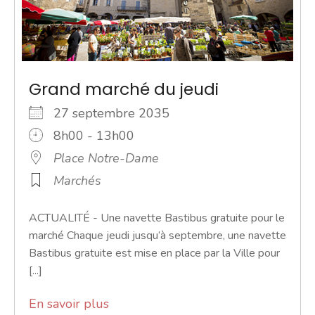
Grand marché du jeudi
27 septembre 2035
8h00 - 13h00
Place Notre-Dame
Marchés
ACTUALITÉ - Une navette Bastibus gratuite pour le
marché Chaque jeudi jusqu’à septembre, une navette
Bastibus gratuite est mise en place par la Ville pour
[...]
En savoir plus