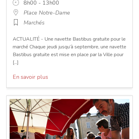
8h00 - 13h00
Place Notre-Dame
Marchés
ACTUALITÉ - Une navette Bastibus gratuite pour le
marché Chaque jeudi jusqu’à septembre, une navette
Bastibus gratuite est mise en place par la Ville pour
[...]
En savoir plus