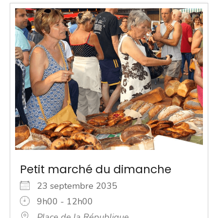
Petit marché du dimanche
23 septembre 2035
9h00 - 12h00
Place de la République