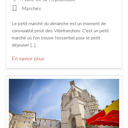
Marchés
Le petit marché du dimanche est un moment de
convivialité prisé des Villefranchois. C'est un petit
marché où l'on trouve l'essentiel pour le petit
déjeuner [...]
En savoir plus