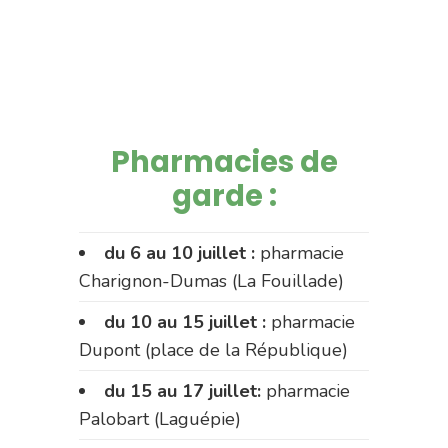
Pharmacies de
garde :
du 6 au 10 juillet :
pharmacie
Charignon-Dumas (La Fouillade)
du 10 au 15 juillet :
pharmacie
Dupont (place de la République)
du 15 au 17 juillet:
pharmacie
Palobart (Laguépie)