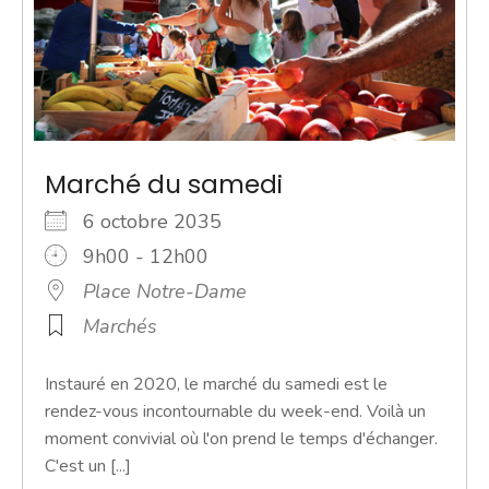
Marché du samedi
6 octobre 2035
9h00 - 12h00
Place Notre-Dame
Marchés
Instauré en 2020, le marché du samedi est le
rendez-vous incontournable du week-end. Voilà un
moment convivial où l'on prend le temps d'échanger.
C'est un [...]