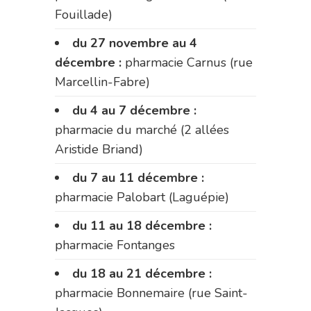
Fouillade)
du 27 novembre au 4
décembre :
pharmacie Carnus (rue
Marcellin-Fabre)
du 4 au 7 décembre :
pharmacie du marché (2 allées
Aristide Briand)
du 7 au 11 décembre :
pharmacie Palobart (Laguépie)
du 11 au 18 décembre :
pharmacie Fontanges
du 18 au 21 décembre :
pharmacie Bonnemaire (rue Saint-