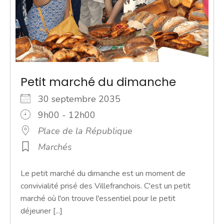
Petit marché du dimanche
30 septembre 2035
9h00 - 12h00
Place de la République
Marchés
Le petit marché du dimanche est un moment de
convivialité prisé des Villefranchois. C'est un petit
marché où l'on trouve l'essentiel pour le petit
déjeuner [...]