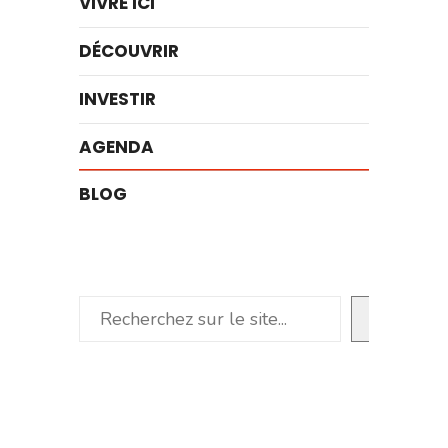
VIVRE ICI
DÉCOUVRIR
INVESTIR
AGENDA
BLOG
Rechercher