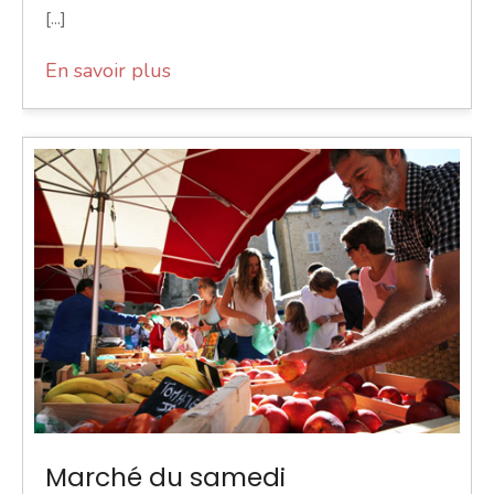
[...]
En savoir plus
Marché du samedi