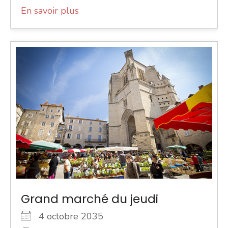
En savoir plus
Grand marché du jeudi
4 octobre 2035