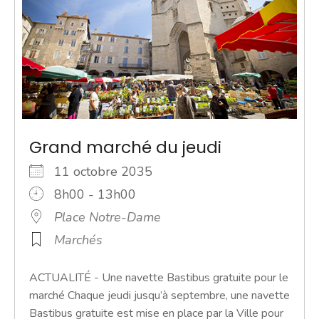
Grand marché du jeudi
11 octobre 2035
8h00 - 13h00
Place Notre-Dame
Marchés
ACTUALITÉ - Une navette Bastibus gratuite pour le
marché Chaque jeudi jusqu’à septembre, une navette
Bastibus gratuite est mise en place par la Ville pour