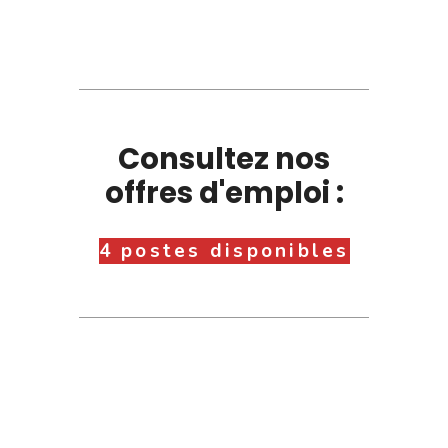
Consultez nos
offres d'emploi :
4 postes disponibles