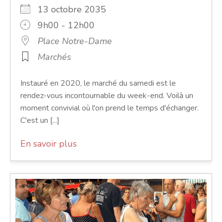
13 octobre 2035
9h00 - 12h00
Place Notre-Dame
Marchés
Instauré en 2020, le marché du samedi est le
rendez-vous incontournable du week-end. Voilà un
moment convivial où l'on prend le temps d'échanger.
C'est un [...]
En savoir plus