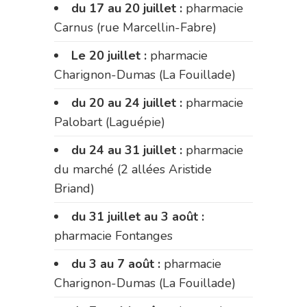
du 17 au 20 juillet :
pharmacie
Carnus (rue Marcellin-Fabre)
Le 20 juillet :
pharmacie
Charignon-Dumas (La Fouillade)
du 20 au 24 juillet :
pharmacie
Palobart (Laguépie)
du 24 au 31 juillet :
pharmacie
du marché (2 allées Aristide
Briand)
du 31 juillet au 3 août :
pharmacie Fontanges
du 3 au 7 août :
pharmacie
Charignon-Dumas (La Fouillade)