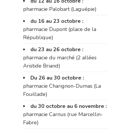
du 12 au 16 octobre :
pharmacie Palobart (Laguépie)
du 16 au 23 octobre :
pharmacie Dupont (place de la
République)
du 23 au 26 octobre :
pharmacie du marché (2 allées
Aristide Briand)
Du 26 au 30 octobre :
pharmacie Charignon-Dumas (La
Fouillade)
du 30 octobre au 6 novembre :
pharmacie Carnus (rue Marcellin-
Fabre)