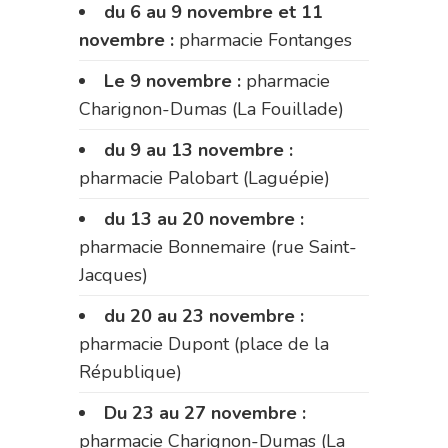
du 6 au 9 novembre et 11
novembre :
pharmacie Fontanges
Le 9 novembre :
pharmacie
Charignon-Dumas (La Fouillade)
du 9 au 13 novembre :
pharmacie Palobart (Laguépie)
du 13 au 20 novembre :
pharmacie Bonnemaire (rue Saint-
Jacques)
du 20 au 23 novembre :
pharmacie Dupont (place de la
République)
Du 23 au 27 novembre :
pharmacie Charignon-Dumas (La