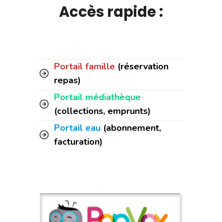
Accès rapide :
Portail famille
(réservation
repas)
Portail médiathèque
(collections, emprunts)
Portail eau
(abonnement,
facturation)