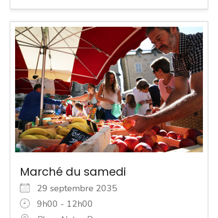
Marché du samedi
29 septembre 2035
9h00 - 12h00