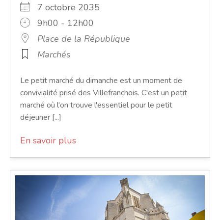
7 octobre 2035
9h00 - 12h00
Place de la République
Marchés
Le petit marché du dimanche est un moment de
convivialité prisé des Villefranchois. C'est un petit
marché où l'on trouve l'essentiel pour le petit
déjeuner [...]
En savoir plus