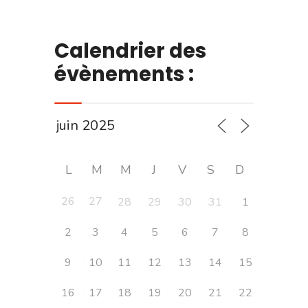
Calendrier des
évènements :
L
M
M
J
V
S
D
26
27
28
29
30
31
1
2
3
4
5
6
7
8
9
10
11
12
13
14
15
16
17
18
19
20
21
22