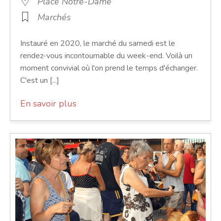
Place Notre-Dame
Marchés
Instauré en 2020, le marché du samedi est le
rendez-vous incontournable du week-end. Voilà un
moment convivial où l'on prend le temps d'échanger.
C'est un [...]
En savoir plus