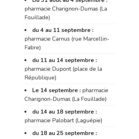
Du 31 août au 4 septembre :
pharmacie Charignon-Dumas (La
Fouillade)
du 4 au 11 septembre :
pharmacie Carnus (rue Marcellin-
Fabre)
du 11 au 14 septembre :
pharmacie Dupont (place de la
République)
Le 14 septembre :
pharmacie
Charignon-Dumas (La Fouillade)
du 14 au 18 septembre :
pharmacie Palobart (Laguépie)
du 18 au 25 septembre :