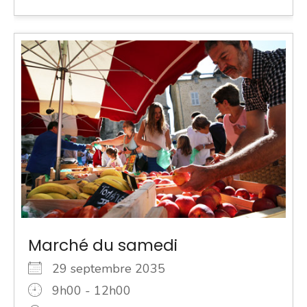
Marché du samedi
29 septembre 2035
9h00 - 12h00