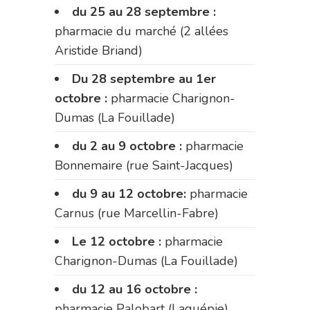
du 25 au 28 septembre :
pharmacie du marché (2 allées
Aristide Briand)
Du 28 septembre au 1er
octobre :
pharmacie Charignon-
Dumas (La Fouillade)
du 2 au 9 octobre :
pharmacie
Bonnemaire (rue Saint-Jacques)
du 9 au 12 octobre:
pharmacie
Carnus (rue Marcellin-Fabre)
Le 12 octobre :
pharmacie
Charignon-Dumas (La Fouillade)
du 12 au 16 octobre :
pharmacie Palobart (Laguépie)