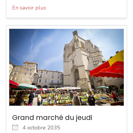
En savoir plus
Grand marché du jeudi
4 octobre 2035