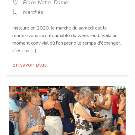
Place Notre-Dame
Marchés
Instauré en 2020, le marché du samedi est le
rendez-vous incontournable du week-end. Voilà un
moment convivial où l'on prend le temps d'échanger.
C'est un [...]
En savoir plus