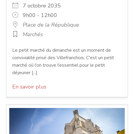
7 octobre 2035
9h00 - 12h00
Place de la République
Marchés
Le petit marché du dimanche est un moment de
convivialité prisé des Villefranchois. C'est un petit
marché où l'on trouve l'essentiel pour le petit
déjeuner [...]
En savoir plus