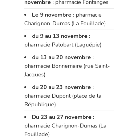
novembre :
pharmacie Fontanges
Le 9 novembre :
pharmacie
Charignon-Dumas (La Fouillade)
du 9 au 13 novembre :
pharmacie Palobart (Laguépie)
du 13 au 20 novembre :
pharmacie Bonnemaire (rue Saint-
Jacques)
du 20 au 23 novembre :
pharmacie Dupont (place de la
République)
Du 23 au 27 novembre :
pharmacie Charignon-Dumas (La
Fouillade)