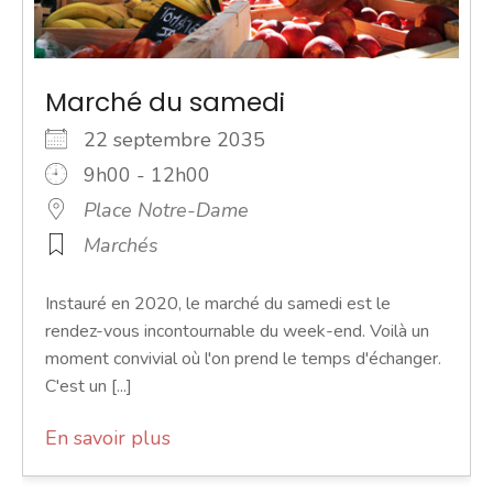
Marché du samedi
22 septembre 2035
9h00 - 12h00
Place Notre-Dame
Marchés
Instauré en 2020, le marché du samedi est le
rendez-vous incontournable du week-end. Voilà un
moment convivial où l'on prend le temps d'échanger.
C'est un [...]
En savoir plus