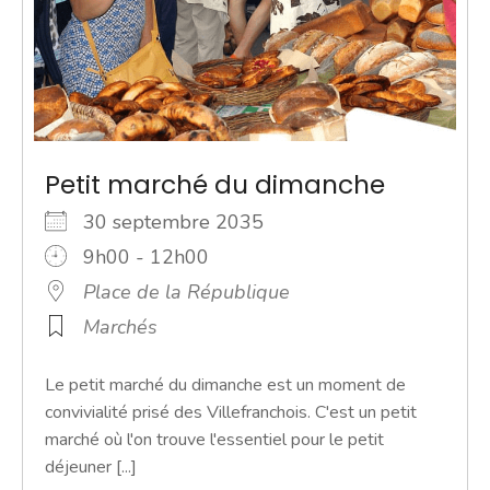
Petit marché du dimanche
30 septembre 2035
9h00 - 12h00
Place de la République
Marchés
Le petit marché du dimanche est un moment de
convivialité prisé des Villefranchois. C'est un petit
marché où l'on trouve l'essentiel pour le petit
déjeuner [...]