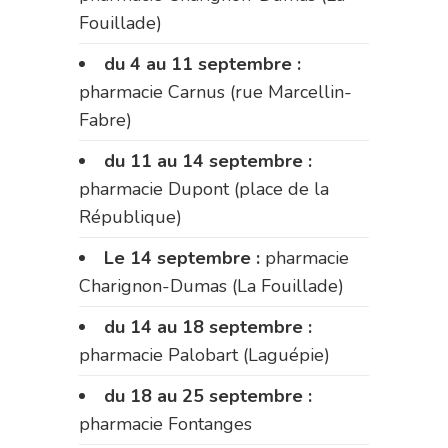
Fouillade)
du 4 au 11 septembre :
pharmacie Carnus (rue Marcellin-
Fabre)
du 11 au 14 septembre :
pharmacie Dupont (place de la
République)
Le 14 septembre :
pharmacie
Charignon-Dumas (La Fouillade)
du 14 au 18 septembre :
pharmacie Palobart (Laguépie)
du 18 au 25 septembre :
pharmacie Fontanges