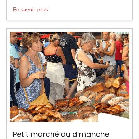
En savoir plus
Petit marché du dimanche