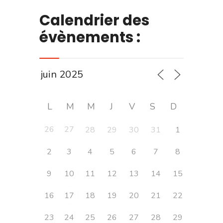
Calendrier des
évènements :
L
M
M
J
V
S
D
26
27
28
29
30
31
1
2
3
4
5
6
7
8
9
10
11
12
13
14
15
16
17
18
19
20
21
22
23
24
25
26
27
28
29