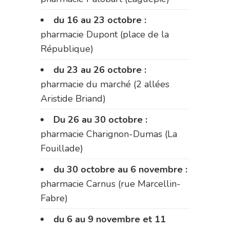
du 16 au 23 octobre :
pharmacie Dupont (place de la
République)
du 23 au 26 octobre :
pharmacie du marché (2 allées
Aristide Briand)
Du 26 au 30 octobre :
pharmacie Charignon-Dumas (La
Fouillade)
du 30 octobre au 6 novembre :
pharmacie Carnus (rue Marcellin-
Fabre)
du 6 au 9 novembre et 11