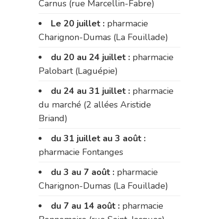
Carnus (rue Marcellin-Fabre)
Le 20 juillet :
pharmacie
Charignon-Dumas (La Fouillade)
du 20 au 24 juillet :
pharmacie
Palobart (Laguépie)
du 24 au 31 juillet :
pharmacie
du marché (2 allées Aristide
Briand)
du 31 juillet au 3 août :
pharmacie Fontanges
du 3 au 7 août :
pharmacie
Charignon-Dumas (La Fouillade)
du 7 au 14 août :
pharmacie