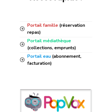
Portail famille
(réservation
repas)
Portail médiathèque
(collections, emprunts)
Portail eau
(abonnement,
facturation)