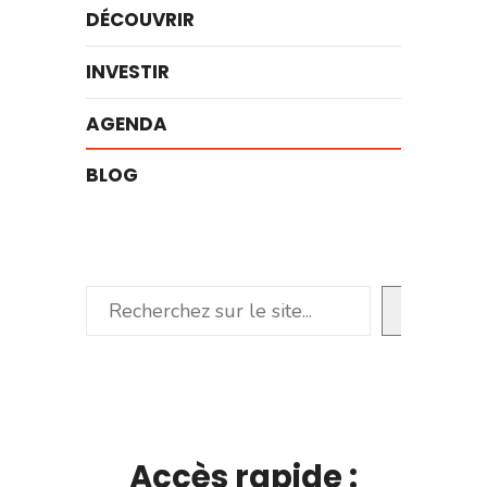
DÉCOUVRIR
INVESTIR
AGENDA
BLOG
Rechercher
Accès rapide :