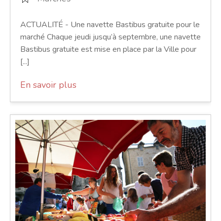
ACTUALITÉ - Une navette Bastibus gratuite pour le
marché Chaque jeudi jusqu’à septembre, une navette
Bastibus gratuite est mise en place par la Ville pour
[...]
En savoir plus