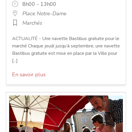
8h00 - 13h00
Place Notre-Dame
Marchés
ACTUALITÉ - Une navette Bastibus gratuite pour le
marché Chaque jeudi jusqu’à septembre, une navette
Bastibus gratuite est mise en place par la Ville pour
[...]
En savoir plus