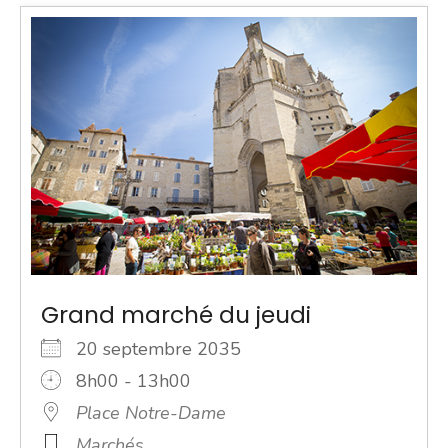
Grand marché du jeudi
20 septembre 2035
8h00 - 13h00
Place Notre-Dame
Marchés