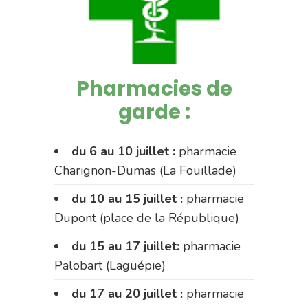
Pharmacies de
garde :
du 6 au 10 juillet :
pharmacie
Charignon-Dumas (La Fouillade)
du 10 au 15 juillet :
pharmacie
Dupont (place de la République)
du 15 au 17 juillet:
pharmacie
Palobart (Laguépie)
du 17 au 20 juillet :
pharmacie