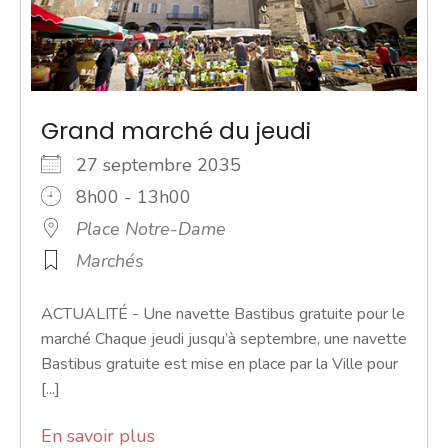
Grand marché du jeudi
27 septembre 2035
8h00 - 13h00
Place Notre-Dame
Marchés
ACTUALITÉ - Une navette Bastibus gratuite pour le
marché Chaque jeudi jusqu’à septembre, une navette
Bastibus gratuite est mise en place par la Ville pour
[...]
En savoir plus