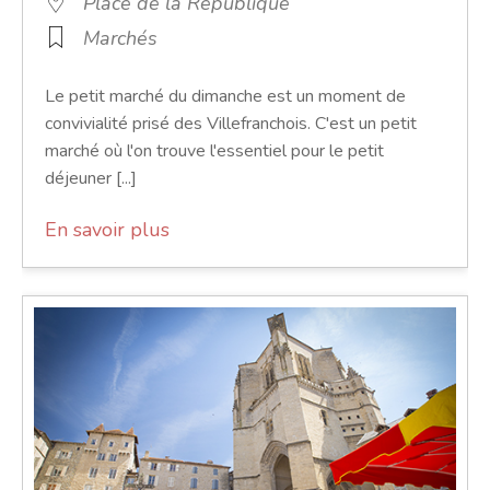
Place de la République
Marchés
Le petit marché du dimanche est un moment de
convivialité prisé des Villefranchois. C'est un petit
marché où l'on trouve l'essentiel pour le petit
déjeuner [...]
En savoir plus