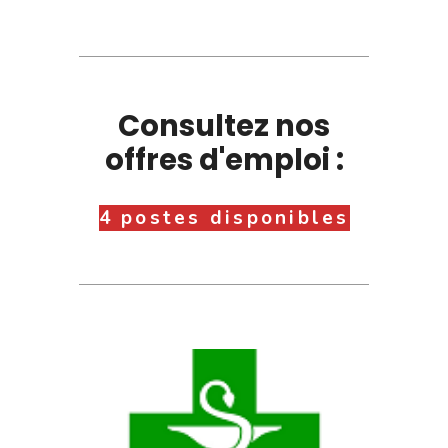
Consultez nos
offres d'emploi :
4 postes disponibles