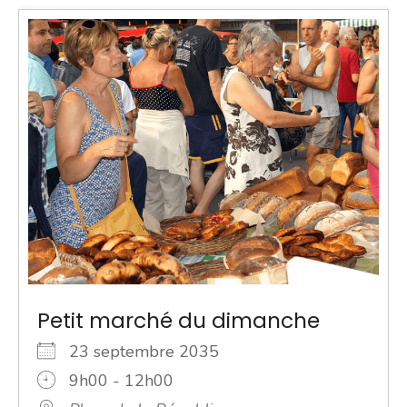
Petit marché du dimanche
23 septembre 2035
9h00 - 12h00