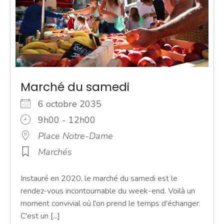
Marché du samedi
6 octobre 2035
9h00 - 12h00
Place Notre-Dame
Marchés
Instauré en 2020, le marché du samedi est le
rendez-vous incontournable du week-end. Voilà un
moment convivial où l'on prend le temps d'échanger.
C'est un [...]