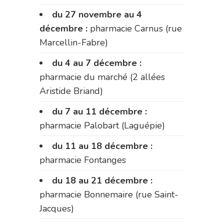
du 27 novembre au 4
décembre :
pharmacie Carnus (rue
Marcellin-Fabre)
du 4 au 7 décembre :
pharmacie du marché (2 allées
Aristide Briand)
du 7 au 11 décembre :
pharmacie Palobart (Laguépie)
du 11 au 18 décembre :
pharmacie Fontanges
du 18 au 21 décembre :
pharmacie Bonnemaire (rue Saint-
Jacques)