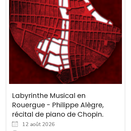
Labyrinthe Musical en
Rouergue - Philippe Alègre,
récital de piano de Chopin.
12 août 2026