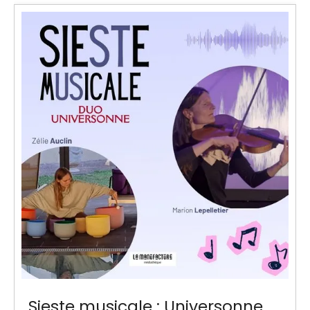
Sieste musicale : Universonne