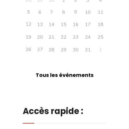
28
2
29
30
1
3
4
5
9
6
7
8
10
11
12
13
14
15
16
17
18
19
20
21
22
23
24
25
26
27
1
28
29
30
31
Tous les évènements
Accès rapide :