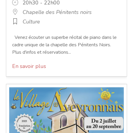
20h30 - 22h00
Chapelle des Pénitents noirs
Culture
Venez écouter un superbe récital de piano dans le
cadre unique de la chapelle des Pénitents Noirs.
Plus d'infos et réservations...
En savoir plus