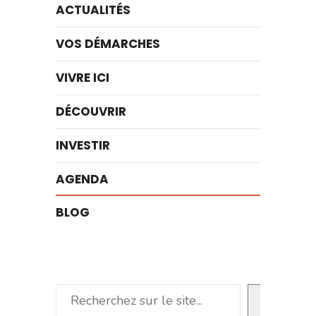
ACTUALITÉS
VOS DÉMARCHES
VIVRE ICI
DÉCOUVRIR
INVESTIR
AGENDA
BLOG
Rechercher