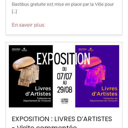
Bastibus gratuite est mise en place par la Ville pour
[...]
En savoir plus
EXPOSITION : LIVRES D’ARTISTES
- Visite commentée