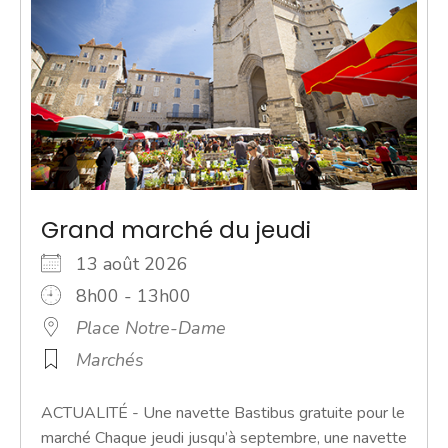
Grand marché du jeudi
13 août 2026
8h00 - 13h00
Place Notre-Dame
Marchés
ACTUALITÉ - Une navette Bastibus gratuite pour le
marché Chaque jeudi jusqu’à septembre, une navette