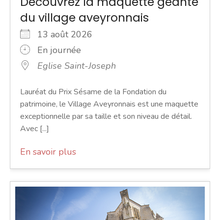
Découvrez la maquette géante
du village aveyronnais
13 août 2026
En journée
Eglise Saint-Joseph
Lauréat du Prix Sésame de la Fondation du
patrimoine, le Village Aveyronnais est une maquette
exceptionnelle par sa taille et son niveau de détail.
Avec [...]
En savoir plus