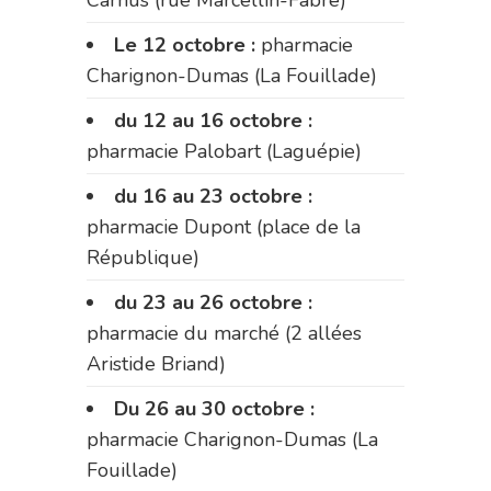
Carnus (rue Marcellin-Fabre)
Le 12 octobre :
pharmacie
Charignon-Dumas (La Fouillade)
du 12 au 16 octobre :
pharmacie Palobart (Laguépie)
du 16 au 23 octobre :
pharmacie Dupont (place de la
République)
du 23 au 26 octobre :
pharmacie du marché (2 allées
Aristide Briand)
Du 26 au 30 octobre :
pharmacie Charignon-Dumas (La
Fouillade)