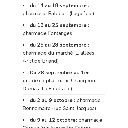
du 14 au 18 septembre :
pharmacie Palobart (Laguépie)
du 18 au 25 septembre :
pharmacie Fontanges
du 25 au 28 septembre :
pharmacie du marché (2 allées
Aristide Briand)
Du 28 septembre au 1er
octobre :
pharmacie Charignon-
Dumas (La Fouillade)
du 2 au 9 octobre :
pharmacie
Bonnemaire (rue Saint-Jacques)
du 9 au 12 octobre:
pharmacie