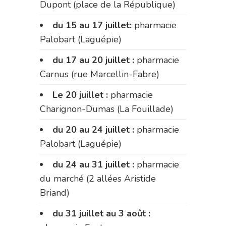
Dupont (place de la République)
du 15 au 17 juillet:
pharmacie
Palobart (Laguépie)
du 17 au 20 juillet :
pharmacie
Carnus (rue Marcellin-Fabre)
Le 20 juillet :
pharmacie
Charignon-Dumas (La Fouillade)
du 20 au 24 juillet :
pharmacie
Palobart (Laguépie)
du 24 au 31 juillet :
pharmacie
du marché (2 allées Aristide
Briand)
du 31 juillet au 3 août :