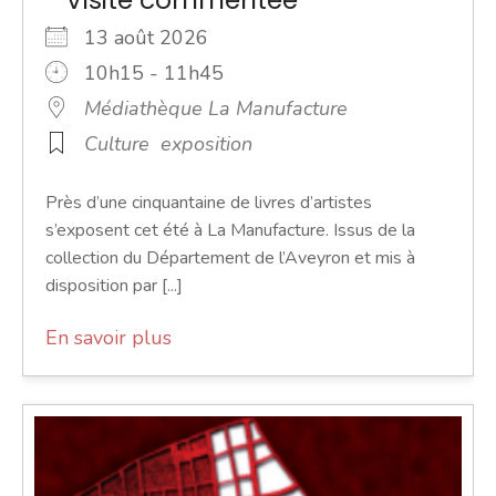
13 août 2026
10h15 - 11h45
Médiathèque La Manufacture
Culture
exposition
Près d’une cinquantaine de livres d’artistes
s’exposent cet été à La Manufacture. Issus de la
collection du Département de l’Aveyron et mis à
disposition par [...]
En savoir plus