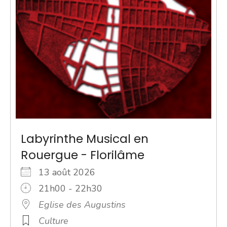
Labyrinthe Musical en
Rouergue - Florilâme
13 août 2026
21h00 - 22h30
Eglise des Augustins
Culture