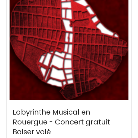
Labyrinthe Musical en
Rouergue - Concert gratuit
Baiser volé