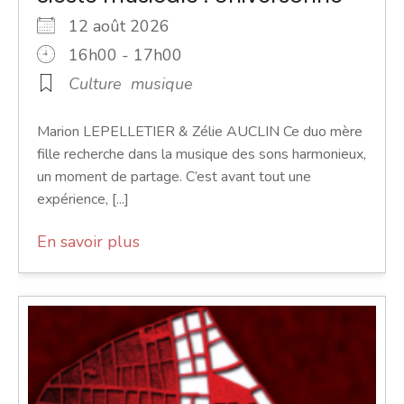
12 août 2026
16h00 - 17h00
Culture
musique
Marion LEPELLETIER & Zélie AUCLIN Ce duo mère
fille recherche dans la musique des sons harmonieux,
un moment de partage. C’est avant tout une
expérience, [...]
En savoir plus