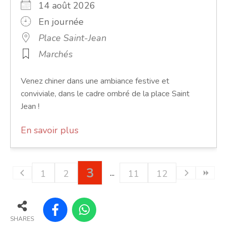
14 août 2026
En journée
Place Saint-Jean
Marchés
Venez chiner dans une ambiance festive et
conviviale, dans le cadre ombré de la place Saint
Jean !
En savoir plus
3
1
2
11
12
SHARES