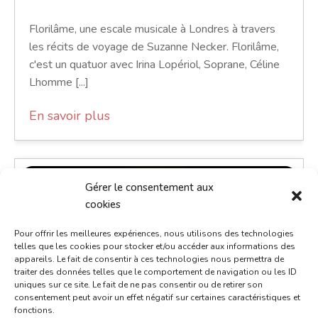
Florilâme, une escale musicale à Londres à travers
les récits de voyage de Suzanne Necker. Florilâme,
c'est un quatuor avec Irina Lopériol, Soprane, Céline
Lhomme [...]
En savoir plus
Gérer le consentement aux
cookies
Pour offrir les meilleures expériences, nous utilisons des technologies
telles que les cookies pour stocker et/ou accéder aux informations des
appareils. Le fait de consentir à ces technologies nous permettra de
traiter des données telles que le comportement de navigation ou les ID
uniques sur ce site. Le fait de ne pas consentir ou de retirer son
consentement peut avoir un effet négatif sur certaines caractéristiques et
fonctions.