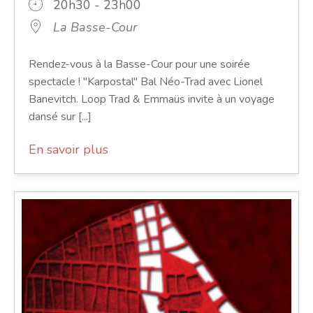
20h30 - 23h00
La Basse-Cour
Rendez-vous à la Basse-Cour pour une soirée
spectacle ! "Karpostal" Bal Néo-Trad avec Lionel
Banevitch. Loop Trad & Emmaüs invite à un voyage
dansé sur [...]
En savoir plus