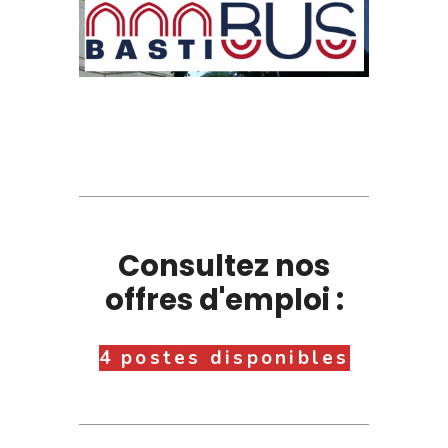
Consultez nos
offres d'emploi :
4 postes disponibles