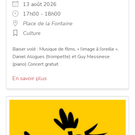
13 août 2026
17h00 - 18h00
Place de la Fontaine
Culture
Baiser volé : Musique de films, « l’image à l’oreille »,
Daniel Alogues (trompette) et Guy Messinese
(piano) Concert gratuit
En savoir plus