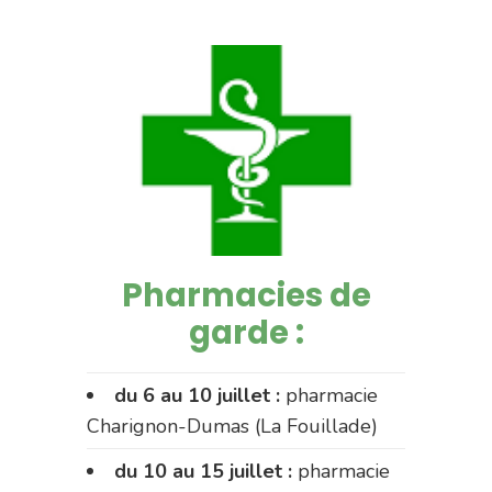
Pharmacies de
garde :
du 6 au 10 juillet :
pharmacie
Charignon-Dumas (La Fouillade)
du 10 au 15 juillet :
pharmacie