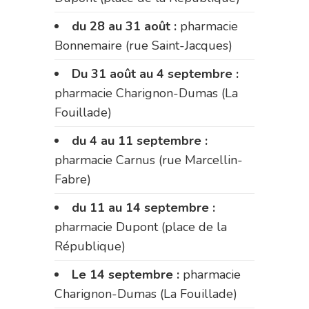
du 28 au 31 août :
pharmacie
Bonnemaire (rue Saint-Jacques)
Du 31 août au 4 septembre :
pharmacie Charignon-Dumas (La
Fouillade)
du 4 au 11 septembre :
pharmacie Carnus (rue Marcellin-
Fabre)
du 11 au 14 septembre :
pharmacie Dupont (place de la
République)
Le 14 septembre :
pharmacie
Charignon-Dumas (La Fouillade)