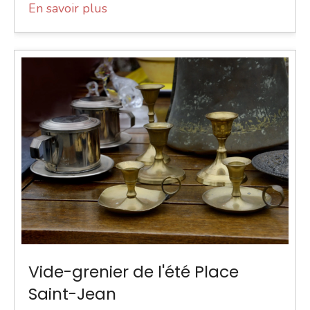
En savoir plus
Vide-grenier de l'été Place
Saint-Jean