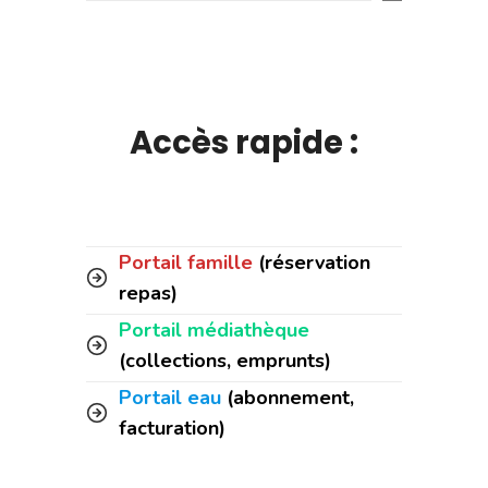
Accès rapide :
Portail famille
(réservation
repas)
Portail médiathèque
(collections, emprunts)
Portail eau
(abonnement,
facturation)