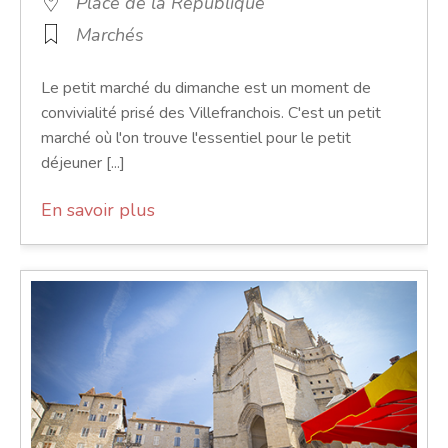
Place de la République
Marchés
Le petit marché du dimanche est un moment de
convivialité prisé des Villefranchois. C'est un petit
marché où l'on trouve l'essentiel pour le petit
déjeuner [...]
En savoir plus