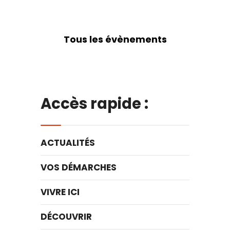
Tous les évènements
Accès rapide :
ACTUALITÉS
VOS DÉMARCHES
VIVRE ICI
DÉCOUVRIR