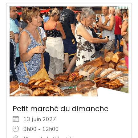
Petit marché du dimanche
13 juin 2027
9h00 - 12h00