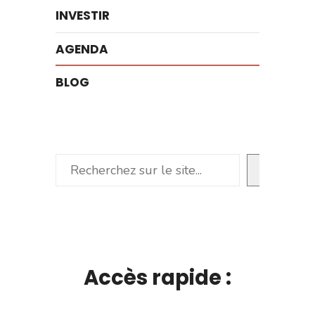
INVESTIR
AGENDA
BLOG
Rechercher
Accès rapide :