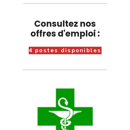
Consultez nos
offres d'emploi :
4 postes disponibles