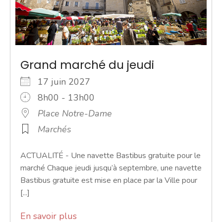
Grand marché du jeudi
17 juin 2027
8h00 - 13h00
Place Notre-Dame
Marchés
ACTUALITÉ - Une navette Bastibus gratuite pour le
marché Chaque jeudi jusqu’à septembre, une navette
Bastibus gratuite est mise en place par la Ville pour
[...]
En savoir plus