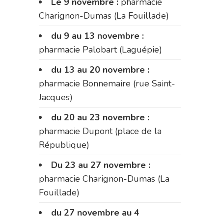
Le 9 novembre :
pharmacie
Charignon-Dumas (La Fouillade)
du 9 au 13 novembre :
pharmacie Palobart (Laguépie)
du 13 au 20 novembre :
pharmacie Bonnemaire (rue Saint-
Jacques)
du 20 au 23 novembre :
pharmacie Dupont (place de la
République)
Du 23 au 27 novembre :
pharmacie Charignon-Dumas (La
Fouillade)
du 27 novembre au 4