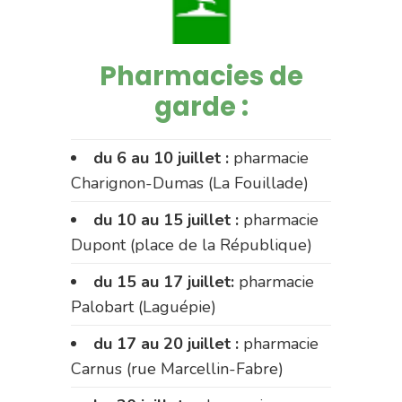
Pharmacies de
garde :
du 6 au 10 juillet :
pharmacie
Charignon-Dumas (La Fouillade)
du 10 au 15 juillet :
pharmacie
Dupont (place de la République)
du 15 au 17 juillet:
pharmacie
Palobart (Laguépie)
du 17 au 20 juillet :
pharmacie
Carnus (rue Marcellin-Fabre)