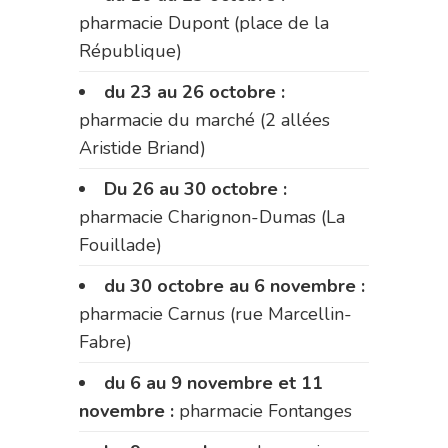
pharmacie Dupont (place de la
République)
du 23 au 26 octobre :
pharmacie du marché (2 allées
Aristide Briand)
Du 26 au 30 octobre :
pharmacie Charignon-Dumas (La
Fouillade)
du 30 octobre au 6 novembre :
pharmacie Carnus (rue Marcellin-
Fabre)
du 6 au 9 novembre et 11
novembre :
pharmacie Fontanges