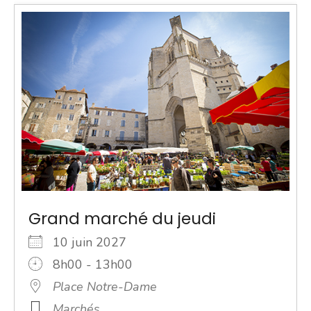
Grand marché du jeudi
10 juin 2027
8h00 - 13h00
Place Notre-Dame
Marchés