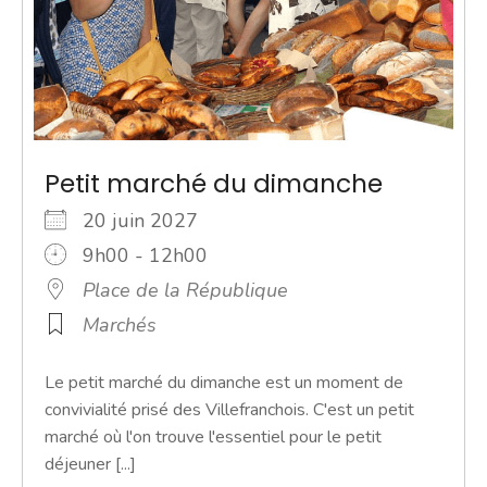
Petit marché du dimanche
20 juin 2027
9h00 - 12h00
Place de la République
Marchés
Le petit marché du dimanche est un moment de
convivialité prisé des Villefranchois. C'est un petit
marché où l'on trouve l'essentiel pour le petit
déjeuner [...]