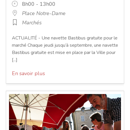
8h00 - 13h00
Place Notre-Dame
Marchés
ACTUALITÉ - Une navette Bastibus gratuite pour le
marché Chaque jeudi jusqu’à septembre, une navette
Bastibus gratuite est mise en place par la Ville pour
[...]
En savoir plus