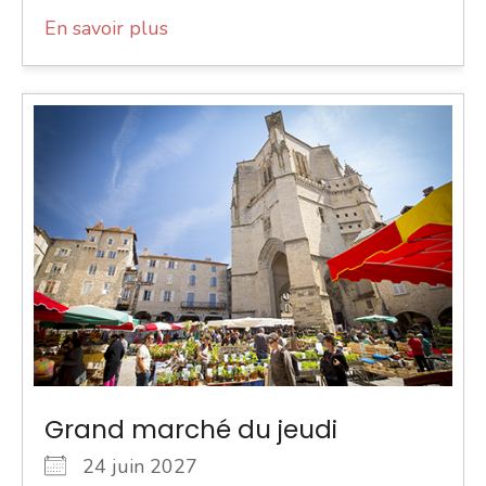
En savoir plus
Grand marché du jeudi
24 juin 2027