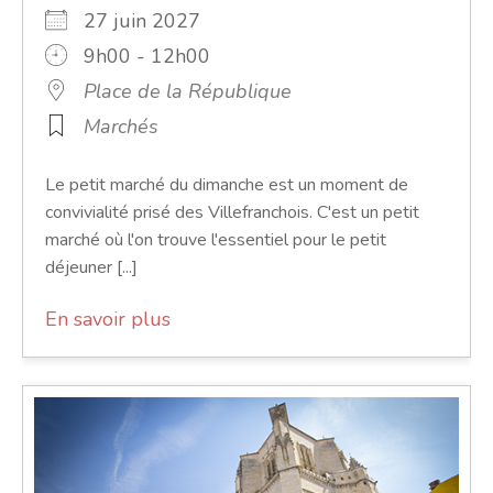
27 juin 2027
9h00 - 12h00
Place de la République
Marchés
Le petit marché du dimanche est un moment de
convivialité prisé des Villefranchois. C'est un petit
marché où l'on trouve l'essentiel pour le petit
déjeuner [...]
En savoir plus