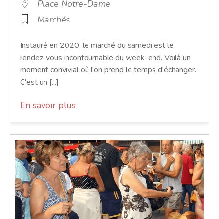
Place Notre-Dame
Marchés
Instauré en 2020, le marché du samedi est le
rendez-vous incontournable du week-end. Voilà un
moment convivial où l'on prend le temps d'échanger.
C'est un [...]
En savoir plus