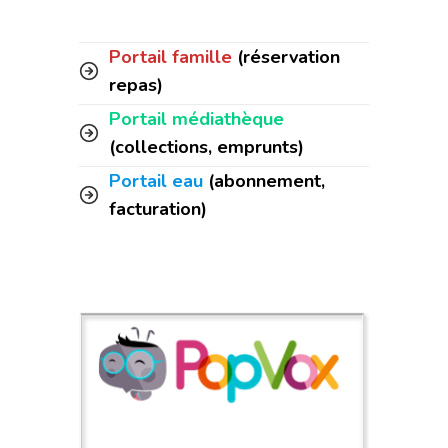
Portail famille
(réservation
repas)
Portail médiathèque
(collections, emprunts)
Portail eau
(abonnement,
facturation)