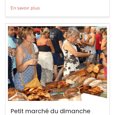
En savoir plus
Petit marché du dimanche