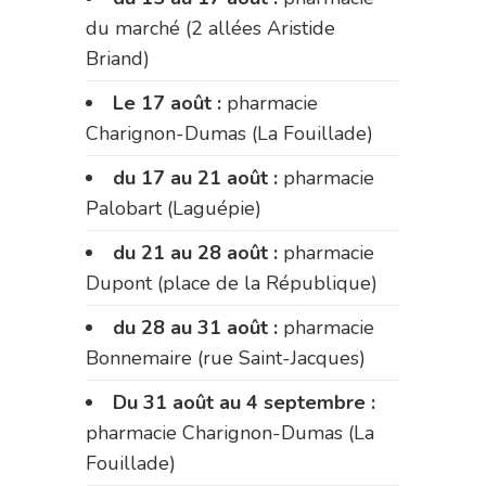
du marché (2 allées Aristide
Briand)
Le 17 août :
pharmacie
Charignon-Dumas (La Fouillade)
du 17 au 21 août :
pharmacie
Palobart (Laguépie)
du 21 au 28 août :
pharmacie
Dupont (place de la République)
du 28 au 31 août :
pharmacie
Bonnemaire (rue Saint-Jacques)
Du 31 août au 4 septembre :
pharmacie Charignon-Dumas (La
Fouillade)