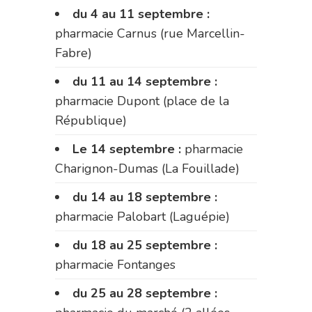
du 4 au 11 septembre :
pharmacie Carnus (rue Marcellin-
Fabre)
du 11 au 14 septembre :
pharmacie Dupont (place de la
République)
Le 14 septembre :
pharmacie
Charignon-Dumas (La Fouillade)
du 14 au 18 septembre :
pharmacie Palobart (Laguépie)
du 18 au 25 septembre :
pharmacie Fontanges
du 25 au 28 septembre :