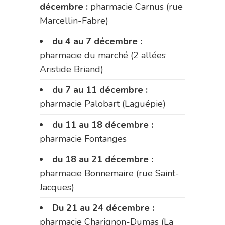
décembre :
pharmacie Carnus (rue
Marcellin-Fabre)
du 4 au 7 décembre :
pharmacie du marché (2 allées
Aristide Briand)
du 7 au 11 décembre :
pharmacie Palobart (Laguépie)
du 11 au 18 décembre :
pharmacie Fontanges
du 18 au 21 décembre :
pharmacie Bonnemaire (rue Saint-
Jacques)
Du 21 au 24 décembre :
pharmacie Charignon-Dumas (La