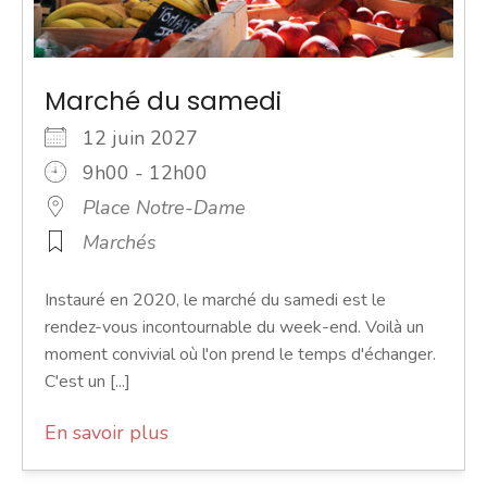
Marché du samedi
12 juin 2027
9h00 - 12h00
Place Notre-Dame
Marchés
Instauré en 2020, le marché du samedi est le
rendez-vous incontournable du week-end. Voilà un
moment convivial où l'on prend le temps d'échanger.
C'est un [...]
En savoir plus