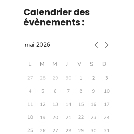
Calendrier des
évènements :
L
M
M
J
V
S
D
27
28
29
30
1
2
3
4
5
6
7
8
9
10
11
12
13
14
15
16
17
18
22
19
20
21
23
24
25
26
27
28
29
30
31