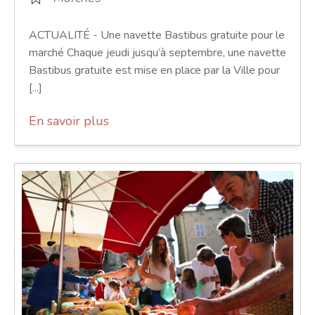
ACTUALITÉ - Une navette Bastibus gratuite pour le
marché Chaque jeudi jusqu’à septembre, une navette
Bastibus gratuite est mise en place par la Ville pour
[...]
En savoir plus