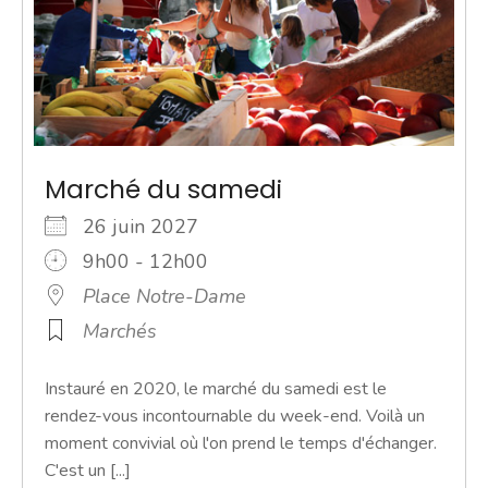
Marché du samedi
26 juin 2027
9h00 - 12h00
Place Notre-Dame
Marchés
Instauré en 2020, le marché du samedi est le
rendez-vous incontournable du week-end. Voilà un
moment convivial où l'on prend le temps d'échanger.
C'est un [...]