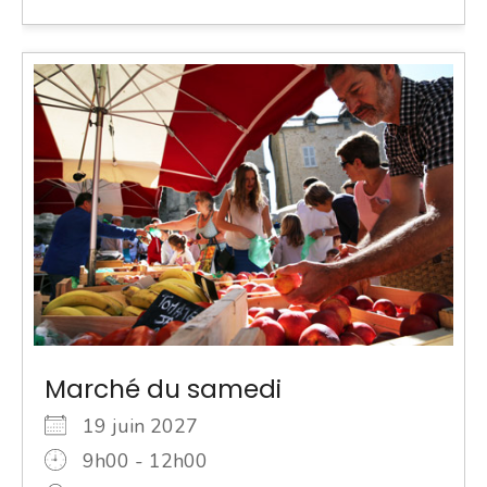
Marché du samedi
19 juin 2027
9h00 - 12h00