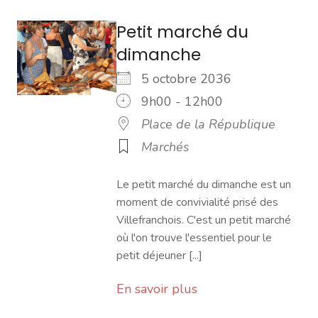
Petit marché du
dimanche
5 octobre 2036
9h00 - 12h00
Place de la République
Marchés
Le petit marché du dimanche est un
moment de convivialité prisé des
Villefranchois. C'est un petit marché
où l'on trouve l'essentiel pour le
petit déjeuner [...]
En savoir plus