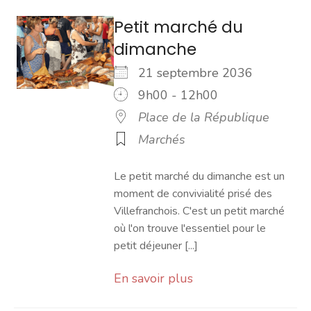
Petit marché du
dimanche
21 septembre 2036
9h00 - 12h00
Place de la République
Marchés
Le petit marché du dimanche est un
moment de convivialité prisé des
Villefranchois. C'est un petit marché
où l'on trouve l'essentiel pour le
petit déjeuner [...]
En savoir plus