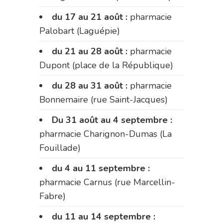
du 17 au 21 août :
pharmacie
Palobart (Laguépie)
du 21 au 28 août :
pharmacie
Dupont (place de la République)
du 28 au 31 août :
pharmacie
Bonnemaire (rue Saint-Jacques)
Du 31 août au 4 septembre :
pharmacie Charignon-Dumas (La
Fouillade)
du 4 au 11 septembre :
pharmacie Carnus (rue Marcellin-
Fabre)
du 11 au 14 septembre :