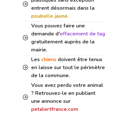
plastiques sans exception
entrent désormais dans la
poubelle jaune.
Vous pouvez faire une
demande d'
effacement de tag
gratuitement auprès de la
mairie.
Les
chiens
doivent être tenus
en laisse sur tout le périmètre
de la commune.
Vous avez perdu votre animal
? Retrouvez-le en publiant
une annonce sur
petalertfrance.com