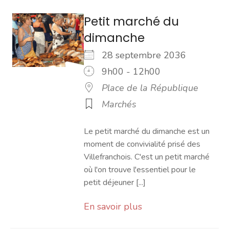
Petit marché du
dimanche
28 septembre 2036
9h00 - 12h00
Place de la République
Marchés
Le petit marché du dimanche est un
moment de convivialité prisé des
Villefranchois. C'est un petit marché
où l'on trouve l'essentiel pour le
petit déjeuner [...]
En savoir plus