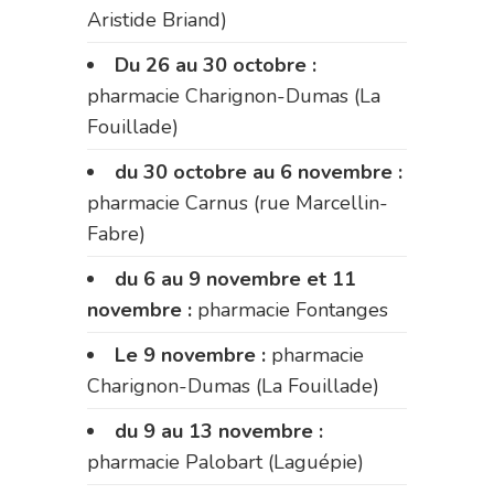
Aristide Briand)
Du 26 au 30 octobre :
pharmacie Charignon-Dumas (La
Fouillade)
du 30 octobre au 6 novembre :
pharmacie Carnus (rue Marcellin-
Fabre)
du 6 au 9 novembre et 11
novembre :
pharmacie Fontanges
Le 9 novembre :
pharmacie
Charignon-Dumas (La Fouillade)
du 9 au 13 novembre :
pharmacie Palobart (Laguépie)