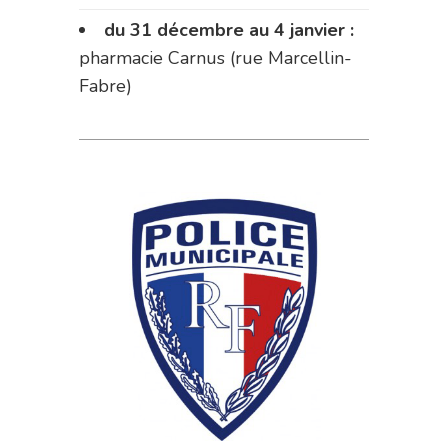
du 31 décembre au 4 janvier :
pharmacie Carnus (rue Marcellin-
Fabre)