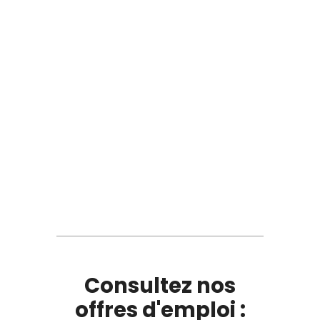
Consultez nos
offres d'emploi :