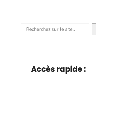
Rechercher
Accès rapide :