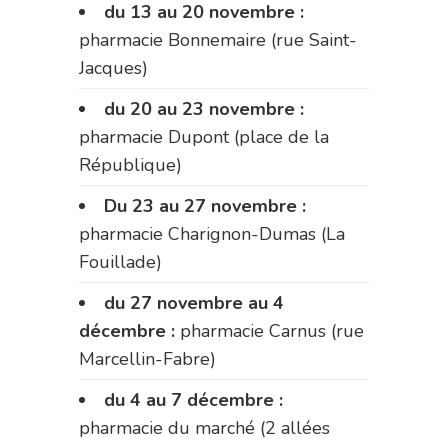
du 13 au 20 novembre :
pharmacie Bonnemaire (rue Saint-
Jacques)
du 20 au 23 novembre :
pharmacie Dupont (place de la
République)
Du 23 au 27 novembre :
pharmacie Charignon-Dumas (La
Fouillade)
du 27 novembre au 4
décembre :
pharmacie Carnus (rue
Marcellin-Fabre)
du 4 au 7 décembre :
pharmacie du marché (2 allées