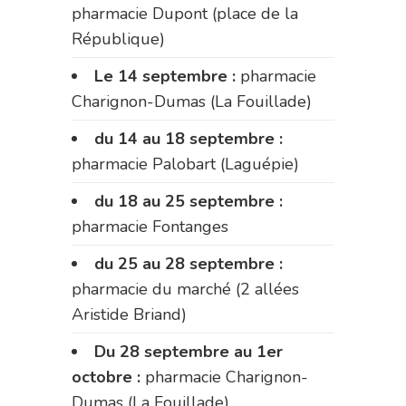
pharmacie Dupont (place de la
République)
Le 14 septembre :
pharmacie
Charignon-Dumas (La Fouillade)
du 14 au 18 septembre :
pharmacie Palobart (Laguépie)
du 18 au 25 septembre :
pharmacie Fontanges
du 25 au 28 septembre :
pharmacie du marché (2 allées
Aristide Briand)
Du 28 septembre au 1er
octobre :
pharmacie Charignon-
Dumas (La Fouillade)