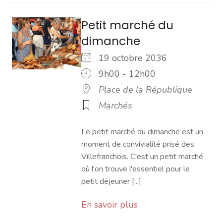
Petit marché du
dimanche
19 octobre 2036
9h00 - 12h00
Place de la République
Marchés
Le petit marché du dimanche est un
moment de convivialité prisé des
Villefranchois. C'est un petit marché
où l'on trouve l'essentiel pour le
petit déjeuner [...]
En savoir plus