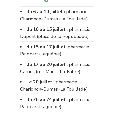
du 6 au 10 juillet :
pharmacie
Charignon-Dumas (La Fouillade)
du 10 au 15 juillet :
pharmacie
Dupont (place de la République)
du 15 au 17 juillet:
pharmacie
Palobart (Laguépie)
du 17 au 20 juillet :
pharmacie
Carnus (rue Marcellin-Fabre)
Le 20 juillet :
pharmacie
Charignon-Dumas (La Fouillade)
du 20 au 24 juillet :
pharmacie
Palobart (Laguépie)