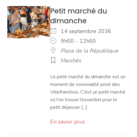
Petit marché du
dimanche
14 septembre 2036
9h00 - 12h00
Place de la République
Marchés
Le petit marché du dimanche est un
moment de convivialité prisé des
Villefranchois. C'est un petit marché
où l'on trouve l'essentiel pour le
petit déjeuner [...]
En savoir plus