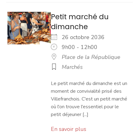
Petit marché du
dimanche
26 octobre 2036
9h00 - 12h00
Place de la République
Marchés
Le petit marché du dimanche est un
moment de convivialité prisé des
Villefranchois. C'est un petit marché
où l'on trouve l'essentiel pour le
petit déjeuner [...]
En savoir plus