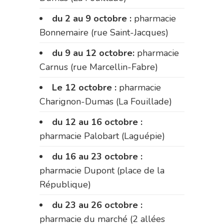
du 2 au 9 octobre :
pharmacie
Bonnemaire (rue Saint-Jacques)
du 9 au 12 octobre:
pharmacie
Carnus (rue Marcellin-Fabre)
Le 12 octobre :
pharmacie
Charignon-Dumas (La Fouillade)
du 12 au 16 octobre :
pharmacie Palobart (Laguépie)
du 16 au 23 octobre :
pharmacie Dupont (place de la
République)
du 23 au 26 octobre :
pharmacie du marché (2 allées