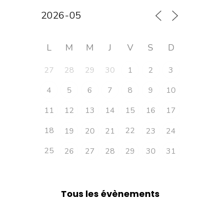
L
M
M
J
V
S
D
27
28
29
30
1
2
3
4
5
6
7
8
9
10
11
12
13
14
15
16
17
18
22
19
20
21
23
24
25
26
27
28
29
30
31
Tous les évènements