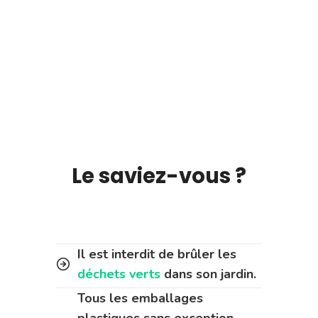
Le saviez-vous ?
Il est interdit de brûler les
déchets verts
dans son jardin.
Tous les emballages