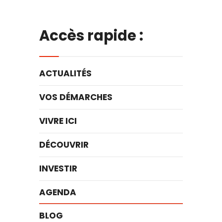
Accès rapide :
ACTUALITÉS
VOS DÉMARCHES
VIVRE ICI
DÉCOUVRIR
INVESTIR
AGENDA
BLOG