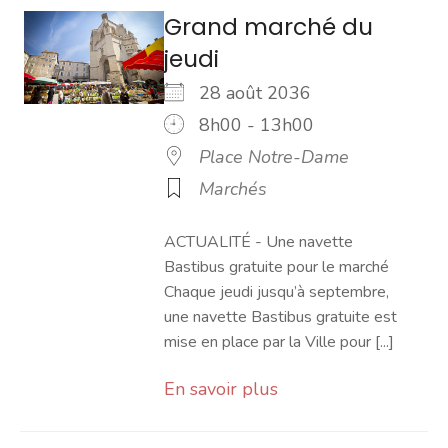
Grand marché du
jeudi
28 août 2036
8h00 - 13h00
Place Notre-Dame
Marchés
ACTUALITÉ - Une navette
Bastibus gratuite pour le marché
Chaque jeudi jusqu’à septembre,
une navette Bastibus gratuite est
mise en place par la Ville pour [...]
En savoir plus