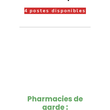
4 postes disponibles
Pharmacies de
garde :