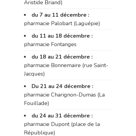
Aristide Briand)
du 7 au 11 décembre :
pharmacie Palobart (Laguépie)
du 11 au 18 décembre :
pharmacie Fontanges
du 18 au 21 décembre :
pharmacie Bonnemaire (rue Saint-
Jacques)
Du 21 au 24 décembre :
pharmacie Charignon-Dumas (La
Fouillade)
du 24 au 31 décembre :
pharmacie Dupont (place de la
République)