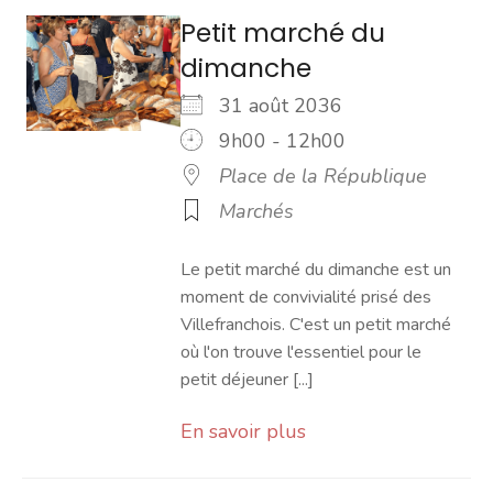
Petit marché du
dimanche
31 août 2036
9h00 - 12h00
Place de la République
Marchés
Le petit marché du dimanche est un
moment de convivialité prisé des
Villefranchois. C'est un petit marché
où l'on trouve l'essentiel pour le
petit déjeuner [...]
En savoir plus