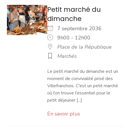
Petit marché du
dimanche
7 septembre 2036
9h00 - 12h00
Place de la République
Marchés
Le petit marché du dimanche est un
moment de convivialité prisé des
Villefranchois. C'est un petit marché
où l'on trouve l'essentiel pour le
petit déjeuner [...]
En savoir plus