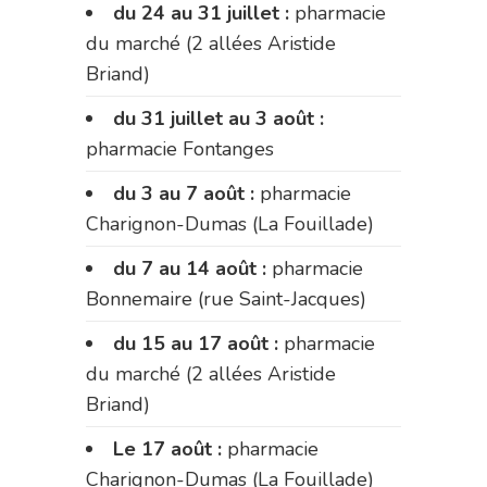
du 24 au 31 juillet :
pharmacie
du marché (2 allées Aristide
Briand)
du 31 juillet au 3 août :
pharmacie Fontanges
du 3 au 7 août :
pharmacie
Charignon-Dumas (La Fouillade)
du 7 au 14 août :
pharmacie
Bonnemaire (rue Saint-Jacques)
du 15 au 17 août :
pharmacie
du marché (2 allées Aristide
Briand)
Le 17 août :
pharmacie
Charignon-Dumas (La Fouillade)