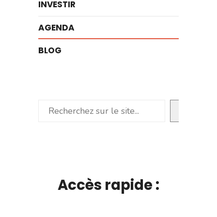
INVESTIR
AGENDA
BLOG
Rechercher
Accès rapide :