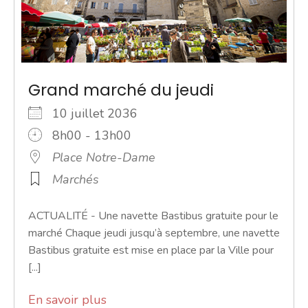
Grand marché du jeudi
10 juillet 2036
8h00 - 13h00
Place Notre-Dame
Marchés
ACTUALITÉ - Une navette Bastibus gratuite pour le
marché Chaque jeudi jusqu’à septembre, une navette
Bastibus gratuite est mise en place par la Ville pour
[...]
En savoir plus