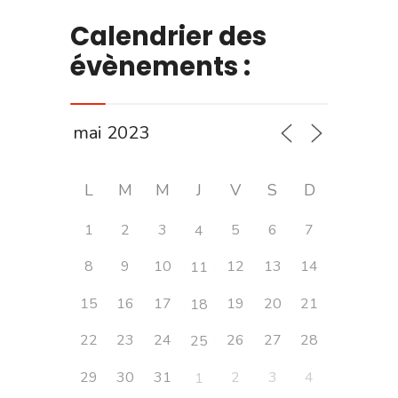
Calendrier des
évènements :
L
M
M
J
V
S
D
1
2
3
5
6
7
4
8
9
10
12
13
14
11
15
16
17
19
20
21
18
22
23
24
26
27
28
25
29
30
31
2
3
4
1