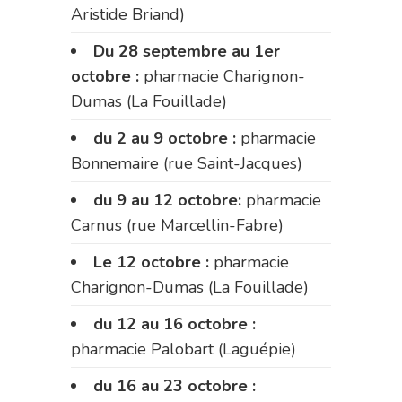
Aristide Briand)
Du 28 septembre au 1er
octobre :
pharmacie Charignon-
Dumas (La Fouillade)
du 2 au 9 octobre :
pharmacie
Bonnemaire (rue Saint-Jacques)
du 9 au 12 octobre:
pharmacie
Carnus (rue Marcellin-Fabre)
Le 12 octobre :
pharmacie
Charignon-Dumas (La Fouillade)
du 12 au 16 octobre :
pharmacie Palobart (Laguépie)
du 16 au 23 octobre :