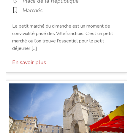
Place de la République
Marchés
Le petit marché du dimanche est un moment de
convivialité prisé des Villefranchois. C'est un petit
marché où l'on trouve l'essentiel pour le petit
déjeuner [...]
En savoir plus