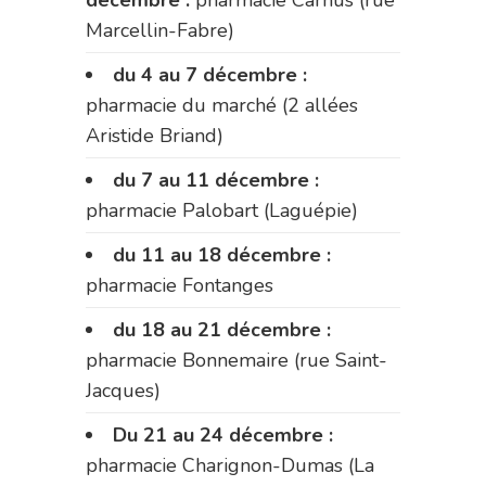
décembre :
pharmacie Carnus (rue
Marcellin-Fabre)
du 4 au 7 décembre :
pharmacie du marché (2 allées
Aristide Briand)
du 7 au 11 décembre :
pharmacie Palobart (Laguépie)
du 11 au 18 décembre :
pharmacie Fontanges
du 18 au 21 décembre :
pharmacie Bonnemaire (rue Saint-
Jacques)
Du 21 au 24 décembre :
pharmacie Charignon-Dumas (La