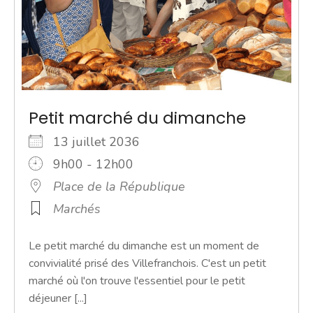
Petit marché du dimanche
13 juillet 2036
9h00 - 12h00
Place de la République
Marchés
Le petit marché du dimanche est un moment de
convivialité prisé des Villefranchois. C'est un petit
marché où l'on trouve l'essentiel pour le petit
déjeuner [...]