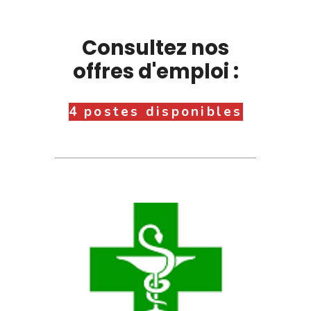
Consultez nos
offres d'emploi :
4 postes disponibles