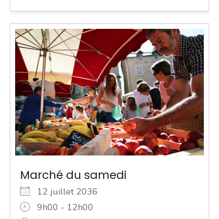
Marché du samedi
12 juillet 2036
9h00 - 12h00