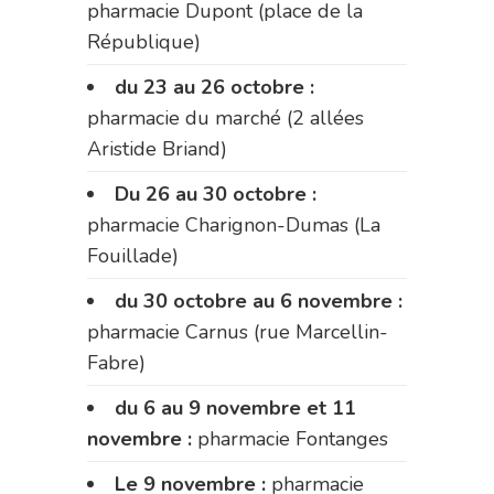
pharmacie Dupont (place de la
République)
du 23 au 26 octobre :
pharmacie du marché (2 allées
Aristide Briand)
Du 26 au 30 octobre :
pharmacie Charignon-Dumas (La
Fouillade)
du 30 octobre au 6 novembre :
pharmacie Carnus (rue Marcellin-
Fabre)
du 6 au 9 novembre et 11
novembre :
pharmacie Fontanges
Le 9 novembre :
pharmacie