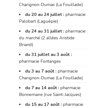
Charignon-Dumas (La Fouillade)
du 20 au 24 juillet :
pharmacie
Palobart (Laguépie)
du 24 au 31 juillet :
pharmacie
du marché (2 allées Aristide
Briand)
du 31 juillet au 3 août :
pharmacie Fontanges
du 3 au 7 août :
pharmacie
Charignon-Dumas (La Fouillade)
du 7 au 14 août :
pharmacie
Bonnemaire (rue Saint-Jacques)
du 15 au 17 août :
pharmacie