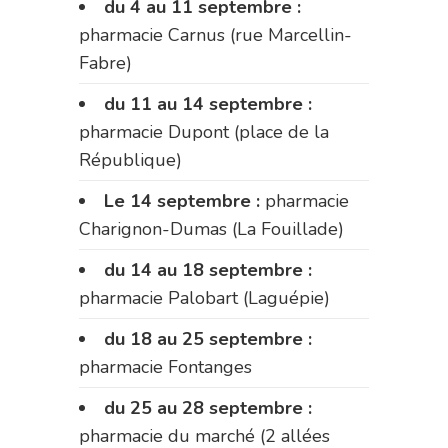
du 4 au 11 septembre :
pharmacie Carnus (rue Marcellin-
Fabre)
du 11 au 14 septembre :
pharmacie Dupont (place de la
République)
Le 14 septembre :
pharmacie
Charignon-Dumas (La Fouillade)
du 14 au 18 septembre :
pharmacie Palobart (Laguépie)
du 18 au 25 septembre :
pharmacie Fontanges
du 25 au 28 septembre :
pharmacie du marché (2 allées