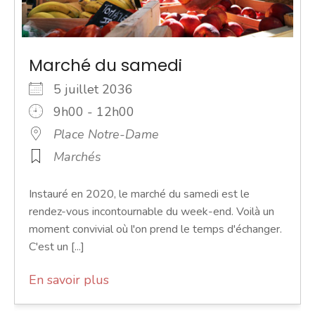
Marché du samedi
5 juillet 2036
9h00 - 12h00
Place Notre-Dame
Marchés
Instauré en 2020, le marché du samedi est le
rendez-vous incontournable du week-end. Voilà un
moment convivial où l'on prend le temps d'échanger.
C'est un [...]
En savoir plus