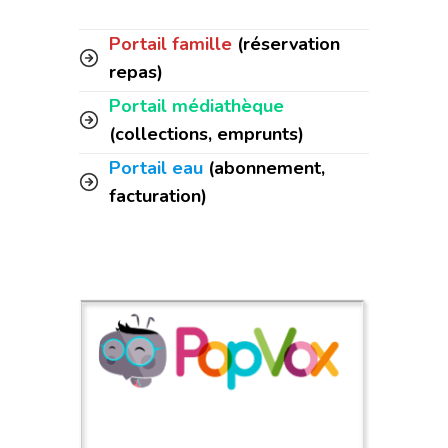
Portail famille
(réservation
repas)
Portail médiathèque
(collections, emprunts)
Portail eau
(abonnement,
facturation)