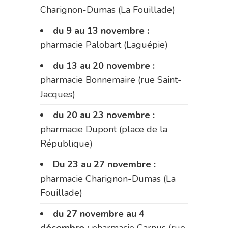
Charignon-Dumas (La Fouillade)
du 9 au 13 novembre :
pharmacie Palobart (Laguépie)
du 13 au 20 novembre :
pharmacie Bonnemaire (rue Saint-
Jacques)
du 20 au 23 novembre :
pharmacie Dupont (place de la
République)
Du 23 au 27 novembre :
pharmacie Charignon-Dumas (La
Fouillade)
du 27 novembre au 4