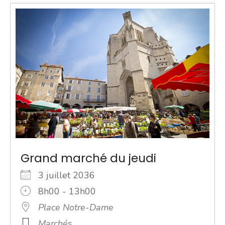
Grand marché du jeudi
3 juillet 2036
8h00 - 13h00
Place Notre-Dame
Marchés