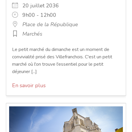
20 juillet 2036
9h00 - 12h00
Place de la République
Marchés
Le petit marché du dimanche est un moment de
convivialité prisé des Villefranchois. C'est un petit
marché où l'on trouve l'essentiel pour le petit
déjeuner [...]
En savoir plus