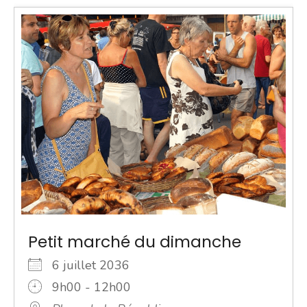
Petit marché du dimanche
6 juillet 2036
9h00 - 12h00