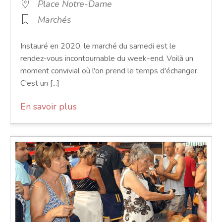
Place Notre-Dame
Marchés
Instauré en 2020, le marché du samedi est le
rendez-vous incontournable du week-end. Voilà un
moment convivial où l'on prend le temps d'échanger.
C'est un [...]
En savoir plus