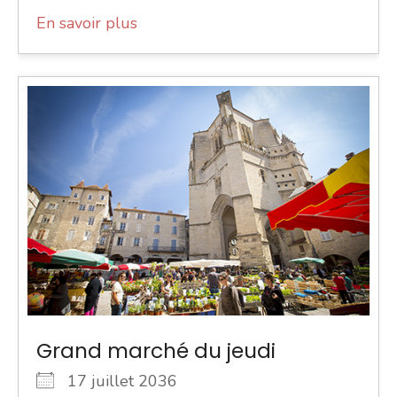
En savoir plus
Grand marché du jeudi
17 juillet 2036