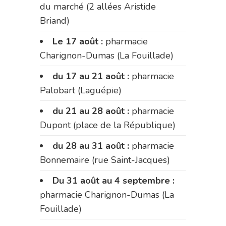
du marché (2 allées Aristide
Briand)
Le 17 août :
pharmacie
Charignon-Dumas (La Fouillade)
du 17 au 21 août :
pharmacie
Palobart (Laguépie)
du 21 au 28 août :
pharmacie
Dupont (place de la République)
du 28 au 31 août :
pharmacie
Bonnemaire (rue Saint-Jacques)
Du 31 août au 4 septembre :
pharmacie Charignon-Dumas (La
Fouillade)