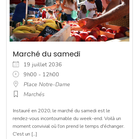
Marché du samedi
19 juillet 2036
9h00 - 12h00
Place Notre-Dame
Marchés
Instauré en 2020, le marché du samedi est le
rendez-vous incontournable du week-end. Voilà un
moment convivial où l'on prend le temps d'échanger.
C'est un [...]