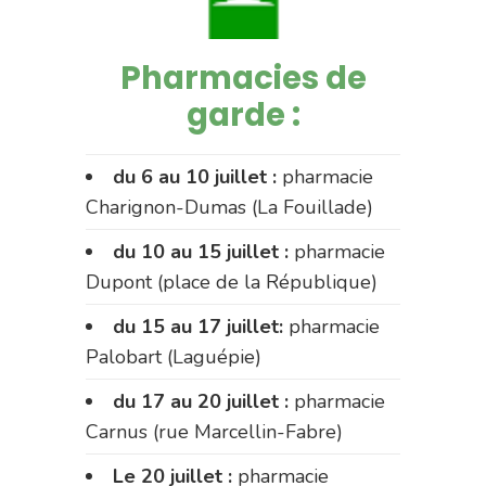
Pharmacies de
garde :
du 6 au 10 juillet :
pharmacie
Charignon-Dumas (La Fouillade)
du 10 au 15 juillet :
pharmacie
Dupont (place de la République)
du 15 au 17 juillet:
pharmacie
Palobart (Laguépie)
du 17 au 20 juillet :
pharmacie
Carnus (rue Marcellin-Fabre)
Le 20 juillet :
pharmacie