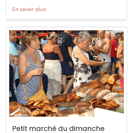
En savoir plus
Petit marché du dimanche