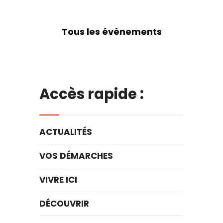
Tous les évènements
Accès rapide :
ACTUALITÉS
VOS DÉMARCHES
VIVRE ICI
DÉCOUVRIR