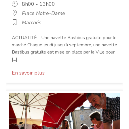
8h00 - 13h00
Place Notre-Dame
Marchés
ACTUALITÉ - Une navette Bastibus gratuite pour le
marché Chaque jeudi jusqu’à septembre, une navette
Bastibus gratuite est mise en place par la Ville pour
[...]
En savoir plus