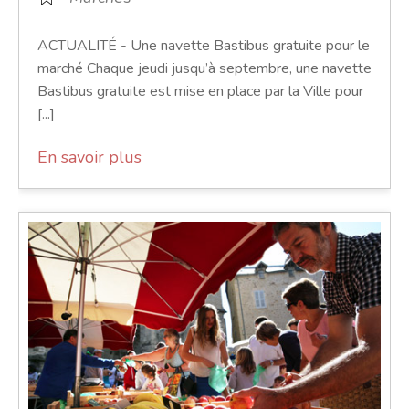
ACTUALITÉ - Une navette Bastibus gratuite pour le
marché Chaque jeudi jusqu’à septembre, une navette
Bastibus gratuite est mise en place par la Ville pour
[...]
En savoir plus