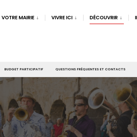
VOTRE MAIRIE
VIVRE ICI
DÉCOUVRIR
BUDGET PARTICIPATIF
QUESTIONS FRÉQUENTES ET CONTACTS