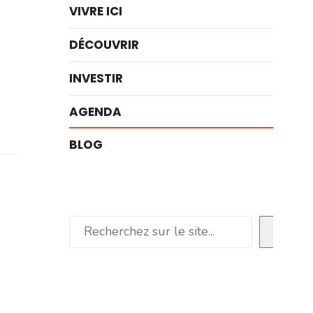
VIVRE ICI
DÉCOUVRIR
INVESTIR
AGENDA
BLOG
Rechercher