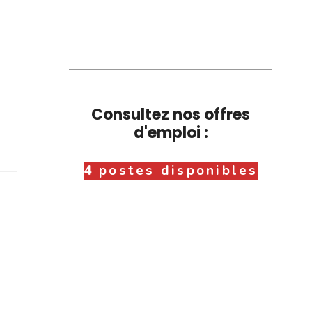
Consultez nos offres
d'emploi :
4 postes disponibles