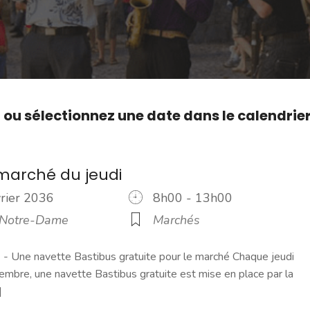
,
ou sélectionnez une date dans le calendrie
marché du jeudi
vrier 2036
8h00 - 13h00
 Notre-Dame
Marchés
 Une navette Bastibus gratuite pour le marché Chaque jeudi
embre, une navette Bastibus gratuite est mise en place par la
]