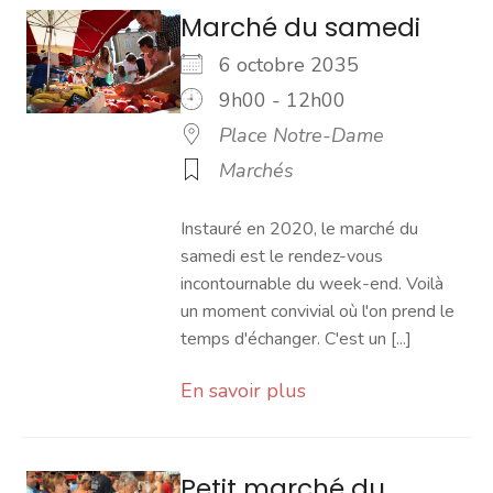
Marché du samedi
6 octobre 2035
9h00 - 12h00
Place Notre-Dame
Marchés
Instauré en 2020, le marché du
samedi est le rendez-vous
incontournable du week-end. Voilà
un moment convivial où l'on prend le
temps d'échanger. C'est un [...]
En savoir plus
Petit marché du