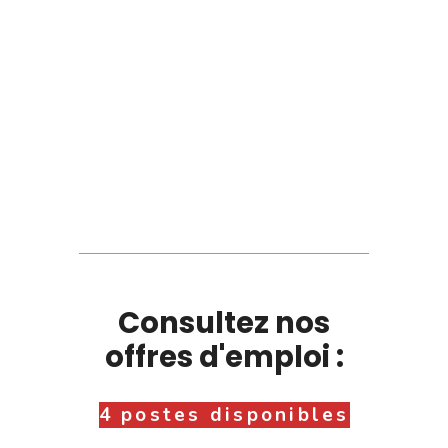
Consultez nos
offres d'emploi :
4 postes disponibles