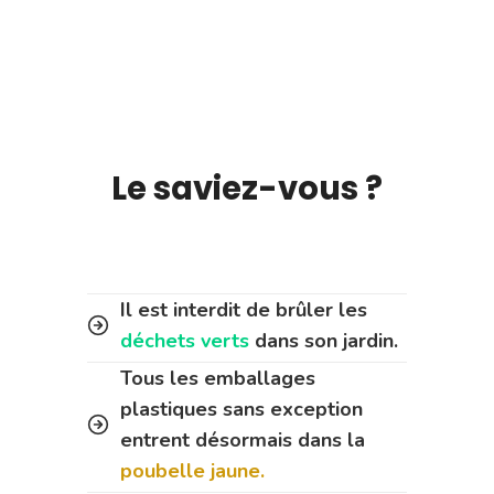
Le saviez-vous ?
Il est interdit de brûler les
déchets verts
dans son jardin.
Tous les emballages
plastiques sans exception
entrent désormais dans la
poubelle jaune.