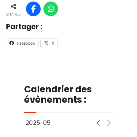
SHARES
Partager :
Facebook
X
Calendrier des
évènements :