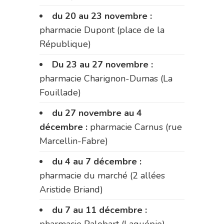
du 20 au 23 novembre :
pharmacie Dupont (place de la
République)
Du 23 au 27 novembre :
pharmacie Charignon-Dumas (La
Fouillade)
du 27 novembre au 4
décembre :
pharmacie Carnus (rue
Marcellin-Fabre)
du 4 au 7 décembre :
pharmacie du marché (2 allées
Aristide Briand)
du 7 au 11 décembre :
pharmacie Palobart (Laguépie)