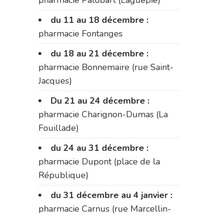
du 11 au 18 décembre :
pharmacie Fontanges
du 18 au 21 décembre :
pharmacie Bonnemaire (rue Saint-
Jacques)
Du 21 au 24 décembre :
pharmacie Charignon-Dumas (La
Fouillade)
du 24 au 31 décembre :
pharmacie Dupont (place de la
République)
du 31 décembre au 4 janvier :
pharmacie Carnus (rue Marcellin-