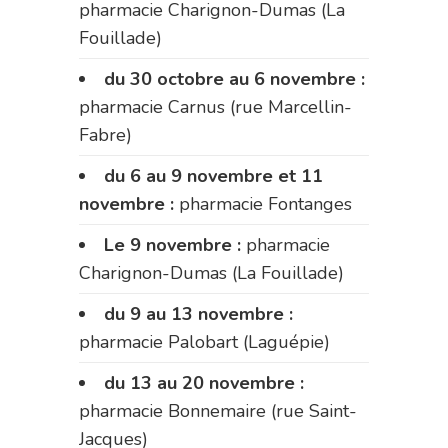
pharmacie Charignon-Dumas (La
Fouillade)
du 30 octobre au 6 novembre :
pharmacie Carnus (rue Marcellin-
Fabre)
du 6 au 9 novembre et 11
novembre :
pharmacie Fontanges
Le 9 novembre :
pharmacie
Charignon-Dumas (La Fouillade)
du 9 au 13 novembre :
pharmacie Palobart (Laguépie)
du 13 au 20 novembre :
pharmacie Bonnemaire (rue Saint-
Jacques)