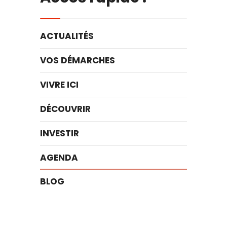
ACTUALITÉS
VOS DÉMARCHES
VIVRE ICI
DÉCOUVRIR
INVESTIR
AGENDA
BLOG