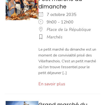
dimanche
7 octobre 2035
9h00 - 12h00
Place de la République
Marchés
Le petit marché du dimanche est un
moment de convivialité prisé des
Villefranchois. C'est un petit marché
où l'on trouve l'essentiel pour le
petit déjeuner [...]
En savoir plus
Grand marché du