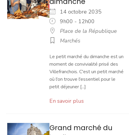
dimanche
14 octobre 2035
9h00 - 12h00
Place de la République
Marchés
Le petit marché du dimanche est un
moment de convivialité prisé des
Villefranchois. C'est un petit marché
où l'on trouve l'essentiel pour le
petit déjeuner [...]
En savoir plus
Grand marché du