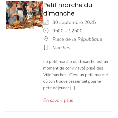
Petit marché du
dimanche
30 septembre 2035
9h00 - 12h00
Place de la République
Marchés
Le petit marché du dimanche est un
moment de convivialité prisé des
Villefranchois. C'est un petit marché
où l'on trouve l'essentiel pour le
petit déjeuner [...]
En savoir plus