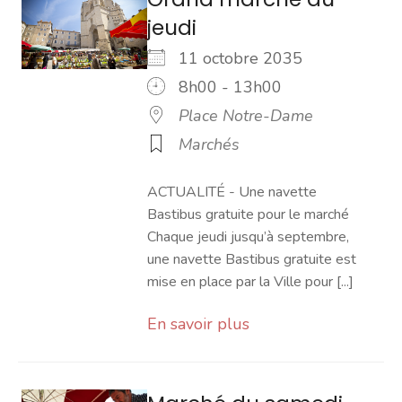
jeudi
11 octobre 2035
8h00 - 13h00
Place Notre-Dame
Marchés
ACTUALITÉ - Une navette
Bastibus gratuite pour le marché
Chaque jeudi jusqu’à septembre,
une navette Bastibus gratuite est
mise en place par la Ville pour [...]
En savoir plus