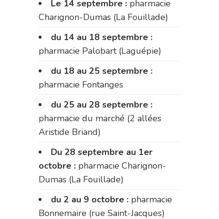
Le 14 septembre :
pharmacie
Charignon-Dumas (La Fouillade)
du 14 au 18 septembre :
pharmacie Palobart (Laguépie)
du 18 au 25 septembre :
pharmacie Fontanges
du 25 au 28 septembre :
pharmacie du marché (2 allées
Aristide Briand)
Du 28 septembre au 1er
octobre :
pharmacie Charignon-
Dumas (La Fouillade)
du 2 au 9 octobre :
pharmacie
Bonnemaire (rue Saint-Jacques)