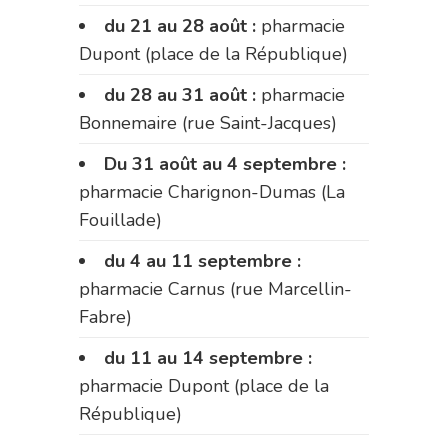
du 21 au 28 août :
pharmacie
Dupont (place de la République)
du 28 au 31 août :
pharmacie
Bonnemaire (rue Saint-Jacques)
Du 31 août au 4 septembre :
pharmacie Charignon-Dumas (La
Fouillade)
du 4 au 11 septembre :
pharmacie Carnus (rue Marcellin-
Fabre)
du 11 au 14 septembre :
pharmacie Dupont (place de la
République)