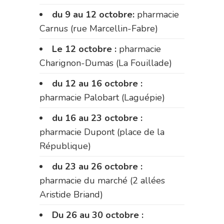
du 9 au 12 octobre:
pharmacie
Carnus (rue Marcellin-Fabre)
Le 12 octobre :
pharmacie
Charignon-Dumas (La Fouillade)
du 12 au 16 octobre :
pharmacie Palobart (Laguépie)
du 16 au 23 octobre :
pharmacie Dupont (place de la
République)
du 23 au 26 octobre :
pharmacie du marché (2 allées
Aristide Briand)
Du 26 au 30 octobre :