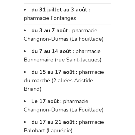
du 31 juillet au 3 août :
pharmacie Fontanges
du 3 au 7 août :
pharmacie
Charignon-Dumas (La Fouillade)
du 7 au 14 août :
pharmacie
Bonnemaire (rue Saint-Jacques)
du 15 au 17 août :
pharmacie
du marché (2 allées Aristide
Briand)
Le 17 août :
pharmacie
Charignon-Dumas (La Fouillade)
du 17 au 21 août :
pharmacie
Palobart (Laguépie)