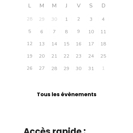
L
M
M
J
V
S
D
28
2
29
30
1
3
4
5
9
6
7
8
10
11
12
13
14
15
16
17
18
19
20
21
22
23
24
25
26
27
1
28
29
30
31
Tous les évènements
Accès rapide :