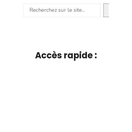
Rechercher
Accès rapide :