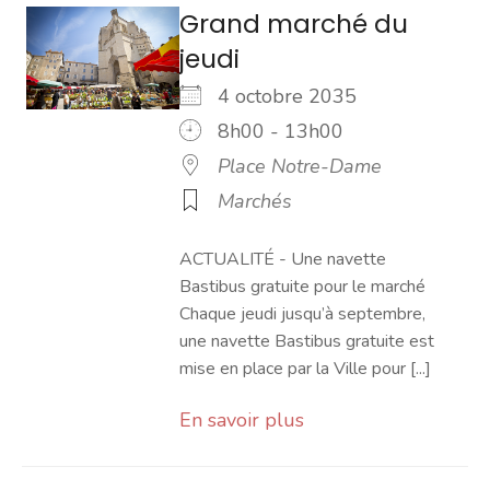
Grand marché du
jeudi
4 octobre 2035
8h00 - 13h00
Place Notre-Dame
Marchés
ACTUALITÉ - Une navette
Bastibus gratuite pour le marché
Chaque jeudi jusqu’à septembre,
une navette Bastibus gratuite est
mise en place par la Ville pour [...]
En savoir plus