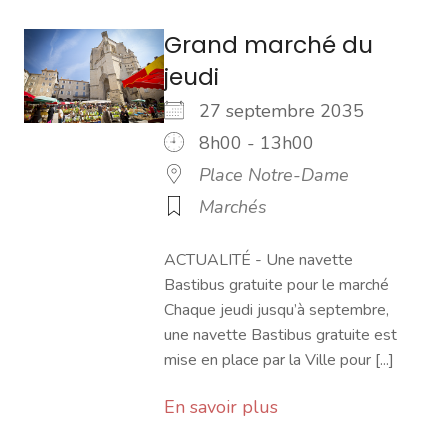
Grand marché du
jeudi
27 septembre 2035
8h00 - 13h00
Place Notre-Dame
Marchés
ACTUALITÉ - Une navette
Bastibus gratuite pour le marché
Chaque jeudi jusqu’à septembre,
une navette Bastibus gratuite est
mise en place par la Ville pour [...]
En savoir plus