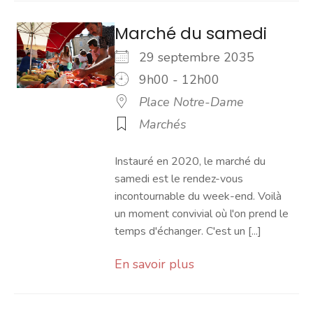
Marché du samedi
29 septembre 2035
9h00 - 12h00
Place Notre-Dame
Marchés
Instauré en 2020, le marché du
samedi est le rendez-vous
incontournable du week-end. Voilà
un moment convivial où l'on prend le
temps d'échanger. C'est un [...]
En savoir plus