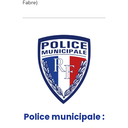
Fabre)
Police municipale :