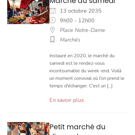
Marché du samedi
13 octobre 2035
9h00 - 12h00
Place Notre-Dame
Marchés
Instauré en 2020, le marché du
samedi est le rendez-vous
incontournable du week-end. Voilà
un moment convivial où l'on prend le
temps d'échanger. C'est un [...]
En savoir plus
Petit marché du