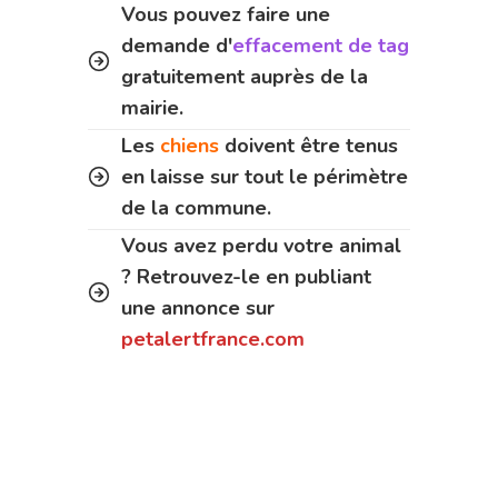
Vous pouvez faire une
demande d'
effacement de tag
gratuitement auprès de la
mairie.
Les
chiens
doivent être tenus
en laisse sur tout le périmètre
de la commune.
Vous avez perdu votre animal
? Retrouvez-le en publiant
une annonce sur
petalertfrance.com