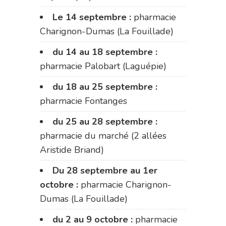
Le 14 septembre :
pharmacie
Charignon-Dumas (La Fouillade)
du 14 au 18 septembre :
pharmacie Palobart (Laguépie)
du 18 au 25 septembre :
pharmacie Fontanges
du 25 au 28 septembre :
pharmacie du marché (2 allées
Aristide Briand)
Du 28 septembre au 1er
octobre :
pharmacie Charignon-
Dumas (La Fouillade)
du 2 au 9 octobre :
pharmacie