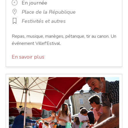
En journée
Place de la République
Festivités et autres
Repas, musique, manèges, pétanque, tir au canon. Un
événement Villef'Estival.
En savoir plus