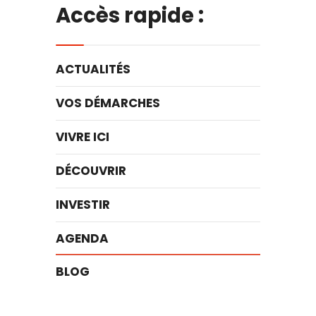
Accès rapide :
ACTUALITÉS
VOS DÉMARCHES
VIVRE ICI
DÉCOUVRIR
INVESTIR
AGENDA
BLOG