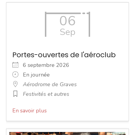
06
Sep
Portes-ouvertes de l'aéroclub
6 septembre 2026
En journée
Aérodrome de Graves
Festivités et autres
En savoir plus