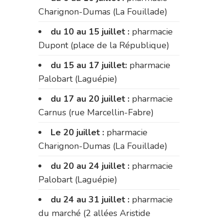
Charignon-Dumas (La Fouillade)
du 10 au 15 juillet :
pharmacie
Dupont (place de la République)
du 15 au 17 juillet:
pharmacie
Palobart (Laguépie)
du 17 au 20 juillet :
pharmacie
Carnus (rue Marcellin-Fabre)
Le 20 juillet :
pharmacie
Charignon-Dumas (La Fouillade)
du 20 au 24 juillet :
pharmacie
Palobart (Laguépie)
du 24 au 31 juillet :
pharmacie
du marché (2 allées Aristide