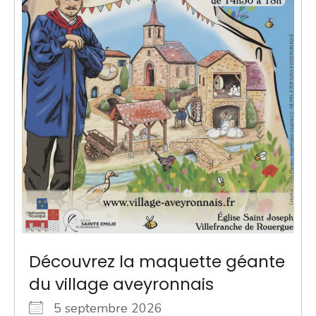
Découvrez la maquette géante
du village aveyronnais
5 septembre 2026