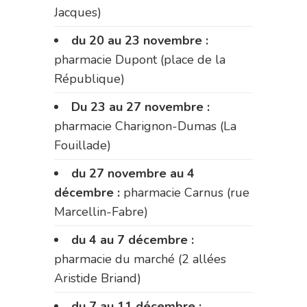
Jacques)
du 20 au 23 novembre :
pharmacie Dupont (place de la
République)
Du 23 au 27 novembre :
pharmacie Charignon-Dumas (La
Fouillade)
du 27 novembre au 4
décembre :
pharmacie Carnus (rue
Marcellin-Fabre)
du 4 au 7 décembre :
pharmacie du marché (2 allées
Aristide Briand)
du 7 au 11 décembre :