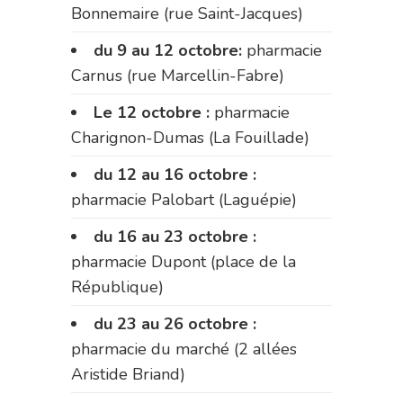
Bonnemaire (rue Saint-Jacques)
du 9 au 12 octobre:
pharmacie
Carnus (rue Marcellin-Fabre)
Le 12 octobre :
pharmacie
Charignon-Dumas (La Fouillade)
du 12 au 16 octobre :
pharmacie Palobart (Laguépie)
du 16 au 23 octobre :
pharmacie Dupont (place de la
République)
du 23 au 26 octobre :
pharmacie du marché (2 allées
Aristide Briand)