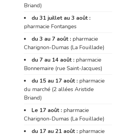
Briand)
du 31 juillet au 3 août :
pharmacie Fontanges
du 3 au 7 août :
pharmacie
Charignon-Dumas (La Fouillade)
du 7 au 14 août :
pharmacie
Bonnemaire (rue Saint-Jacques)
du 15 au 17 août :
pharmacie
du marché (2 allées Aristide
Briand)
Le 17 août :
pharmacie
Charignon-Dumas (La Fouillade)
du 17 au 21 août :
pharmacie