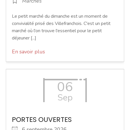
Marchés
Le petit marché du dimanche est un moment de
convivialité prisé des Villefranchois. C'est un petit
marché où l'on trouve l'essentiel pour le petit
déjeuner [...]
En savoir plus
06
Sep
PORTES OUVERTES
6 septembre 2026