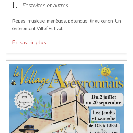
Festivités et autres
Repas, musique, manèges, pétanque, tir au canon. Un
événement Villef'Estival.
En savoir plus