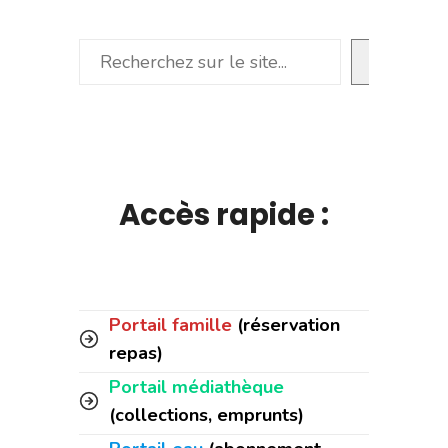
Rechercher
Accès rapide :
Portail famille
(réservation
repas)
Portail médiathèque
(collections, emprunts)