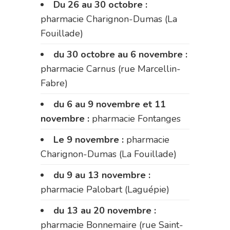
Du 26 au 30 octobre :
pharmacie Charignon-Dumas (La
Fouillade)
du 30 octobre au 6 novembre :
pharmacie Carnus (rue Marcellin-
Fabre)
du 6 au 9 novembre et 11
novembre :
pharmacie Fontanges
Le 9 novembre :
pharmacie
Charignon-Dumas (La Fouillade)
du 9 au 13 novembre :
pharmacie Palobart (Laguépie)
du 13 au 20 novembre :
pharmacie Bonnemaire (rue Saint-