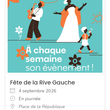
Fête de la Rive Gauche
4 septembre 2026
En journée
Place de la République