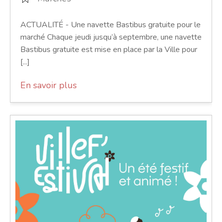
ACTUALITÉ - Une navette Bastibus gratuite pour le
marché Chaque jeudi jusqu’à septembre, une navette
Bastibus gratuite est mise en place par la Ville pour
[...]
En savoir plus