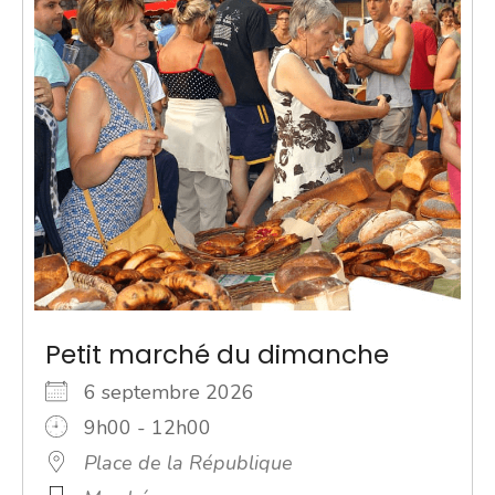
Petit marché du dimanche
6 septembre 2026
9h00 - 12h00
Place de la République