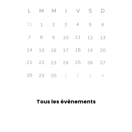
L
M
M
J
V
S
D
31
4
1
2
3
5
6
8
11
7
9
10
12
13
14
18
15
16
17
19
20
21
22
25
23
24
26
27
28
2
29
30
1
3
4
Tous les évènements