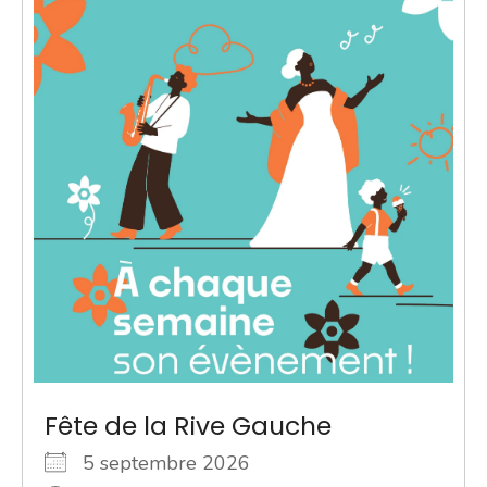
Fête de la Rive Gauche
5 septembre 2026