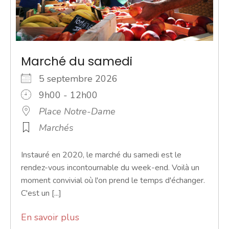
Marché du samedi
5 septembre 2026
9h00 - 12h00
Place Notre-Dame
Marchés
Instauré en 2020, le marché du samedi est le
rendez-vous incontournable du week-end. Voilà un
moment convivial où l'on prend le temps d'échanger.
C'est un [...]
En savoir plus