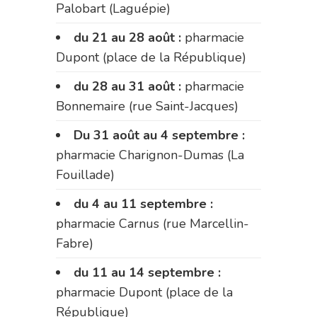
Palobart (Laguépie)
du 21 au 28 août :
pharmacie
Dupont (place de la République)
du 28 au 31 août :
pharmacie
Bonnemaire (rue Saint-Jacques)
Du 31 août au 4 septembre :
pharmacie Charignon-Dumas (La
Fouillade)
du 4 au 11 septembre :
pharmacie Carnus (rue Marcellin-
Fabre)
du 11 au 14 septembre :
pharmacie Dupont (place de la
République)