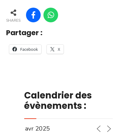
SHARES
Partager :
Facebook
X
Calendrier des
évènements :