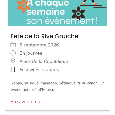
Fête de la Rive Gauche
6 septembre 2026
En journée
Place de la République
Festivités et autres
Repas, musique, manèges, pétanque, tir au canon. Un
événement Villef'Estival.
En savoir plus