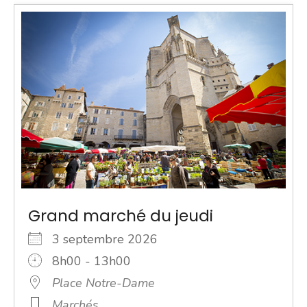
Grand marché du jeudi
3 septembre 2026
8h00 - 13h00
Place Notre-Dame
Marchés