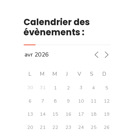
Calendrier des
évènements :
L
M
M
J
V
S
D
30
31
3
1
2
4
5
6
7
8
9
10
11
12
13
14
15
16
17
18
19
20
21
22
23
24
25
26