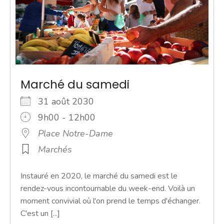
Marché du samedi
31 août 2030
9h00 - 12h00
Place Notre-Dame
Marchés
Instauré en 2020, le marché du samedi est le
rendez-vous incontournable du week-end. Voilà un
moment convivial où l'on prend le temps d'échanger.
C'est un [...]