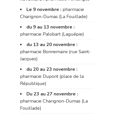
Le 9 novembre :
pharmacie
Charignon-Dumas (La Fouillade)
du 9 au 13 novembre :
pharmacie Palobart (Laguépie)
du 13 au 20 novembre :
pharmacie Bonnemaire (rue Saint-
Jacques)
du 20 au 23 novembre :
pharmacie Dupont (place de la
République)
Du 23 au 27 novembre :
pharmacie Charignon-Dumas (La
Fouillade)