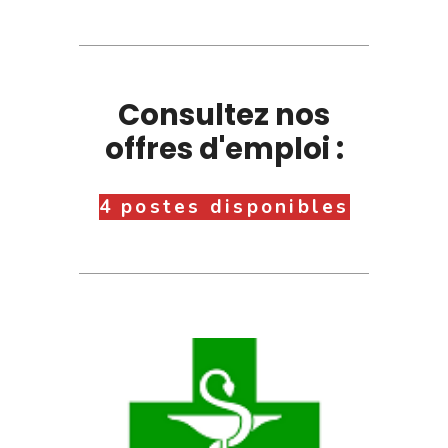
Consultez nos
offres d'emploi :
4 postes disponibles