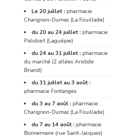
Le 20 juillet :
pharmacie
Charignon-Dumas (La Fouillade)
du 20 au 24 juillet :
pharmacie
Palobart (Laguépie)
du 24 au 31 juillet :
pharmacie
du marché (2 allées Aristide
Briand)
du 31 juillet au 3 août :
pharmacie Fontanges
du 3 au 7 août :
pharmacie
Charignon-Dumas (La Fouillade)
du 7 au 14 août :
pharmacie
Bonnemaire (rue Saint-Jacques)