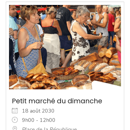
Petit marché du dimanche
18 août 2030
9h00 - 12h00
Place de la République