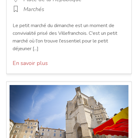
Marchés
Le petit marché du dimanche est un moment de
convivialité prisé des Villefranchois. C'est un petit
marché où l'on trouve l'essentiel pour le petit
déjeuner [...]
En savoir plus