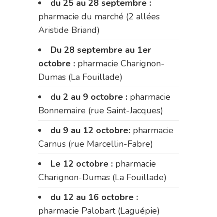
du 25 au 28 septembre :
pharmacie du marché (2 allées
Aristide Briand)
Du 28 septembre au 1er
octobre :
pharmacie Charignon-
Dumas (La Fouillade)
du 2 au 9 octobre :
pharmacie
Bonnemaire (rue Saint-Jacques)
du 9 au 12 octobre:
pharmacie
Carnus (rue Marcellin-Fabre)
Le 12 octobre :
pharmacie
Charignon-Dumas (La Fouillade)
du 12 au 16 octobre :
pharmacie Palobart (Laguépie)