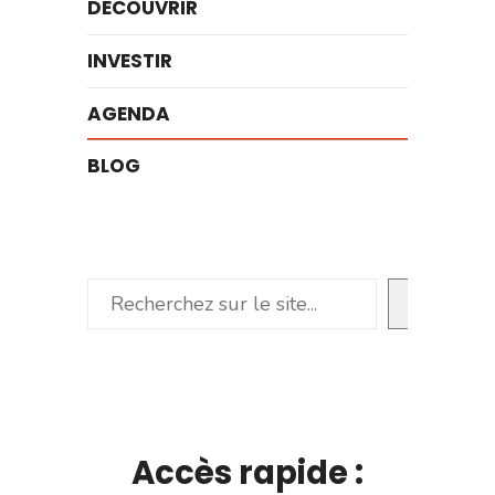
DÉCOUVRIR
INVESTIR
AGENDA
BLOG
Rechercher
Accès rapide :