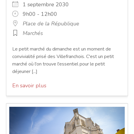
1 septembre 2030
9h00 - 12h00
Place de la République
Marchés
Le petit marché du dimanche est un moment de
convivialité prisé des Villefranchois. C'est un petit
marché où l'on trouve l'essentiel pour le petit
déjeuner [...]
En savoir plus