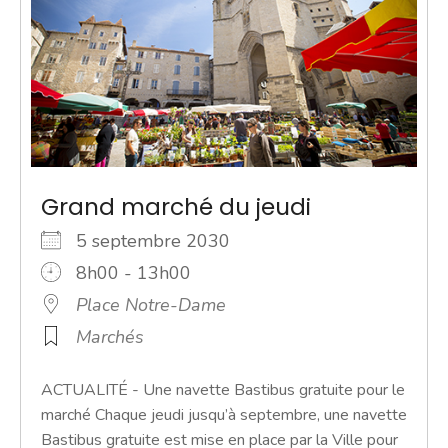
Grand marché du jeudi
5 septembre 2030
8h00 - 13h00
Place Notre-Dame
Marchés
ACTUALITÉ - Une navette Bastibus gratuite pour le
marché Chaque jeudi jusqu’à septembre, une navette
Bastibus gratuite est mise en place par la Ville pour