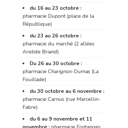
du 16 au 23 octobre :
pharmacie Dupont (place de la
République)
du 23 au 26 octobre :
pharmacie du marché (2 allées
Aristide Briand)
Du 26 au 30 octobre :
pharmacie Charignon-Dumas (La
Fouillade)
du 30 octobre au 6 novembre :
pharmacie Carnus (rue Marcellin-
Fabre)
du 6 au 9 novembre et 11
novembre :
pharmacie Fontanges