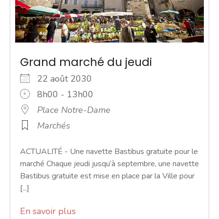
Grand marché du jeudi
22 août 2030
8h00 - 13h00
Place Notre-Dame
Marchés
ACTUALITÉ - Une navette Bastibus gratuite pour le
marché Chaque jeudi jusqu’à septembre, une navette
Bastibus gratuite est mise en place par la Ville pour
[...]
En savoir plus