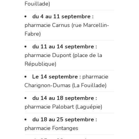
Fouillade)
du 4 au 11 septembre :
pharmacie Carnus (rue Marcellin-
Fabre)
du 11 au 14 septembre :
pharmacie Dupont (place de la
République)
Le 14 septembre :
pharmacie
Charignon-Dumas (La Fouillade)
du 14 au 18 septembre :
pharmacie Palobart (Laguépie)
du 18 au 25 septembre :
pharmacie Fontanges