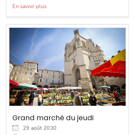
En savoir plus
Grand marché du jeudi
29 août 2030