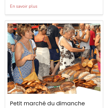
En savoir plus
Petit marché du dimanche