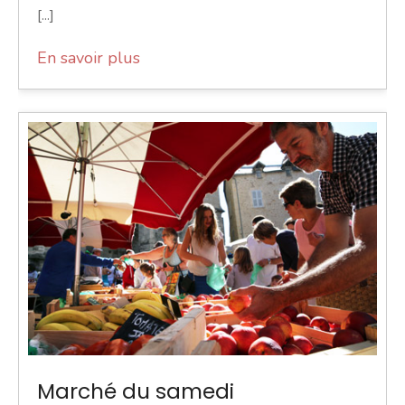
[...]
En savoir plus
Marché du samedi