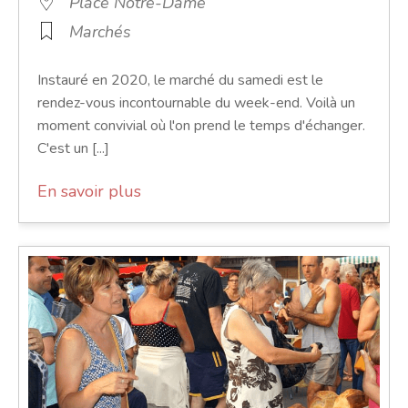
Place Notre-Dame
Marchés
Instauré en 2020, le marché du samedi est le
rendez-vous incontournable du week-end. Voilà un
moment convivial où l'on prend le temps d'échanger.
C'est un [...]
En savoir plus