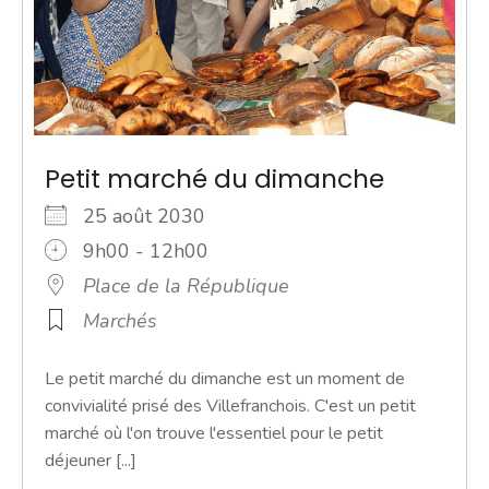
Petit marché du dimanche
25 août 2030
9h00 - 12h00
Place de la République
Marchés
Le petit marché du dimanche est un moment de
convivialité prisé des Villefranchois. C'est un petit
marché où l'on trouve l'essentiel pour le petit
déjeuner [...]