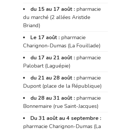
du 15 au 17 août :
pharmacie
du marché (2 allées Aristide
Briand)
Le 17 août :
pharmacie
Charignon-Dumas (La Fouillade)
du 17 au 21 août :
pharmacie
Palobart (Laguépie)
du 21 au 28 août :
pharmacie
Dupont (place de la République)
du 28 au 31 août :
pharmacie
Bonnemaire (rue Saint-Jacques)
Du 31 août au 4 septembre :
pharmacie Charignon-Dumas (La