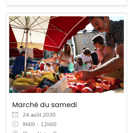
Marché du samedi
24 août 2030
9h00 - 12h00