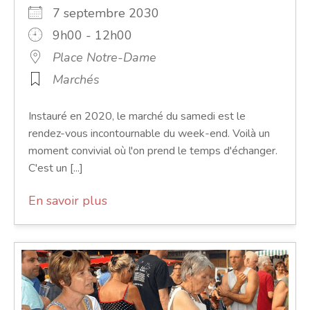
7 septembre 2030
9h00 - 12h00
Place Notre-Dame
Marchés
Instauré en 2020, le marché du samedi est le
rendez-vous incontournable du week-end. Voilà un
moment convivial où l'on prend le temps d'échanger.
C'est un [...]
En savoir plus