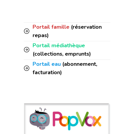
Portail famille
(réservation
repas)
Portail médiathèque
(collections, emprunts)
Portail eau
(abonnement,
facturation)