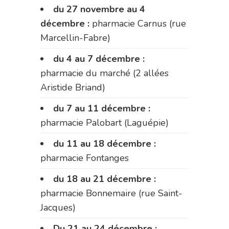
du 27 novembre au 4
décembre :
pharmacie Carnus (rue
Marcellin-Fabre)
du 4 au 7 décembre :
pharmacie du marché (2 allées
Aristide Briand)
du 7 au 11 décembre :
pharmacie Palobart (Laguépie)
du 11 au 18 décembre :
pharmacie Fontanges
du 18 au 21 décembre :
pharmacie Bonnemaire (rue Saint-
Jacques)
Du 21 au 24 décembre :