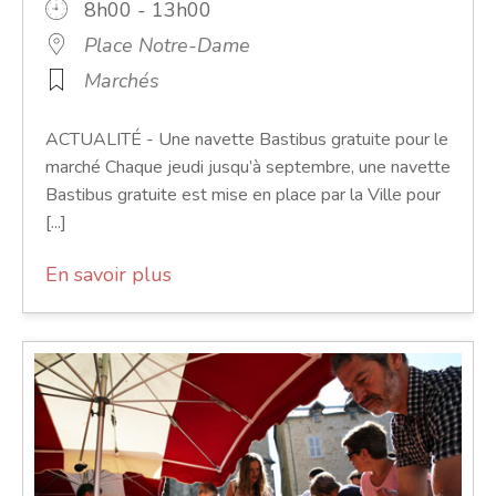
8h00 - 13h00
Place Notre-Dame
Marchés
ACTUALITÉ - Une navette Bastibus gratuite pour le
marché Chaque jeudi jusqu’à septembre, une navette
Bastibus gratuite est mise en place par la Ville pour
[...]
En savoir plus