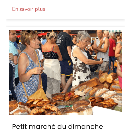
En savoir plus
Petit marché du dimanche