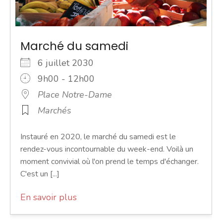
Marché du samedi
6 juillet 2030
9h00 - 12h00
Place Notre-Dame
Marchés
Instauré en 2020, le marché du samedi est le
rendez-vous incontournable du week-end. Voilà un
moment convivial où l'on prend le temps d'échanger.
C'est un [...]
En savoir plus