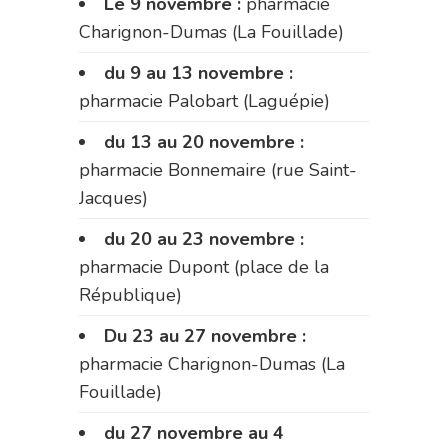
Le 9 novembre :
pharmacie
Charignon-Dumas (La Fouillade)
du 9 au 13 novembre :
pharmacie Palobart (Laguépie)
du 13 au 20 novembre :
pharmacie Bonnemaire (rue Saint-
Jacques)
du 20 au 23 novembre :
pharmacie Dupont (place de la
République)
Du 23 au 27 novembre :
pharmacie Charignon-Dumas (La
Fouillade)
du 27 novembre au 4