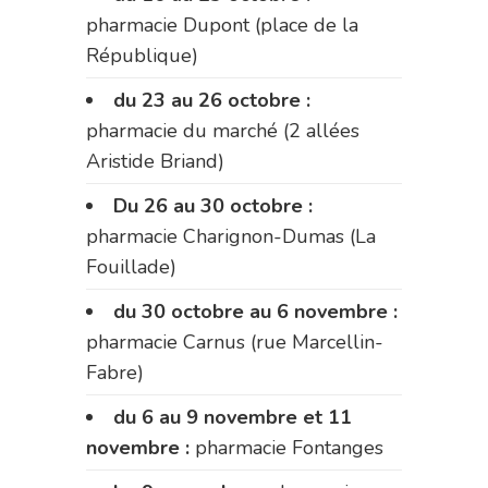
pharmacie Dupont (place de la
République)
du 23 au 26 octobre :
pharmacie du marché (2 allées
Aristide Briand)
Du 26 au 30 octobre :
pharmacie Charignon-Dumas (La
Fouillade)
du 30 octobre au 6 novembre :
pharmacie Carnus (rue Marcellin-
Fabre)
du 6 au 9 novembre et 11
novembre :
pharmacie Fontanges