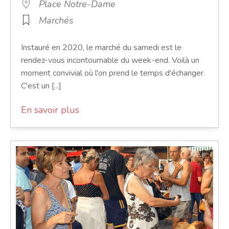
Place Notre-Dame
Marchés
Instauré en 2020, le marché du samedi est le
rendez-vous incontournable du week-end. Voilà un
moment convivial où l'on prend le temps d'échanger.
C'est un [...]
En savoir plus