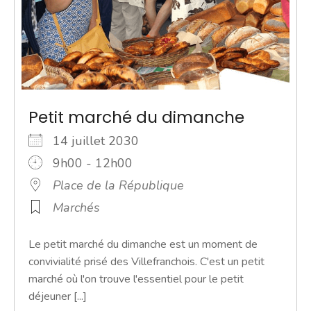
Petit marché du dimanche
14 juillet 2030
9h00 - 12h00
Place de la République
Marchés
Le petit marché du dimanche est un moment de
convivialité prisé des Villefranchois. C'est un petit
marché où l'on trouve l'essentiel pour le petit
déjeuner [...]