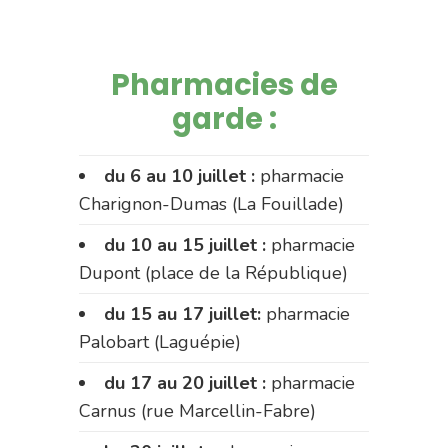
Pharmacies de
garde :
du 6 au 10 juillet :
pharmacie
Charignon-Dumas (La Fouillade)
du 10 au 15 juillet :
pharmacie
Dupont (place de la République)
du 15 au 17 juillet:
pharmacie
Palobart (Laguépie)
du 17 au 20 juillet :
pharmacie
Carnus (rue Marcellin-Fabre)