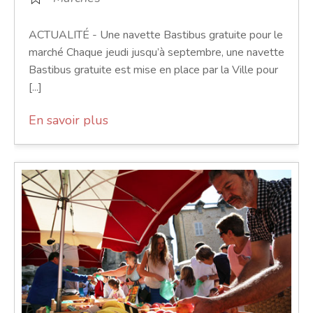
ACTUALITÉ - Une navette Bastibus gratuite pour le
marché Chaque jeudi jusqu’à septembre, une navette
Bastibus gratuite est mise en place par la Ville pour
[...]
En savoir plus