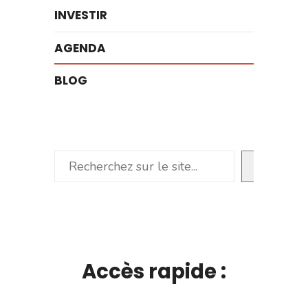
INVESTIR
AGENDA
BLOG
Rechercher
Accès rapide :