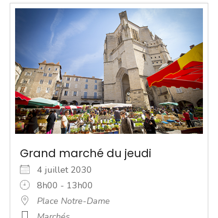
Grand marché du jeudi
4 juillet 2030
8h00 - 13h00
Place Notre-Dame
Marchés