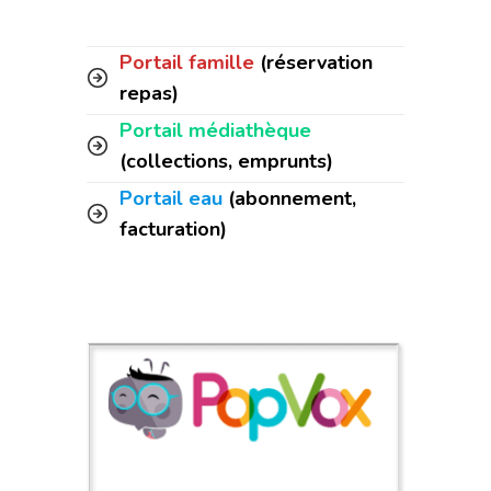
Portail famille
(réservation
repas)
Portail médiathèque
(collections, emprunts)
Portail eau
(abonnement,
facturation)