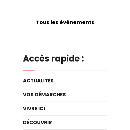
Tous les évènements
Accès rapide :
ACTUALITÉS
VOS DÉMARCHES
VIVRE ICI
DÉCOUVRIR