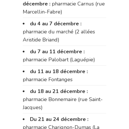
décembre :
pharmacie Carnus (rue
Marcellin-Fabre)
du 4 au 7 décembre :
pharmacie du marché (2 allées
Aristide Briand)
du 7 au 11 décembre :
pharmacie Palobart (Laguépie)
du 11 au 18 décembre :
pharmacie Fontanges
du 18 au 21 décembre :
pharmacie Bonnemaire (rue Saint-
Jacques)
Du 21 au 24 décembre :
pharmacie Charignon-Dumas (La