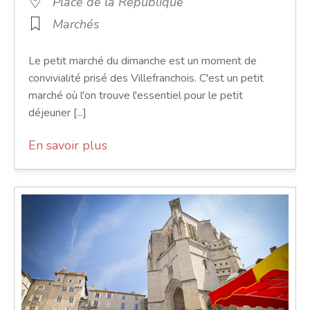
Place de la République
Marchés
Le petit marché du dimanche est un moment de
convivialité prisé des Villefranchois. C'est un petit
marché où l'on trouve l'essentiel pour le petit
déjeuner [...]
En savoir plus