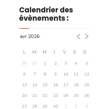
Calendrier des
évènements :
L
M
M
J
V
S
D
30
31
3
1
2
4
5
6
7
8
9
10
11
12
13
14
15
16
17
18
19
20
21
22
23
24
25
26
27
28
29
30
1
2
3