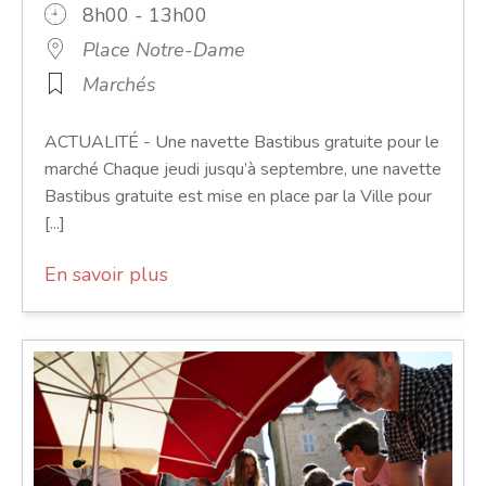
8h00 - 13h00
Place Notre-Dame
Marchés
ACTUALITÉ - Une navette Bastibus gratuite pour le
marché Chaque jeudi jusqu’à septembre, une navette
Bastibus gratuite est mise en place par la Ville pour
[...]
En savoir plus