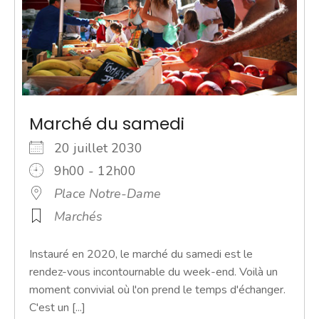
Marché du samedi
20 juillet 2030
9h00 - 12h00
Place Notre-Dame
Marchés
Instauré en 2020, le marché du samedi est le
rendez-vous incontournable du week-end. Voilà un
moment convivial où l'on prend le temps d'échanger.
C'est un [...]