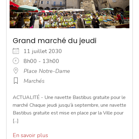
Grand marché du jeudi
11 juillet 2030
8h00 - 13h00
Place Notre-Dame
Marchés
ACTUALITÉ - Une navette Bastibus gratuite pour le
marché Chaque jeudi jusqu’à septembre, une navette
Bastibus gratuite est mise en place par la Ville pour
[...]
En savoir plus