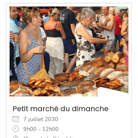
Petit marché du dimanche
7 juillet 2030
9h00 - 12h00