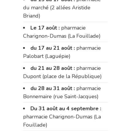
du marché (2 allées Aristide
Briand)
Le 17 août :
pharmacie
Charignon-Dumas (La Fouillade)
du 17 au 21 août :
pharmacie
Palobart (Laguépie)
du 21 au 28 août :
pharmacie
Dupont (place de la République)
du 28 au 31 août :
pharmacie
Bonnemaire (rue Saint-Jacques)
Du 31 août au 4 septembre :
pharmacie Charignon-Dumas (La
Fouillade)