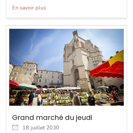
En savoir plus
Grand marché du jeudi
18 juillet 2030