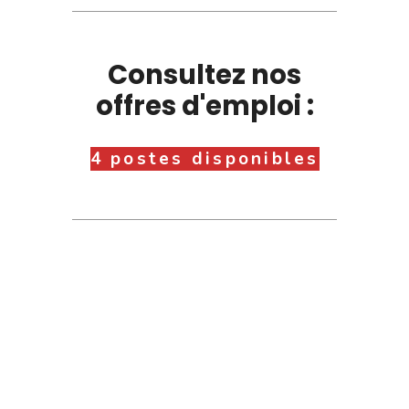
Consultez nos
offres d'emploi :
4 postes disponibles