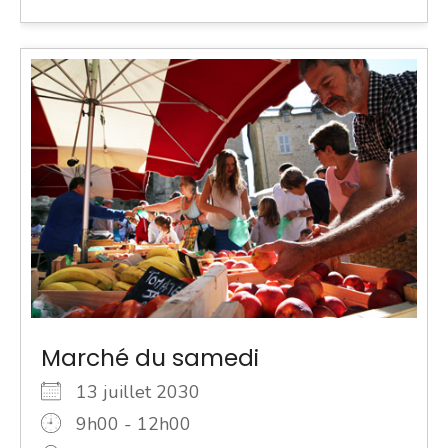
Marché du samedi
13 juillet 2030
9h00 - 12h00