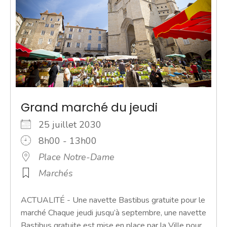
Grand marché du jeudi
25 juillet 2030
8h00 - 13h00
Place Notre-Dame
Marchés
ACTUALITÉ - Une navette Bastibus gratuite pour le
marché Chaque jeudi jusqu’à septembre, une navette
Bastibus gratuite est mise en place par la Ville pour