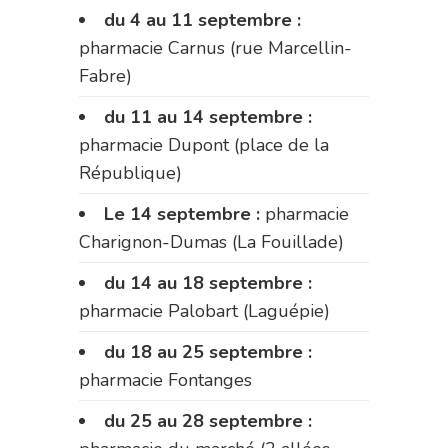
du 4 au 11 septembre :
pharmacie Carnus (rue Marcellin-
Fabre)
du 11 au 14 septembre :
pharmacie Dupont (place de la
République)
Le 14 septembre :
pharmacie
Charignon-Dumas (La Fouillade)
du 14 au 18 septembre :
pharmacie Palobart (Laguépie)
du 18 au 25 septembre :
pharmacie Fontanges
du 25 au 28 septembre :