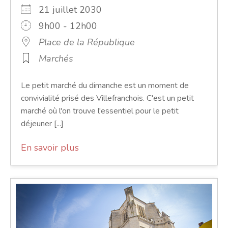
21 juillet 2030
9h00 - 12h00
Place de la République
Marchés
Le petit marché du dimanche est un moment de
convivialité prisé des Villefranchois. C'est un petit
marché où l'on trouve l'essentiel pour le petit
déjeuner [...]
En savoir plus