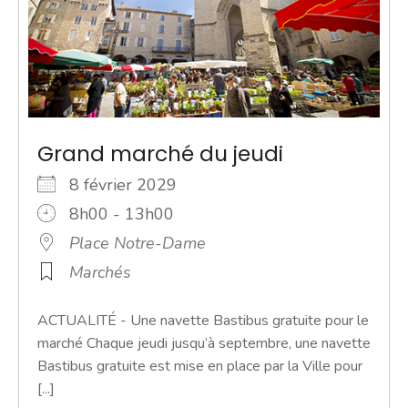
Grand marché du jeudi
8 février 2029
8h00 - 13h00
Place Notre-Dame
Marchés
ACTUALITÉ - Une navette Bastibus gratuite pour le
marché Chaque jeudi jusqu’à septembre, une navette
Bastibus gratuite est mise en place par la Ville pour
[...]