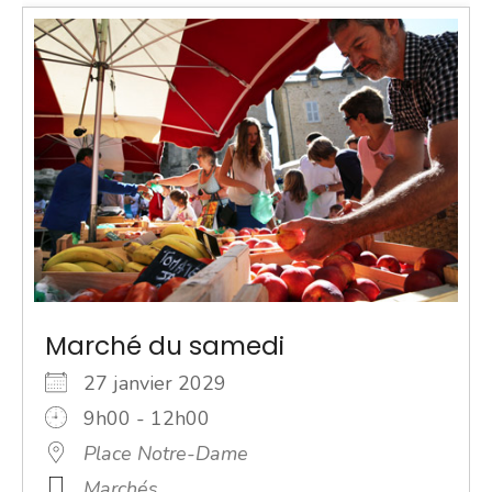
Marché du samedi
27 janvier 2029
9h00 - 12h00
Place Notre-Dame
Marchés