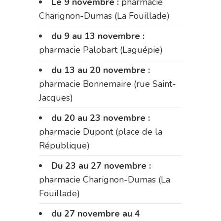
Le 9 novembre :
pharmacie
Charignon-Dumas (La Fouillade)
du 9 au 13 novembre :
pharmacie Palobart (Laguépie)
du 13 au 20 novembre :
pharmacie Bonnemaire (rue Saint-
Jacques)
du 20 au 23 novembre :
pharmacie Dupont (place de la
République)
Du 23 au 27 novembre :
pharmacie Charignon-Dumas (La
Fouillade)
du 27 novembre au 4