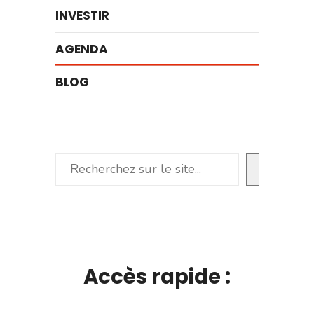
INVESTIR
AGENDA
BLOG
Rechercher
Accès rapide :