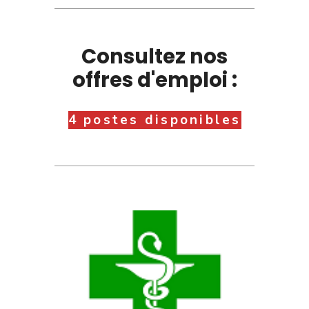
Consultez nos
offres d'emploi :
4 postes disponibles