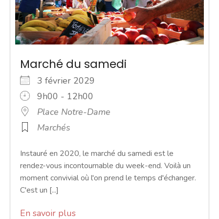
Marché du samedi
3 février 2029
9h00 - 12h00
Place Notre-Dame
Marchés
Instauré en 2020, le marché du samedi est le
rendez-vous incontournable du week-end. Voilà un
moment convivial où l'on prend le temps d'échanger.
C'est un [...]
En savoir plus