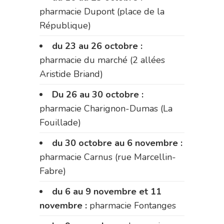
pharmacie Dupont (place de la
République)
du 23 au 26 octobre :
pharmacie du marché (2 allées
Aristide Briand)
Du 26 au 30 octobre :
pharmacie Charignon-Dumas (La
Fouillade)
du 30 octobre au 6 novembre :
pharmacie Carnus (rue Marcellin-
Fabre)
du 6 au 9 novembre et 11
novembre :
pharmacie Fontanges