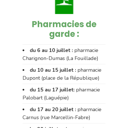
Pharmacies de
garde :
du 6 au 10 juillet :
pharmacie
Charignon-Dumas (La Fouillade)
du 10 au 15 juillet :
pharmacie
Dupont (place de la République)
du 15 au 17 juillet:
pharmacie
Palobart (Laguépie)
du 17 au 20 juillet :
pharmacie
Carnus (rue Marcellin-Fabre)