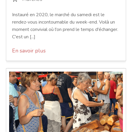
Instauré en 2020, le marché du samedi est le
rendez-vous incontournable du week-end. Voilà un
moment convivial où l'on prend le temps d'échanger.
C'est un [...]
En savoir plus