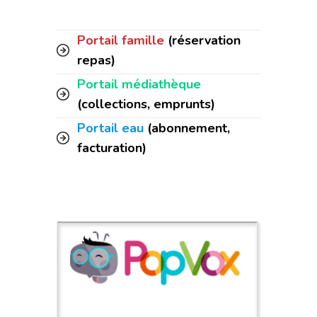
Portail famille
(réservation
repas)
Portail médiathèque
(collections, emprunts)
Portail eau
(abonnement,
facturation)