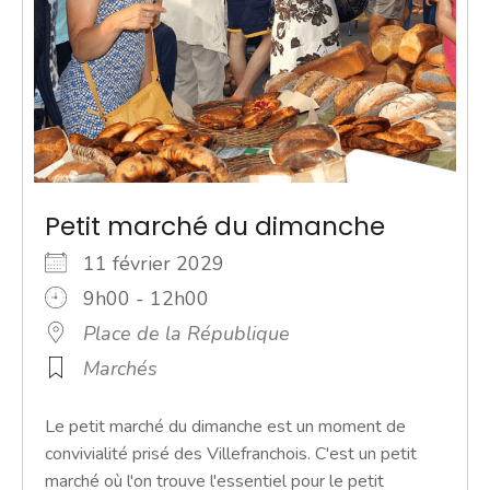
Petit marché du dimanche
11 février 2029
9h00 - 12h00
Place de la République
Marchés
Le petit marché du dimanche est un moment de
convivialité prisé des Villefranchois. C'est un petit
marché où l'on trouve l'essentiel pour le petit