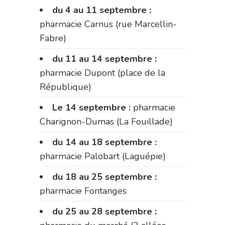
du 4 au 11 septembre :
pharmacie Carnus (rue Marcellin-
Fabre)
du 11 au 14 septembre :
pharmacie Dupont (place de la
République)
Le 14 septembre :
pharmacie
Charignon-Dumas (La Fouillade)
du 14 au 18 septembre :
pharmacie Palobart (Laguépie)
du 18 au 25 septembre :
pharmacie Fontanges
du 25 au 28 septembre :