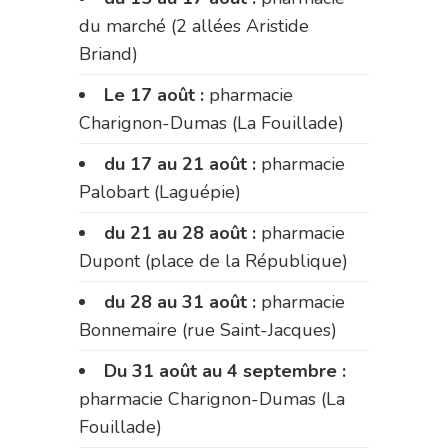
du marché (2 allées Aristide
Briand)
Le 17 août :
pharmacie
Charignon-Dumas (La Fouillade)
du 17 au 21 août :
pharmacie
Palobart (Laguépie)
du 21 au 28 août :
pharmacie
Dupont (place de la République)
du 28 au 31 août :
pharmacie
Bonnemaire (rue Saint-Jacques)
Du 31 août au 4 septembre :
pharmacie Charignon-Dumas (La
Fouillade)