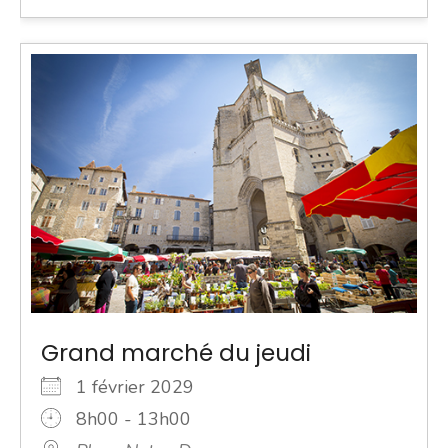
Grand marché du jeudi
1 février 2029
8h00 - 13h00