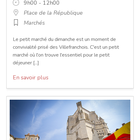
9h00 - 12h00
Place de la République
Marchés
Le petit marché du dimanche est un moment de
convivialité prisé des Villefranchois. C'est un petit
marché où l'on trouve l'essentiel pour le petit
déjeuner [...]
En savoir plus