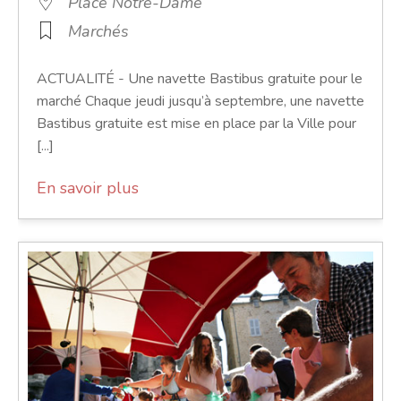
Place Notre-Dame
Marchés
ACTUALITÉ - Une navette Bastibus gratuite pour le
marché Chaque jeudi jusqu’à septembre, une navette
Bastibus gratuite est mise en place par la Ville pour
[...]
En savoir plus