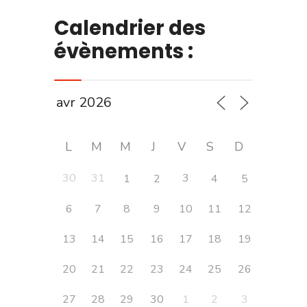
Calendrier des
évènements :
L
M
M
J
V
S
D
30
31
3
1
2
4
5
6
7
8
9
10
11
12
13
14
15
16
17
18
19
20
21
22
23
24
25
26
27
28
29
30
1
2
3