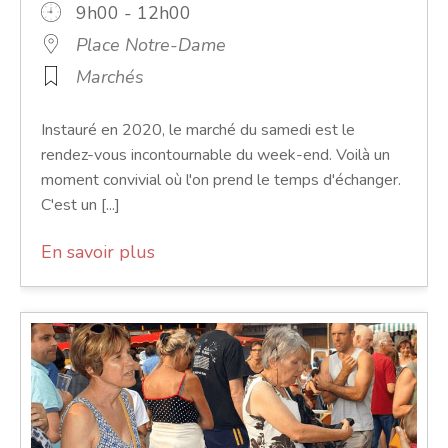
9h00 - 12h00
Place Notre-Dame
Marchés
Instauré en 2020, le marché du samedi est le
rendez-vous incontournable du week-end. Voilà un
moment convivial où l'on prend le temps d'échanger.
C'est un [...]
En savoir plus