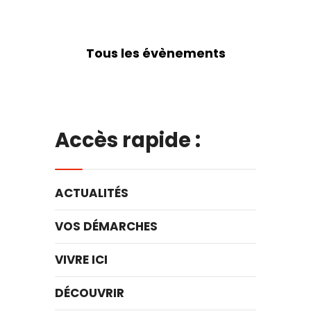
Tous les évènements
Accès rapide :
ACTUALITÉS
VOS DÉMARCHES
VIVRE ICI
DÉCOUVRIR