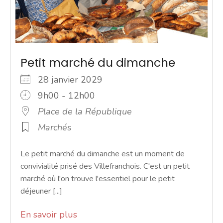
Petit marché du dimanche
28 janvier 2029
9h00 - 12h00
Place de la République
Marchés
Le petit marché du dimanche est un moment de
convivialité prisé des Villefranchois. C'est un petit
marché où l'on trouve l'essentiel pour le petit
déjeuner [...]
En savoir plus