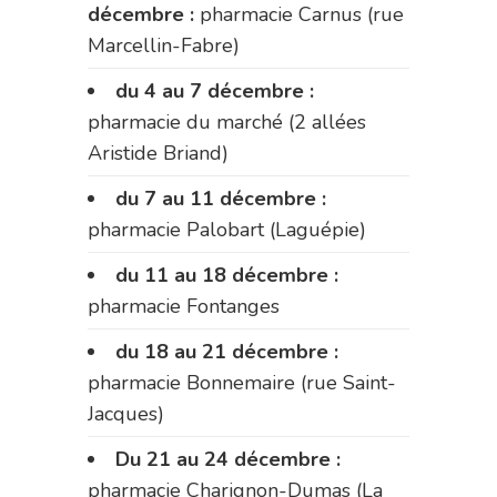
décembre :
pharmacie Carnus (rue
Marcellin-Fabre)
du 4 au 7 décembre :
pharmacie du marché (2 allées
Aristide Briand)
du 7 au 11 décembre :
pharmacie Palobart (Laguépie)
du 11 au 18 décembre :
pharmacie Fontanges
du 18 au 21 décembre :
pharmacie Bonnemaire (rue Saint-
Jacques)
Du 21 au 24 décembre :
pharmacie Charignon-Dumas (La