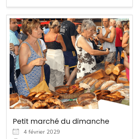
Petit marché du dimanche
4 février 2029