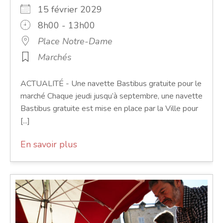
15 février 2029
8h00 - 13h00
Place Notre-Dame
Marchés
ACTUALITÉ - Une navette Bastibus gratuite pour le
marché Chaque jeudi jusqu’à septembre, une navette
Bastibus gratuite est mise en place par la Ville pour
[...]
En savoir plus