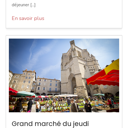
déjeuner [...]
En savoir plus
Grand marché du jeudi