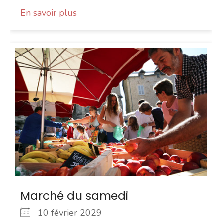
En savoir plus
Marché du samedi
10 février 2029