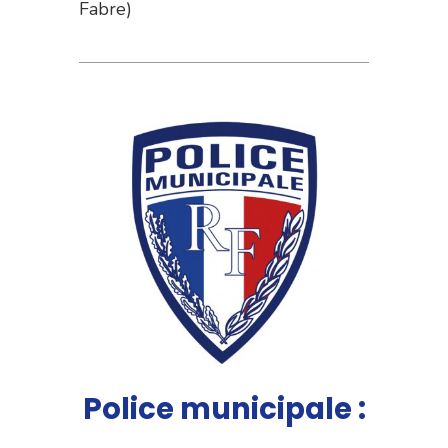
Fabre)
Police municipale :