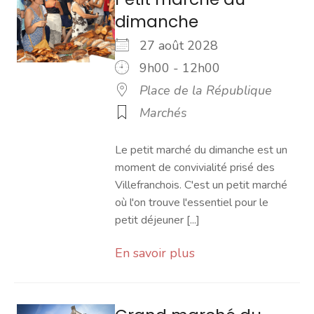
dimanche
27 août 2028
9h00 - 12h00
Place de la République
Marchés
Le petit marché du dimanche est un
moment de convivialité prisé des
Villefranchois. C'est un petit marché
où l'on trouve l'essentiel pour le
petit déjeuner [...]
En savoir plus