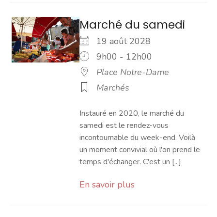
Marché du samedi
19 août 2028
9h00 - 12h00
Place Notre-Dame
Marchés
Instauré en 2020, le marché du
samedi est le rendez-vous
incontournable du week-end. Voilà
un moment convivial où l'on prend le
temps d'échanger. C'est un [...]
En savoir plus