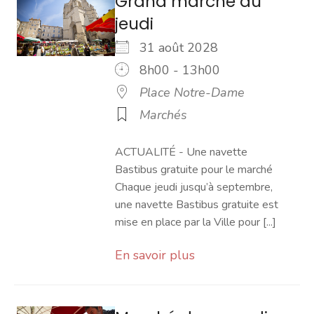
Grand marché du
jeudi
31 août 2028
8h00 - 13h00
Place Notre-Dame
Marchés
ACTUALITÉ - Une navette
Bastibus gratuite pour le marché
Chaque jeudi jusqu’à septembre,
une navette Bastibus gratuite est
mise en place par la Ville pour [...]
En savoir plus