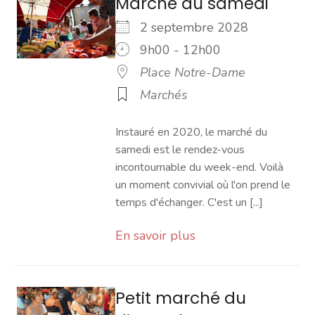
Marché du samedi
2 septembre 2028
9h00 - 12h00
Place Notre-Dame
Marchés
Instauré en 2020, le marché du
samedi est le rendez-vous
incontournable du week-end. Voilà
un moment convivial où l'on prend le
temps d'échanger. C'est un [...]
En savoir plus
Petit marché du