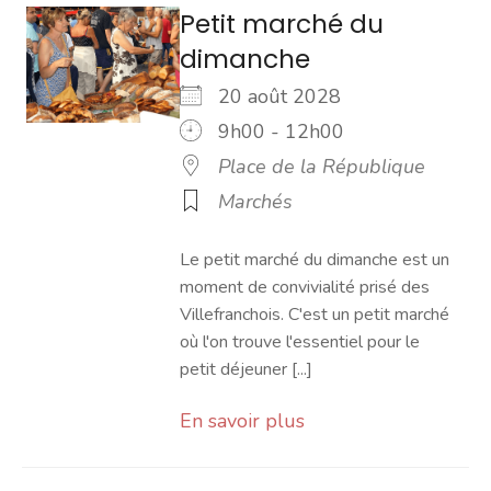
Petit marché du
dimanche
20 août 2028
9h00 - 12h00
Place de la République
Marchés
Le petit marché du dimanche est un
moment de convivialité prisé des
Villefranchois. C'est un petit marché
où l'on trouve l'essentiel pour le
petit déjeuner [...]
En savoir plus