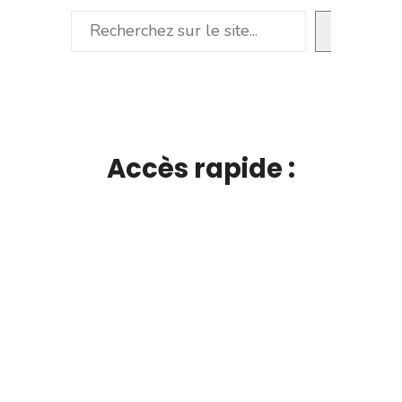
Rechercher
Accès rapide :