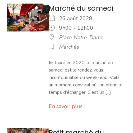
Marché du samedi
26 août 2028
9h00 - 12h00
Place Notre-Dame
Marchés
Instauré en 2020, le marché du
samedi est le rendez-vous
incontournable du week-end. Voilà
un moment convivial où l'on prend le
temps d'échanger. C'est un [...]
En savoir plus
Petit marché du