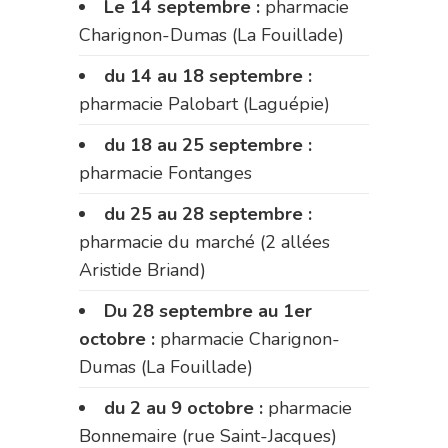
Le 14 septembre :
pharmacie
Charignon-Dumas (La Fouillade)
du 14 au 18 septembre :
pharmacie Palobart (Laguépie)
du 18 au 25 septembre :
pharmacie Fontanges
du 25 au 28 septembre :
pharmacie du marché (2 allées
Aristide Briand)
Du 28 septembre au 1er
octobre :
pharmacie Charignon-
Dumas (La Fouillade)
du 2 au 9 octobre :
pharmacie
Bonnemaire (rue Saint-Jacques)