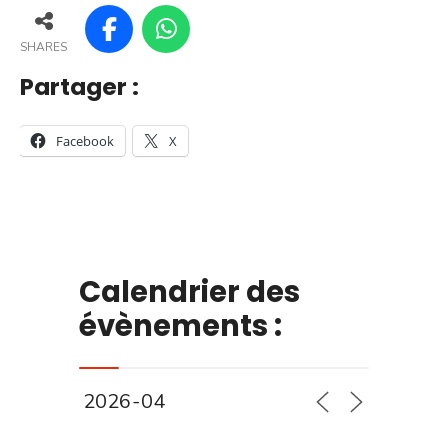
SHARES
Partager :
Facebook
X
Calendrier des
évènements :