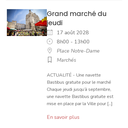
Grand marché du
jeudi
17 août 2028
8h00 - 13h00
Place Notre-Dame
Marchés
ACTUALITÉ - Une navette
Bastibus gratuite pour le marché
Chaque jeudi jusqu’à septembre,
une navette Bastibus gratuite est
mise en place par la Ville pour [...]
En savoir plus