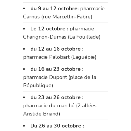
du 9 au 12 octobre:
pharmacie
Carnus (rue Marcellin-Fabre)
Le 12 octobre :
pharmacie
Charignon-Dumas (La Fouillade)
du 12 au 16 octobre :
pharmacie Palobart (Laguépie)
du 16 au 23 octobre :
pharmacie Dupont (place de la
République)
du 23 au 26 octobre :
pharmacie du marché (2 allées
Aristide Briand)
Du 26 au 30 octobre :