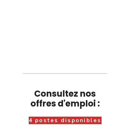
Consultez nos
offres d'emploi :
4 postes disponibles