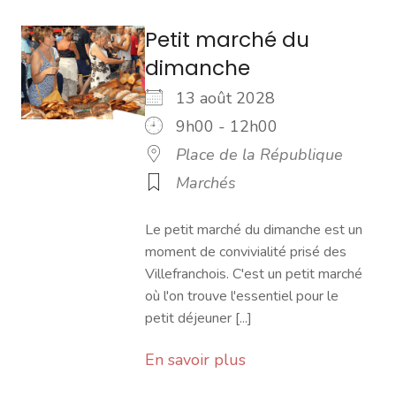
Petit marché du
dimanche
13 août 2028
9h00 - 12h00
Place de la République
Marchés
Le petit marché du dimanche est un
moment de convivialité prisé des
Villefranchois. C'est un petit marché
où l'on trouve l'essentiel pour le
petit déjeuner [...]
En savoir plus