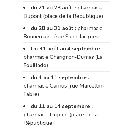
du 21 au 28 août :
pharmacie
Dupont (place de la République)
du 28 au 31 août :
pharmacie
Bonnemaire (rue Saint-Jacques)
Du 31 août au 4 septembre :
pharmacie Charignon-Dumas (La
Fouillade)
du 4 au 11 septembre :
pharmacie Carnus (rue Marcellin-
Fabre)
du 11 au 14 septembre :
pharmacie Dupont (place de la
République)