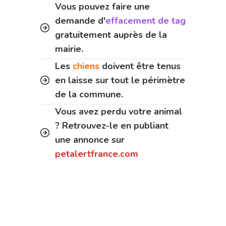
Vous pouvez faire une
demande d'
effacement de tag
gratuitement auprès de la
mairie.
Les
chiens
doivent être tenus
en laisse sur tout le périmètre
de la commune.
Vous avez perdu votre animal
? Retrouvez-le en publiant
une annonce sur
petalertfrance.com