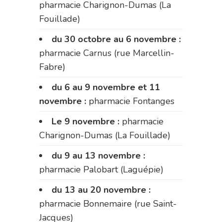
pharmacie Charignon-Dumas (La
Fouillade)
du 30 octobre au 6 novembre :
pharmacie Carnus (rue Marcellin-
Fabre)
du 6 au 9 novembre et 11
novembre :
pharmacie Fontanges
Le 9 novembre :
pharmacie
Charignon-Dumas (La Fouillade)
du 9 au 13 novembre :
pharmacie Palobart (Laguépie)
du 13 au 20 novembre :
pharmacie Bonnemaire (rue Saint-
Jacques)