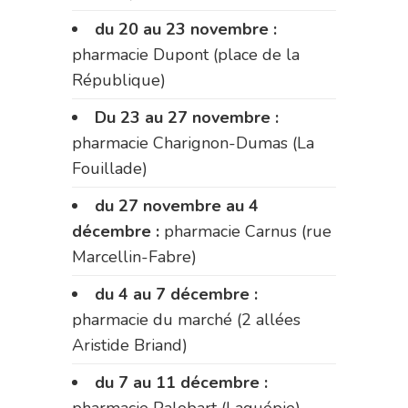
du 20 au 23 novembre :
pharmacie Dupont (place de la
République)
Du 23 au 27 novembre :
pharmacie Charignon-Dumas (La
Fouillade)
du 27 novembre au 4
décembre :
pharmacie Carnus (rue
Marcellin-Fabre)
du 4 au 7 décembre :
pharmacie du marché (2 allées
Aristide Briand)
du 7 au 11 décembre :
pharmacie Palobart (Laguépie)