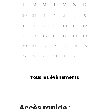
L
M
M
J
V
S
D
30
31
3
1
2
4
5
6
7
8
9
10
11
12
13
14
15
16
17
18
19
20
21
22
23
24
25
26
27
28
29
30
1
2
3
Tous les évènements
Accès rapide :