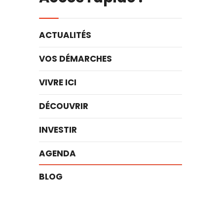
ACTUALITÉS
VOS DÉMARCHES
VIVRE ICI
DÉCOUVRIR
INVESTIR
AGENDA
BLOG