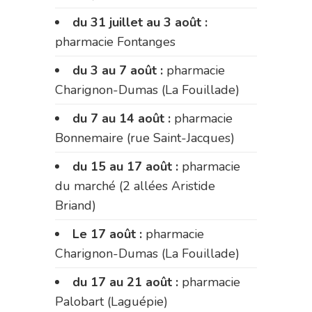
du 31 juillet au 3 août :
pharmacie Fontanges
du 3 au 7 août :
pharmacie
Charignon-Dumas (La Fouillade)
du 7 au 14 août :
pharmacie
Bonnemaire (rue Saint-Jacques)
du 15 au 17 août :
pharmacie
du marché (2 allées Aristide
Briand)
Le 17 août :
pharmacie
Charignon-Dumas (La Fouillade)
du 17 au 21 août :
pharmacie
Palobart (Laguépie)