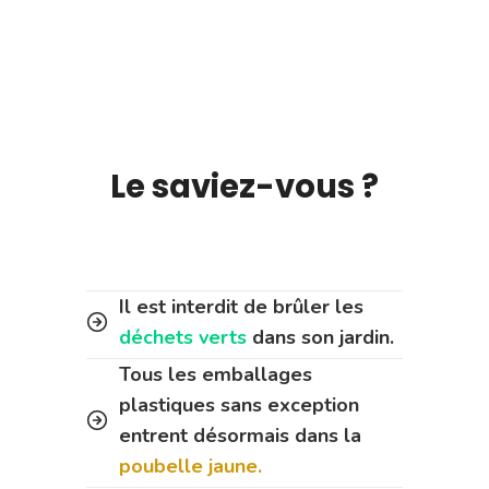
Le saviez-vous ?
Il est interdit de brûler les
déchets verts
dans son jardin.
Tous les emballages
plastiques sans exception
entrent désormais dans la
poubelle jaune.