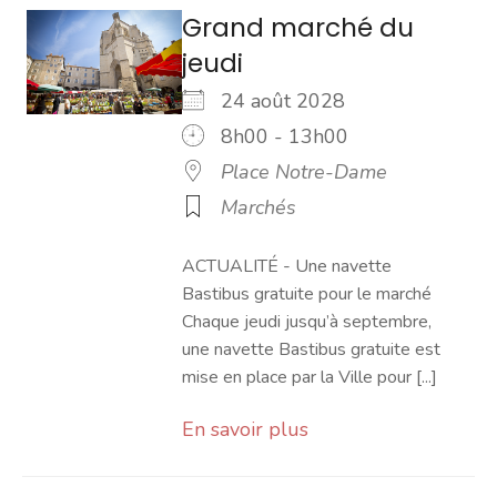
Grand marché du
jeudi
24 août 2028
8h00 - 13h00
Place Notre-Dame
Marchés
ACTUALITÉ - Une navette
Bastibus gratuite pour le marché
Chaque jeudi jusqu’à septembre,
une navette Bastibus gratuite est
mise en place par la Ville pour [...]
En savoir plus