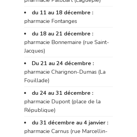
du 11 au 18 décembre :
pharmacie Fontanges
du 18 au 21 décembre :
pharmacie Bonnemaire (rue Saint-
Jacques)
Du 21 au 24 décembre :
pharmacie Charignon-Dumas (La
Fouillade)
du 24 au 31 décembre :
pharmacie Dupont (place de la
République)
du 31 décembre au 4 janvier :
pharmacie Carnus (rue Marcellin-