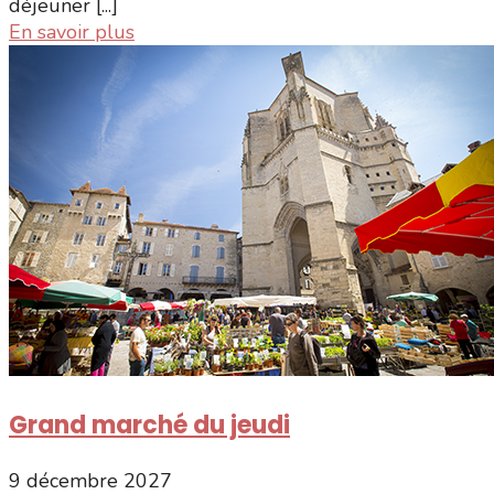
déjeuner [...]
En savoir plus
Grand marché du jeudi
9 décembre 2027