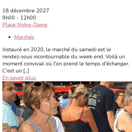
18 décembre 2027
9h00 - 12h00
Place Notre-Dame
Marchés
Instauré en 2020, le marché du samedi est le
rendez-vous incontournable du week-end. Voilà un
moment convivial où l'on prend le temps d'échanger.
C'est un [...]
En savoir plus