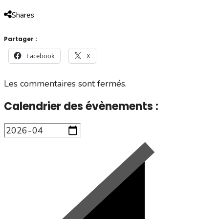
Shares
Partager :
Facebook
X
Les commentaires sont fermés.
Calendrier des évènements :