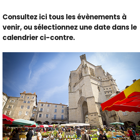
Consultez ici tous les évènements à
venir,
ou sélectionnez une date dans le
calendrier ci-contre.