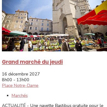
Grand marché du jeudi
16 décembre 2027
8h00 - 13h00
Place Notre-Dame
Marchés
ACTUALITÉ - Une navette Bastibus gratuite pour le