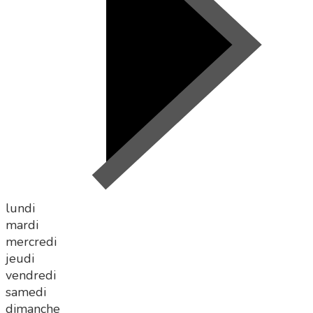
lundi
mardi
mercredi
jeudi
vendredi
samedi
dimanche