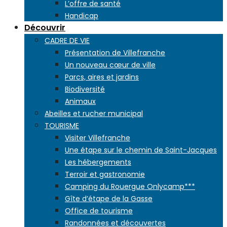
L’offre de santé
Handicap
Découvrir
CADRE DE VIE
Présentation de Villefranche
Un nouveau cœur de ville
Parcs, aires et jardins
Biodiversité
Animaux
Abeilles et rucher municipal
TOURISME
Visiter Villefranche
Une étape sur le chemin de Saint-Jacques
Les hébergements
Terroir et gastronomie
Camping du Rouergue Onlycamp***
Gîte d’étape de la Gasse
Office de tourisme
Randonnées et découvertes