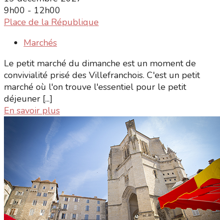
9h00 - 12h00
Place de la République
Marchés
Le petit marché du dimanche est un moment de
convivialité prisé des Villefranchois. C'est un petit
marché où l'on trouve l'essentiel pour le petit
déjeuner [...]
En savoir plus