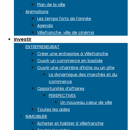
Plan de la ville
Animations
Les temps forts de l’année
Agenda
Villefranche, ville de cinéma
Investir
ENTREPRENEURIAT
Créer une entreprise à Villefranche
Ouvrir un commerce en bastide
Ouvrir une chambre d’hôte ou un gîte
La dynamique des marchés et du
commerce
Opportunités d’affaires
PERSPECTIVES
Un nouveau cœur de ville
Toutes les aides
IMMOBILIER
Acheter et habiter à Villefranche