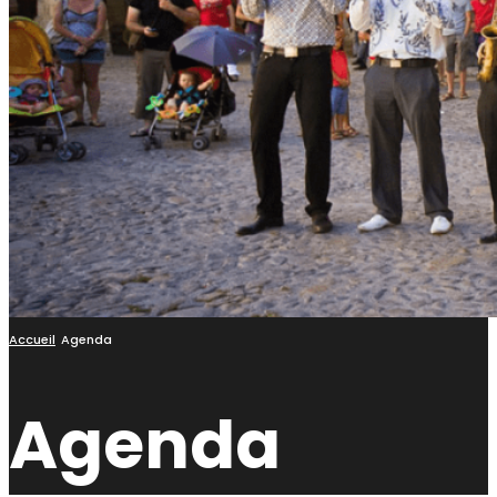
Accueil
Agenda
Agenda