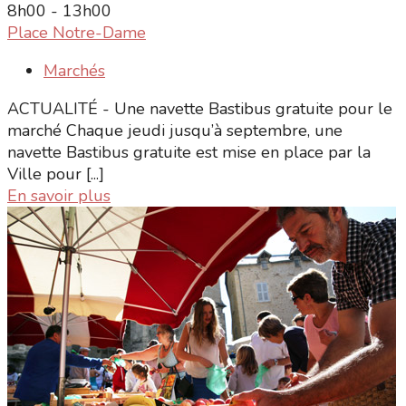
8h00 - 13h00
Place Notre-Dame
Marchés
ACTUALITÉ - Une navette Bastibus gratuite pour le
marché Chaque jeudi jusqu’à septembre, une
navette Bastibus gratuite est mise en place par la
Ville pour [...]
En savoir plus