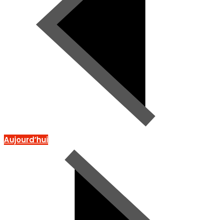
Aujourd’hui