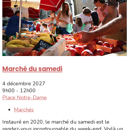
Marché du samedi
4 décembre 2027
9h00 - 12h00
Place Notre-Dame
Marchés
Instauré en 2020, le marché du samedi est le
rendez-vous incontournable du week-end. Voilà un