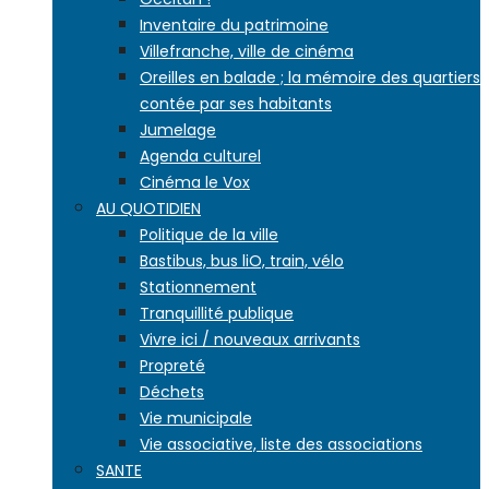
Inventaire du patrimoine
Villefranche, ville de cinéma
Oreilles en balade ; la mémoire des quartiers
contée par ses habitants
Jumelage
Agenda culturel
Cinéma le Vox
AU QUOTIDIEN
Politique de la ville
Bastibus, bus liO, train, vélo
Stationnement
Tranquillité publique
Vivre ici / nouveaux arrivants
Propreté
Déchets
Vie municipale
Vie associative, liste des associations
SANTE