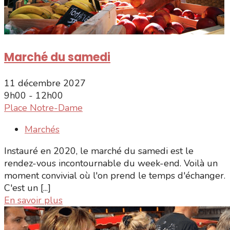
Marché du samedi
11 décembre 2027
9h00 - 12h00
Place Notre-Dame
Marchés
Instauré en 2020, le marché du samedi est le
rendez-vous incontournable du week-end. Voilà un
moment convivial où l'on prend le temps d'échanger.
C'est un [...]
En savoir plus