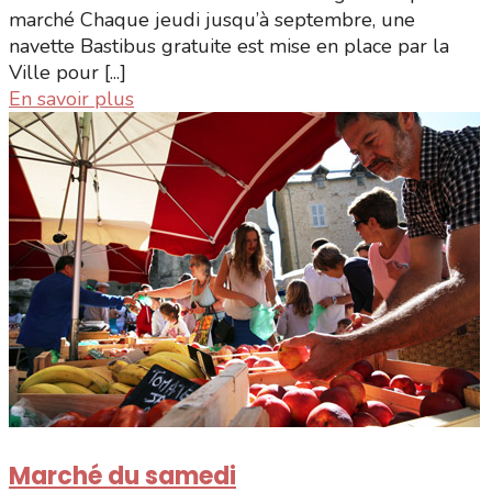
marché Chaque jeudi jusqu’à septembre, une
navette Bastibus gratuite est mise en place par la
Ville pour [...]
En savoir plus
Marché du samedi