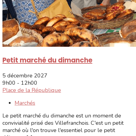
Petit marché du dimanche
5 décembre 2027
9h00 - 12h00
Place de la République
Marchés
Le petit marché du dimanche est un moment de
convivialité prisé des Villefranchois. C'est un petit
marché où l'on trouve l'essentiel pour le petit