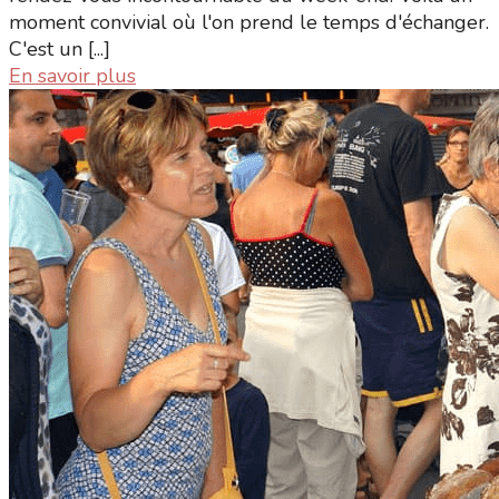
moment convivial où l'on prend le temps d'échanger.
C'est un [...]
En savoir plus