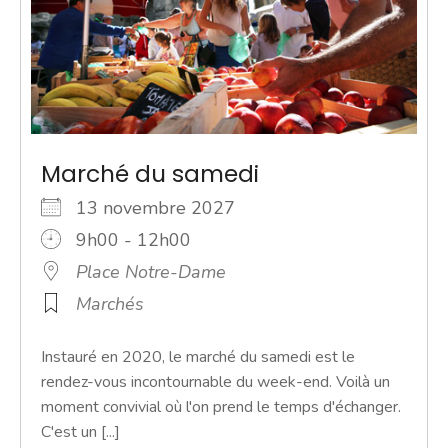
Marché du samedi
13 novembre 2027
9h00 - 12h00
Place Notre-Dame
Marchés
Instauré en 2020, le marché du samedi est le
rendez-vous incontournable du week-end. Voilà un
moment convivial où l'on prend le temps d'échanger.
C'est un [...]