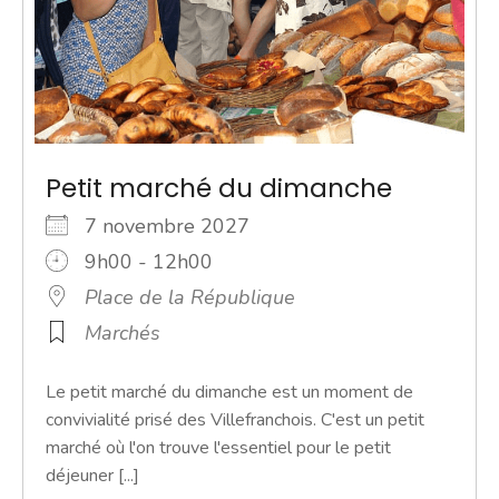
Petit marché du dimanche
7 novembre 2027
9h00 - 12h00
Place de la République
Marchés
Le petit marché du dimanche est un moment de
convivialité prisé des Villefranchois. C'est un petit
marché où l'on trouve l'essentiel pour le petit
déjeuner [...]