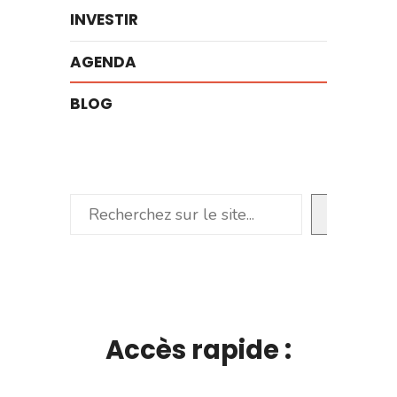
INVESTIR
AGENDA
BLOG
Rechercher
Accès rapide :