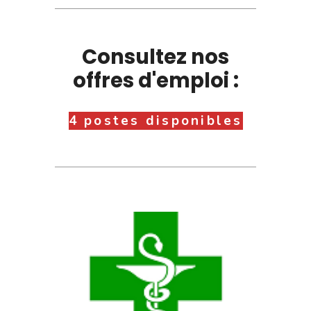
Consultez nos
offres d'emploi :
4 postes disponibles