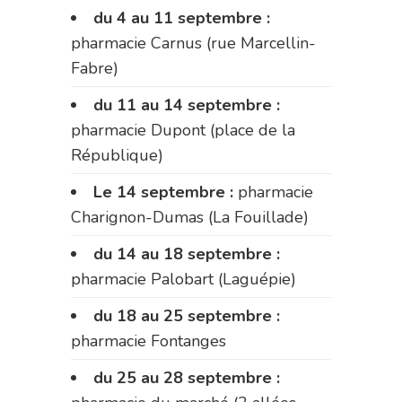
du 4 au 11 septembre :
pharmacie Carnus (rue Marcellin-
Fabre)
du 11 au 14 septembre :
pharmacie Dupont (place de la
République)
Le 14 septembre :
pharmacie
Charignon-Dumas (La Fouillade)
du 14 au 18 septembre :
pharmacie Palobart (Laguépie)
du 18 au 25 septembre :
pharmacie Fontanges
du 25 au 28 septembre :