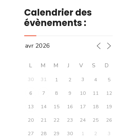
Calendrier des
évènements :
L
M
M
J
V
S
D
30
31
3
1
2
4
5
6
7
8
9
10
11
12
13
14
15
16
17
18
19
20
21
22
23
24
25
26
27
28
29
30
1
2
3