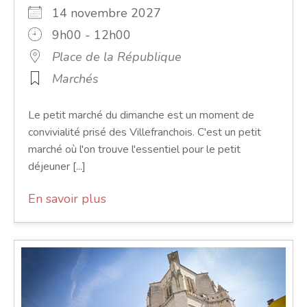
14 novembre 2027
9h00 - 12h00
Place de la République
Marchés
Le petit marché du dimanche est un moment de
convivialité prisé des Villefranchois. C'est un petit
marché où l'on trouve l'essentiel pour le petit
déjeuner [...]
En savoir plus