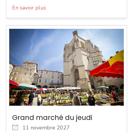
En savoir plus
Grand marché du jeudi
11 novembre 2027