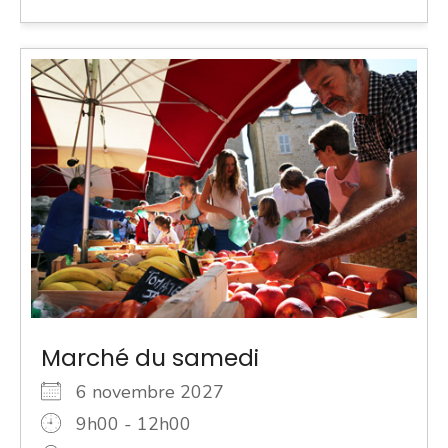
Marché du samedi
6 novembre 2027
9h00 - 12h00