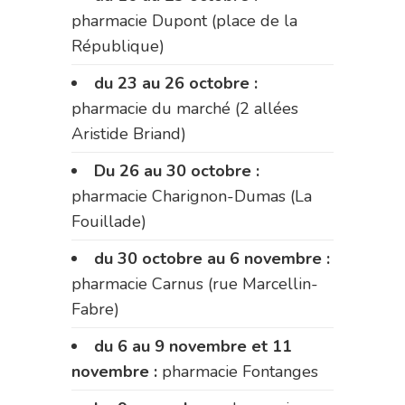
pharmacie Dupont (place de la
République)
du 23 au 26 octobre :
pharmacie du marché (2 allées
Aristide Briand)
Du 26 au 30 octobre :
pharmacie Charignon-Dumas (La
Fouillade)
du 30 octobre au 6 novembre :
pharmacie Carnus (rue Marcellin-
Fabre)
du 6 au 9 novembre et 11
novembre :
pharmacie Fontanges