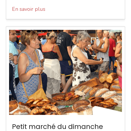
En savoir plus
Petit marché du dimanche