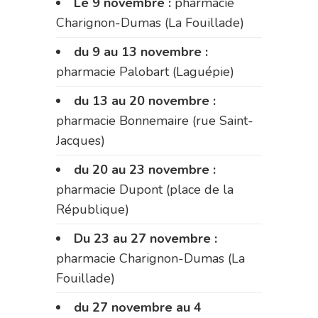
Le 9 novembre :
pharmacie
Charignon-Dumas (La Fouillade)
du 9 au 13 novembre :
pharmacie Palobart (Laguépie)
du 13 au 20 novembre :
pharmacie Bonnemaire (rue Saint-
Jacques)
du 20 au 23 novembre :
pharmacie Dupont (place de la
République)
Du 23 au 27 novembre :
pharmacie Charignon-Dumas (La
Fouillade)
du 27 novembre au 4