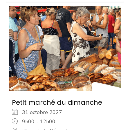
Petit marché du dimanche
31 octobre 2027
9h00 - 12h00