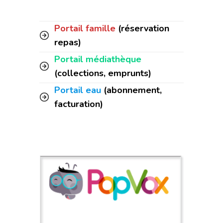
Portail famille
(réservation
repas)
Portail médiathèque
(collections, emprunts)
Portail eau
(abonnement,
facturation)