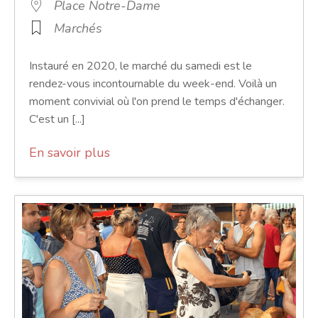
Place Notre-Dame
Marchés
Instauré en 2020, le marché du samedi est le
rendez-vous incontournable du week-end. Voilà un
moment convivial où l'on prend le temps d'échanger.
C'est un [...]
En savoir plus