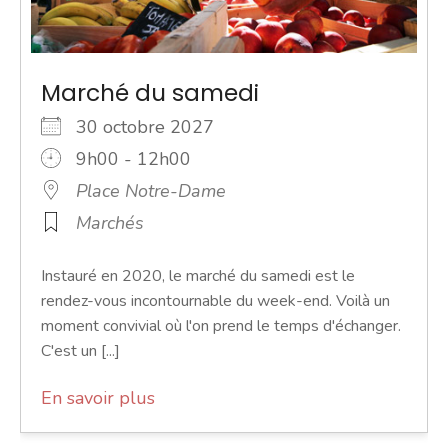
Marché du samedi
30 octobre 2027
9h00 - 12h00
Place Notre-Dame
Marchés
Instauré en 2020, le marché du samedi est le
rendez-vous incontournable du week-end. Voilà un
moment convivial où l'on prend le temps d'échanger.
C'est un [...]
En savoir plus