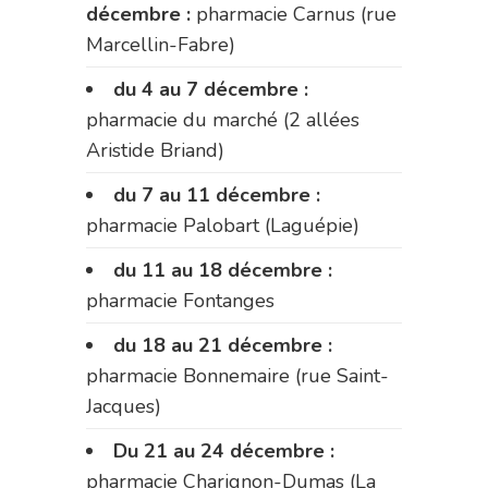
décembre :
pharmacie Carnus (rue
Marcellin-Fabre)
du 4 au 7 décembre :
pharmacie du marché (2 allées
Aristide Briand)
du 7 au 11 décembre :
pharmacie Palobart (Laguépie)
du 11 au 18 décembre :
pharmacie Fontanges
du 18 au 21 décembre :
pharmacie Bonnemaire (rue Saint-
Jacques)
Du 21 au 24 décembre :
pharmacie Charignon-Dumas (La