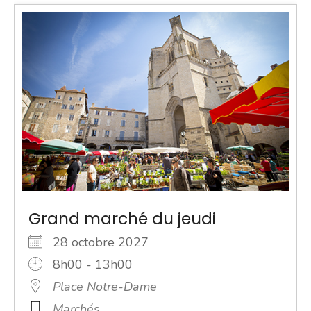
Grand marché du jeudi
28 octobre 2027
8h00 - 13h00
Place Notre-Dame
Marchés