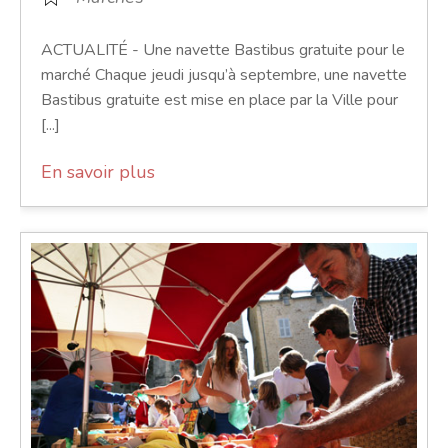
ACTUALITÉ - Une navette Bastibus gratuite pour le
marché Chaque jeudi jusqu’à septembre, une navette
Bastibus gratuite est mise en place par la Ville pour
[...]
En savoir plus