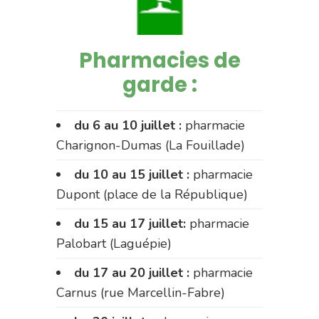
Pharmacies de
garde :
du 6 au 10 juillet :
pharmacie
Charignon-Dumas (La Fouillade)
du 10 au 15 juillet :
pharmacie
Dupont (place de la République)
du 15 au 17 juillet:
pharmacie
Palobart (Laguépie)
du 17 au 20 juillet :
pharmacie
Carnus (rue Marcellin-Fabre)