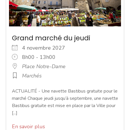
Grand marché du jeudi
4 novembre 2027
8h00 - 13h00
Place Notre-Dame
Marchés
ACTUALITÉ - Une navette Bastibus gratuite pour le
marché Chaque jeudi jusqu’à septembre, une navette
Bastibus gratuite est mise en place par la Ville pour
[...]
En savoir plus