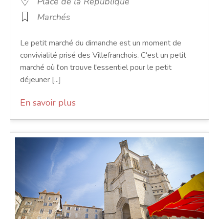
Place de la République
Marchés
Le petit marché du dimanche est un moment de
convivialité prisé des Villefranchois. C'est un petit
marché où l'on trouve l'essentiel pour le petit
déjeuner [...]
En savoir plus