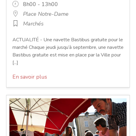
8h00 - 13h00
Place Notre-Dame
Marchés
ACTUALITÉ - Une navette Bastibus gratuite pour le
marché Chaque jeudi jusqu’à septembre, une navette
Bastibus gratuite est mise en place par la Ville pour
[...]
En savoir plus