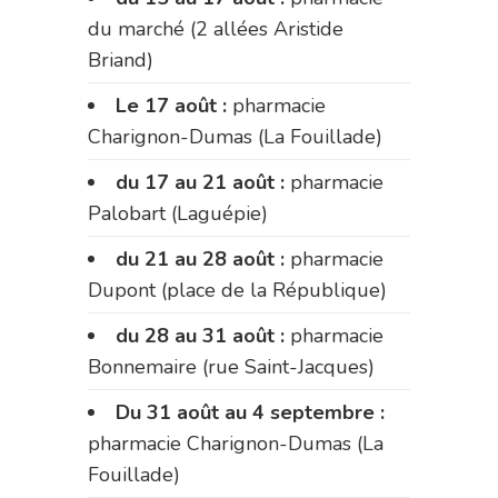
du marché (2 allées Aristide
Briand)
Le 17 août :
pharmacie
Charignon-Dumas (La Fouillade)
du 17 au 21 août :
pharmacie
Palobart (Laguépie)
du 21 au 28 août :
pharmacie
Dupont (place de la République)
du 28 au 31 août :
pharmacie
Bonnemaire (rue Saint-Jacques)
Du 31 août au 4 septembre :
pharmacie Charignon-Dumas (La
Fouillade)