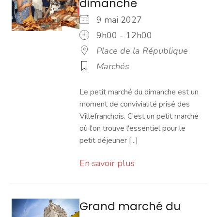
dimanche
9 mai 2027
9h00 - 12h00
Place de la République
Marchés
Le petit marché du dimanche est un
moment de convivialité prisé des
Villefranchois. C'est un petit marché
où l'on trouve l'essentiel pour le
petit déjeuner [...]
En savoir plus
Grand marché du