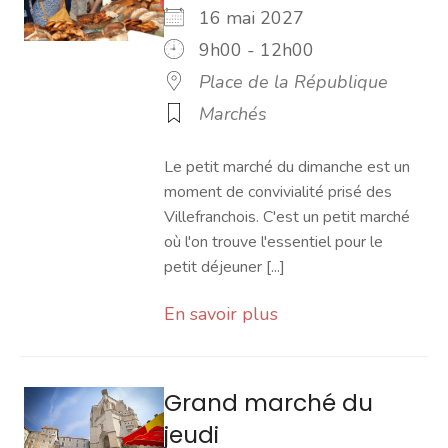
16 mai 2027
9h00 - 12h00
Place de la République
Marchés
Le petit marché du dimanche est un
moment de convivialité prisé des
Villefranchois. C'est un petit marché
où l'on trouve l'essentiel pour le
petit déjeuner [...]
En savoir plus
Grand marché du
jeudi