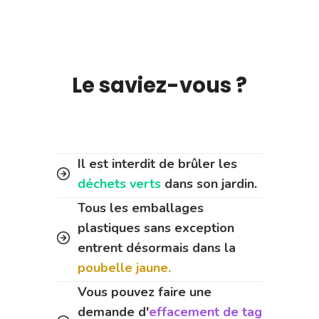
Le saviez-vous ?
Il est interdit de brûler les
déchets verts
dans son jardin.
Tous les emballages
plastiques sans exception
entrent désormais dans la
poubelle jaune.
Vous pouvez faire une
demande d'
effacement de tag