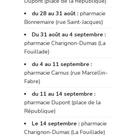
Dupont (place de la République)
du 28 au 31 août :
pharmacie
Bonnemaire (rue Saint-Jacques)
Du 31 août au 4 septembre :
pharmacie Charignon-Dumas (La
Fouillade)
du 4 au 11 septembre :
pharmacie Carnus (rue Marcellin-
Fabre)
du 11 au 14 septembre :
pharmacie Dupont (place de la
République)
Le 14 septembre :
pharmacie
Charignon-Dumas (La Fouillade)