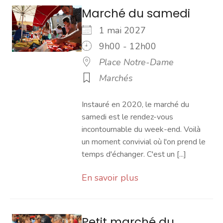
Marché du samedi
1 mai 2027
9h00 - 12h00
Place Notre-Dame
Marchés
Instauré en 2020, le marché du
samedi est le rendez-vous
incontournable du week-end. Voilà
un moment convivial où l'on prend le
temps d'échanger. C'est un [...]
En savoir plus
Petit marché du