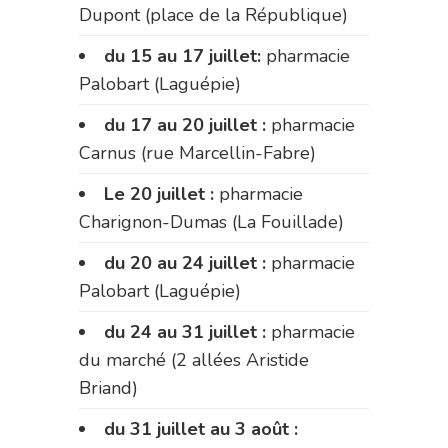
Dupont (place de la République)
du 15 au 17 juillet:
pharmacie
Palobart (Laguépie)
du 17 au 20 juillet :
pharmacie
Carnus (rue Marcellin-Fabre)
Le 20 juillet :
pharmacie
Charignon-Dumas (La Fouillade)
du 20 au 24 juillet :
pharmacie
Palobart (Laguépie)
du 24 au 31 juillet :
pharmacie
du marché (2 allées Aristide
Briand)
du 31 juillet au 3 août :