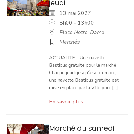
jeudi
13 mai 2027
8h00 - 13h00
Place Notre-Dame
Marchés
ACTUALITÉ - Une navette
Bastibus gratuite pour le marché
Chaque jeudi jusqu’à septembre,
une navette Bastibus gratuite est
mise en place par la Ville pour [...]
En savoir plus
Marché du samedi