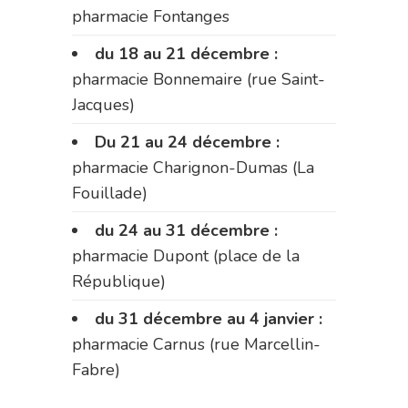
pharmacie Fontanges
du 18 au 21 décembre :
pharmacie Bonnemaire (rue Saint-
Jacques)
Du 21 au 24 décembre :
pharmacie Charignon-Dumas (La
Fouillade)
du 24 au 31 décembre :
pharmacie Dupont (place de la
République)
du 31 décembre au 4 janvier :
pharmacie Carnus (rue Marcellin-
Fabre)