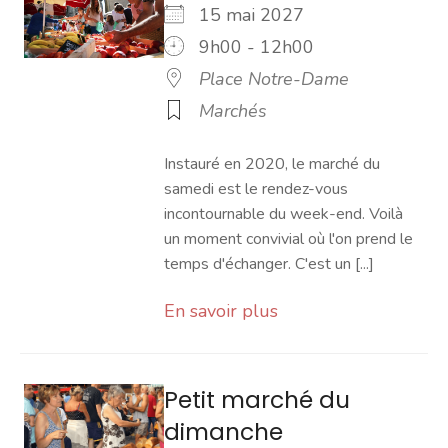
15 mai 2027
9h00 - 12h00
Place Notre-Dame
Marchés
Instauré en 2020, le marché du
samedi est le rendez-vous
incontournable du week-end. Voilà
un moment convivial où l'on prend le
temps d'échanger. C'est un [...]
En savoir plus
Petit marché du
dimanche