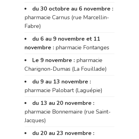
du 30 octobre au 6 novembre :
pharmacie Carnus (rue Marcellin-
Fabre)
du 6 au 9 novembre et 11
novembre :
pharmacie Fontanges
Le 9 novembre :
pharmacie
Charignon-Dumas (La Fouillade)
du 9 au 13 novembre :
pharmacie Palobart (Laguépie)
du 13 au 20 novembre :
pharmacie Bonnemaire (rue Saint-
Jacques)
du 20 au 23 novembre :