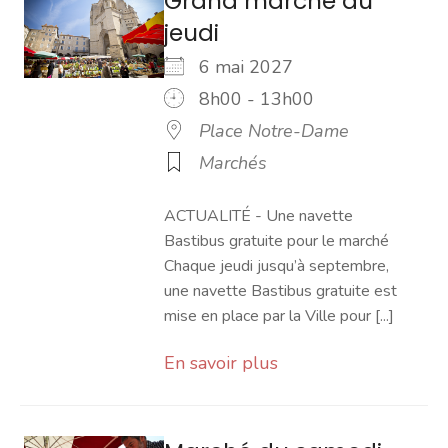
Grand marché du
jeudi
6 mai 2027
8h00 - 13h00
Place Notre-Dame
Marchés
ACTUALITÉ - Une navette
Bastibus gratuite pour le marché
Chaque jeudi jusqu’à septembre,
une navette Bastibus gratuite est
mise en place par la Ville pour [...]
En savoir plus