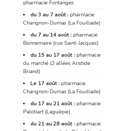
pharmacie Fontanges
du 3 au 7 août :
pharmacie
Charignon-Dumas (La Fouillade)
du 7 au 14 août :
pharmacie
Bonnemaire (rue Saint-Jacques)
du 15 au 17 août :
pharmacie
du marché (2 allées Aristide
Briand)
Le 17 août :
pharmacie
Charignon-Dumas (La Fouillade)
du 17 au 21 août :
pharmacie
Palobart (Laguépie)
du 21 au 28 août :
pharmacie