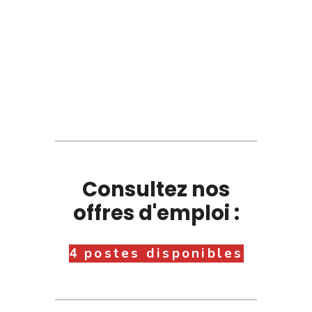
Consultez nos
offres d'emploi :
4 postes disponibles