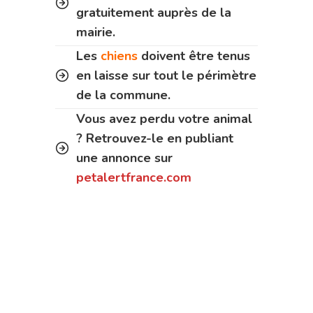
gratuitement auprès de la
mairie.
Les
chiens
doivent être tenus
en laisse sur tout le périmètre
de la commune.
Vous avez perdu votre animal
? Retrouvez-le en publiant
une annonce sur
petalertfrance.com