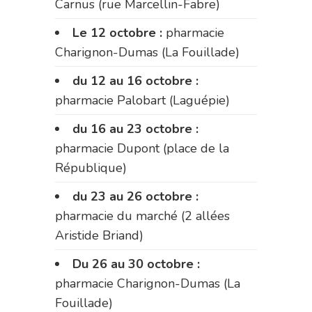
Carnus (rue Marcellin-Fabre)
Le 12 octobre :
pharmacie
Charignon-Dumas (La Fouillade)
du 12 au 16 octobre :
pharmacie Palobart (Laguépie)
du 16 au 23 octobre :
pharmacie Dupont (place de la
République)
du 23 au 26 octobre :
pharmacie du marché (2 allées
Aristide Briand)
Du 26 au 30 octobre :
pharmacie Charignon-Dumas (La
Fouillade)