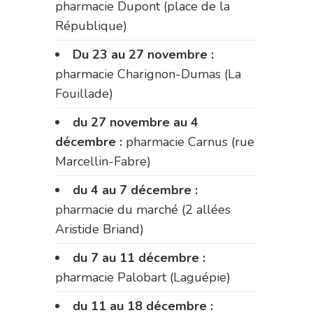
pharmacie Dupont (place de la
République)
Du 23 au 27 novembre :
pharmacie Charignon-Dumas (La
Fouillade)
du 27 novembre au 4
décembre :
pharmacie Carnus (rue
Marcellin-Fabre)
du 4 au 7 décembre :
pharmacie du marché (2 allées
Aristide Briand)
du 7 au 11 décembre :
pharmacie Palobart (Laguépie)
du 11 au 18 décembre :