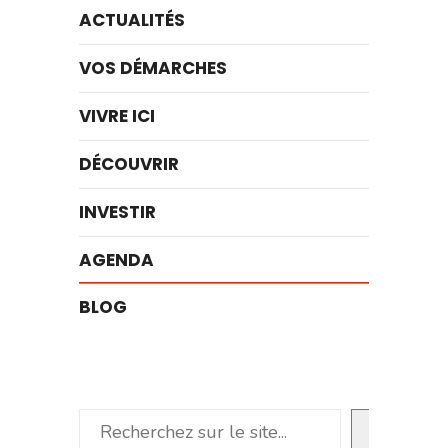
ACTUALITÉS
VOS DÉMARCHES
VIVRE ICI
DÉCOUVRIR
INVESTIR
AGENDA
BLOG
Rechercher