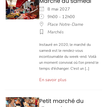
Marché du samedi
8 mai 2027
9h00 - 12h00
Place Notre-Dame
Marchés
Instauré en 2020, le marché du
samedi est le rendez-vous
incontournable du week-end. Voilà
un moment convivial où l'on prend le
temps d'échanger. C'est un [...]
En savoir plus
Petit marché du