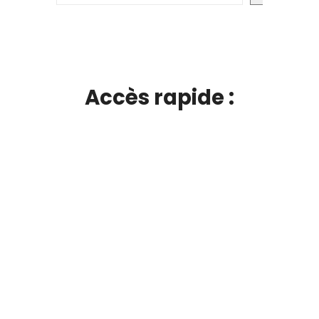
Accès rapide :