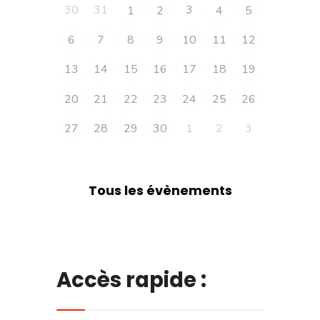
30
31
3
1
2
4
5
6
7
8
9
10
11
12
13
14
15
16
17
18
19
20
21
22
23
24
25
26
27
28
29
30
1
2
3
Tous les évènements
Accès rapide :