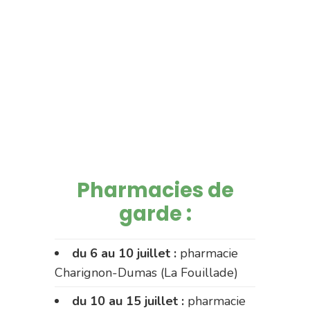
Pharmacies de
garde :
du 6 au 10 juillet :
pharmacie
Charignon-Dumas (La Fouillade)
du 10 au 15 juillet :
pharmacie