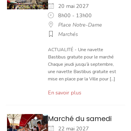
20 mai 2027
8h00 - 13h00
Place Notre-Dame
Marchés
ACTUALITÉ - Une navette
Bastibus gratuite pour le marché
Chaque jeudi jusqu’à septembre,
une navette Bastibus gratuite est
mise en place par la Ville pour [...]
En savoir plus
Marché du samedi
22 mai 2027