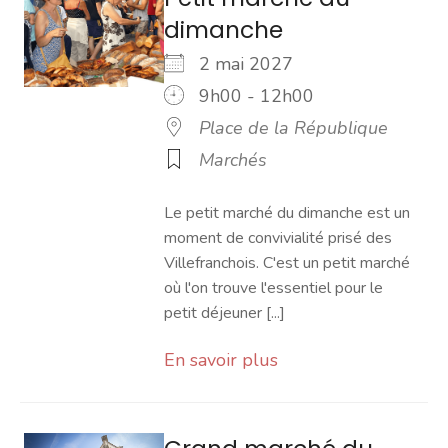
dimanche
2 mai 2027
9h00 - 12h00
Place de la République
Marchés
Le petit marché du dimanche est un
moment de convivialité prisé des
Villefranchois. C'est un petit marché
où l'on trouve l'essentiel pour le
petit déjeuner [...]
En savoir plus