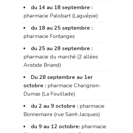
du 14 au 18 septembre :
pharmacie Palobart (Laguépie)
du 18 au 25 septembre :
pharmacie Fontanges
du 25 au 28 septembre :
pharmacie du marché (2 allées
Aristide Briand)
Du 28 septembre au 1er
octobre :
pharmacie Charignon-
Dumas (La Fouillade)
du 2 au 9 octobre :
pharmacie
Bonnemaire (rue Saint-Jacques)
du 9 au 12 octobre:
pharmacie