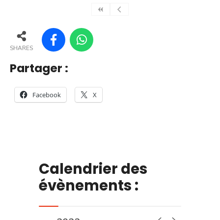
SHARES
Partager :
Facebook
X
Calendrier des
évènements :