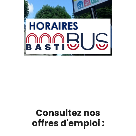
Consultez nos
offres d'emploi :