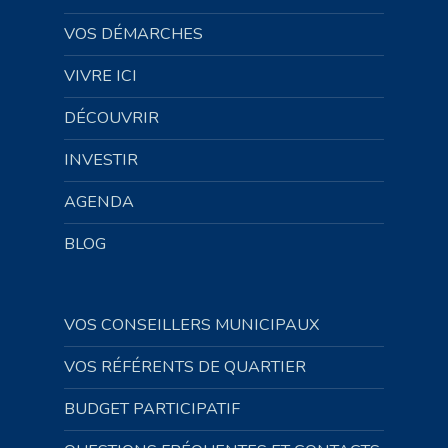
VOS DÉMARCHES
VIVRE ICI
DÉCOUVRIR
INVESTIR
AGENDA
BLOG
VOS CONSEILLERS MUNICIPAUX
VOS RÉFÉRENTS DE QUARTIER
BUDGET PARTICIPATIF