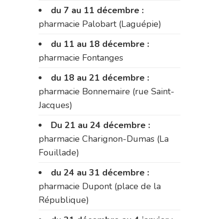
du 7 au 11 décembre :
pharmacie Palobart (Laguépie)
du 11 au 18 décembre :
pharmacie Fontanges
du 18 au 21 décembre :
pharmacie Bonnemaire (rue Saint-
Jacques)
Du 21 au 24 décembre :
pharmacie Charignon-Dumas (La
Fouillade)
du 24 au 31 décembre :
pharmacie Dupont (place de la
République)