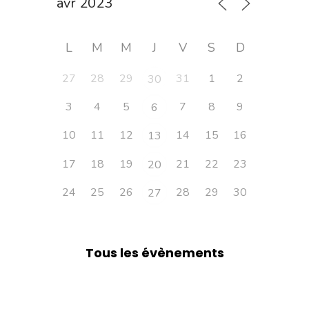
L
M
M
J
V
S
D
27
28
29
31
1
2
30
3
4
5
7
8
9
6
10
11
12
14
15
16
13
17
18
19
21
22
23
20
24
25
26
28
29
30
27
Tous les évènements