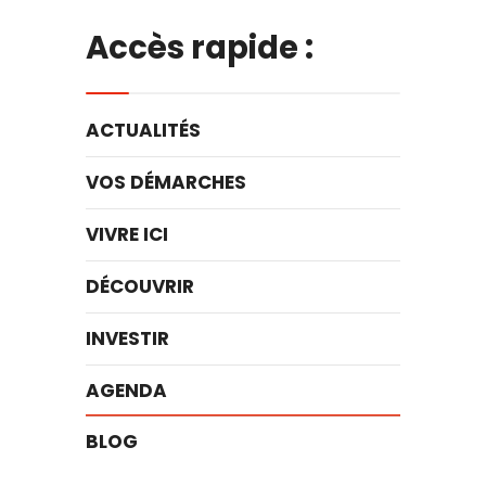
Accès rapide :
ACTUALITÉS
VOS DÉMARCHES
VIVRE ICI
DÉCOUVRIR
INVESTIR
AGENDA
BLOG