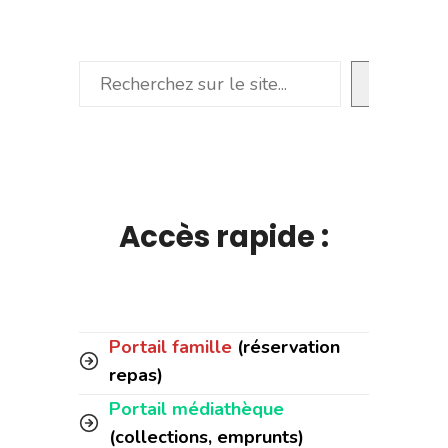
Rechercher
Accès rapide :
Portail famille
(réservation
repas)
Portail médiathèque
(collections, emprunts)