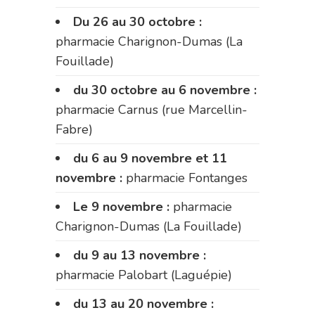
Du 26 au 30 octobre :
pharmacie Charignon-Dumas (La
Fouillade)
du 30 octobre au 6 novembre :
pharmacie Carnus (rue Marcellin-
Fabre)
du 6 au 9 novembre et 11
novembre :
pharmacie Fontanges
Le 9 novembre :
pharmacie
Charignon-Dumas (La Fouillade)
du 9 au 13 novembre :
pharmacie Palobart (Laguépie)
du 13 au 20 novembre :