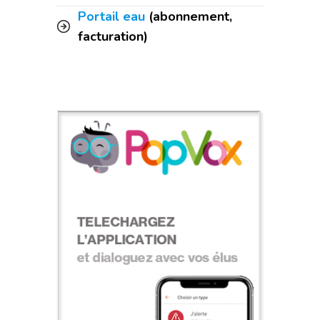
Portail eau
(abonnement,
facturation)