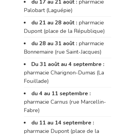
du 17 au 21 août :
pharmacie
Palobart (Laguépie)
du 21 au 28 août :
pharmacie
Dupont (place de la République)
du 28 au 31 août :
pharmacie
Bonnemaire (rue Saint-Jacques)
Du 31 août au 4 septembre :
pharmacie Charignon-Dumas (La
Fouillade)
du 4 au 11 septembre :
pharmacie Carnus (rue Marcellin-
Fabre)
du 11 au 14 septembre :
pharmacie Dupont (place de la