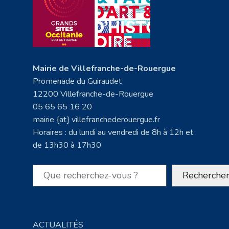
Mairie de Villefranche-de-Rouergue
Promenade du Guiraudet
12200 Villefranche-de-Rouergue
05 65 65 16 20
mairie {at} villefranchederouergue.fr
Horaires : du lundi au vendredi de 8h à 12h et
de 13h30 à 17h30
Rechercher
Recherche
ACTUALITÉS