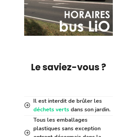
Le saviez-vous ?
Il est interdit de brûler les
déchets verts
dans son jardin.
Tous les emballages
plastiques sans exception