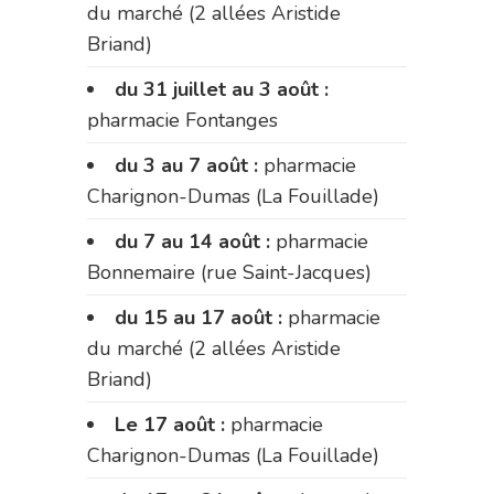
du marché (2 allées Aristide
Briand)
du 31 juillet au 3 août :
pharmacie Fontanges
du 3 au 7 août :
pharmacie
Charignon-Dumas (La Fouillade)
du 7 au 14 août :
pharmacie
Bonnemaire (rue Saint-Jacques)
du 15 au 17 août :
pharmacie
du marché (2 allées Aristide
Briand)
Le 17 août :
pharmacie
Charignon-Dumas (La Fouillade)