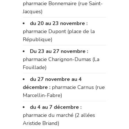
pharmacie Bonnemaire (rue Saint-
Jacques)
du 20 au 23 novembre :
pharmacie Dupont (place de la
République)
Du 23 au 27 novembre :
pharmacie Charignon-Dumas (La
Fouillade)
du 27 novembre au 4
décembre :
pharmacie Carnus (rue
Marcellin-Fabre)
du 4 au 7 décembre :
pharmacie du marché (2 allées
Aristide Briand)