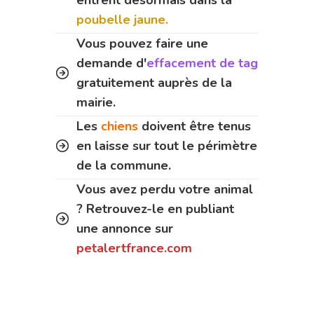
entrent désormais dans la
poubelle jaune.
Vous pouvez faire une
demande d'
effacement de tag
gratuitement auprès de la
mairie.
Les
chiens
doivent être tenus
en laisse sur tout le périmètre
de la commune.
Vous avez perdu votre animal
? Retrouvez-le en publiant
une annonce sur
petalertfrance.com