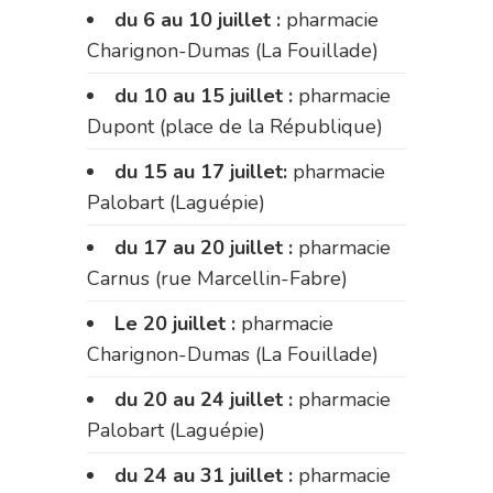
du 6 au 10 juillet :
pharmacie
Charignon-Dumas (La Fouillade)
du 10 au 15 juillet :
pharmacie
Dupont (place de la République)
du 15 au 17 juillet:
pharmacie
Palobart (Laguépie)
du 17 au 20 juillet :
pharmacie
Carnus (rue Marcellin-Fabre)
Le 20 juillet :
pharmacie
Charignon-Dumas (La Fouillade)
du 20 au 24 juillet :
pharmacie
Palobart (Laguépie)
du 24 au 31 juillet :
pharmacie