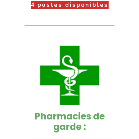
4 postes disponibles
Pharmacies de
garde :