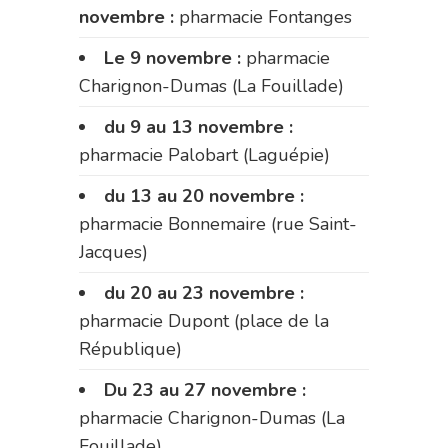
novembre :
pharmacie Fontanges
Le 9 novembre :
pharmacie
Charignon-Dumas (La Fouillade)
du 9 au 13 novembre :
pharmacie Palobart (Laguépie)
du 13 au 20 novembre :
pharmacie Bonnemaire (rue Saint-
Jacques)
du 20 au 23 novembre :
pharmacie Dupont (place de la
République)
Du 23 au 27 novembre :
pharmacie Charignon-Dumas (La
Fouillade)