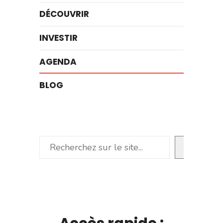
DÉCOUVRIR
INVESTIR
AGENDA
BLOG
Rechercher