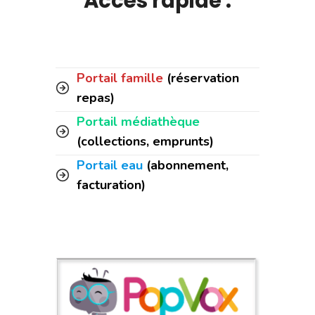
Accès rapide :
Portail famille
(réservation
repas)
Portail médiathèque
(collections, emprunts)
Portail eau
(abonnement,
facturation)