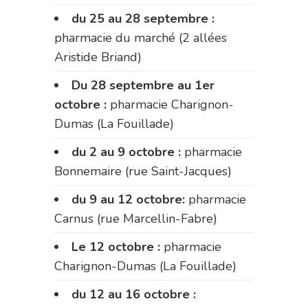
du 25 au 28 septembre :
pharmacie du marché (2 allées
Aristide Briand)
Du 28 septembre au 1er
octobre :
pharmacie Charignon-
Dumas (La Fouillade)
du 2 au 9 octobre :
pharmacie
Bonnemaire (rue Saint-Jacques)
du 9 au 12 octobre:
pharmacie
Carnus (rue Marcellin-Fabre)
Le 12 octobre :
pharmacie
Charignon-Dumas (La Fouillade)
du 12 au 16 octobre :