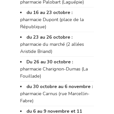
pharmacie Palobart (Laguépie)
du 16 au 23 octobre :
pharmacie Dupont (place de la
République)
du 23 au 26 octobre :
pharmacie du marché (2 allées
Aristide Briand)
Du 26 au 30 octobre :
pharmacie Charignon-Dumas (La
Fouillade)
du 30 octobre au 6 novembre :
pharmacie Carnus (rue Marcellin-
Fabre)
du 6 au 9 novembre et 11