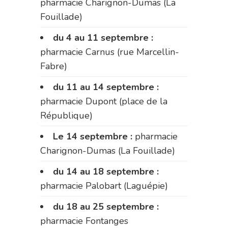
pharmacie Charignon-Dumas (La
Fouillade)
du 4 au 11 septembre :
pharmacie Carnus (rue Marcellin-
Fabre)
du 11 au 14 septembre :
pharmacie Dupont (place de la
République)
Le 14 septembre :
pharmacie
Charignon-Dumas (La Fouillade)
du 14 au 18 septembre :
pharmacie Palobart (Laguépie)
du 18 au 25 septembre :
pharmacie Fontanges