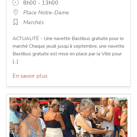
8h00 - 13h00
Place Notre-Dame
Marchés
ACTUALITÉ - Une navette Bastibus gratuite pour le
marché Chaque jeudi jusqu’à septembre, une navette
Bastibus gratuite est mise en place par la Ville pour
[...]
En savoir plus