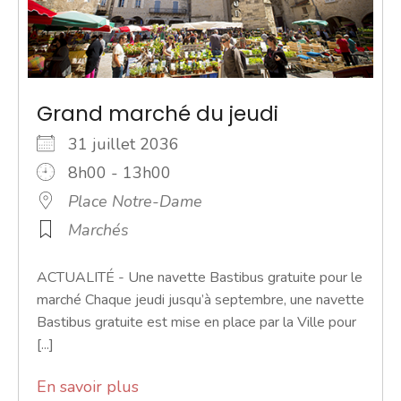
Grand marché du jeudi
31 juillet 2036
8h00 - 13h00
Place Notre-Dame
Marchés
ACTUALITÉ - Une navette Bastibus gratuite pour le
marché Chaque jeudi jusqu’à septembre, une navette
Bastibus gratuite est mise en place par la Ville pour
[...]
En savoir plus