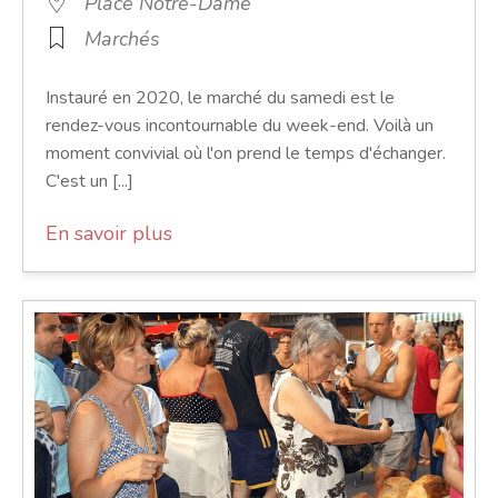
Place Notre-Dame
Marchés
Instauré en 2020, le marché du samedi est le
rendez-vous incontournable du week-end. Voilà un
moment convivial où l'on prend le temps d'échanger.
C'est un [...]
En savoir plus