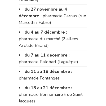
du 27 novembre au 4
décembre :
pharmacie Carnus (rue
Marcellin-Fabre)
du 4 au 7 décembre :
pharmacie du marché (2 allées
Aristide Briand)
du 7 au 11 décembre :
pharmacie Palobart (Laguépie)
du 11 au 18 décembre :
pharmacie Fontanges
du 18 au 21 décembre :
pharmacie Bonnemaire (rue Saint-
Jacques)