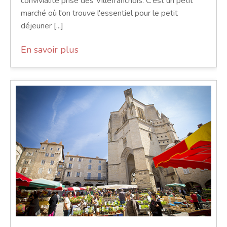
convivialité prisé des Villefranchois. C'est un petit
marché où l'on trouve l'essentiel pour le petit
déjeuner [...]
En savoir plus