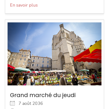
En savoir plus
Grand marché du jeudi
7 août 2036