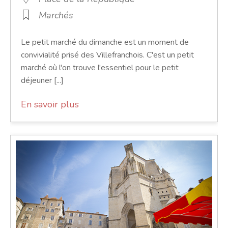
Marchés
Le petit marché du dimanche est un moment de
convivialité prisé des Villefranchois. C'est un petit
marché où l'on trouve l'essentiel pour le petit
déjeuner [...]
En savoir plus