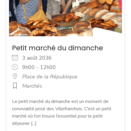
Petit marché du dimanche
3 août 2036
9h00 - 12h00
Place de la République
Marchés
Le petit marché du dimanche est un moment de
convivialité prisé des Villefranchois. C'est un petit
marché où l'on trouve l'essentiel pour le petit
déjeuner [...]