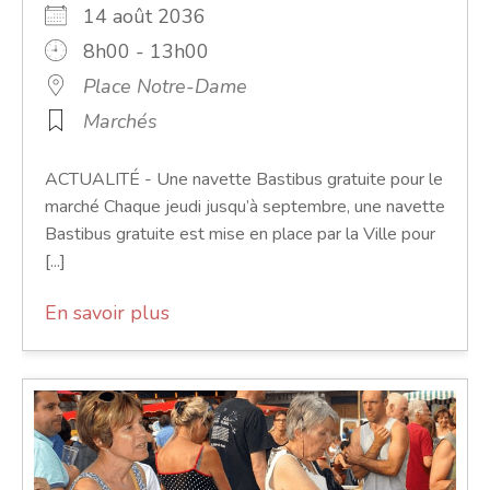
14 août 2036
8h00 - 13h00
Place Notre-Dame
Marchés
ACTUALITÉ - Une navette Bastibus gratuite pour le
marché Chaque jeudi jusqu’à septembre, une navette
Bastibus gratuite est mise en place par la Ville pour
[...]
En savoir plus