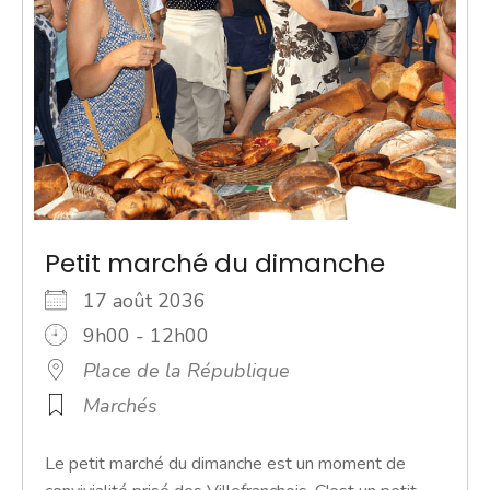
Petit marché du dimanche
17 août 2036
9h00 - 12h00
Place de la République
Marchés
Le petit marché du dimanche est un moment de