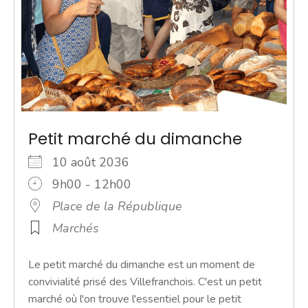
Petit marché du dimanche
10 août 2036
9h00 - 12h00
Place de la République
Marchés
Le petit marché du dimanche est un moment de
convivialité prisé des Villefranchois. C'est un petit
marché où l'on trouve l'essentiel pour le petit