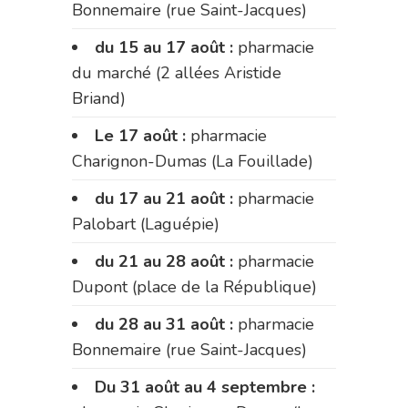
Bonnemaire (rue Saint-Jacques)
du 15 au 17 août :
pharmacie
du marché (2 allées Aristide
Briand)
Le 17 août :
pharmacie
Charignon-Dumas (La Fouillade)
du 17 au 21 août :
pharmacie
Palobart (Laguépie)
du 21 au 28 août :
pharmacie
Dupont (place de la République)
du 28 au 31 août :
pharmacie
Bonnemaire (rue Saint-Jacques)
Du 31 août au 4 septembre :