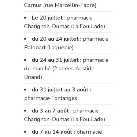
Carnus (rue Marcellin-Fabre)
Le 20 juillet :
pharmacie
Charignon-Dumas (La Fouillade)
du 20 au 24 juillet :
pharmacie
Palobart (Laguépie)
du 24 au 31 juillet :
pharmacie
du marché (2 allées Aristide
Briand)
du 31 juillet au 3 août :
pharmacie Fontanges
du 3 au 7 août :
pharmacie
Charignon-Dumas (La Fouillade)
du 7 au 14 août :
pharmacie