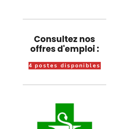
Consultez nos
offres d'emploi :
4 postes disponibles