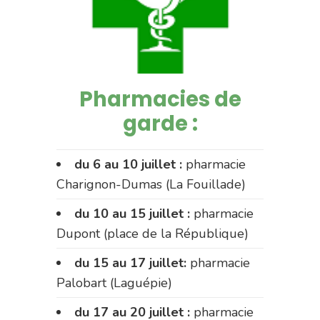
Pharmacies de
garde :
du 6 au 10 juillet :
pharmacie
Charignon-Dumas (La Fouillade)
du 10 au 15 juillet :
pharmacie
Dupont (place de la République)
du 15 au 17 juillet:
pharmacie
Palobart (Laguépie)
du 17 au 20 juillet :
pharmacie