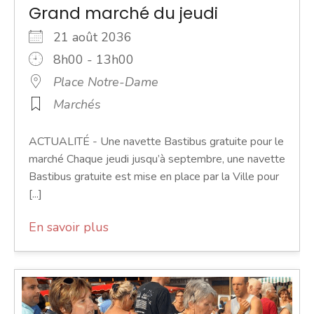
Grand marché du jeudi
21 août 2036
8h00 - 13h00
Place Notre-Dame
Marchés
ACTUALITÉ - Une navette Bastibus gratuite pour le
marché Chaque jeudi jusqu’à septembre, une navette
Bastibus gratuite est mise en place par la Ville pour
[...]
En savoir plus