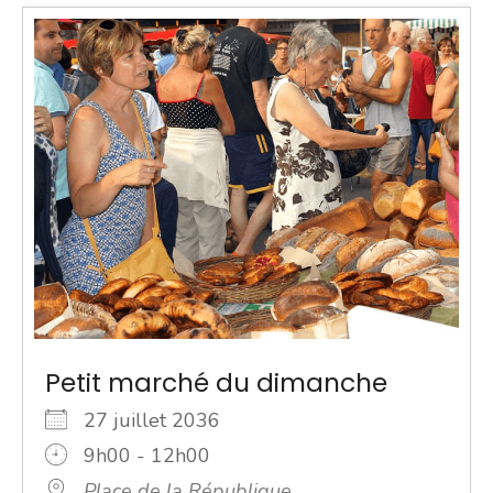
Petit marché du dimanche
27 juillet 2036
9h00 - 12h00
Place de la République