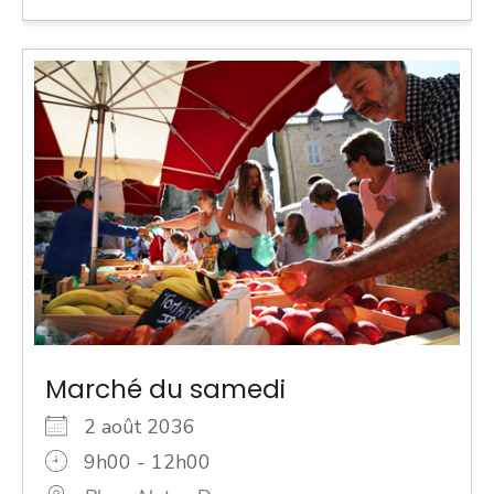
Marché du samedi
2 août 2036
9h00 - 12h00