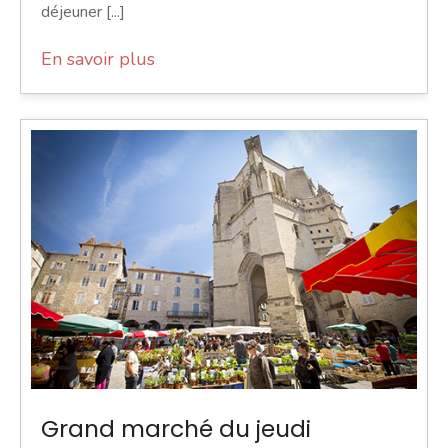
déjeuner [...]
En savoir plus
Grand marché du jeudi