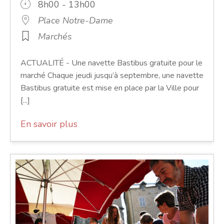
8h00 - 13h00
Place Notre-Dame
Marchés
ACTUALITÉ - Une navette Bastibus gratuite pour le
marché Chaque jeudi jusqu’à septembre, une navette
Bastibus gratuite est mise en place par la Ville pour
[...]
En savoir plus