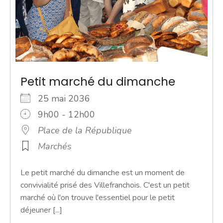
Petit marché du dimanche
25 mai 2036
9h00 - 12h00
Place de la République
Marchés
Le petit marché du dimanche est un moment de
convivialité prisé des Villefranchois. C'est un petit
marché où l'on trouve l'essentiel pour le petit
déjeuner [...]