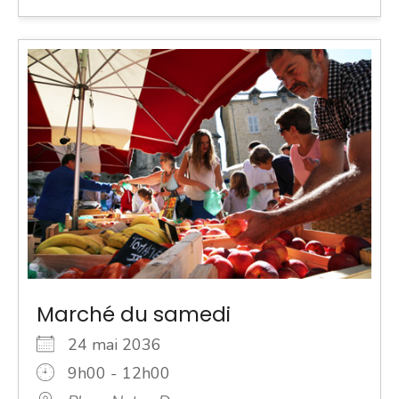
Marché du samedi
24 mai 2036
9h00 - 12h00