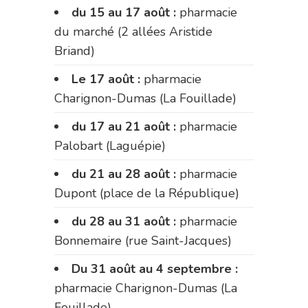
du 15 au 17 août :
pharmacie
du marché (2 allées Aristide
Briand)
Le 17 août :
pharmacie
Charignon-Dumas (La Fouillade)
du 17 au 21 août :
pharmacie
Palobart (Laguépie)
du 21 au 28 août :
pharmacie
Dupont (place de la République)
du 28 au 31 août :
pharmacie
Bonnemaire (rue Saint-Jacques)
Du 31 août au 4 septembre :
pharmacie Charignon-Dumas (La
Fouillade)