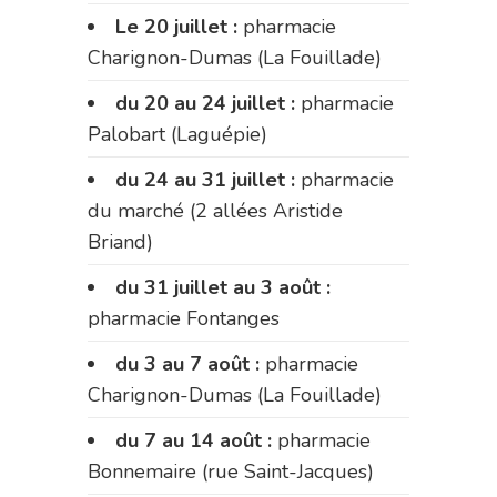
Le 20 juillet :
pharmacie
Charignon-Dumas (La Fouillade)
du 20 au 24 juillet :
pharmacie
Palobart (Laguépie)
du 24 au 31 juillet :
pharmacie
du marché (2 allées Aristide
Briand)
du 31 juillet au 3 août :
pharmacie Fontanges
du 3 au 7 août :
pharmacie
Charignon-Dumas (La Fouillade)
du 7 au 14 août :
pharmacie
Bonnemaire (rue Saint-Jacques)