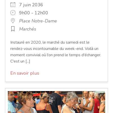
7 juin 2036
9h00 - 12h00
Place Notre-Dame
Marchés
Instauré en 2020, le marché du samedi est le
rendez-vous incontournable du week-end. Voilà un
moment convivial où l'on prend le temps d'échanger.
C'est un [...]
En savoir plus