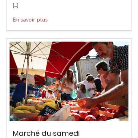
[...]
En savoir plus
Marché du samedi