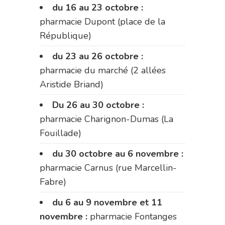
du 16 au 23 octobre :
pharmacie Dupont (place de la
République)
du 23 au 26 octobre :
pharmacie du marché (2 allées
Aristide Briand)
Du 26 au 30 octobre :
pharmacie Charignon-Dumas (La
Fouillade)
du 30 octobre au 6 novembre :
pharmacie Carnus (rue Marcellin-
Fabre)
du 6 au 9 novembre et 11
novembre :
pharmacie Fontanges