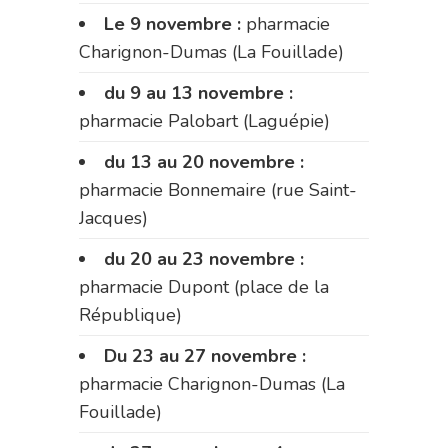
Le 9 novembre :
pharmacie
Charignon-Dumas (La Fouillade)
du 9 au 13 novembre :
pharmacie Palobart (Laguépie)
du 13 au 20 novembre :
pharmacie Bonnemaire (rue Saint-
Jacques)
du 20 au 23 novembre :
pharmacie Dupont (place de la
République)
Du 23 au 27 novembre :
pharmacie Charignon-Dumas (La
Fouillade)