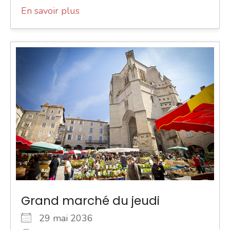
En savoir plus
Grand marché du jeudi
29 mai 2036