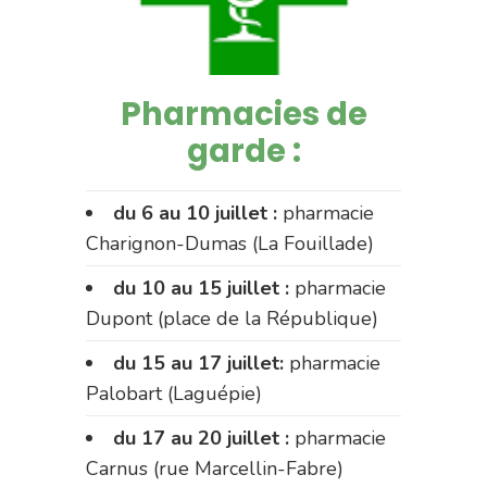
Pharmacies de
garde :
du 6 au 10 juillet :
pharmacie
Charignon-Dumas (La Fouillade)
du 10 au 15 juillet :
pharmacie
Dupont (place de la République)
du 15 au 17 juillet:
pharmacie
Palobart (Laguépie)
du 17 au 20 juillet :
pharmacie
Carnus (rue Marcellin-Fabre)