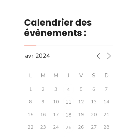
Calendrier des
évènements :
L
M
M
J
V
S
D
1
2
3
5
6
7
4
8
9
10
12
13
14
11
15
16
17
19
20
21
18
22
23
24
26
27
28
25