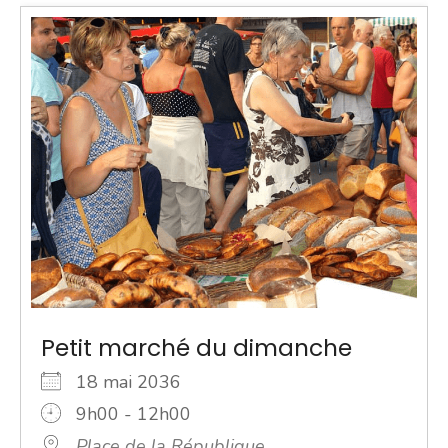
Petit marché du dimanche
18 mai 2036
9h00 - 12h00
Place de la République