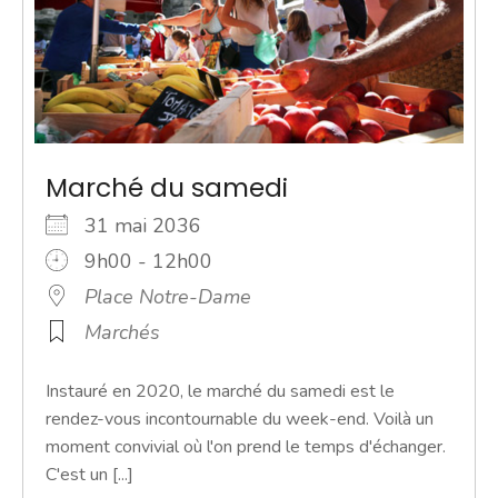
Marché du samedi
31 mai 2036
9h00 - 12h00
Place Notre-Dame
Marchés
Instauré en 2020, le marché du samedi est le
rendez-vous incontournable du week-end. Voilà un
moment convivial où l'on prend le temps d'échanger.
C'est un [...]