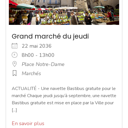
Grand marché du jeudi
22 mai 2036
8h00 - 13h00
Place Notre-Dame
Marchés
ACTUALITÉ - Une navette Bastibus gratuite pour le
marché Chaque jeudi jusqu’à septembre, une navette
Bastibus gratuite est mise en place par la Ville pour
[...]
En savoir plus