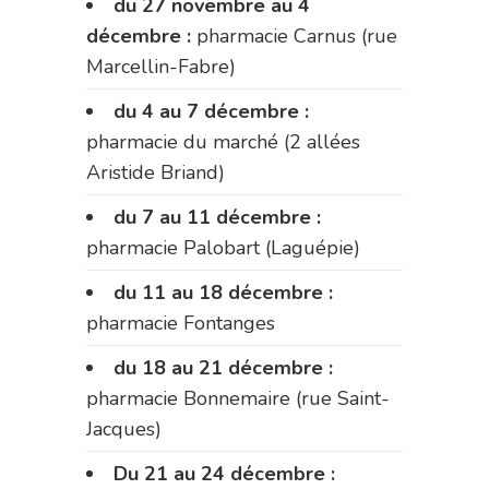
du 27 novembre au 4
décembre :
pharmacie Carnus (rue
Marcellin-Fabre)
du 4 au 7 décembre :
pharmacie du marché (2 allées
Aristide Briand)
du 7 au 11 décembre :
pharmacie Palobart (Laguépie)
du 11 au 18 décembre :
pharmacie Fontanges
du 18 au 21 décembre :
pharmacie Bonnemaire (rue Saint-
Jacques)
Du 21 au 24 décembre :