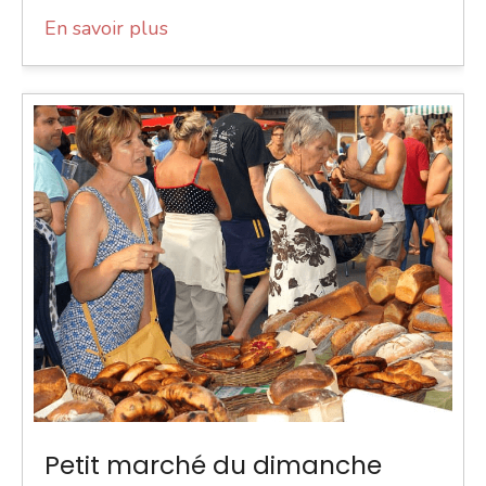
En savoir plus
Petit marché du dimanche