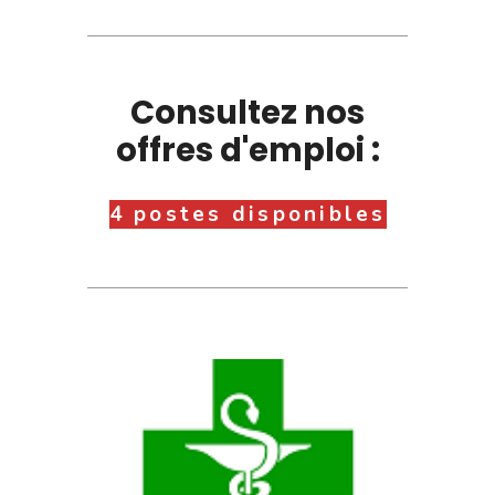
Consultez nos
offres d'emploi :
4 postes disponibles