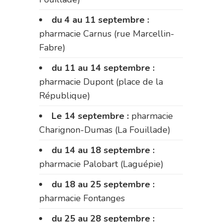
du 4 au 11 septembre :
pharmacie Carnus (rue Marcellin-
Fabre)
du 11 au 14 septembre :
pharmacie Dupont (place de la
République)
Le 14 septembre :
pharmacie
Charignon-Dumas (La Fouillade)
du 14 au 18 septembre :
pharmacie Palobart (Laguépie)
du 18 au 25 septembre :
pharmacie Fontanges
du 25 au 28 septembre :