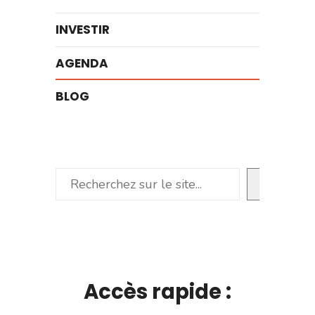
INVESTIR
AGENDA
BLOG
Rechercher
Accès rapide :