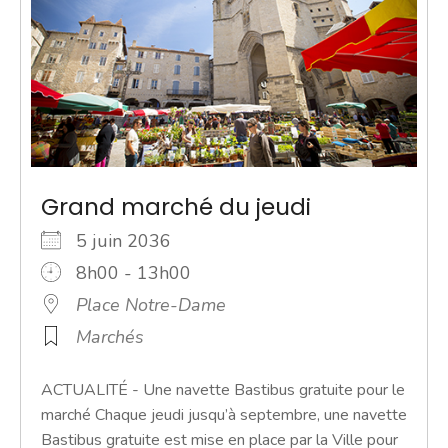
Grand marché du jeudi
5 juin 2036
8h00 - 13h00
Place Notre-Dame
Marchés
ACTUALITÉ - Une navette Bastibus gratuite pour le
marché Chaque jeudi jusqu’à septembre, une navette
Bastibus gratuite est mise en place par la Ville pour