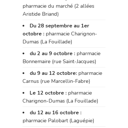
pharmacie du marché (2 allées
Aristide Briand)
Du 28 septembre au 1er
octobre :
pharmacie Charignon-
Dumas (La Fouillade)
du 2 au 9 octobre :
pharmacie
Bonnemaire (rue Saint-Jacques)
du 9 au 12 octobre:
pharmacie
Carnus (rue Marcellin-Fabre)
Le 12 octobre :
pharmacie
Charignon-Dumas (La Fouillade)
du 12 au 16 octobre :
pharmacie Palobart (Laguépie)