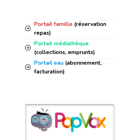
Portail famille
(réservation
repas)
Portail médiathèque
(collections, emprunts)
Portail eau
(abonnement,
facturation)