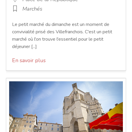
Marchés
Le petit marché du dimanche est un moment de
convivialité prisé des Villefranchois. C'est un petit
marché où l'on trouve l'essentiel pour le petit
déjeuner [...]
En savoir plus