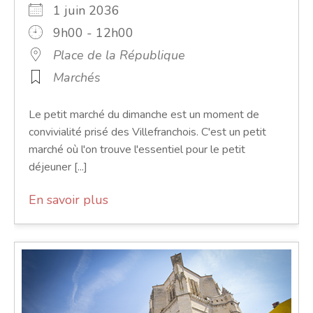
1 juin 2036
9h00 - 12h00
Place de la République
Marchés
Le petit marché du dimanche est un moment de
convivialité prisé des Villefranchois. C'est un petit
marché où l'on trouve l'essentiel pour le petit
déjeuner [...]
En savoir plus