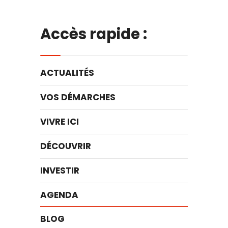
Accès rapide :
ACTUALITÉS
VOS DÉMARCHES
VIVRE ICI
DÉCOUVRIR
INVESTIR
AGENDA
BLOG