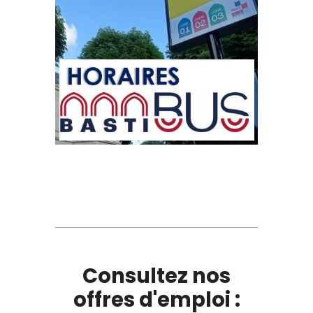
Consultez nos
offres d'emploi :