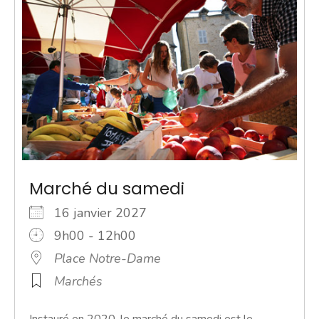
Marché du samedi
16 janvier 2027
9h00 - 12h00
Place Notre-Dame
Marchés