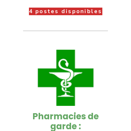
4 postes disponibles
Pharmacies de
garde :