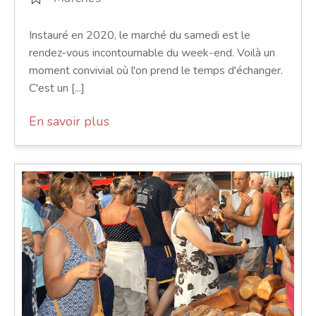
Instauré en 2020, le marché du samedi est le
rendez-vous incontournable du week-end. Voilà un
moment convivial où l'on prend le temps d'échanger.
C'est un [...]
En savoir plus