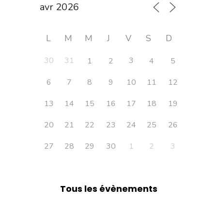
L
M
M
J
V
S
D
30
31
3
1
2
4
5
6
7
8
9
10
11
12
13
14
15
16
17
18
19
20
21
22
23
24
25
26
27
28
29
30
1
2
3
Tous les évènements