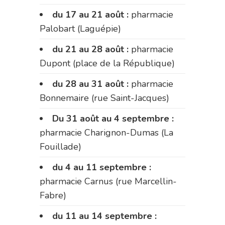
du 17 au 21 août :
pharmacie
Palobart (Laguépie)
du 21 au 28 août :
pharmacie
Dupont (place de la République)
du 28 au 31 août :
pharmacie
Bonnemaire (rue Saint-Jacques)
Du 31 août au 4 septembre :
pharmacie Charignon-Dumas (La
Fouillade)
du 4 au 11 septembre :
pharmacie Carnus (rue Marcellin-
Fabre)
du 11 au 14 septembre :