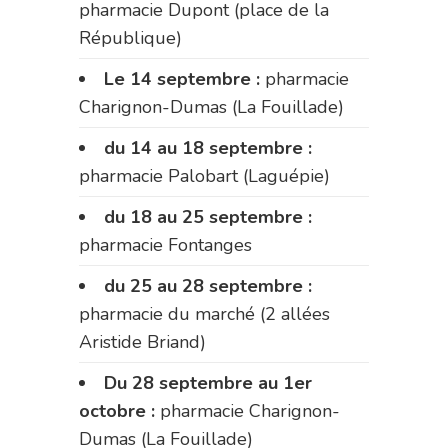
pharmacie Dupont (place de la
République)
Le 14 septembre :
pharmacie
Charignon-Dumas (La Fouillade)
du 14 au 18 septembre :
pharmacie Palobart (Laguépie)
du 18 au 25 septembre :
pharmacie Fontanges
du 25 au 28 septembre :
pharmacie du marché (2 allées
Aristide Briand)
Du 28 septembre au 1er
octobre :
pharmacie Charignon-
Dumas (La Fouillade)