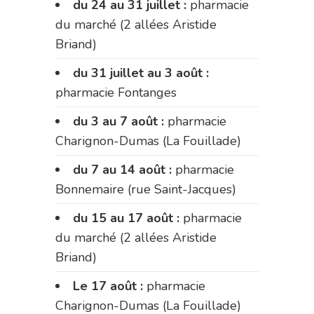
du 24 au 31 juillet :
pharmacie
du marché (2 allées Aristide
Briand)
du 31 juillet au 3 août :
pharmacie Fontanges
du 3 au 7 août :
pharmacie
Charignon-Dumas (La Fouillade)
du 7 au 14 août :
pharmacie
Bonnemaire (rue Saint-Jacques)
du 15 au 17 août :
pharmacie
du marché (2 allées Aristide
Briand)
Le 17 août :
pharmacie
Charignon-Dumas (La Fouillade)