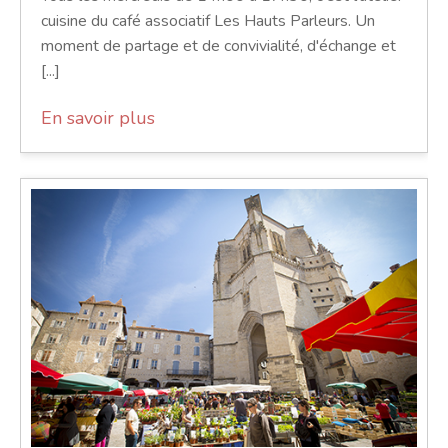
cuisine du café associatif Les Hauts Parleurs. Un
moment de partage et de convivialité, d'échange et
[...]
En savoir plus