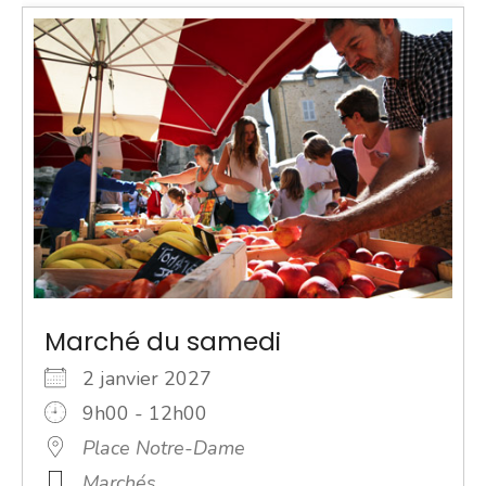
Marché du samedi
2 janvier 2027
9h00 - 12h00
Place Notre-Dame
Marchés