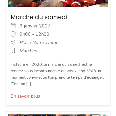
Marché du samedi
9 janvier 2027
9h00 - 12h00
Place Notre-Dame
Marchés
Instauré en 2020, le marché du samedi est le
rendez-vous incontournable du week-end. Voilà un
moment convivial où l'on prend le temps d'échanger.
C'est un [...]
En savoir plus