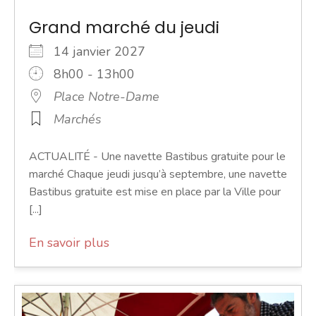
Grand marché du jeudi
14 janvier 2027
8h00 - 13h00
Place Notre-Dame
Marchés
ACTUALITÉ - Une navette Bastibus gratuite pour le
marché Chaque jeudi jusqu’à septembre, une navette
Bastibus gratuite est mise en place par la Ville pour
[...]
En savoir plus