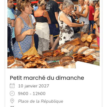
Petit marché du dimanche
10 janvier 2027
9h00 - 12h00
Place de la République