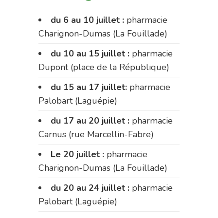
du 6 au 10 juillet :
pharmacie
Charignon-Dumas (La Fouillade)
du 10 au 15 juillet :
pharmacie
Dupont (place de la République)
du 15 au 17 juillet:
pharmacie
Palobart (Laguépie)
du 17 au 20 juillet :
pharmacie
Carnus (rue Marcellin-Fabre)
Le 20 juillet :
pharmacie
Charignon-Dumas (La Fouillade)
du 20 au 24 juillet :
pharmacie
Palobart (Laguépie)