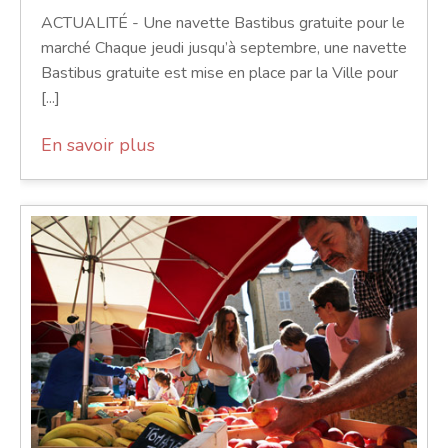
ACTUALITÉ - Une navette Bastibus gratuite pour le
marché Chaque jeudi jusqu’à septembre, une navette
Bastibus gratuite est mise en place par la Ville pour
[...]
En savoir plus