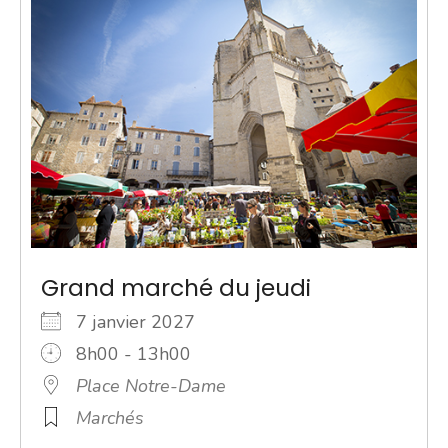
Grand marché du jeudi
7 janvier 2027
8h00 - 13h00
Place Notre-Dame
Marchés