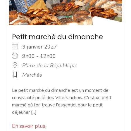
Petit marché du dimanche
3 janvier 2027
9h00 - 12h00
Place de la République
Marchés
Le petit marché du dimanche est un moment de
convivialité prisé des Villefranchois. C'est un petit
marché où l'on trouve l'essentiel pour le petit
déjeuner [...]
En savoir plus