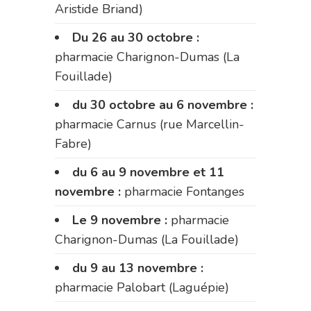
Aristide Briand)
Du 26 au 30 octobre :
pharmacie Charignon-Dumas (La
Fouillade)
du 30 octobre au 6 novembre :
pharmacie Carnus (rue Marcellin-
Fabre)
du 6 au 9 novembre et 11
novembre :
pharmacie Fontanges
Le 9 novembre :
pharmacie
Charignon-Dumas (La Fouillade)
du 9 au 13 novembre :
pharmacie Palobart (Laguépie)