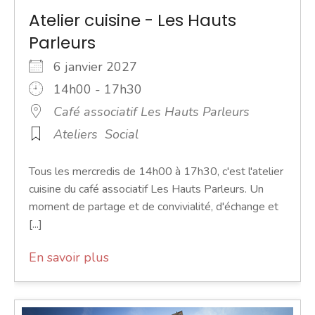
Atelier cuisine - Les Hauts
Parleurs
6 janvier 2027
14h00 - 17h30
Café associatif Les Hauts Parleurs
Ateliers
Social
Tous les mercredis de 14h00 à 17h30, c'est l'atelier
cuisine du café associatif Les Hauts Parleurs. Un
moment de partage et de convivialité, d'échange et
[...]
En savoir plus