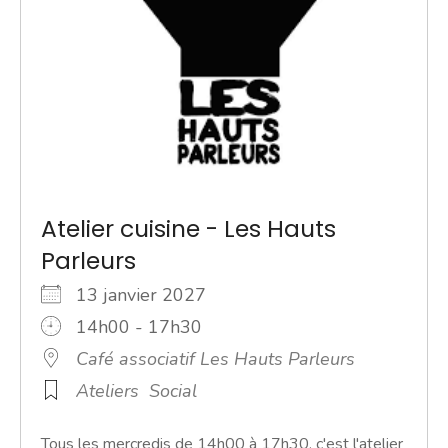
Atelier cuisine - Les Hauts
Parleurs
13 janvier 2027
14h00 - 17h30
Café associatif Les Hauts Parleurs
Ateliers
Social
Tous les mercredis de 14h00 à 17h30, c'est l'atelier