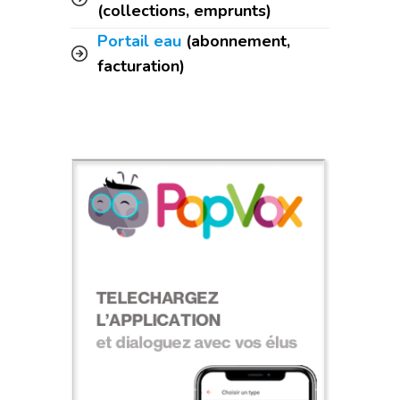
(collections, emprunts)
Portail eau
(abonnement,
facturation)