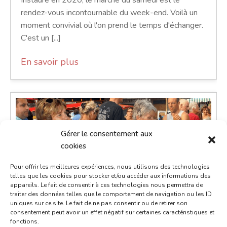
Instauré en 2020, le marché du samedi est le
rendez-vous incontournable du week-end. Voilà un
moment convivial où l'on prend le temps d'échanger.
C'est un [...]
En savoir plus
Gérer le consentement aux
cookies
Pour offrir les meilleures expériences, nous utilisons des technologies
telles que les cookies pour stocker et/ou accéder aux informations des
appareils. Le fait de consentir à ces technologies nous permettra de
traiter des données telles que le comportement de navigation ou les ID
uniques sur ce site. Le fait de ne pas consentir ou de retirer son
consentement peut avoir un effet négatif sur certaines caractéristiques et
fonctions.