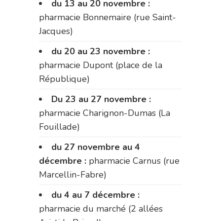
du 13 au 20 novembre :
pharmacie Bonnemaire (rue Saint-
Jacques)
du 20 au 23 novembre :
pharmacie Dupont (place de la
République)
Du 23 au 27 novembre :
pharmacie Charignon-Dumas (La
Fouillade)
du 27 novembre au 4
décembre :
pharmacie Carnus (rue
Marcellin-Fabre)
du 4 au 7 décembre :
pharmacie du marché (2 allées