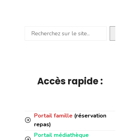
Rechercher
Accès rapide :
Portail famille
(réservation
repas)
Portail médiathèque