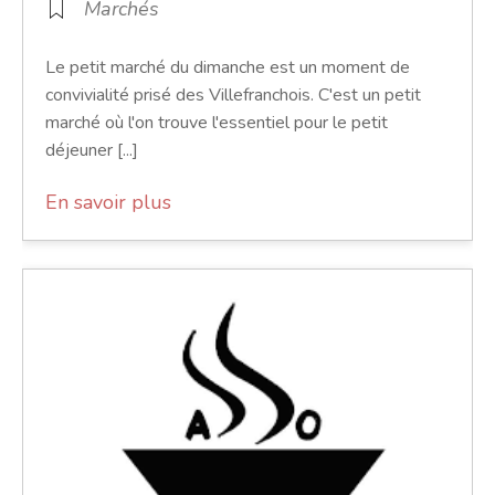
Marchés
Le petit marché du dimanche est un moment de
convivialité prisé des Villefranchois. C'est un petit
marché où l'on trouve l'essentiel pour le petit
déjeuner [...]
En savoir plus