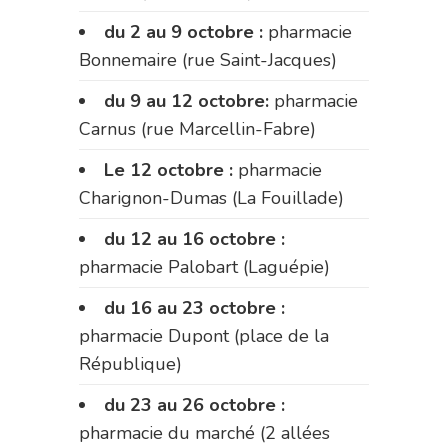
du 2 au 9 octobre :
pharmacie
Bonnemaire (rue Saint-Jacques)
du 9 au 12 octobre:
pharmacie
Carnus (rue Marcellin-Fabre)
Le 12 octobre :
pharmacie
Charignon-Dumas (La Fouillade)
du 12 au 16 octobre :
pharmacie Palobart (Laguépie)
du 16 au 23 octobre :
pharmacie Dupont (place de la
République)
du 23 au 26 octobre :
pharmacie du marché (2 allées