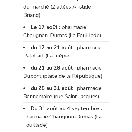
du marché (2 allées Aristide
Briand)
Le 17 août :
pharmacie
Charignon-Dumas (La Fouillade)
du 17 au 21 août :
pharmacie
Palobart (Laguépie)
du 21 au 28 août :
pharmacie
Dupont (place de la République)
du 28 au 31 août :
pharmacie
Bonnemaire (rue Saint-Jacques)
Du 31 août au 4 septembre :
pharmacie Charignon-Dumas (La
Fouillade)