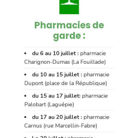
Pharmacies de
garde :
du 6 au 10 juillet :
pharmacie
Charignon-Dumas (La Fouillade)
du 10 au 15 juillet :
pharmacie
Dupont (place de la République)
du 15 au 17 juillet:
pharmacie
Palobart (Laguépie)
du 17 au 20 juillet :
pharmacie
Carnus (rue Marcellin-Fabre)