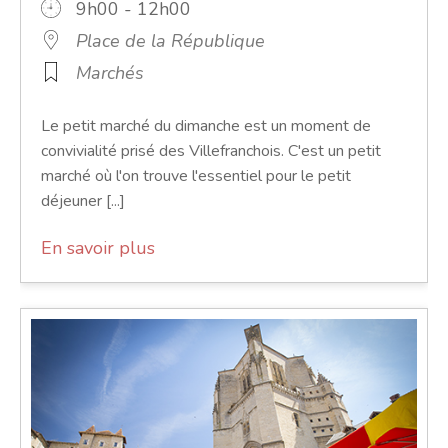
9h00 - 12h00
Place de la République
Marchés
Le petit marché du dimanche est un moment de
convivialité prisé des Villefranchois. C'est un petit
marché où l'on trouve l'essentiel pour le petit
déjeuner [...]
En savoir plus