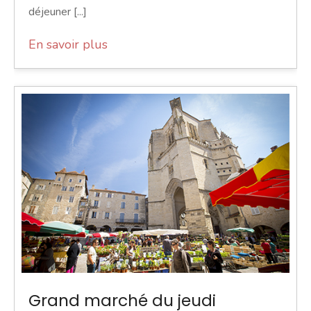
déjeuner [...]
En savoir plus
Grand marché du jeudi