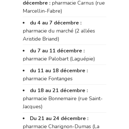
décembre :
pharmacie Carnus (rue
Marcellin-Fabre)
du 4 au 7 décembre :
pharmacie du marché (2 allées
Aristide Briand)
du 7 au 11 décembre :
pharmacie Palobart (Laguépie)
du 11 au 18 décembre :
pharmacie Fontanges
du 18 au 21 décembre :
pharmacie Bonnemaire (rue Saint-
Jacques)
Du 21 au 24 décembre :
pharmacie Charignon-Dumas (La