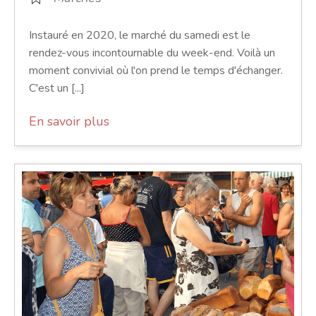
Instauré en 2020, le marché du samedi est le
rendez-vous incontournable du week-end. Voilà un
moment convivial où l'on prend le temps d'échanger.
C'est un [...]
En savoir plus