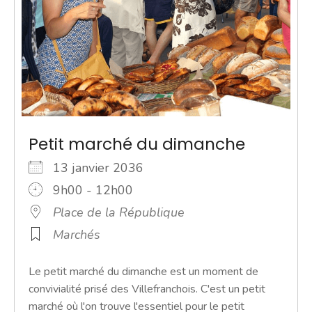
Petit marché du dimanche
13 janvier 2036
9h00 - 12h00
Place de la République
Marchés
Le petit marché du dimanche est un moment de
convivialité prisé des Villefranchois. C'est un petit
marché où l'on trouve l'essentiel pour le petit