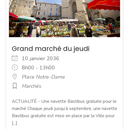
Grand marché du jeudi
10 janvier 2036
8h00 - 13h00
Place Notre-Dame
Marchés
ACTUALITÉ - Une navette Bastibus gratuite pour le
marché Chaque jeudi jusqu’à septembre, une navette
Bastibus gratuite est mise en place par la Ville pour
[...]