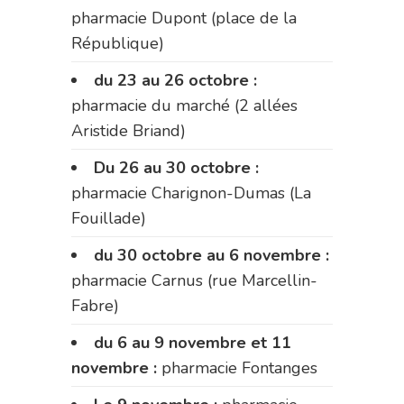
pharmacie Dupont (place de la
République)
du 23 au 26 octobre :
pharmacie du marché (2 allées
Aristide Briand)
Du 26 au 30 octobre :
pharmacie Charignon-Dumas (La
Fouillade)
du 30 octobre au 6 novembre :
pharmacie Carnus (rue Marcellin-
Fabre)
du 6 au 9 novembre et 11
novembre :
pharmacie Fontanges