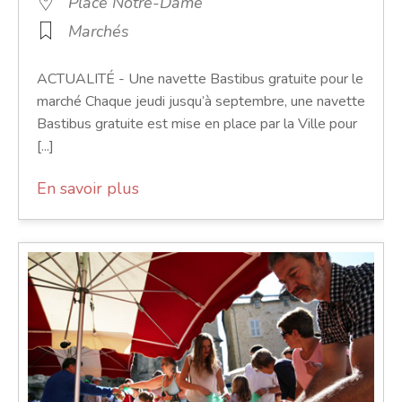
Place Notre-Dame
Marchés
ACTUALITÉ - Une navette Bastibus gratuite pour le
marché Chaque jeudi jusqu’à septembre, une navette
Bastibus gratuite est mise en place par la Ville pour
[...]
En savoir plus