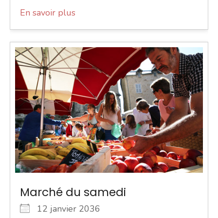
En savoir plus
Marché du samedi
12 janvier 2036