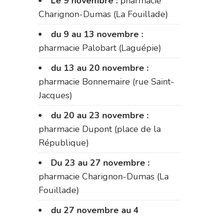
Le 9 novembre :
pharmacie
Charignon-Dumas (La Fouillade)
du 9 au 13 novembre :
pharmacie Palobart (Laguépie)
du 13 au 20 novembre :
pharmacie Bonnemaire (rue Saint-
Jacques)
du 20 au 23 novembre :
pharmacie Dupont (place de la
République)
Du 23 au 27 novembre :
pharmacie Charignon-Dumas (La
Fouillade)
du 27 novembre au 4