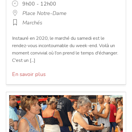
9h00 - 12h00
Place Notre-Dame
Marchés
Instauré en 2020, le marché du samedi est le
rendez-vous incontournable du week-end. Voilà un
moment convivial où l'on prend le temps d'échanger.
C'est un [...]
En savoir plus