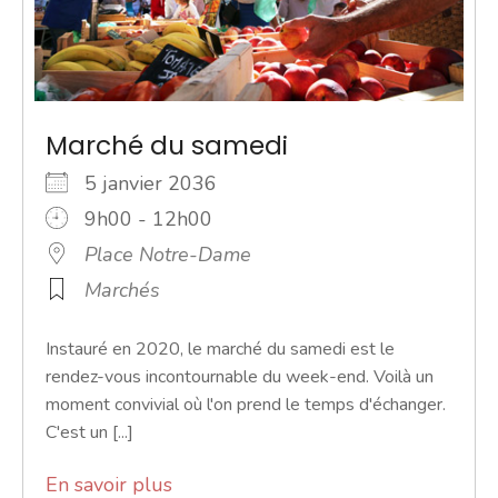
Marché du samedi
5 janvier 2036
9h00 - 12h00
Place Notre-Dame
Marchés
Instauré en 2020, le marché du samedi est le
rendez-vous incontournable du week-end. Voilà un
moment convivial où l'on prend le temps d'échanger.
C'est un [...]
En savoir plus