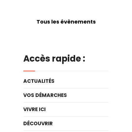
Tous les évènements
Accès rapide :
ACTUALITÉS
VOS DÉMARCHES
VIVRE ICI
DÉCOUVRIR