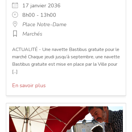
17 janvier 2036
8h00 - 13h00
Place Notre-Dame
Marchés
ACTUALITÉ - Une navette Bastibus gratuite pour le
marché Chaque jeudi jusqu’à septembre, une navette
Bastibus gratuite est mise en place par la Ville pour
[...]
En savoir plus