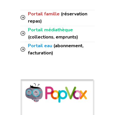
Portail famille
(réservation
repas)
Portail médiathèque
(collections, emprunts)
Portail eau
(abonnement,
facturation)