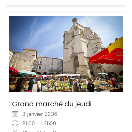
Grand marché du jeudi
3 janvier 2036
8h00 - 13h00