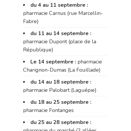
du 4 au 11 septembre :
pharmacie Carnus (rue Marcellin-
Fabre)
du 11 au 14 septembre :
pharmacie Dupont (place de la
République)
Le 14 septembre :
pharmacie
Charignon-Dumas (La Fouillade)
du 14 au 18 septembre :
pharmacie Palobart (Laguépie)
du 18 au 25 septembre :
pharmacie Fontanges
du 25 au 28 septembre :
pharmacie du marché (2 allées