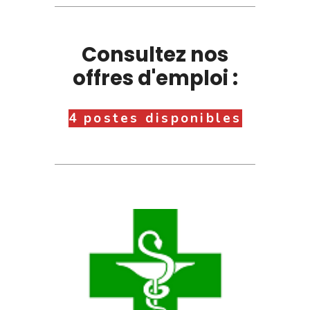
Consultez nos
offres d'emploi :
4 postes disponibles