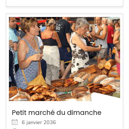
Petit marché du dimanche
6 janvier 2036