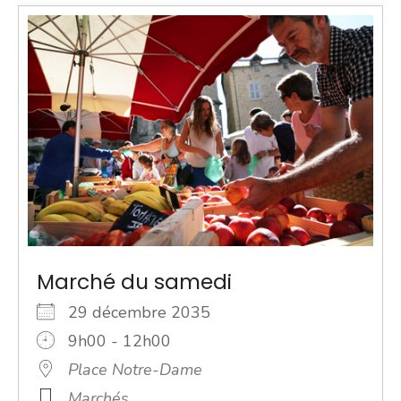
Marché du samedi
29 décembre 2035
9h00 - 12h00
Place Notre-Dame
Marchés