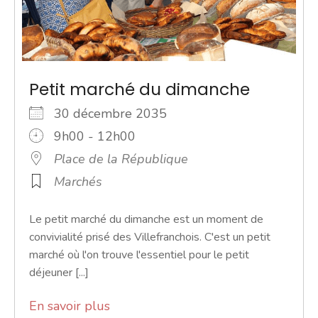
Petit marché du dimanche
30 décembre 2035
9h00 - 12h00
Place de la République
Marchés
Le petit marché du dimanche est un moment de
convivialité prisé des Villefranchois. C'est un petit
marché où l'on trouve l'essentiel pour le petit
déjeuner [...]
En savoir plus