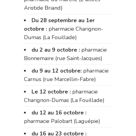
Aristide Briand)
Du 28 septembre au 1er
octobre :
pharmacie Charignon-
Dumas (La Fouillade)
du 2 au 9 octobre :
pharmacie
Bonnemaire (rue Saint-Jacques)
du 9 au 12 octobre:
pharmacie
Carnus (rue Marcellin-Fabre)
Le 12 octobre :
pharmacie
Charignon-Dumas (La Fouillade)
du 12 au 16 octobre :
pharmacie Palobart (Laguépie)
du 16 au 23 octobre :