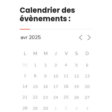
Calendrier des
évènements :
L
M
M
J
V
S
D
31
4
1
2
3
5
6
8
11
7
9
10
12
13
14
18
15
16
17
19
20
21
22
25
23
24
26
27
28
2
29
30
1
3
4