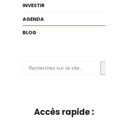
INVESTIR
AGENDA
BLOG
Rechercher
Accès rapide :